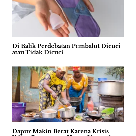
Di Balik Perdebatan Pembalut Dicuci
atau Tidak Dicuci
Dapur Makin Berat Karena Krisis