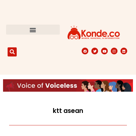
ktt asean