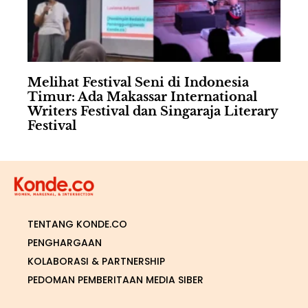
Melihat Festival Seni di Indonesia
Timur: Ada Makassar International
Writers Festival dan Singaraja Literary
Festival
TENTANG KONDE.CO
PENGHARGAAN
KOLABORASI & PARTNERSHIP
PEDOMAN PEMBERITAAN MEDIA SIBER