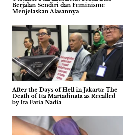
Berjalan Sendiri dan Feminisme
Menjelaskan Alasannya
After the Days of Hell in Jakarta: The
Death of Ita Martadinata as Recalled
by Ita Fatia Nadia