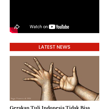
LATEST NEWS
Gerakan Tuli Indonesia Tidak Bisa