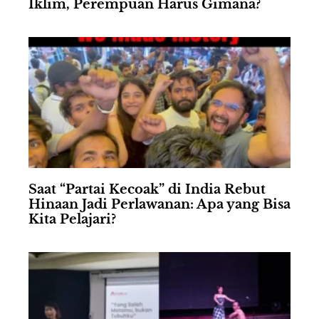
Iklim, Perempuan Harus Gimana?
Saat “Partai Kecoak” di India Rebut
Hinaan Jadi Perlawanan: Apa yang Bisa
Kita Pelajari?