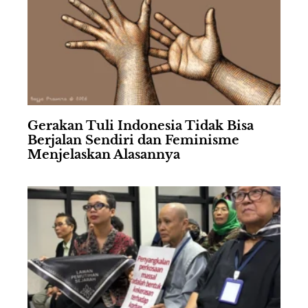
Gerakan Tuli Indonesia Tidak Bisa
Berjalan Sendiri dan Feminisme
Menjelaskan Alasannya