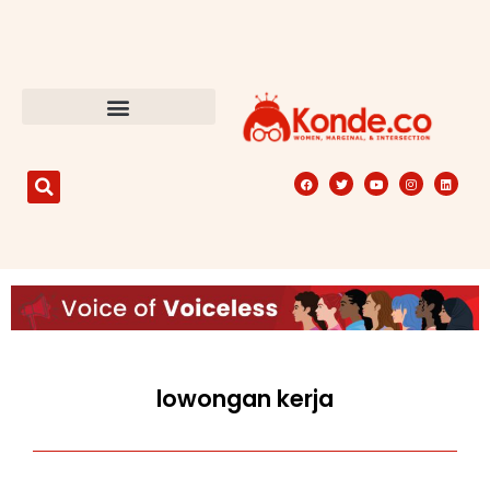
lowongan kerja