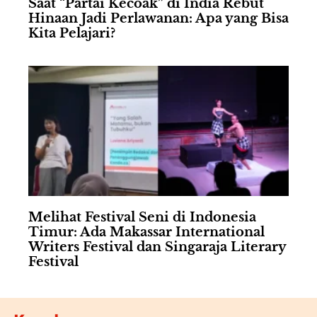
Saat “Partai Kecoak” di India Rebut
Hinaan Jadi Perlawanan: Apa yang Bisa
Kita Pelajari?
Melihat Festival Seni di Indonesia
Timur: Ada Makassar International
Writers Festival dan Singaraja Literary
Festival