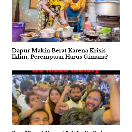
Dapur Makin Berat Karena Krisis
Iklim, Perempuan Harus Gimana?