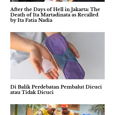
After the Days of Hell in Jakarta: The
Death of Ita Martadinata as Recalled
by Ita Fatia Nadia
Di Balik Perdebatan Pembalut Dicuci
atau Tidak Dicuci