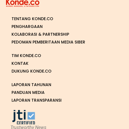
TENTANG KONDE.CO
PENGHARGAAN
KOLABORASI & PARTNERSHIP
PEDOMAN PEMBERITAAN MEDIA SIBER
TIM KONDE.CO
KONTAK
DUKUNG KONDE.CO
LAPORAN TAHUNAN
PANDUAN MEDIA
LAPORAN TRANSPARANSI
Trustworthy News