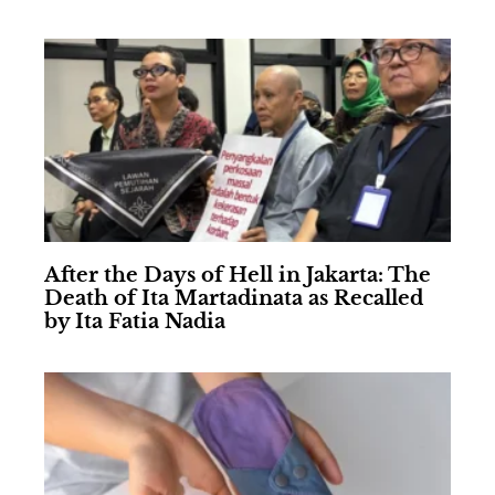
After the Days of Hell in Jakarta: The
Death of Ita Martadinata as Recalled
by Ita Fatia Nadia