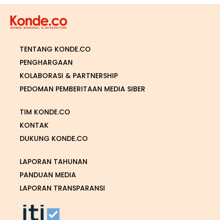
TENTANG KONDE.CO
PENGHARGAAN
KOLABORASI & PARTNERSHIP
PEDOMAN PEMBERITAAN MEDIA SIBER
TIM KONDE.CO
KONTAK
DUKUNG KONDE.CO
LAPORAN TAHUNAN
PANDUAN MEDIA
LAPORAN TRANSPARANSI