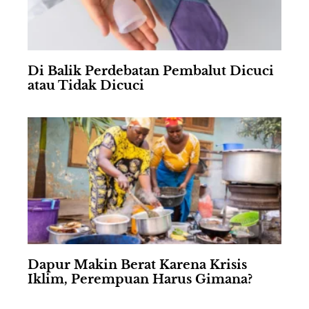
Di Balik Perdebatan Pembalut Dicuci
atau Tidak Dicuci
Dapur Makin Berat Karena Krisis
Iklim, Perempuan Harus Gimana?