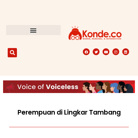
Perempuan di Lingkar Tambang