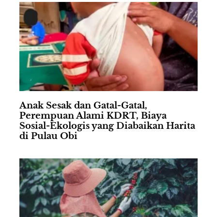
Anak Sesak dan Gatal-Gatal,
Perempuan Alami KDRT, Biaya
Sosial-Ekologis yang Diabaikan Harita
di Pulau Obi