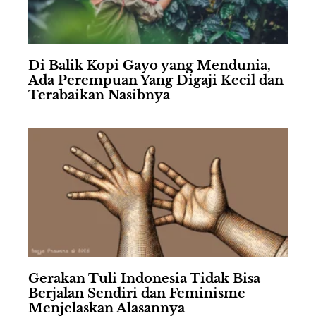
Di Balik Kopi Gayo yang Mendunia,
Ada Perempuan Yang Digaji Kecil dan
Terabaikan Nasibnya
Gerakan Tuli Indonesia Tidak Bisa
Berjalan Sendiri dan Feminisme
Menjelaskan Alasannya