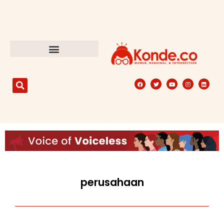
perusahaan