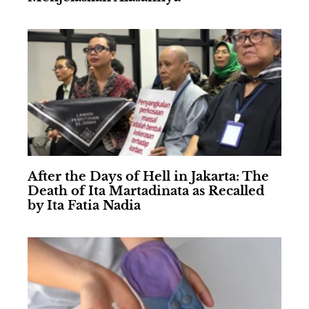
After the Days of Hell in Jakarta: The
Death of Ita Martadinata as Recalled
by Ita Fatia Nadia