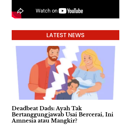
LATEST NEWS
Deadbeat Dads: Ayah Tak
Bertanggungjawab Usai Bercerai, Ini
Amnesia atau Mangkir?