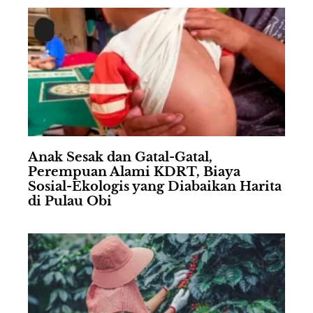
Anak Sesak dan Gatal-Gatal,
Perempuan Alami KDRT, Biaya
Sosial-Ekologis yang Diabaikan Harita
di Pulau Obi