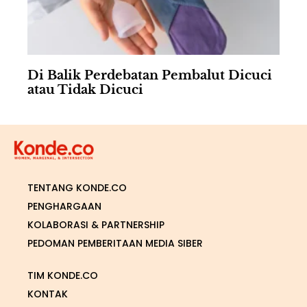
Di Balik Perdebatan Pembalut Dicuci
atau Tidak Dicuci
TENTANG KONDE.CO
PENGHARGAAN
KOLABORASI & PARTNERSHIP
PEDOMAN PEMBERITAAN MEDIA SIBER
TIM KONDE.CO
KONTAK