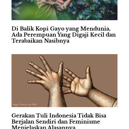
Di Balik Kopi Gayo yang Mendunia,
Ada Perempuan Yang Digaji Kecil dan
Terabaikan Nasibnya
Gerakan Tuli Indonesia Tidak Bisa
Berjalan Sendiri dan Feminisme
Menjelaskan Alasannya