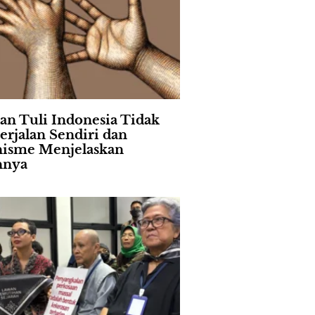
an Tuli Indonesia Tidak
erjalan Sendiri dan
isme Menjelaskan
nnya