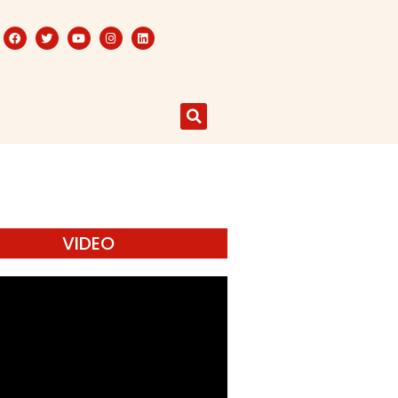
VIDEO