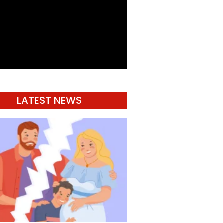
LATEST NEWS