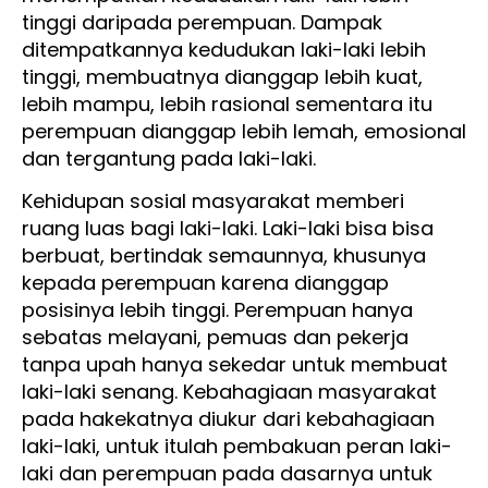
tinggi daripada perempuan. Dampak
ditempatkannya kedudukan laki-laki lebih
tinggi, membuatnya dianggap lebih kuat,
lebih mampu, lebih rasional sementara itu
perempuan dianggap lebih lemah, emosional
dan tergantung pada laki-laki.
Kehidupan sosial masyarakat memberi
ruang luas bagi laki-laki. Laki-laki bisa bisa
berbuat, bertindak semaunnya, khusunya
kepada perempuan karena dianggap
posisinya lebih tinggi. Perempuan hanya
sebatas melayani, pemuas dan pekerja
tanpa upah hanya sekedar untuk membuat
laki-laki senang. Kebahagiaan masyarakat
pada hakekatnya diukur dari kebahagiaan
laki-laki, untuk itulah pembakuan peran laki-
laki dan perempuan pada dasarnya untuk