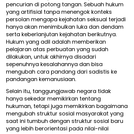
pencurian di potong tangan. Sebuah hukum
yang artifisial tanpa menengok konteks
persolan mengapa kejahatan seksual terjadi
hanya akan menimbulkan luka dan dendam
serta keberlanjutan kejahatan berikutnya.
Hukum yang adil adalah memberikan
pelajaran atas perbuatan yang sudah
dilakukan, untuk akhirnya disadari
sepenuhnya kesalahannya dan bisa
mengubah cara pandang dari sadistis ke
pandangan kemanusiaan.
Selain itu, tanggungjawab negara tidak
hanya sekedar memikirkan tentang
hukuman, tetapi juga memikirkan bagaimana
mengubah struktur sosial masyarakat yang
saat ini tumbuh dengan struktur sosial baru
yang lebih berorientasi pada nilai-nilai