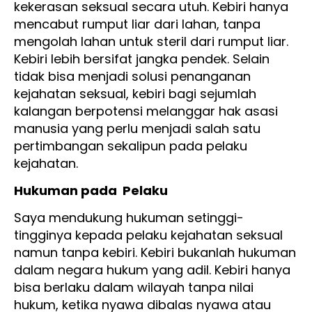
kekerasan seksual secara utuh. Kebiri hanya
mencabut rumput liar dari lahan, tanpa
mengolah lahan untuk steril dari rumput liar.
Kebiri lebih bersifat jangka pendek. Selain
tidak bisa menjadi solusi penanganan
kejahatan seksual, kebiri bagi sejumlah
kalangan berpotensi melanggar hak asasi
manusia yang perlu menjadi salah satu
pertimbangan sekalipun pada pelaku
kejahatan.
Hukuman pada Pelaku
Saya mendukung hukuman setinggi-
tingginya kepada pelaku kejahatan seksual
namun tanpa kebiri. Kebiri bukanlah hukuman
dalam negara hukum yang adil. Kebiri hanya
bisa berlaku dalam wilayah tanpa nilai
hukum, ketika nyawa dibalas nyawa atau