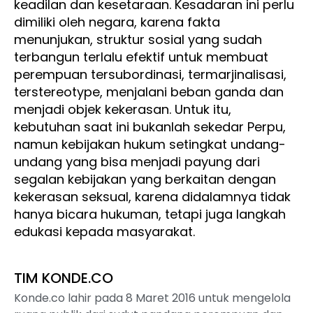
keadilan dan kesetaraan. Kesadaran ini perlu
dimiliki oleh negara, karena fakta
menunjukan, struktur sosial yang sudah
terbangun terlalu efektif untuk membuat
perempuan tersubordinasi, termarjinalisasi,
terstereotype, menjalani beban ganda dan
menjadi objek kekerasan. Untuk itu,
kebutuhan saat ini bukanlah sekedar Perpu,
namun kebijakan hukum setingkat undang-
undang yang bisa menjadi payung dari
segalan kebijakan yang berkaitan dengan
kekerasan seksual, karena didalamnya tidak
hanya bicara hukuman, tetapi juga langkah
edukasi kepada masyarakat.
TIM KONDE.CO
Konde.co lahir pada 8 Maret 2016 untuk mengelola