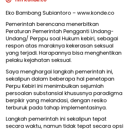
Eko Bambang Subiantoro – www.konde.co
Pemerintah berencana menerbitkan
Peraturan Pemerintah Pengganti Undang-
Undang/ Perppu soal Hukum kebiri, sebagai
respon atas maraknya kekerasan seksual
yang terjadi. Harapannya bisa menghentikan
pelaku kejahatan seksual.
Saya menghargai langkah pemerintah ini,
sekalipun dalam beberapa hal penetapan
Perpu Kebiri ini menimbulkan sejumlah
persoalan substansial khususnya paradigma
berpikir yang melandasi, dengan resiko
terburuk pada tahap implementasinya.
Langkah pemerintah ini sekalipun tepat
secara waktu, namun tidak tepat secara opsi