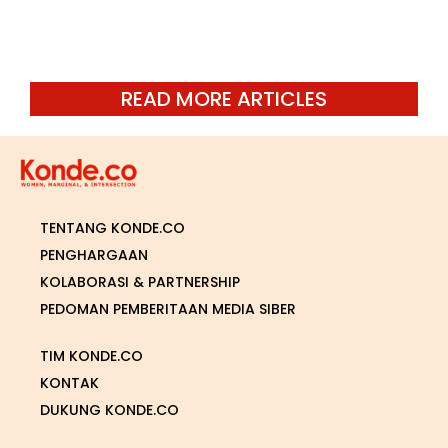
READ MORE ARTICLES
TENTANG KONDE.CO
PENGHARGAAN
KOLABORASI & PARTNERSHIP
PEDOMAN PEMBERITAAN MEDIA SIBER
TIM KONDE.CO
KONTAK
DUKUNG KONDE.CO