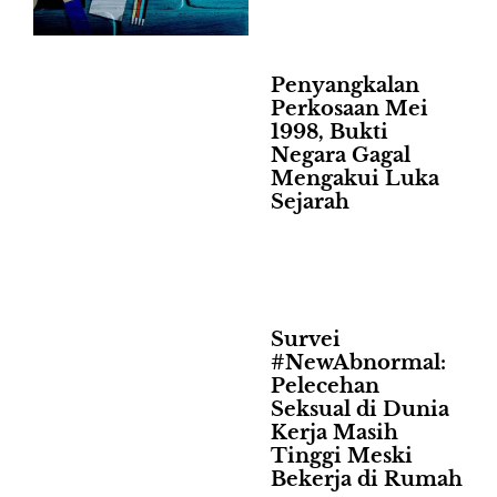
Penyangkalan
Perkosaan Mei
1998, Bukti
Negara Gagal
Mengakui Luka
Sejarah
Survei
#NewAbnormal:
Pelecehan
Seksual di Dunia
Kerja Masih
Tinggi Meski
Bekerja di Rumah