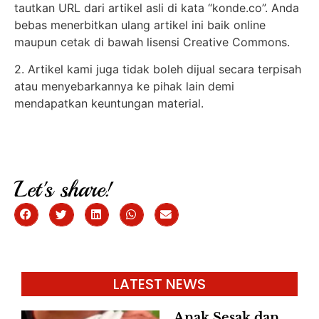
tautkan URL dari artikel asli di kata “konde.co”. Anda
bebas menerbitkan ulang artikel ini baik online
maupun cetak di bawah lisensi Creative Commons.
2. Artikel kami juga tidak boleh dijual secara terpisah
atau menyebarkannya ke pihak lain demi
mendapatkan keuntungan material.
Let's share!
LATEST NEWS
Anak Sesak dan