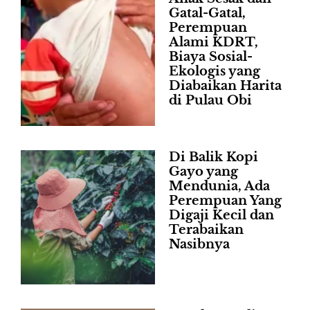
Gatal-Gatal,
Perempuan
Alami KDRT,
Biaya Sosial-
Ekologis yang
Diabaikan Harita
di Pulau Obi
Di Balik Kopi
Gayo yang
Mendunia, Ada
Perempuan Yang
Digaji Kecil dan
Terabaikan
Nasibnya