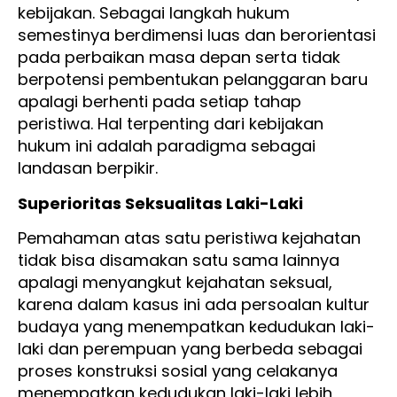
kebijakan. Sebagai langkah hukum
semestinya berdimensi luas dan berorientasi
pada perbaikan masa depan serta tidak
berpotensi pembentukan pelanggaran baru
apalagi berhenti pada setiap tahap
peristiwa. Hal terpenting dari kebijakan
hukum ini adalah paradigma sebagai
landasan berpikir.
Superioritas Seksualitas Laki-Laki
Pemahaman atas satu peristiwa kejahatan
tidak bisa disamakan satu sama lainnya
apalagi menyangkut kejahatan seksual,
karena dalam kasus ini ada persoalan kultur
budaya yang menempatkan kedudukan laki-
laki dan perempuan yang berbeda sebagai
proses konstruksi sosial yang celakanya
menempatkan kedudukan laki-laki lebih