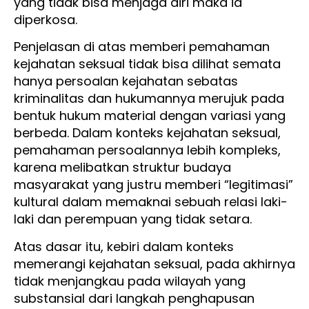
yang tidak bisa menjaga diri maka ia
diperkosa.
Penjelasan di atas memberi pemahaman
kejahatan seksual tidak bisa dilihat semata
hanya persoalan kejahatan sebatas
kriminalitas dan hukumannya merujuk pada
bentuk hukum material dengan variasi yang
berbeda. Dalam konteks kejahatan seksual,
pemahaman persoalannya lebih kompleks,
karena melibatkan struktur budaya
masyarakat yang justru memberi “legitimasi”
kultural dalam memaknai sebuah relasi laki-
laki dan perempuan yang tidak setara.
Atas dasar itu, kebiri dalam konteks
memerangi kejahatan seksual, pada akhirnya
tidak menjangkau pada wilayah yang
substansial dari langkah penghapusan