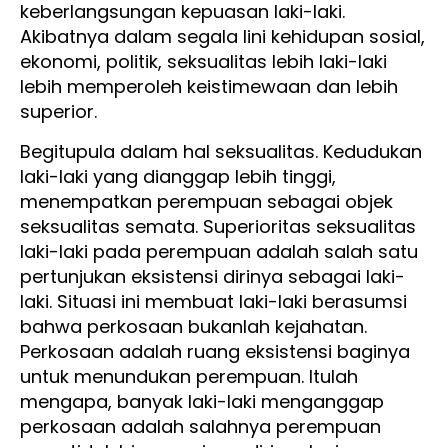
keberlangsungan kepuasan laki-laki.
Akibatnya dalam segala lini kehidupan sosial,
ekonomi, politik, seksualitas lebih laki-laki
lebih memperoleh keistimewaan dan lebih
superior.
Begitupula dalam hal seksualitas. Kedudukan
laki-laki yang dianggap lebih tinggi,
menempatkan perempuan sebagai objek
seksualitas semata. Superioritas seksualitas
laki-laki pada perempuan adalah salah satu
pertunjukan eksistensi dirinya sebagai laki-
laki. Situasi ini membuat laki-laki berasumsi
bahwa perkosaan bukanlah kejahatan.
Perkosaan adalah ruang eksistensi baginya
untuk menundukan perempuan. Itulah
mengapa, banyak laki-laki menganggap
perkosaan adalah salahnya perempuan