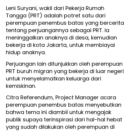
Leni Suryani, wakil dari Pekerja Rumah
Tangga (PRT) adalah potret satu dari
perempuan penembus batas yang bercerita
tentang perjuangannya sebagai PRT. Ia
meninggalkan anaknya di desa, kemudian
bekerja di kota Jakarta, untuk membiayai
hidup anaknya.
Perjuangan lain ditunjukkan oleh perempuan
PRT buruh migran yang bekerja di luar negeri
untuk menyelamatkan keluarga dari
kemiskinan.
Citra Referendum, Project Manager acara
perempuan penembus batas menyebutkan
bahwa tema ini diambil untuk mengajak
publik supaya terinspirasi dari hal-hal hebat
yang sudah dilakukan oleh perempuan di