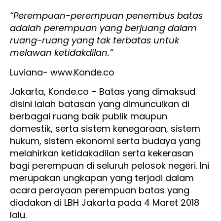
“Perempuan-perempuan penembus batas
adalah perempuan yang berjuang dalam
ruang-ruang yang tak terbatas untuk
melawan ketidakdilan.”
Luviana- www.Konde.co
Jakarta, Konde.co – Batas yang dimaksud
disini ialah batasan yang dimunculkan di
berbagai ruang baik publik maupun
domestik, serta sistem kenegaraan, sistem
hukum, sistem ekonomi serta budaya yang
melahirkan ketidakadilan serta kekerasan
bagi perempuan di seluruh pelosok negeri. Ini
merupakan ungkapan yang terjadi dalam
acara perayaan perempuan batas yang
diadakan di LBH Jakarta pada 4 Maret 2018
lalu.