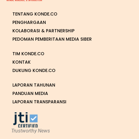
TENTANG KONDE.CO
PENGHARGAAN
KOLABORASI & PARTNERSHIP
PEDOMAN PEMBERITAAN MEDIA SIBER
TIM KONDE.CO
KONTAK
DUKUNG KONDE.CO
LAPORAN TAHUNAN
PANDUAN MEDIA
LAPORAN TRANSPARANSI
Trustworthy News