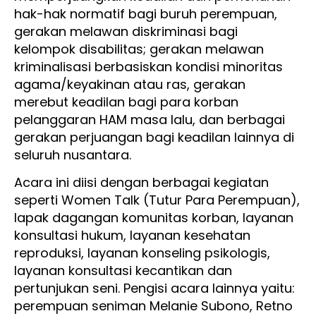
hak-hak normatif bagi buruh perempuan,
gerakan melawan diskriminasi bagi
kelompok disabilitas; gerakan melawan
kriminalisasi berbasiskan kondisi minoritas
agama/keyakinan atau ras, gerakan
merebut keadilan bagi para korban
pelanggaran HAM masa lalu, dan berbagai
gerakan perjuangan bagi keadilan lainnya di
seluruh nusantara.
Acara ini diisi dengan berbagai kegiatan
seperti Women Talk (Tutur Para Perempuan),
lapak dagangan komunitas korban, layanan
konsultasi hukum, layanan kesehatan
reproduksi, layanan konseling psikologis,
layanan konsultasi kecantikan dan
pertunjukan seni. Pengisi acara lainnya yaitu:
perempuan seniman Melanie Subono, Retno