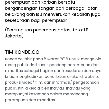
perempuan dan korban bersatu
bergandengan tangan dari berbagai latar
belakang dan isu menyerukan keadilan juga
kesetaraan bagi perempuan.
(Perempuan penembus batas, foto: LBH
Jakarta)
TIM KONDE.CO
Konde.co lahir pada 8 Maret 2016 untuk mengelola
ruang publik dari sudut pandang perempuan dan
minoritas sebagai bagian dari kesadaran dan daya
kritis, menghadirkan penerbitan artikel di website,
produksi video/ film, dan informasi/ pengetahuan
publik. Kini dikelola oleh individu-individu yang
mempunyai kesamaan dalam memandang
perempuan dan minoritas.