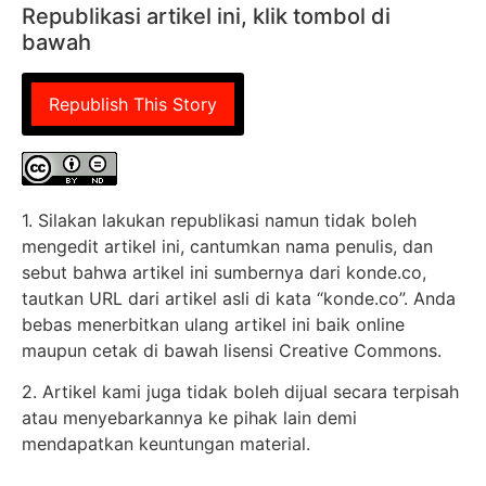
Republikasi artikel ini, klik tombol di
bawah
Republish This Story
1. Silakan lakukan republikasi namun tidak boleh
mengedit artikel ini, cantumkan nama penulis, dan
sebut bahwa artikel ini sumbernya dari konde.co,
tautkan URL dari artikel asli di kata “konde.co”. Anda
bebas menerbitkan ulang artikel ini baik online
maupun cetak di bawah lisensi Creative Commons.
2. Artikel kami juga tidak boleh dijual secara terpisah
atau menyebarkannya ke pihak lain demi
mendapatkan keuntungan material.