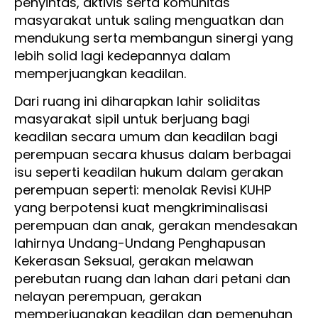
penyintas, aktivis serta komunitas
masyarakat untuk saling menguatkan dan
mendukung serta membangun sinergi yang
lebih solid lagi kedepannya dalam
memperjuangkan keadilan.
Dari ruang ini diharapkan lahir soliditas
masyarakat sipil untuk berjuang bagi
keadilan secara umum dan keadilan bagi
perempuan secara khusus dalam berbagai
isu seperti keadilan hukum dalam gerakan
perempuan seperti: menolak Revisi KUHP
yang berpotensi kuat mengkriminalisasi
perempuan dan anak, gerakan mendesakan
lahirnya Undang-Undang Penghapusan
Kekerasan Seksual, gerakan melawan
perebutan ruang dan lahan dari petani dan
nelayan perempuan, gerakan
memperjuangkan keadilan dan pemenuhan