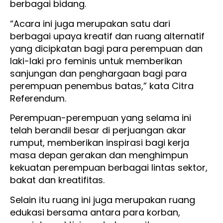
berbagai bidang.
“Acara ini juga merupakan satu dari
berbagai upaya kreatif dan ruang alternatif
yang dicipkatan bagi para perempuan dan
laki-laki pro feminis untuk memberikan
sanjungan dan penghargaan bagi para
perempuan penembus batas,” kata Citra
Referendum.
Perempuan-perempuan yang selama ini
telah berandil besar di perjuangan akar
rumput, memberikan inspirasi bagi kerja
masa depan gerakan dan menghimpun
kekuatan perempuan berbagai lintas sektor,
bakat dan kreatifitas.
Selain itu ruang ini juga merupakan ruang
edukasi bersama antara para korban,