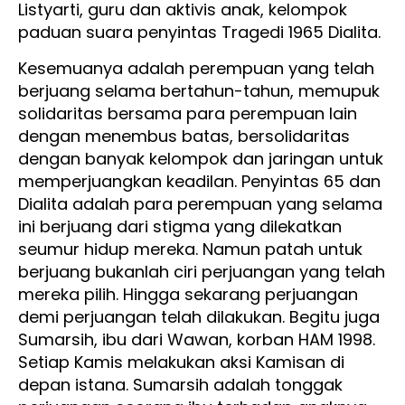
Listyarti, guru dan aktivis anak, kelompok
paduan suara penyintas Tragedi 1965 Dialita.
Kesemuanya adalah perempuan yang telah
berjuang selama bertahun-tahun, memupuk
solidaritas bersama para perempuan lain
dengan menembus batas, bersolidaritas
dengan banyak kelompok dan jaringan untuk
memperjuangkan keadilan. Penyintas 65 dan
Dialita adalah para perempuan yang selama
ini berjuang dari stigma yang dilekatkan
seumur hidup mereka. Namun patah untuk
berjuang bukanlah ciri perjuangan yang telah
mereka pilih. Hingga sekarang perjuangan
demi perjuangan telah dilakukan. Begitu juga
Sumarsih, ibu dari Wawan, korban HAM 1998.
Setiap Kamis melakukan aksi Kamisan di
depan istana. Sumarsih adalah tonggak