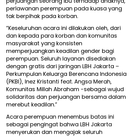
perjuangan seorang ibu terhadap anaknya,
perlawanan perempuan pada kuasa yang
tak berpihak pada korban.
“Keseluruhan acara ini dilakukan oleh, dari
dan kepada para korban dan komunitas
masyarakat yang konsisten
memperjuangkan keadilan gender bagi
perempuan. Seluruh layanan disediakan
dengan gratis dari jaringan LBH Jakarta –
Perkumpulan Keluarga Berencana Indonesia
(PKBI), Inez Kristanti feat. Angsa Merah,
Komunitas Millah Abraham -sebagai wujud
solidaritas dan perjuangan bersama dalam
merebut keadilan.”
Acara perempuan menembus batas ini
sebagai pengingat bahwa LBH Jakarta
menyerukan dan mengajak seluruh