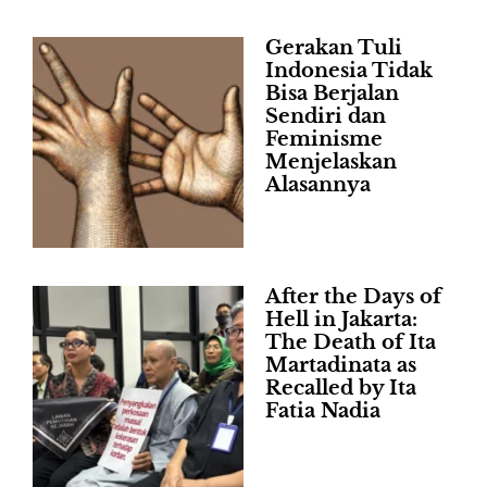
Gerakan Tuli
Indonesia Tidak
Bisa Berjalan
Sendiri dan
Feminisme
Menjelaskan
Alasannya
After the Days of
Hell in Jakarta:
The Death of Ita
Martadinata as
Recalled by Ita
Fatia Nadia