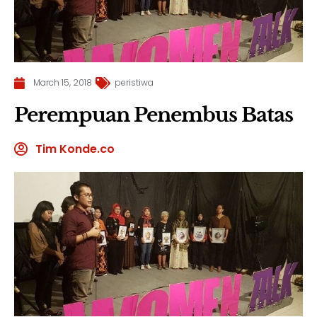
March 15, 2018
peristiwa
Perempuan Penembus Batas
Tim Konde.co