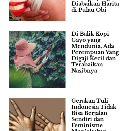
Diabaikan Harita
di Pulau Obi
Di Balik Kopi
Gayo yang
Mendunia, Ada
Perempuan Yang
Digaji Kecil dan
Terabaikan
Nasibnya
Gerakan Tuli
Indonesia Tidak
Bisa Berjalan
Sendiri dan
Feminisme