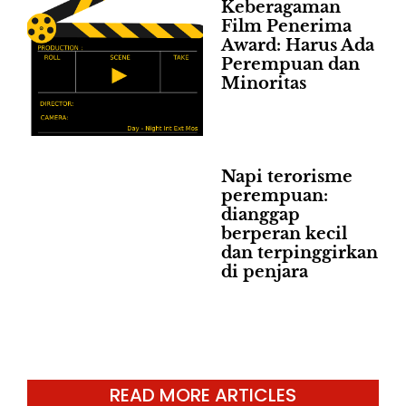
Keberagaman
Film Penerima
Award: Harus Ada
Perempuan dan
Minoritas
Napi terorisme
perempuan:
dianggap
berperan kecil
dan terpinggirkan
di penjara
READ MORE ARTICLES