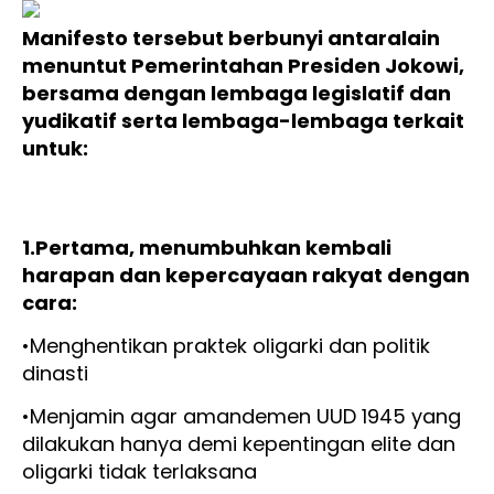
Manifesto tersebut berbunyi antaralain
menuntut Pemerintahan Presiden Jokowi,
bersama dengan lembaga legislatif dan
yudikatif serta lembaga-lembaga terkait
untuk:
1.Pertama, menumbuhkan kembali
harapan dan kepercayaan rakyat dengan
cara:
•Menghentikan praktek oligarki dan politik
dinasti
•Menjamin agar amandemen UUD 1945 yang
dilakukan hanya demi kepentingan elite dan
oligarki tidak terlaksana