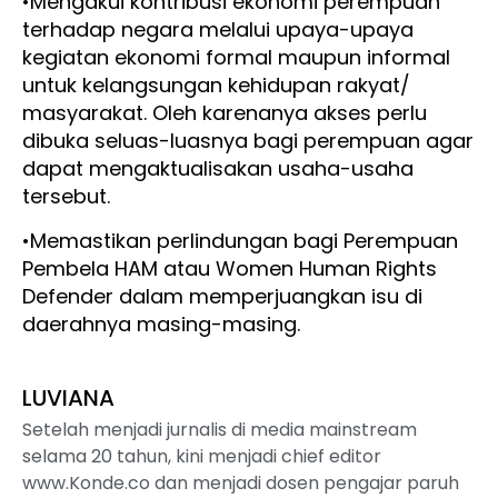
•Mengakui kontribusi ekonomi perempuan
terhadap negara melalui upaya-upaya
kegiatan ekonomi formal maupun informal
untuk kelangsungan kehidupan rakyat/
masyarakat. Oleh karenanya akses perlu
dibuka seluas-luasnya bagi perempuan agar
dapat mengaktualisakan usaha-usaha
tersebut.
•Memastikan perlindungan bagi Perempuan
Pembela HAM atau Women Human Rights
Defender dalam memperjuangkan isu di
daerahnya masing-masing.
LUVIANA
Setelah menjadi jurnalis di media mainstream
selama 20 tahun, kini menjadi chief editor
www.Konde.co dan menjadi dosen pengajar paruh