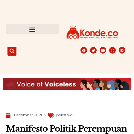
December 21, 2019
peristiwa
Manifesto Politik Perempuan