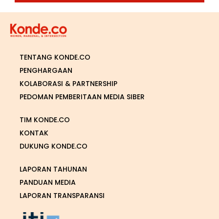
TENTANG KONDE.CO
PENGHARGAAN
KOLABORASI & PARTNERSHIP
PEDOMAN PEMBERITAAN MEDIA SIBER
TIM KONDE.CO
KONTAK
DUKUNG KONDE.CO
LAPORAN TAHUNAN
PANDUAN MEDIA
LAPORAN TRANSPARANSI