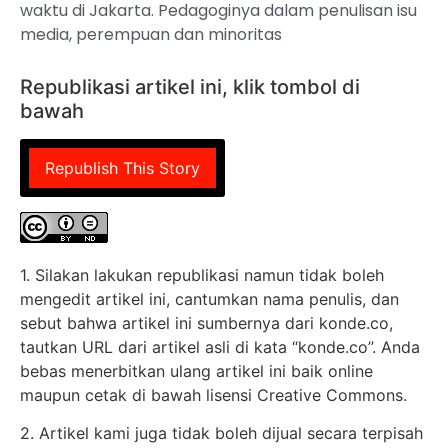
waktu di Jakarta. Pedagoginya dalam penulisan isu
media, perempuan dan minoritas
Republikasi artikel ini, klik tombol di
bawah
Republish This Story
1. Silakan lakukan republikasi namun tidak boleh
mengedit artikel ini, cantumkan nama penulis, dan
sebut bahwa artikel ini sumbernya dari konde.co,
tautkan URL dari artikel asli di kata “konde.co”. Anda
bebas menerbitkan ulang artikel ini baik online
maupun cetak di bawah lisensi Creative Commons.
2. Artikel kami juga tidak boleh dijual secara terpisah