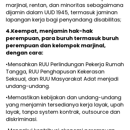
marjinal, rentan, dan minoritas sebagaimana
dijamin dalam UUD 1945, termasuk jaminan
lapangan kerja bagi penyandang disabilitas;
4.Keempat, menjamin hak-hak
perempuan, para buruh termasuk buruh
perempuan dan kelompok marjinal,
dengan cara:
•Mensahkan RUU Perlindungan Pekerja Rumah
Tangga, RUU Penghapusan Kekerasan
Seksual, dan RUU Masyarakat Adat menjadi
undang-undang.
•Memastikan kebijakan dan undang-undang
yang menjamin tersedianya kerja layak, upah
layak, tanpa system kontrak, outsource dan
diskriminasi.