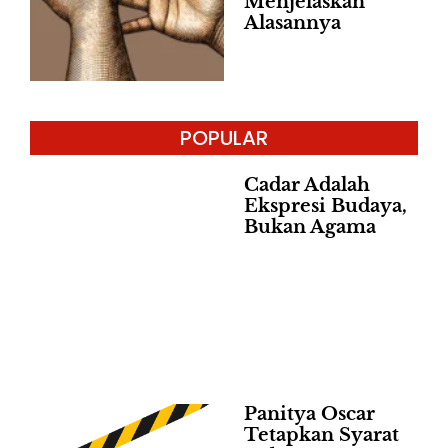
Menjelaskan
Alasannya
POPULAR
Cadar Adalah
Ekspresi Budaya,
Bukan Agama
Panitya Oscar
Tetapkan Syarat