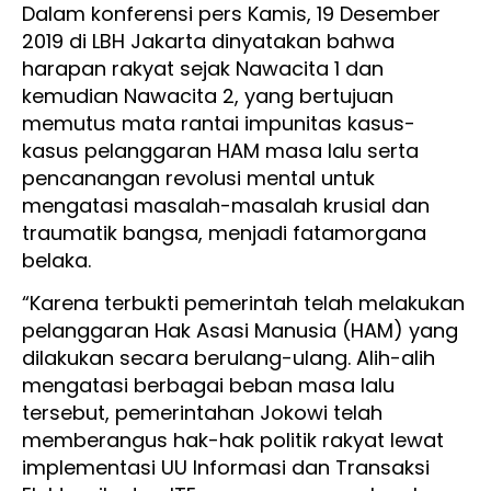
Dalam konferensi pers Kamis, 19 Desember
2019 di LBH Jakarta dinyatakan bahwa
harapan rakyat sejak Nawacita 1 dan
kemudian Nawacita 2, yang bertujuan
memutus mata rantai impunitas kasus-
kasus pelanggaran HAM masa lalu serta
pencanangan revolusi mental untuk
mengatasi masalah-masalah krusial dan
traumatik bangsa, menjadi fatamorgana
belaka.
“Karena terbukti pemerintah telah melakukan
pelanggaran Hak Asasi Manusia (HAM) yang
dilakukan secara berulang-ulang. Alih-alih
mengatasi berbagai beban masa lalu
tersebut, pemerintahan Jokowi telah
memberangus hak-hak politik rakyat lewat
implementasi UU Informasi dan Transaksi