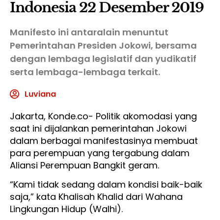
Indonesia 22 Desember 2019
Manifesto ini antaralain menuntut
Pemerintahan Presiden Jokowi, bersama
dengan lembaga legislatif dan yudikatif
serta lembaga-lembaga terkait.
Luviana
Jakarta, Konde.co- Politik akomodasi yang
saat ini dijalankan pemerintahan Jokowi
dalam berbagai manifestasinya membuat
para perempuan yang tergabung dalam
Aliansi Perempuan Bangkit geram.
“Kami tidak sedang dalam kondisi baik-baik
saja,” kata Khalisah Khalid dari Wahana
Lingkungan Hidup (Walhi).