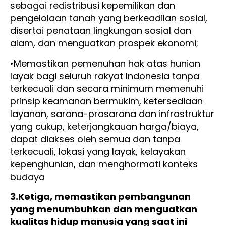
sebagai redistribusi kepemilikan dan
pengelolaan tanah yang berkeadilan sosial,
disertai penataan lingkungan sosial dan
alam, dan menguatkan prospek ekonomi;
•Memastikan pemenuhan hak atas hunian
layak bagi seluruh rakyat Indonesia tanpa
terkecuali dan secara minimum memenuhi
prinsip keamanan bermukim, ketersediaan
layanan, sarana-prasarana dan infrastruktur
yang cukup, keterjangkauan harga/biaya,
dapat diakses oleh semua dan tanpa
terkecuali, lokasi yang layak, kelayakan
kepenghunian, dan menghormati konteks
budaya
3.Ketiga, memastikan pembangunan
yang menumbuhkan dan menguatkan
kualitas hidup manusia yang saat ini