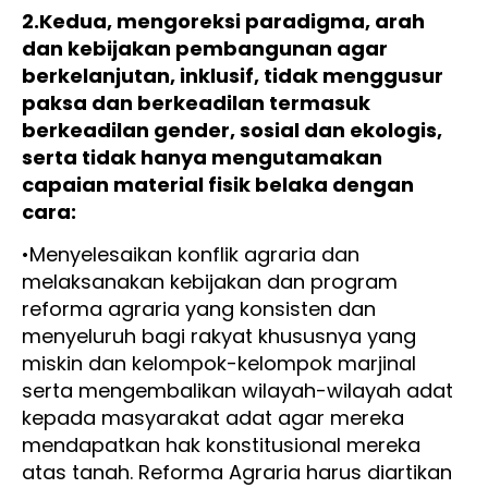
2.Kedua, mengoreksi paradigma, arah
dan kebijakan pembangunan agar
berkelanjutan, inklusif, tidak menggusur
paksa dan berkeadilan termasuk
berkeadilan gender, sosial dan ekologis,
serta tidak hanya mengutamakan
capaian material fisik belaka dengan
cara:
•Menyelesaikan konflik agraria dan
melaksanakan kebijakan dan program
reforma agraria yang konsisten dan
menyeluruh bagi rakyat khususnya yang
miskin dan kelompok-kelompok marjinal
serta mengembalikan wilayah-wilayah adat
kepada masyarakat adat agar mereka
mendapatkan hak konstitusional mereka
atas tanah. Reforma Agraria harus diartikan