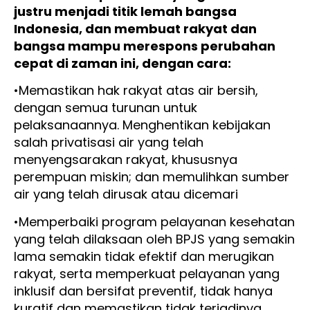
justru menjadi titik lemah bangsa
Indonesia, dan membuat rakyat dan
bangsa mampu merespons perubahan
cepat di zaman ini, dengan cara:
•Memastikan hak rakyat atas air bersih,
dengan semua turunan untuk
pelaksanaannya. Menghentikan kebijakan
salah privatisasi air yang telah
menyengsarakan rakyat, khususnya
perempuan miskin; dan memulihkan sumber
air yang telah dirusak atau dicemari
•Memperbaiki program pelayanan kesehatan
yang telah dilaksaan oleh BPJS yang semakin
lama semakin tidak efektif dan merugikan
rakyat, serta memperkuat pelayanan yang
inklusif dan bersifat preventif, tidak hanya
kuratif dan memastikan tidak terjadinya