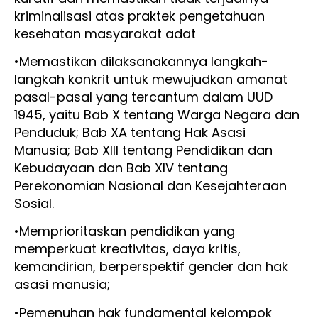
kriminalisasi atas praktek pengetahuan
kesehatan masyarakat adat
•Memastikan dilaksanakannya langkah-
langkah konkrit untuk mewujudkan amanat
pasal-pasal yang tercantum dalam UUD
1945, yaitu Bab X tentang Warga Negara dan
Penduduk; Bab XA tentang Hak Asasi
Manusia; Bab XIII tentang Pendidikan dan
Kebudayaan dan Bab XIV tentang
Perekonomian Nasional dan Kesejahteraan
Sosial.
•Memprioritaskan pendidikan yang
memperkuat kreativitas, daya kritis,
kemandirian, berperspektif gender dan hak
asasi manusia;
•Pemenuhan hak fundamental kelompok