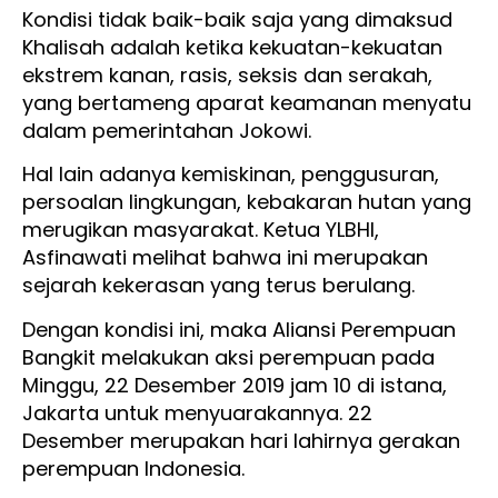
Kondisi tidak baik-baik saja yang dimaksud
Khalisah adalah ketika kekuatan-kekuatan
ekstrem kanan, rasis, seksis dan serakah,
yang bertameng aparat keamanan menyatu
dalam pemerintahan Jokowi.
Hal lain adanya kemiskinan, penggusuran,
persoalan lingkungan, kebakaran hutan yang
merugikan masyarakat. Ketua YLBHI,
Asfinawati melihat bahwa ini merupakan
sejarah kekerasan yang terus berulang.
Dengan kondisi ini, maka Aliansi Perempuan
Bangkit melakukan aksi perempuan pada
Minggu, 22 Desember 2019 jam 10 di istana,
Jakarta untuk menyuarakannya. 22
Desember merupakan hari lahirnya gerakan
perempuan Indonesia.