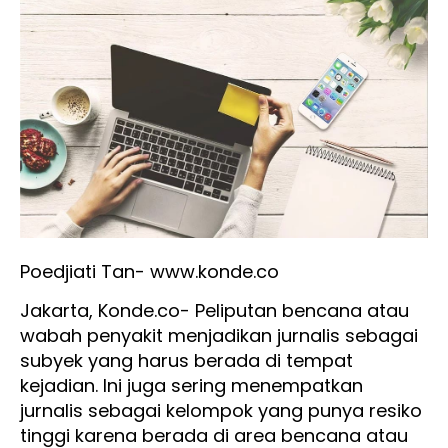
Poedjiati Tan- www.konde.co
Jakarta, Konde.co- Peliputan bencana atau
wabah penyakit menjadikan jurnalis sebagai
subyek yang harus berada di tempat
kejadian. Ini juga sering menempatkan
jurnalis sebagai kelompok yang punya resiko
tinggi karena berada di area bencana atau