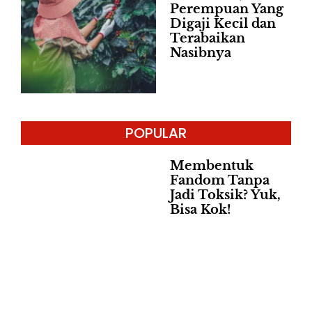
Perempuan Yang
Digaji Kecil dan
Terabaikan
Nasibnya
POPULAR
Membentuk
Fandom Tanpa
Jadi Toksik? Yuk,
Bisa Kok!