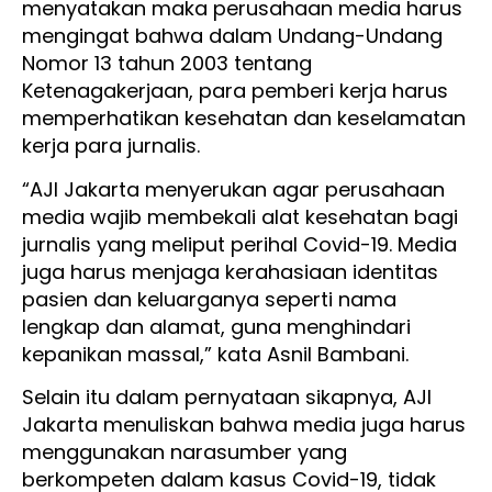
menyatakan maka perusahaan media harus
mengingat bahwa dalam Undang-Undang
Nomor 13 tahun 2003 tentang
Ketenagakerjaan, para pemberi kerja harus
memperhatikan kesehatan dan keselamatan
kerja para jurnalis.
“AJI Jakarta menyerukan agar perusahaan
media wajib membekali alat kesehatan bagi
jurnalis yang meliput perihal Covid-19. Media
juga harus menjaga kerahasiaan identitas
pasien dan keluarganya seperti nama
lengkap dan alamat, guna menghindari
kepanikan massal,” kata Asnil Bambani.
Selain itu dalam pernyataan sikapnya, AJI
Jakarta menuliskan bahwa media juga harus
menggunakan narasumber yang
berkompeten dalam kasus Covid-19, tidak