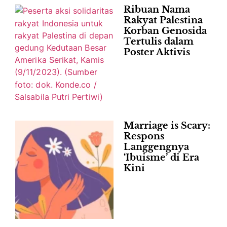
Ribuan Nama
Rakyat Palestina
Korban Genosida
Tertulis dalam
Poster Aktivis
Marriage is Scary:
Respons
Langgengnya
‘Ibuisme’ di Era
Kini