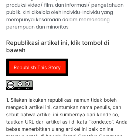
produksi video/ film, dan informasi/ pengetahuan
publik. Kini dikelola oleh individu-individu yang
mempunyai kesamaan dalam memandang
perempuan dan minoritas.
Republikasi artikel ini, klik tombol di
bawah
Republish This Story
1. Silakan lakukan republikasi namun tidak boleh
mengedit artikel ini, cantumkan nama penulis, dan
sebut bahwa artikel ini sumbernya dari konde.co,
tautkan URL dari artikel asli di kata “konde.co”. Anda
bebas menerbitkan ulang artikel ini baik online