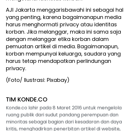
AJI Jakarta menggarisbawahi ini sebagai hal
yang penting, karena bagaimanapun media
harus menghormati privacy atau identitas
korban. Jika melanggar, maka ini sama saja
dengan melanggar etika korban dalam
pemuatan artikel di media. Bagaimanapun,
korban mempunyai keluarga, saudara yang
harus tetap mendapatkan perlindungan
privacy.
(Foto/ Ilustrasi: Pixabay)
TIM KONDE.CO
Konde.co lahir pada 8 Maret 2016 untuk mengelola
ruang publik dari sudut pandang perempuan dan
minoritas sebagai bagian dari kesadaran dan daya
kritis, menghadirkan penerbitan artikel di website,