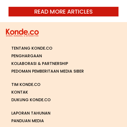
READ MORE ARTICLES
TENTANG KONDE.CO
PENGHARGAAN
KOLABORASI & PARTNERSHIP
PEDOMAN PEMBERITAAN MEDIA SIBER
TIM KONDE.CO
KONTAK
DUKUNG KONDE.CO
LAPORAN TAHUNAN
PANDUAN MEDIA