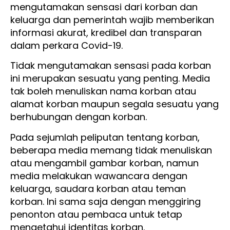
mengutamakan sensasi dari korban dan
keluarga dan pemerintah wajib memberikan
informasi akurat, kredibel dan transparan
dalam perkara Covid-19.
Tidak mengutamakan sensasi pada korban
ini merupakan sesuatu yang penting. Media
tak boleh menuliskan nama korban atau
alamat korban maupun segala sesuatu yang
berhubungan dengan korban.
Pada sejumlah peliputan tentang korban,
beberapa media memang tidak menuliskan
atau mengambil gambar korban, namun
media melakukan wawancara dengan
keluarga, saudara korban atau teman
korban. Ini sama saja dengan menggiring
penonton atau pembaca untuk tetap
mengetahui identitas korban.