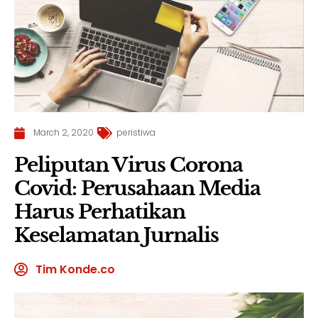
March 2, 2020
peristiwa
Peliputan Virus Corona
Covid: Perusahaan Media
Harus Perhatikan
Keselamatan Jurnalis
Tim Konde.co