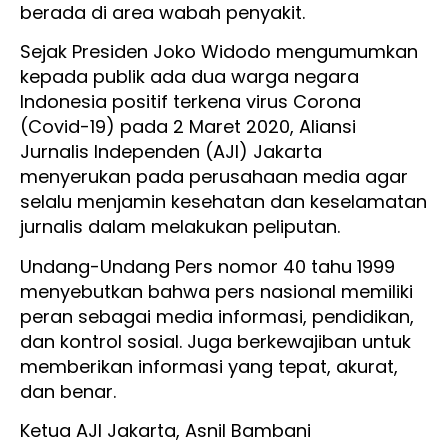
berada di area wabah penyakit.
Sejak Presiden Joko Widodo mengumumkan
kepada publik ada dua warga negara
Indonesia positif terkena virus Corona
(Covid-19) pada 2 Maret 2020, Aliansi
Jurnalis Independen (AJI) Jakarta
menyerukan pada perusahaan media agar
selalu menjamin kesehatan dan keselamatan
jurnalis dalam melakukan peliputan.
Undang-Undang Pers nomor 40 tahu 1999
menyebutkan bahwa pers nasional memiliki
peran sebagai media informasi, pendidikan,
dan kontrol sosial. Juga berkewajiban untuk
memberikan informasi yang tepat, akurat,
dan benar.
Ketua AJI Jakarta, Asnil Bambani