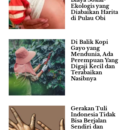
Ekologis yang
Diabaikan Harita
di Pulau Obi
Di Balik Kopi
Gayo yang
Mendunia, Ada
Perempuan Yang
Digaji Kecil dan
Terabaikan
Nasibnya
Gerakan Tuli
Indonesia Tidak
Bisa Berjalan
Sendiri dan