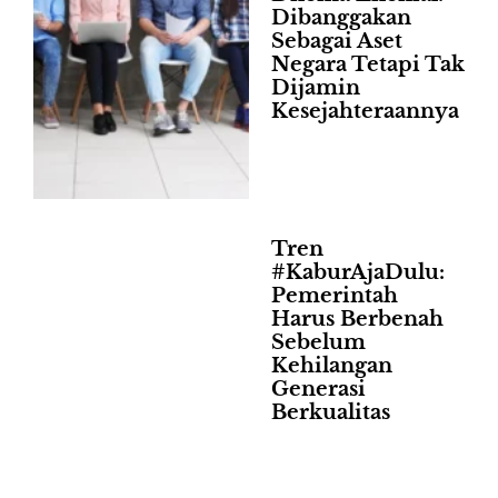
Dibanggakan
Sebagai Aset
Negara Tetapi Tak
Dijamin
Kesejahteraannya
Tren
#KaburAjaDulu:
Pemerintah
Harus Berbenah
Sebelum
Kehilangan
Generasi
Berkualitas