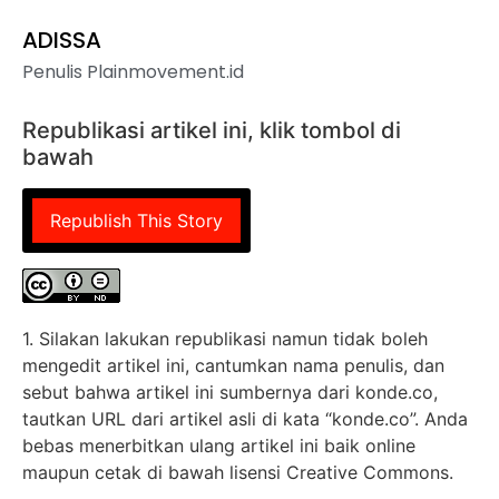
ADISSA
Penulis Plainmovement.id
Republikasi artikel ini, klik tombol di
bawah
Republish This Story
1. Silakan lakukan republikasi namun tidak boleh
mengedit artikel ini, cantumkan nama penulis, dan
sebut bahwa artikel ini sumbernya dari konde.co,
tautkan URL dari artikel asli di kata “konde.co”. Anda
bebas menerbitkan ulang artikel ini baik online
maupun cetak di bawah lisensi Creative Commons.