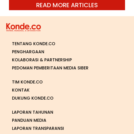
READ MORE ARTICLES
TENTANG KONDE.CO
PENGHARGAAN
KOLABORASI & PARTNERSHIP
PEDOMAN PEMBERITAAN MEDIA SIBER
TIM KONDE.CO
KONTAK
DUKUNG KONDE.CO
LAPORAN TAHUNAN
PANDUAN MEDIA
LAPORAN TRANSPARANSI