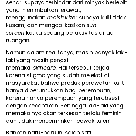
sehari supaya terhindar dari minyak berlebih
yang menimbulkan jerawat,
menggunakan
moisturizer
supaya kulit tidak
kusam, dan mengaplikasikan
sun
screen
ketika sedang beraktivitas di luar
ruangan.
Namun dalam realitanya, masih banyak laki-
laki yang masih gengsi
memakai
skincare.
Hal tersebut terjadi
karena stigma yang sudah melekat di
masyarakat bahwa produk perawatan kulit
hanya diperuntukkan bagi perempuan,
karena hanya perempuan yang terobsesi
dengan kecantikan. Sehingga laki-laki yang
memakainya akan terkesan terlalu feminin
dan tidak mencerminkan ‘cowok tulen’.
Bahkan baru-baru ini salah satu