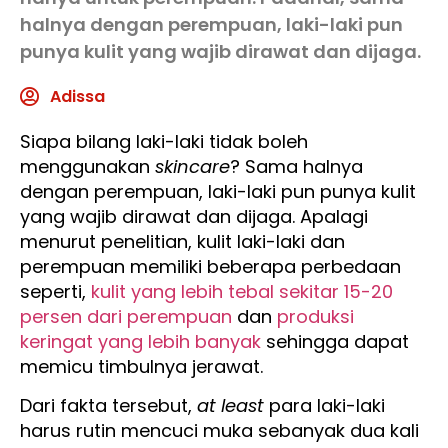
halnya dengan perempuan, laki-laki pun
punya kulit yang wajib dirawat dan dijaga.
Adissa
Siapa bilang laki-laki tidak boleh
menggunakan
skincare
? Sama halnya
dengan perempuan, laki-laki pun punya kulit
yang wajib dirawat dan dijaga. Apalagi
menurut penelitian, kulit laki-laki dan
perempuan memiliki beberapa perbedaan
seperti,
kulit yang lebih tebal sekitar 15-20
persen dari perempuan
dan
produksi
keringat yang lebih banyak
sehingga dapat
memicu timbulnya jerawat.
Dari fakta tersebut,
at
least
para laki-laki
harus rutin mencuci muka sebanyak dua kali