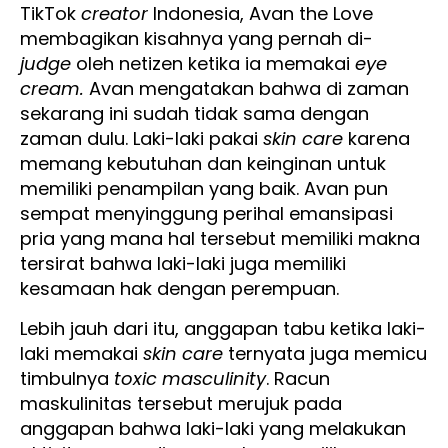
TikTok
creator
Indonesia, Avan the Love
membagikan kisahnya yang pernah di-
judge
oleh netizen ketika ia memakai
eye
cream.
Avan mengatakan bahwa di zaman
sekarang ini sudah tidak sama dengan
zaman dulu. Laki-laki pakai
skin care
karena
memang kebutuhan dan keinginan untuk
memiliki penampilan yang baik. Avan pun
sempat menyinggung perihal emansipasi
pria yang mana hal tersebut memiliki makna
tersirat bahwa laki-laki juga memiliki
kesamaan hak dengan perempuan.
Lebih jauh dari itu, anggapan tabu ketika laki-
laki memakai
skin care
ternyata juga memicu
timbulnya
toxic masculinity
. Racun
maskulinitas tersebut merujuk pada
anggapan bahwa laki-laki yang melakukan