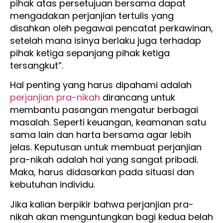
pihak atas persetujuan bersama dapat
mengadakan perjanjian tertulis yang
disahkan oleh pegawai pencatat perkawinan,
setelah mana isinya berlaku juga terhadap
pihak ketiga sepanjang pihak ketiga
tersangkut”.
Hal penting yang harus dipahami adalah
perjanjian pra-nikah
dirancang untuk
membantu pasangan mengatur berbagai
masalah. Seperti keuangan, keamanan satu
sama lain dan harta bersama agar lebih
jelas. Keputusan untuk membuat perjanjian
pra-nikah adalah hal yang sangat pribadi.
Maka, harus didasarkan pada situasi dan
kebutuhan individu.
Jika kalian berpikir bahwa perjanjian pra-
nikah akan menguntungkan bagi kedua belah