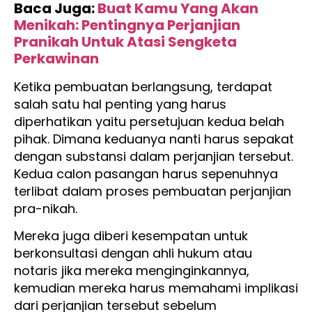
Baca Juga:
Buat Kamu Yang Akan
Menikah: Pentingnya Perjanjian
Pranikah Untuk Atasi Sengketa
Perkawinan
Ketika pembuatan berlangsung, terdapat
salah satu hal penting yang harus
diperhatikan yaitu persetujuan kedua belah
pihak. Dimana keduanya nanti harus sepakat
dengan substansi dalam perjanjian tersebut.
Kedua calon pasangan harus sepenuhnya
terlibat dalam proses pembuatan perjanjian
pra-nikah.
Mereka juga diberi kesempatan untuk
berkonsultasi dengan ahli hukum atau
notaris jika mereka menginginkannya,
kemudian mereka harus memahami implikasi
dari perjanjian tersebut sebelum