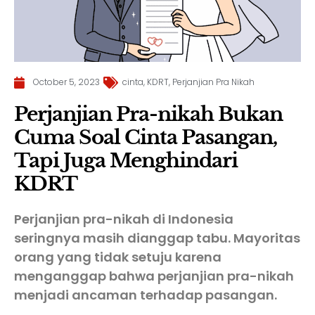
October 5, 2023
cinta
,
KDRT
,
Perjanjian Pra Nikah
Perjanjian Pra-nikah Bukan
Cuma Soal Cinta Pasangan,
Tapi Juga Menghindari
KDRT
Perjanjian pra-nikah di Indonesia
seringnya masih dianggap tabu. Mayoritas
orang yang tidak setuju karena
menganggap bahwa perjanjian pra-nikah
menjadi ancaman terhadap pasangan.