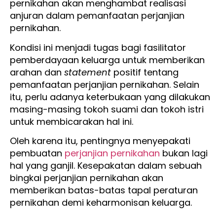
pernikahan akan menghambat realisasi
anjuran dalam pemanfaatan perjanjian
pernikahan.
Kondisi ini menjadi tugas bagi fasilitator
pemberdayaan keluarga untuk memberikan
arahan dan
statement
positif tentang
pemanfaatan perjanjian pernikahan. Selain
itu, perlu adanya keterbukaan yang dilakukan
masing-masing tokoh suami dan tokoh istri
untuk membicarakan hal ini.
Oleh karena itu, pentingnya menyepakati
pembuatan
perjanjian pernikahan
bukan lagi
hal yang ganjil. Kesepakatan dalam sebuah
bingkai perjanjian pernikahan akan
memberikan batas-batas tapal peraturan
pernikahan demi keharmonisan keluarga.