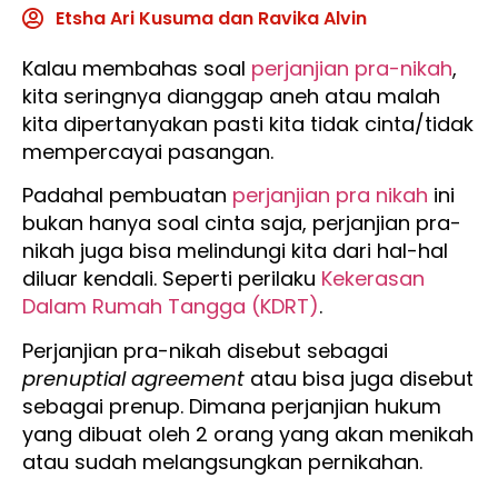
Etsha Ari Kusuma dan Ravika Alvin
Kalau membahas soal
perjanjian pra-nikah
,
kita seringnya dianggap aneh atau malah
kita dipertanyakan pasti kita tidak cinta/tidak
mempercayai pasangan.
Padahal pembuatan
perjanjian pra nikah
ini
bukan hanya soal cinta saja, perjanjian pra-
nikah juga bisa melindungi kita dari hal-hal
diluar kendali. Seperti perilaku
Kekerasan
Dalam Rumah Tangga (KDRT)
.
Perjanjian pra-nikah disebut sebagai
prenuptial agreement
atau bisa juga disebut
sebagai prenup. Dimana perjanjian hukum
yang dibuat oleh 2 orang yang akan menikah
atau sudah melangsungkan pernikahan.