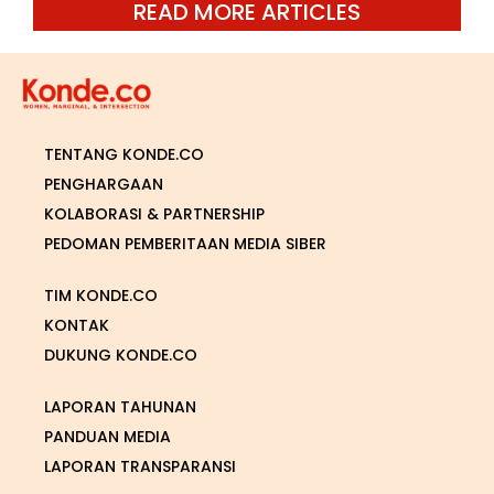
READ MORE ARTICLES
TENTANG KONDE.CO
PENGHARGAAN
KOLABORASI & PARTNERSHIP
PEDOMAN PEMBERITAAN MEDIA SIBER
TIM KONDE.CO
KONTAK
DUKUNG KONDE.CO
LAPORAN TAHUNAN
PANDUAN MEDIA
LAPORAN TRANSPARANSI