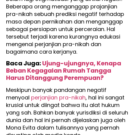
Beberapa orang menganggap prajanjian
pra-nikah sebuah prediksi negatif terhadap
masa depan pernikahan dan menganggap
sebagai persiapan untuk perceraian. Hal
tersebut terjadi karena kurangnya edukasi
mengenai perjanjian pra-nikah dan
bagaimana cara kerjanya.
Baca Juga:
Ujung-ujungnya, Kenapa
Beban Kegagalan Rumah Tangga
Harus Ditanggung Perempuan?
Meskipun banyak pandangan negatif
menyoal
perjanjian pra-nikah
, hal ini sangat
krusial untuk diingat bahwa itu alat hukum
yang sah. Bahkan banyak yurisdiksi di seluruh
dunia dan hal ini pernah dijelaskan juga oleh
Mona Evita dalam tulisannya yang pernah