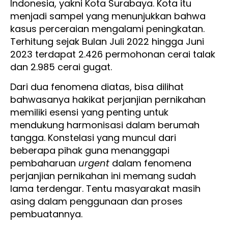
Indonesia, yakni Kota Surabaya. Kota itu
menjadi sampel yang menunjukkan bahwa
kasus perceraian mengalami peningkatan.
Terhitung sejak Bulan Juli 2022 hingga Juni
2023 terdapat 2.426 permohonan cerai talak
dan 2.985 cerai gugat.
Dari dua fenomena diatas, bisa dilihat
bahwasanya hakikat perjanjian pernikahan
memiliki esensi yang penting untuk
mendukung harmonisasi dalam berumah
tangga. Konstelasi yang muncul dari
beberapa pihak guna menanggapi
pembaharuan
urgent
dalam fenomena
perjanjian pernikahan ini memang sudah
lama terdengar. Tentu masyarakat masih
asing dalam penggunaan dan proses
pembuatannya.