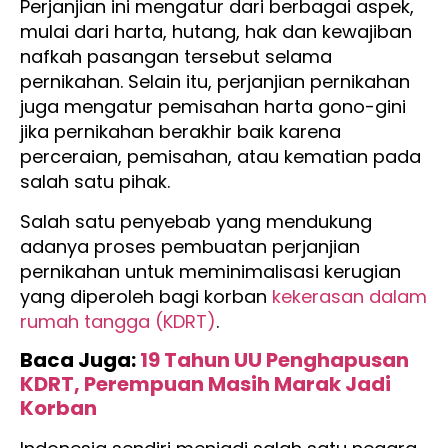
Perjanjian ini mengatur dari berbagai aspek,
mulai dari harta, hutang, hak dan kewajiban
nafkah pasangan tersebut selama
pernikahan. Selain itu, perjanjian pernikahan
juga mengatur pemisahan harta gono-gini
jika pernikahan berakhir baik karena
perceraian, pemisahan, atau kematian pada
salah satu pihak.
Salah satu penyebab yang mendukung
adanya proses pembuatan perjanjian
pernikahan untuk meminimalisasi kerugian
yang diperoleh bagi korban
kekerasan dalam
rumah tangga (KDRT)
.
Baca Juga:
19 Tahun UU Penghapusan
KDRT, Perempuan Masih Marak Jadi
Korban