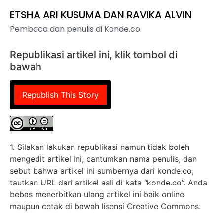
ETSHA ARI KUSUMA DAN RAVIKA ALVIN
Pembaca dan penulis di Konde.co
Republikasi artikel ini, klik tombol di
bawah
Republish This Story
1. Silakan lakukan republikasi namun tidak boleh
mengedit artikel ini, cantumkan nama penulis, dan
sebut bahwa artikel ini sumbernya dari konde.co,
tautkan URL dari artikel asli di kata “konde.co”. Anda
bebas menerbitkan ulang artikel ini baik online
maupun cetak di bawah lisensi Creative Commons.