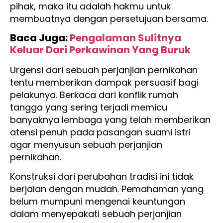
pihak, maka itu adalah hakmu untuk
membuatnya dengan persetujuan bersama.
Baca Juga:
Pengalaman Sulitnya
Keluar Dari Perkawinan Yang Buruk
Urgensi dari sebuah perjanjian pernikahan
tentu memberikan dampak persuasif bagi
pelakunya. Berkaca dari konflik rumah
tangga yang sering terjadi memicu
banyaknya lembaga yang telah memberikan
atensi penuh pada pasangan suami istri
agar menyusun sebuah perjanjian
pernikahan.
Konstruksi dari perubahan tradisi ini tidak
berjalan dengan mudah. Pemahaman yang
belum mumpuni mengenai keuntungan
dalam menyepakati sebuah perjanjian