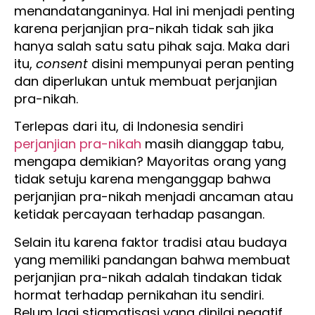
menandatanganinya. Hal ini menjadi penting
karena perjanjian pra-nikah tidak sah jika
hanya salah satu satu pihak saja. Maka dari
itu,
consent
disini mempunyai peran penting
dan diperlukan untuk membuat perjanjian
pra-nikah.
Terlepas dari itu, di Indonesia sendiri
perjanjian pra-nikah
masih dianggap tabu,
mengapa demikian? Mayoritas orang yang
tidak setuju karena menganggap bahwa
perjanjian pra-nikah menjadi ancaman atau
ketidak percayaan terhadap pasangan.
Selain itu karena faktor tradisi atau budaya
yang memiliki pandangan bahwa membuat
perjanjian pra-nikah adalah tindakan tidak
hormat terhadap pernikahan itu sendiri.
Belum lagi stigmatisasi yang dinilai negatif.