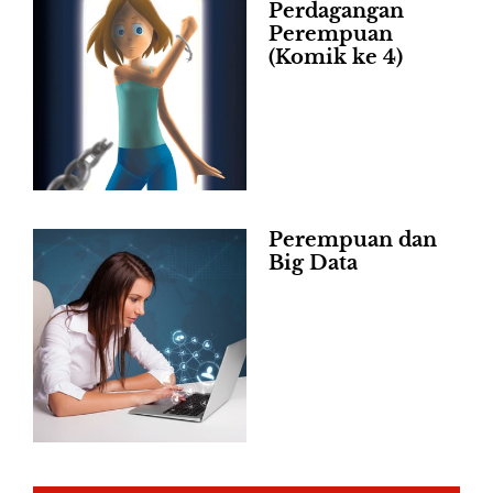
Perdagangan
Perempuan
(Komik ke 4)
Perempuan dan
Big Data