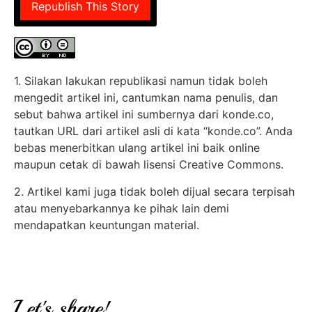
Republish This Story
1. Silakan lakukan republikasi namun tidak boleh
mengedit artikel ini, cantumkan nama penulis, dan
sebut bahwa artikel ini sumbernya dari konde.co,
tautkan URL dari artikel asli di kata “konde.co”. Anda
bebas menerbitkan ulang artikel ini baik online
maupun cetak di bawah lisensi Creative Commons.
2. Artikel kami juga tidak boleh dijual secara terpisah
atau menyebarkannya ke pihak lain demi
mendapatkan keuntungan material.
Let's share!