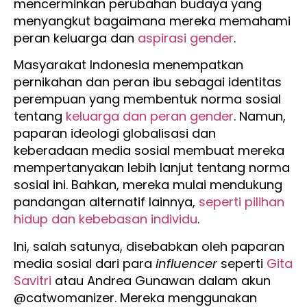
mencerminkan perubahan budaya yang
menyangkut bagaimana mereka memahami
peran keluarga dan
aspirasi gender
.
Masyarakat Indonesia menempatkan
pernikahan dan peran ibu sebagai identitas
perempuan yang membentuk norma sosial
tentang
keluarga dan peran gender
. Namun,
paparan ideologi globalisasi dan
keberadaan media sosial membuat mereka
mempertanyakan lebih lanjut tentang norma
sosial ini. Bahkan, mereka mulai mendukung
pandangan alternatif lainnya,
seperti pilihan
hidup dan kebebasan individu
.
Ini, salah satunya, disebabkan oleh paparan
media sosial dari para
influencer
seperti
Gita
Savitri
atau Andrea Gunawan dalam akun
@catwomanizer. Mereka menggunakan