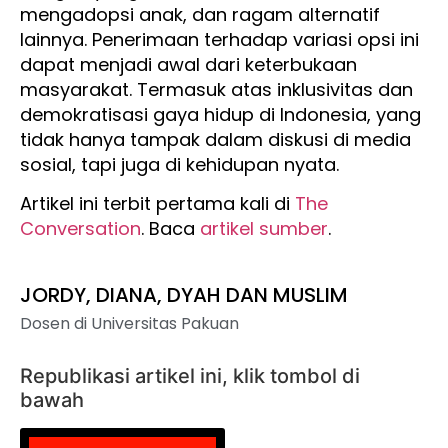
mengadopsi anak, dan ragam alternatif
lainnya. Penerimaan terhadap variasi opsi ini
dapat menjadi awal dari keterbukaan
masyarakat. Termasuk atas inklusivitas dan
demokratisasi gaya hidup di Indonesia, yang
tidak hanya tampak dalam diskusi di media
sosial, tapi juga di kehidupan nyata.
Artikel ini terbit pertama kali di
The
Conversation
. Baca
artikel sumber
.
JORDY, DIANA, DYAH DAN MUSLIM
Dosen di Universitas Pakuan
Republikasi artikel ini, klik tombol di
bawah