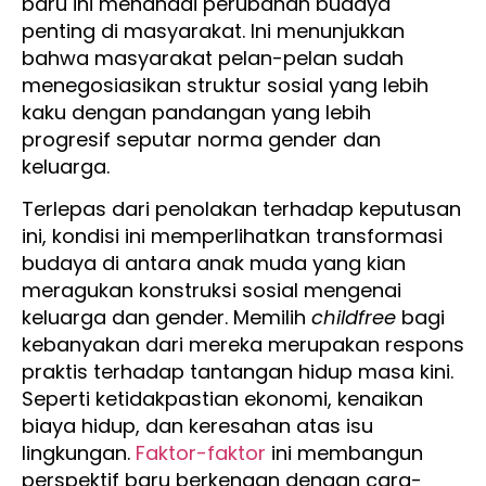
baru ini menandai perubahan budaya
penting di masyarakat. Ini menunjukkan
bahwa masyarakat pelan-pelan sudah
menegosiasikan struktur sosial yang lebih
kaku dengan pandangan yang lebih
progresif seputar norma gender dan
keluarga.
Terlepas dari penolakan terhadap keputusan
ini, kondisi ini memperlihatkan transformasi
budaya di antara anak muda yang kian
meragukan konstruksi sosial mengenai
keluarga dan gender. Memilih
childfree
bagi
kebanyakan dari mereka merupakan respons
praktis terhadap tantangan hidup masa kini.
Seperti ketidakpastian ekonomi, kenaikan
biaya hidup, dan keresahan atas isu
lingkungan.
Faktor-faktor
ini membangun
perspektif baru berkenaan dengan cara-