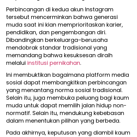
Perbincangan di kedua akun Instagram
tersebut mencerminkan bahwa generasi
muda saat ini kian memprioritaskan karier,
pendidikan, dan pengembangan diri.
Dibandingkan berkeluarga–berusaha
mendobrak standar tradisional yang
memandang bahwa kesuksesan diraih
melalui
institusi pernikahan
.
Ini membuktikan bagaimana platform media
sosial dapat membangkitkan perbincangan
yang menantang norma sosial tradisional.
Selain itu, juga membuka peluang bagi kaum
muda untuk dapat memilih jalan hidup non-
normatif. Selain itu, mendukung kebebasan
dalam menentukan pilihan yang berbeda.
Pada akhirnya, keputusan yang diambil kaum