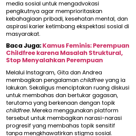
media sosial untuk mengadvokasi
pengikutnya agar memprioritaskan
kebahagiaan pribadi, kesehatan mental, dan
aspirasi karier ketimbang ekspektasi sosial di
masyarakat.
Baca Juga:
Kamus Feminis: Perempuan
Childfree karena Masalah Struktural,
Stop Menyalahkan Perempuan
Melalui Instagram, Gita dan Andrea
membagikan pengalaman
childfree
yang ia
lakukan. Sekaligus menciptakan ruang diskusi
untuk membahas dan bertukar gagasan,
terutama yang berkenaan dengan topik
childfree
. Mereka menggunakan platform
tersebut untuk membagikan narasi-narasi
progresif yang membahas topik sensitif
tanpa mengkhawatirkan stigma sosial.