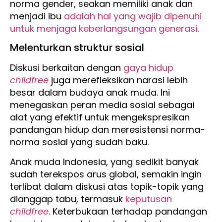
norma gender, seakan memiliki anak dan
menjadi ibu
adalah hal yang wajib dipenuhi
untuk menjaga keberlangsungan generasi
.
Melenturkan struktur sosial
Diskusi berkaitan dengan
gaya hidup
childfree
juga merefleksikan narasi lebih
besar dalam budaya anak muda. Ini
menegaskan peran media sosial sebagai
alat yang efektif untuk mengekspresikan
pandangan hidup dan meresistensi norma-
norma sosial yang sudah baku.
Anak muda Indonesia, yang sedikit banyak
sudah terekspos arus global, semakin ingin
terlibat dalam diskusi atas topik-topik yang
dianggap tabu, termasuk
keputusan
childfree
. Keterbukaan terhadap pandangan