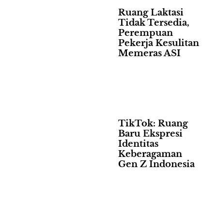
Ruang Laktasi
Tidak Tersedia,
Perempuan
Pekerja Kesulitan
Memeras ASI
TikTok: Ruang
Baru Ekspresi
Identitas
Keberagaman
Gen Z Indonesia