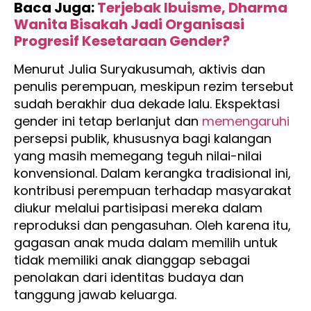
Baca Juga:
Terjebak Ibuisme, Dharma
Wanita Bisakah Jadi Organisasi
Progresif Kesetaraan Gender?
Menurut Julia Suryakusumah, aktivis dan
penulis perempuan, meskipun rezim tersebut
sudah berakhir dua dekade lalu. Ekspektasi
gender ini tetap berlanjut dan
memengaruhi
persepsi publik, khususnya bagi kalangan
yang masih memegang teguh nilai-nilai
konvensional. Dalam kerangka tradisional ini,
kontribusi perempuan terhadap masyarakat
diukur melalui partisipasi mereka dalam
reproduksi dan pengasuhan. Oleh karena itu,
gagasan anak muda dalam memilih untuk
tidak memiliki anak dianggap sebagai
penolakan dari identitas budaya dan
tanggung jawab keluarga.