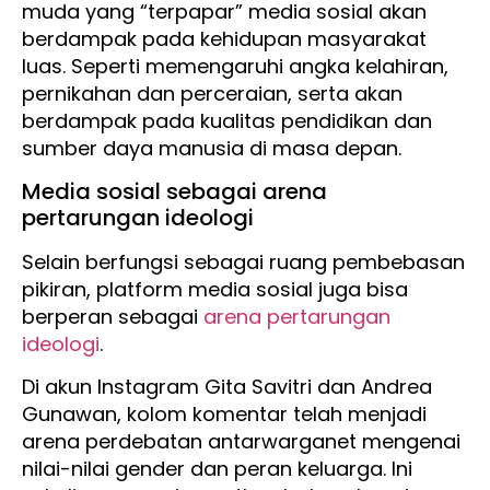
muda yang “terpapar” media sosial akan
berdampak pada kehidupan masyarakat
luas. Seperti memengaruhi angka kelahiran,
pernikahan dan perceraian, serta akan
berdampak pada kualitas pendidikan dan
sumber daya manusia di masa depan.
Media sosial sebagai arena
pertarungan ideologi
Selain berfungsi sebagai ruang pembebasan
pikiran, platform media sosial juga bisa
berperan sebagai
arena pertarungan
ideologi
.
Di akun Instagram Gita Savitri dan Andrea
Gunawan, kolom komentar telah menjadi
arena perdebatan antarwarganet mengenai
nilai-nilai gender dan peran keluarga. Ini