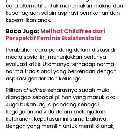
cara alternatif untuk menemukan makna dan
kebahagiaan selain aspirasi pernikahan dan
kepemilikan anak.
Baca Juga:
Melihat Childfree dari
Perspektif Feminis Eksistensialis
Perubahan cara pandang dalam diskusi di
media sosial ini, menunjukkan perlunya
evaluasi kritis. Utamanya terhadap norma-
norma tradisional yang berkenaan dengan
aspirasi gender dan keluarga.
Pilihan
childfree
seharusnya sudah mulai
dianggap sebagai pilihan yang masuk akal.
Juga bukan lagi dipandang sebagai
kegagalan individu dalam melanjutkan
keturunan. Keputusan ini sama baiknya
dengan yang memilih untuk memiliki anak,