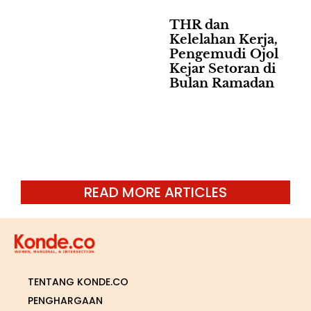
THR dan
Kelelahan Kerja,
Pengemudi Ojol
Kejar Setoran di
Bulan Ramadan
READ MORE ARTICLES
TENTANG KONDE.CO
PENGHARGAAN