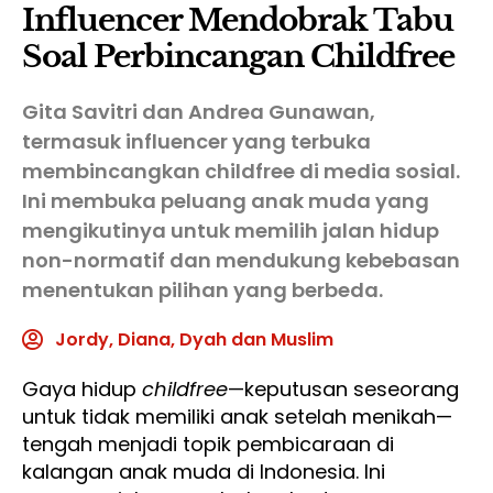
Influencer Mendobrak Tabu
Soal Perbincangan Childfree
Gita Savitri dan Andrea Gunawan,
termasuk influencer yang terbuka
membincangkan childfree di media sosial.
Ini membuka peluang anak muda yang
mengikutinya untuk memilih jalan hidup
non-normatif dan mendukung kebebasan
menentukan pilihan yang berbeda.
Jordy, Diana, Dyah dan Muslim
Gaya hidup
childfree
—keputusan seseorang
untuk tidak memiliki anak setelah menikah—
tengah menjadi topik pembicaraan di
kalangan anak muda di Indonesia. Ini