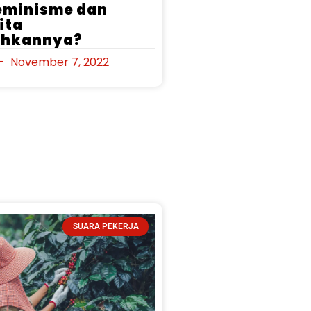
Feminisme dan
ita
hkannya?
November 7, 2022
SUARA PEKERJA