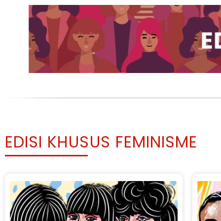
EDISI KHUSUS FEMINISME