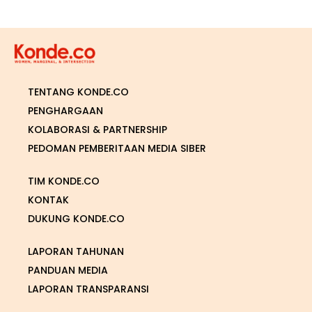
TENTANG KONDE.CO
PENGHARGAAN
KOLABORASI & PARTNERSHIP
PEDOMAN PEMBERITAAN MEDIA SIBER
TIM KONDE.CO
KONTAK
DUKUNG KONDE.CO
LAPORAN TAHUNAN
PANDUAN MEDIA
LAPORAN TRANSPARANSI