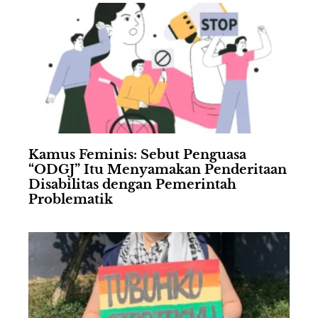
Kamus Feminis: Sebut Penguasa
“ODGJ” Itu Menyamakan Penderitaan
Disabilitas dengan Pemerintah
Problematik