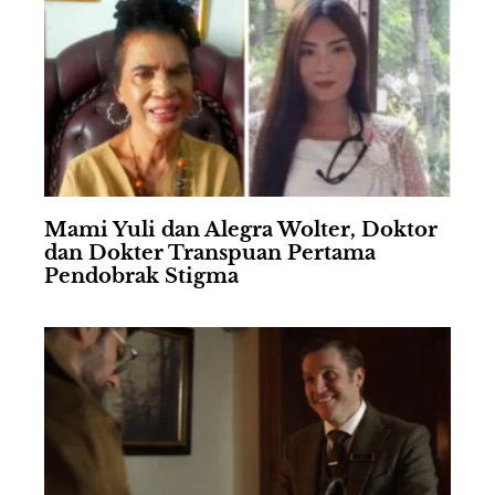
Mami Yuli dan Alegra Wolter, Doktor
dan Dokter Transpuan Pertama
Pendobrak Stigma