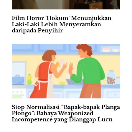
Film Horor ‘Hokum’ Menunjukkan
Laki-Laki Lebih Menyeramkan
daripada Penyihir
Stop Normalisasi “Bapak-bapak Planga
Plongo”: Bahaya Weaponized
Incompetence yang Dianggap Lucu