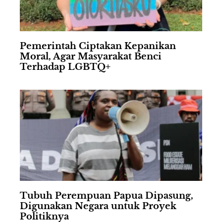
Pemerintah Ciptakan Kepanikan
Moral, Agar Masyarakat Benci
Terhadap LGBTQ+
Tubuh Perempuan Papua Dipasung,
Digunakan Negara untuk Proyek
Politiknya