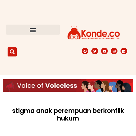
stigma anak perempuan berkonflik
hukum