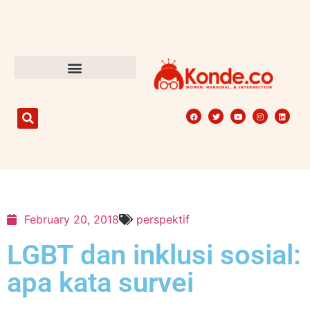
February 20, 2018
perspektif
LGBT dan inklusi sosial:
apa kata survei