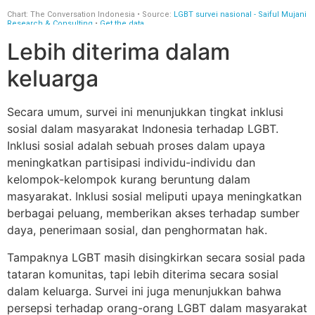
Lebih diterima dalam
keluarga
Secara umum, survei ini menunjukkan tingkat inklusi
sosial dalam masyarakat Indonesia terhadap LGBT.
Inklusi sosial adalah sebuah proses dalam upaya
meningkatkan partisipasi individu-individu dan
kelompok-kelompok kurang beruntung dalam
masyarakat. Inklusi sosial meliputi upaya meningkatkan
berbagai peluang, memberikan akses terhadap sumber
daya, penerimaan sosial, dan penghormatan hak.
Tampaknya LGBT masih disingkirkan secara sosial pada
tataran komunitas, tapi lebih diterima secara sosial
dalam keluarga. Survei ini juga menunjukkan bahwa
persepsi terhadap orang-orang LGBT dalam masyarakat