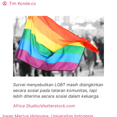
Tim Konde.co
Survei menyebutkan LGBT masih disingkirkan
secara sosial pada tataran komunitas, tapi
lebih diterima secara sosial dalam keluarga.
Africa Studio/shutterstock.com
Irwan Martua Hidayana
,
Universitas Indonesia