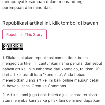
mempunyai kesamaan dalam memandang
perempuan dan minoritas.
Republikasi artikel ini, klik tombol di bawah
Republish This Story
1. Silakan lakukan republikasi namun tidak boleh
mengedit artikel ini, cantumkan nama penulis, dan sebut
bahwa artikel ini sumbernya dari konde.co, tautkan URL
dari artikel asli di kata “konde.co”. Anda bebas
menerbitkan ulang artikel ini baik online maupun cetak
di bawah lisensi Creative Commons.
2. Artikel kami juga tidak boleh dijual secara terpisah
atau menyebarkannya ke pihak lain demi mendapatkan