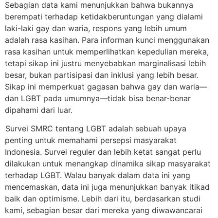
Sebagian data kami menunjukkan bahwa bukannya
berempati terhadap ketidakberuntungan yang dialami
laki-laki gay dan waria, respons yang lebih umum
adalah rasa kasihan. Para informan kunci menggunakan
rasa kasihan untuk memperlihatkan kepedulian mereka,
tetapi sikap ini justru menyebabkan marginalisasi lebih
besar, bukan partisipasi dan inklusi yang lebih besar.
Sikap ini memperkuat gagasan bahwa gay dan waria—
dan LGBT pada umumnya—tidak bisa benar-benar
dipahami dari luar.
Survei SMRC tentang LGBT adalah sebuah upaya
penting untuk memahami persepsi masyarakat
Indonesia. Survei reguler dan lebih ketat sangat perlu
dilakukan untuk menangkap dinamika sikap masyarakat
terhadap LGBT. Walau banyak dalam data ini yang
mencemaskan, data ini juga menunjukkan banyak itikad
baik dan optimisme. Lebih dari itu, berdasarkan studi
kami, sebagian besar dari mereka yang diwawancarai