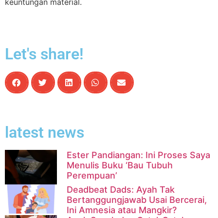
keuntungan material.
Let's share!
latest news
Ester Pandiangan: Ini Proses Saya
Menulis Buku ‘Bau Tubuh
Perempuan’
Deadbeat Dads: Ayah Tak
Bertanggungjawab Usai Bercerai,
Ini Amnesia atau Mangkir?