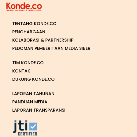
TENTANG KONDE.CO
PENGHARGAAN
KOLABORASI & PARTNERSHIP
PEDOMAN PEMBERITAAN MEDIA SIBER
TIM KONDE.CO
KONTAK
DUKUNG KONDE.CO
LAPORAN TAHUNAN
PANDUAN MEDIA
LAPORAN TRANSPARANSI