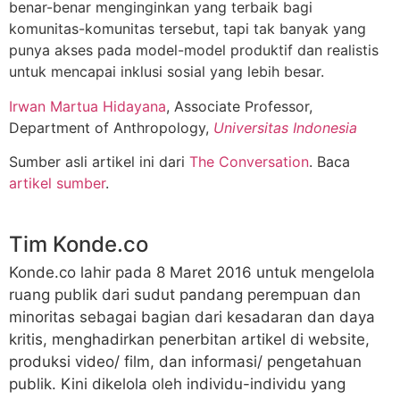
benar-benar menginginkan yang terbaik bagi
komunitas-komunitas tersebut, tapi tak banyak yang
punya akses pada model-model produktif dan realistis
untuk mencapai inklusi sosial yang lebih besar.
Irwan Martua Hidayana
, Associate Professor,
Department of Anthropology,
Universitas Indonesia
Sumber asli artikel ini dari
The Conversation
. Baca
artikel sumber
.
Tim Konde.co
Konde.co lahir pada 8 Maret 2016 untuk mengelola
ruang publik dari sudut pandang perempuan dan
minoritas sebagai bagian dari kesadaran dan daya
kritis, menghadirkan penerbitan artikel di website,
produksi video/ film, dan informasi/ pengetahuan
publik. Kini dikelola oleh individu-individu yang