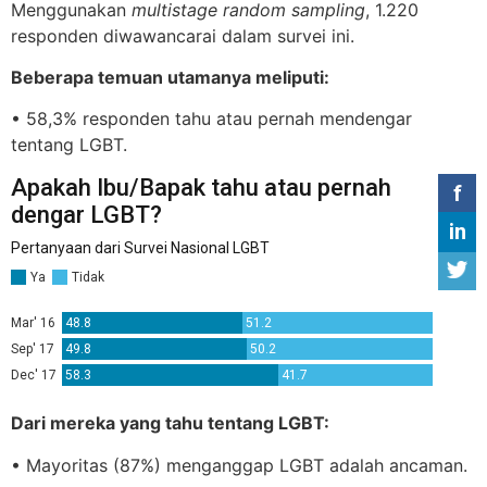
Menggunakan
multistage random sampling
, 1.220
responden diwawancarai dalam survei ini.
Beberapa temuan utamanya meliputi:
• 58,3% responden tahu atau pernah mendengar
tentang LGBT.
Dari mereka yang tahu tentang LGBT:
• Mayoritas (87%) menganggap LGBT adalah ancaman.