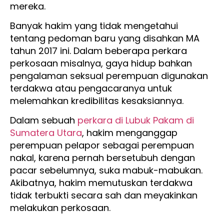
mereka.
Banyak hakim yang tidak mengetahui
tentang pedoman baru yang disahkan MA
tahun 2017 ini. Dalam beberapa perkara
perkosaan misalnya, gaya hidup bahkan
pengalaman seksual perempuan digunakan
terdakwa atau pengacaranya untuk
melemahkan kredibilitas kesaksiannya.
Dalam sebuah
perkara di Lubuk Pakam di
Sumatera Utara
, hakim menganggap
perempuan pelapor sebagai perempuan
nakal, karena pernah bersetubuh dengan
pacar sebelumnya, suka mabuk-mabukan.
Akibatnya, hakim memutuskan terdakwa
tidak terbukti secara sah dan meyakinkan
melakukan perkosaan.