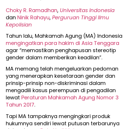
Choky R. Ramadhan
,
Universitas Indonesia
dan
Ninik Rahayu
,
Perguruan Tinggi Ilmu
Kepolisian
Tahun lalu, Mahkamah Agung (MA) Indonesia
mengingatkan para hakim di Asia Tenggara
agar “memastikan penghapusan stereotip
gender dalam memberikan keadilan”.
MA memang telah mengeluarkan pedoman
yang menerapkan kesetaraan gender dan
prinsip-prinsip non-diskriminasi dalam
mengadili kasus perempuan di pengadilan
lewat
Peraturan Mahkamah Agung Nomor 3
Tahun 2017
.
Tapi MA tampaknya mengingkari produk
hukumnya sendiri lewat putusan terbarunya