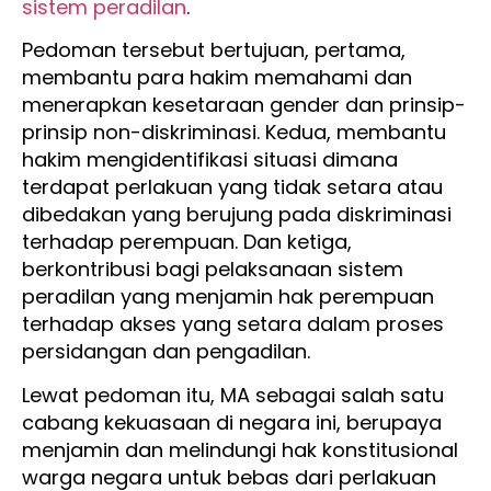
sistem peradilan
.
Pedoman tersebut bertujuan, pertama,
membantu para hakim memahami dan
menerapkan kesetaraan gender dan prinsip-
prinsip non-diskriminasi. Kedua, membantu
hakim mengidentifikasi situasi dimana
terdapat perlakuan yang tidak setara atau
dibedakan yang berujung pada diskriminasi
terhadap perempuan. Dan ketiga,
berkontribusi bagi pelaksanaan sistem
peradilan yang menjamin hak perempuan
terhadap akses yang setara dalam proses
persidangan dan pengadilan.
Lewat pedoman itu, MA sebagai salah satu
cabang kekuasaan di negara ini, berupaya
menjamin dan melindungi hak konstitusional
warga negara untuk bebas dari perlakuan