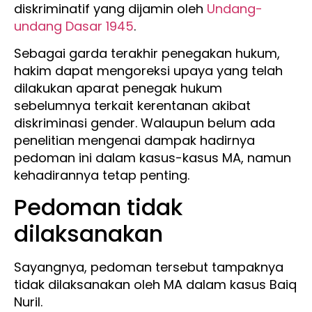
diskriminatif yang dijamin oleh
Undang-
undang Dasar 1945
.
Sebagai garda terakhir penegakan hukum,
hakim dapat mengoreksi upaya yang telah
dilakukan aparat penegak hukum
sebelumnya terkait kerentanan akibat
diskriminasi gender. Walaupun belum ada
penelitian mengenai dampak hadirnya
pedoman ini dalam kasus-kasus MA, namun
kehadirannya tetap penting.
Pedoman tidak
dilaksanakan
Sayangnya, pedoman tersebut tampaknya
tidak dilaksanakan oleh MA dalam kasus Baiq
Nuril.