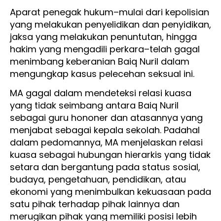
Aparat penegak hukum–mulai dari kepolisian
yang melakukan penyelidikan dan penyidikan,
jaksa yang melakukan penuntutan, hingga
hakim yang mengadili perkara–telah gagal
menimbang keberanian Baiq Nuril dalam
mengungkap kasus pelecehan seksual ini.
MA gagal dalam mendeteksi relasi kuasa
yang tidak seimbang antara Baiq Nuril
sebagai guru hononer dan atasannya yang
menjabat sebagai kepala sekolah. Padahal
dalam pedomannya, MA menjelaskan relasi
kuasa sebagai hubungan hierarkis yang tidak
setara dan bergantung pada status sosial,
budaya, pengetahuan, pendidikan, atau
ekonomi yang menimbulkan kekuasaan pada
satu pihak terhadap pihak lainnya dan
merugikan pihak yang memiliki posisi lebih