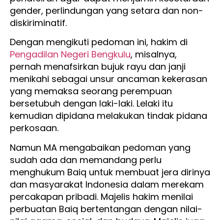
gender, perlindungan yang setara dan non-
diskiriminatif.
Dengan mengikuti pedoman ini, hakim di
Pengadilan Negeri Bengkulu
, misalnya,
pernah menafsirkan bujuk rayu dan janji
menikahi sebagai unsur ancaman kekerasan
yang memaksa seorang perempuan
bersetubuh dengan laki-laki. Lelaki itu
kemudian dipidana melakukan tindak pidana
perkosaan.
Namun MA mengabaikan pedoman yang
sudah ada dan memandang perlu
menghukum Baiq untuk membuat jera dirinya
dan masyarakat Indonesia dalam merekam
percakapan pribadi. Majelis hakim menilai
perbuatan Baiq bertentangan dengan nilai-