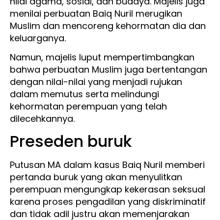
nilai agama, sosial, dan budaya. Majelis juga
menilai perbuatan Baiq Nuril merugikan
Muslim dan mencoreng kehormatan dia dan
keluarganya.
Namun, majelis luput mempertimbangkan
bahwa perbuatan Muslim juga bertentangan
dengan nilai-nilai yang menjadi rujukan
dalam memutus serta melindungi
kehormatan perempuan yang telah
dilecehkannya.
Preseden buruk
Putusan MA dalam kasus Baiq Nuril memberi
pertanda buruk yang akan menyulitkan
perempuan mengungkap kekerasan seksual
karena proses pengadilan yang diskriminatif
dan tidak adil justru akan memenjarakan