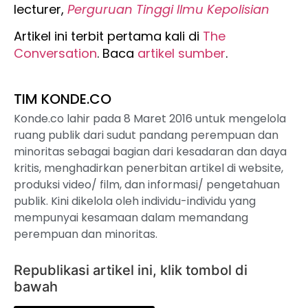
lecturer,
Perguruan Tinggi Ilmu Kepolisian
Artikel ini terbit pertama kali di
The
Conversation
. Baca
artikel sumber
.
TIM KONDE.CO
Konde.co lahir pada 8 Maret 2016 untuk mengelola
ruang publik dari sudut pandang perempuan dan
minoritas sebagai bagian dari kesadaran dan daya
kritis, menghadirkan penerbitan artikel di website,
produksi video/ film, dan informasi/ pengetahuan
publik. Kini dikelola oleh individu-individu yang
mempunyai kesamaan dalam memandang
perempuan dan minoritas.
Republikasi artikel ini, klik tombol di
bawah