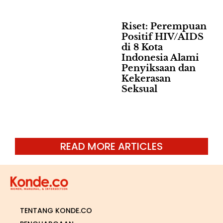
Riset: Perempuan
Positif HIV/AIDS
di 8 Kota
Indonesia Alami
Penyiksaan dan
Kekerasan
Seksual
READ MORE ARTICLES
TENTANG KONDE.CO