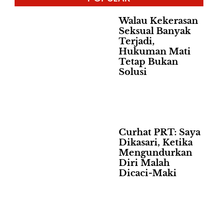
Walau Kekerasan
Seksual Banyak
Terjadi,
Hukuman Mati
Tetap Bukan
Solusi
Curhat PRT: Saya
Dikasari, Ketika
Mengundurkan
Diri Malah
Dicaci-Maki