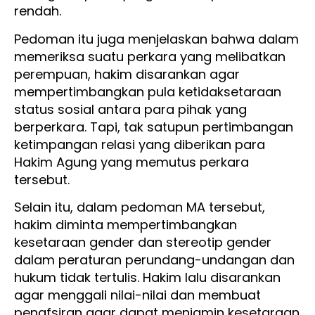
rendah.
Pedoman itu juga menjelaskan bahwa dalam
memeriksa suatu perkara yang melibatkan
perempuan, hakim disarankan agar
mempertimbangkan pula ketidaksetaraan
status sosial antara para pihak yang
berperkara. Tapi, tak satupun pertimbangan
ketimpangan relasi yang diberikan para
Hakim Agung yang memutus perkara
tersebut.
Selain itu, dalam pedoman MA tersebut,
hakim diminta mempertimbangkan
kesetaraan gender dan stereotip gender
dalam peraturan perundang-undangan dan
hukum tidak tertulis. Hakim lalu disarankan
agar menggali nilai-nilai dan membuat
penafsiran agar dapat menjamin kesetaraan