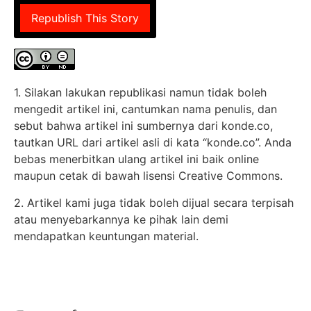
Republish This Story
1. Silakan lakukan republikasi namun tidak boleh
mengedit artikel ini, cantumkan nama penulis, dan
sebut bahwa artikel ini sumbernya dari konde.co,
tautkan URL dari artikel asli di kata “konde.co”. Anda
bebas menerbitkan ulang artikel ini baik online
maupun cetak di bawah lisensi Creative Commons.
2. Artikel kami juga tidak boleh dijual secara terpisah
atau menyebarkannya ke pihak lain demi
mendapatkan keuntungan material.