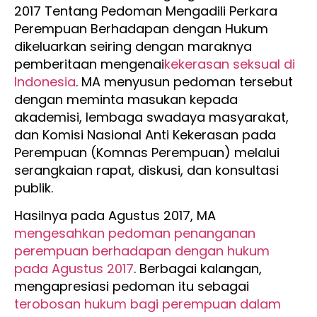
2017 Tentang Pedoman Mengadili Perkara
Perempuan Berhadapan dengan Hukum
dikeluarkan seiring dengan maraknya
pemberitaan mengenai
kekerasan seksual di
Indonesia
. MA menyusun pedoman tersebut
dengan meminta masukan kepada
akademisi, lembaga swadaya masyarakat,
dan Komisi Nasional Anti Kekerasan pada
Perempuan (Komnas Perempuan) melalui
serangkaian rapat, diskusi, dan konsultasi
publik.
Hasilnya pada Agustus 2017, MA
mengesahkan pedoman penanganan
perempuan berhadapan dengan hukum
pada Agustus 2017
. Berbagai kalangan,
mengapresiasi pedoman itu sebagai
terobosan hukum bagi perempuan dalam