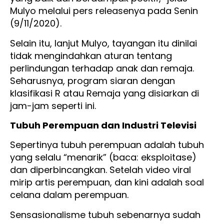
Mulyo melalui pers releasenya pada Senin
(9/11/2020).
Selain itu, lanjut Mulyo, tayangan itu dinilai
tidak mengindahkan aturan tentang
perlindungan terhadap anak dan remaja.
Seharusnya, program siaran dengan
klasifikasi R atau Remaja yang disiarkan di
jam-jam seperti ini.
Tubuh Perempuan dan Industri Televisi
Sepertinya tubuh perempuan adalah tubuh
yang selalu “menarik” (baca: eksploitase)
dan diperbincangkan. Setelah video viral
mirip artis perempuan, dan kini adalah soal
celana dalam perempuan.
Sensasionalisme tubuh sebenarnya sudah