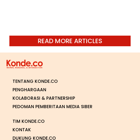
READ MORE ARTICLES
TENTANG KONDE.CO
PENGHARGAAN
KOLABORASI & PARTNERSHIP
PEDOMAN PEMBERITAAN MEDIA SIBER
TIM KONDE.CO
KONTAK
DUKUNG KONDE.CO