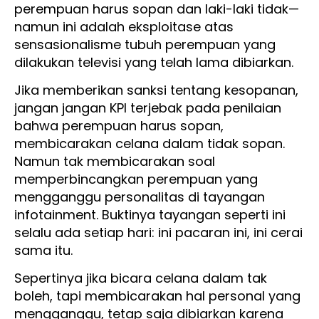
perempuan harus sopan dan laki-laki tidak—
namun ini adalah eksploitase atas
sensasionalisme tubuh perempuan yang
dilakukan televisi yang telah lama dibiarkan.
Jika memberikan sanksi tentang kesopanan,
jangan jangan KPI terjebak pada penilaian
bahwa perempuan harus sopan,
membicarakan celana dalam tidak sopan.
Namun tak membicarakan soal
memperbincangkan perempuan yang
mengganggu personalitas di tayangan
infotainment. Buktinya tayangan seperti ini
selalu ada setiap hari: ini pacaran ini, ini cerai
sama itu.
Sepertinya jika bicara celana dalam tak
boleh, tapi membicarakan hal personal yang
mengganggu, tetap saja dibiarkan karena