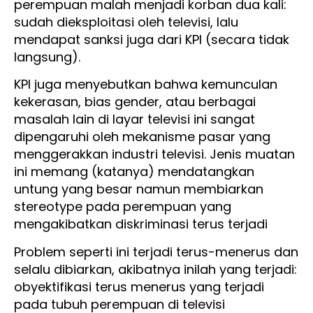
perempuan malah menjadi korban dua kali:
sudah dieksploitasi oleh televisi, lalu
mendapat sanksi juga dari KPI (secara tidak
langsung).
KPI juga menyebutkan bahwa kemunculan
kekerasan, bias gender, atau berbagai
masalah lain di layar televisi ini sangat
dipengaruhi oleh mekanisme pasar yang
menggerakkan industri televisi. Jenis muatan
ini memang (katanya) mendatangkan
untung yang besar namun membiarkan
stereotype pada perempuan yang
mengakibatkan diskriminasi terus terjadi
Problem seperti ini terjadi terus-menerus dan
selalu dibiarkan, akibatnya inilah yang terjadi:
obyektifikasi terus menerus yang terjadi
pada tubuh perempuan di televisi