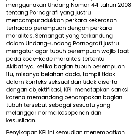
menggunakan Undang Nomor 44 tahun 2008
tentang Pornografi yang justru
mencampuradukkan perkara kekerasan
terhadap perempuan dengan perkara
moralitas. Semangat yang terkandung
dalam Undang-undang Pornografi justru
mengatur agar tubuh perempuan wajib taat
pada kode-kode moralitas tertentu.
Akibatnya, ketika bagian tubuh perempuan
itu, misanya belahan dada, tampil tidak
dalam konteks seksual dan tidak disertai
dengan objektifikasi, KPI menetapkan sanksi
karena memandang penampakan bagian
tubuh tersebut sebagai sesuatu yang
melanggar norma kesopanan dan
kesusilaan.
Penyikapan KPI ini kemudian menempatkan