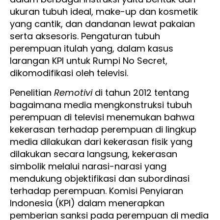
ukuran tubuh ideal, make-up dan kosmetik
yang cantik, dan dandanan lewat pakaian
serta aksesoris. Pengaturan tubuh
perempuan itulah yang, dalam kasus
larangan KPI untuk Rumpi No Secret,
dikomodifikasi oleh televisi.
Penelitian
Remotivi
di tahun 2012 tentang
bagaimana media mengkonstruksi tubuh
perempuan di televisi menemukan bahwa
kekerasan terhadap perempuan di lingkup
media dilakukan dari kekerasan fisik yang
dilakukan secara langsung, kekerasan
simbolik melalui narasi-narasi yang
mendukung objektifikasi dan subordinasi
terhadap perempuan. Komisi Penyiaran
Indonesia (KPI) dalam menerapkan
pemberian sanksi pada perempuan di media