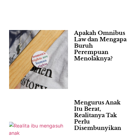
Apakah Omnibus
Law dan Mengapa
Buruh
Perempuan
Menolaknya?
Mengurus Anak
Itu Berat,
Realitanya Tak
Perlu
Disembunyikan