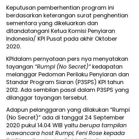
Keputusan pemberhentian program ini
berdasarkan keterangan surat penghentian
sementara yang dikeluarkan dan
ditandatangani Ketua Komisi Penyiaran
Indonesia/ KPI Pusat pada akhir Oktober
2020.
KPIdalam pernyataan pers nya menyatakan
tayangan
“Rumpi (No Secret)”
kedapatan
melanggar Pedoman Perilaku Penyiaran dan
Standar Program Siaran (P3SPS) KPI tahun
2012. Ada sembilan pasal dalam P3SPS yang
dilanggar tayangan tersebut.
Adapun pelanggaran yang dilakukan “Rumpi
(No Secret)” ada di tanggal 24 September
2020 pukul 14.04 WIB yaitu
berupa tampilan
wawancara host Rumpi, Feni Rose kepada