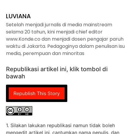
LUVIANA
Setelah menjadi jurnalis di media mainstream
selama 20 tahun, kini menjadi chief editor
www.Konde.co dan menjadi dosen pengajar paruh
waktu di Jakarta. Pedagoginya dalam penulisan isu
media, perempuan dan minoritas
Republikasi artikel ini, klik tombol di
bawah
Republish This Story
1. Silakan lakukan republikasi namun tidak boleh
mengedit artikel ini, cantumkan nama penulis, dan