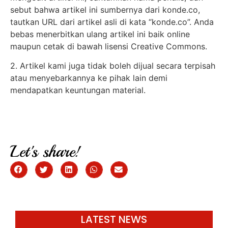
sebut bahwa artikel ini sumbernya dari konde.co,
tautkan URL dari artikel asli di kata “konde.co”. Anda
bebas menerbitkan ulang artikel ini baik online
maupun cetak di bawah lisensi Creative Commons.
2. Artikel kami juga tidak boleh dijual secara terpisah
atau menyebarkannya ke pihak lain demi
mendapatkan keuntungan material.
Let's share!
LATEST NEWS