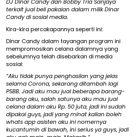
DJ Dinar Candy dan Bobby Tria Sanjaya
terkait jual beli pakaian dalam milik Dinar
Candy di sosial media.
Kira-kira percakapannya seperti ini:
Dinar Candy dalam tayangan program ini
mempromosikan celana dalamnya yang
sebelumnya telah disebarkan di media
sosial:
“Aku tidak punya penghasilan yang jelas
selama Corona, sekarang ditambah lagi
PSBB. Jadi aku mau jual beberapa barang-
barang aku, salah satunya aku mau jual
celana dalam aku Rp. 50 juta, jadi ini sudah
dipakai guys, jadi yang minat kalian boleh
whats app asisten aku ini nomernya
kucantumin di bawah, ini serius ya guys, jadi