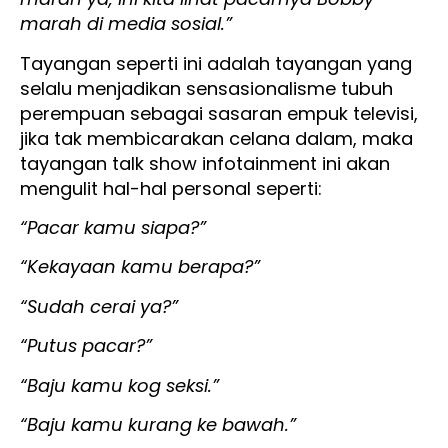
marah di media sosial.”
Tayangan seperti ini adalah tayangan yang
selalu menjadikan sensasionalisme tubuh
perempuan sebagai sasaran empuk televisi,
jika tak membicarakan celana dalam, maka
tayangan talk show infotainment ini akan
mengulit hal-hal personal seperti:
“Pacar kamu siapa?”
“Kekayaan kamu berapa?”
“Sudah cerai ya?”
“Putus pacar?”
“Baju kamu kog seksi.”
“Baju kamu kurang ke bawah.”