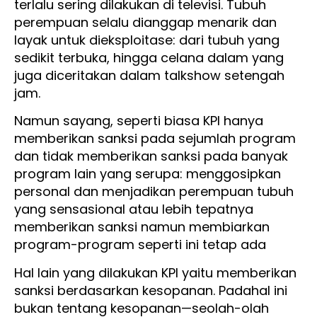
terlalu sering dilakukan di televisi. Tubuh
perempuan selalu dianggap menarik dan
layak untuk dieksploitase: dari tubuh yang
sedikit terbuka, hingga celana dalam yang
juga diceritakan dalam talkshow setengah
jam.
Namun sayang, seperti biasa KPI hanya
memberikan sanksi pada sejumlah program
dan tidak memberikan sanksi pada banyak
program lain yang serupa: menggosipkan
personal dan menjadikan perempuan tubuh
yang sensasional atau lebih tepatnya
memberikan sanksi namun membiarkan
program-program seperti ini tetap ada
Hal lain yang dilakukan KPI yaitu memberikan
sanksi berdasarkan kesopanan. Padahal ini
bukan tentang kesopanan—seolah-olah