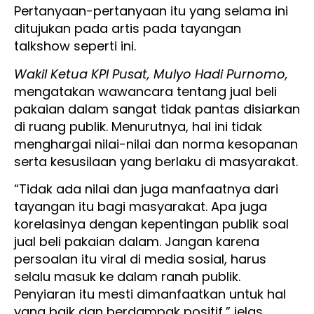
Pertanyaan-pertanyaan itu yang selama ini
ditujukan pada artis pada tayangan
talkshow seperti ini.
Wakil Ketua KPI Pusat, Mulyo Hadi Purnomo,
mengatakan wawancara tentang jual beli
pakaian dalam sangat tidak pantas disiarkan
di ruang publik. Menurutnya, hal ini tidak
menghargai nilai-nilai dan norma kesopanan
serta kesusilaan yang berlaku di masyarakat.
“Tidak ada nilai dan juga manfaatnya dari
tayangan itu bagi masyarakat. Apa juga
korelasinya dengan kepentingan publik soal
jual beli pakaian dalam. Jangan karena
persoalan itu viral di media sosial, harus
selalu masuk ke dalam ranah publik.
Penyiaran itu mesti dimanfaatkan untuk hal
yang baik dan berdampak positif,” jelas