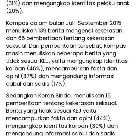
(31%) dan mengungkap identitas pelaku anak
(20%).
Kompas dalam bulan Juli-September 2015
menuliskan 139 berita mengenai kekerasan
dan 66 pemberitaan tentang kekerasan
seksual. Dari pemberitaan tersebut, kompas
masih menuliskan beberapa berita yang
tidak sesuai KEJ, yaitu mengungkap identitas
korban (46%), mencampurkan fakta dan
opini (37%) dan mengandung informasi
cabul dan sadis (17%).
Sedangkan Koran Sindo, menuliskan 15
pemberitaan tentang kekerasan seksual.
Berita yang tidak sesuai KEJ yaitu
mencampurkan fakta dan opini (44%),
mengungkap identitas korban (39%) dan
mengandung informasi cabul dan sadis