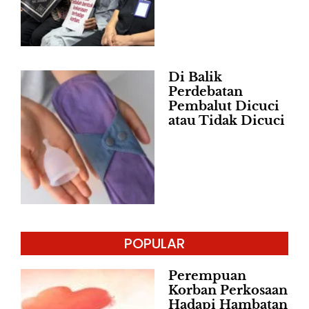
Di Balik
Perdebatan
Pembalut Dicuci
atau Tidak Dicuci
POPULAR
Perempuan
Korban Perkosaan
Hadapi Hambatan