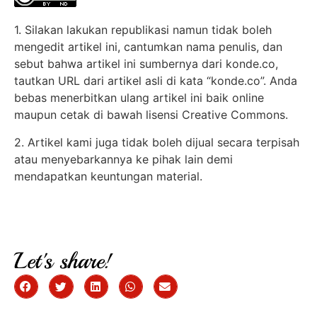
1. Silakan lakukan republikasi namun tidak boleh
mengedit artikel ini, cantumkan nama penulis, dan
sebut bahwa artikel ini sumbernya dari konde.co,
tautkan URL dari artikel asli di kata “konde.co”. Anda
bebas menerbitkan ulang artikel ini baik online
maupun cetak di bawah lisensi Creative Commons.
2. Artikel kami juga tidak boleh dijual secara terpisah
atau menyebarkannya ke pihak lain demi
mendapatkan keuntungan material.
Let's share!