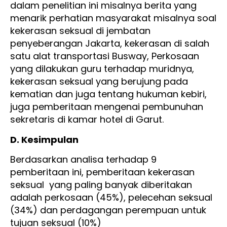
dalam penelitian ini misalnya berita yang
menarik perhatian masyarakat misalnya soal
kekerasan seksual di jembatan
penyeberangan Jakarta, kekerasan di salah
satu alat transportasi Busway, Perkosaan
yang dilakukan guru terhadap muridnya,
kekerasan seksual yang berujung pada
kematian dan juga tentang hukuman kebiri,
juga pemberitaan mengenai pembunuhan
sekretaris di kamar hotel di Garut.
D. Kesimpulan
Berdasarkan analisa terhadap 9
pemberitaan ini, pemberitaan kekerasan
seksual yang paling banyak diberitakan
adalah perkosaan (45%), pelecehan seksual
(34%) dan perdagangan perempuan untuk
tujuan seksual (10%)