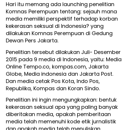
Hari itu memang ada launching penelitian
Komnas Perempuan tentang: sejauh mana
media memiliki perspektif terhadap korban
kekerasan seksual di Indonesia? yang
dilakukan Komnas Perempuan di Gedung
Dewan Pers Jakarta.
Penelitian tersebut dilakukan Juli- Desember
2015 pada 9 media di Indonesia, yaitu: Media
Online Tempo.co, kompas.com, Jakarta
Globe, Media indonesia dan Jakarta Post.
Dan media cetak Pos Kota, Indo Pos,
Republika, Kompas dan Koran Sindo.
Penelitian ini ingin mengungkapkan: bentuk
kekerasan seksual apa yang paling banyak
diberitakan media, apakah pemberitaan
media telah memenuhi kode etik jurnalistik
dan apakah media telah menuliskan