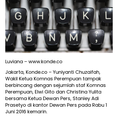
Luviana – www.konde.co
Jakarta, Konde.co – Yuniyanti Chuzaifah,
Wakil Ketua Komnas Perempuan tampak
berbincang dengan sejumlah staf Komnas
Perempuan, Elwi Gito dan Christina Yulita
bersama Ketua Dewan Pers, Stanley Adi
Prasetyo di kantor Dewan Pers pada Rabu 1
Juni 2016 kemarin.