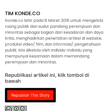
TIM KONDE.CO
Konde.co lahir pada 8 Maret 2016 untuk mengelola
ruang publik dari sudut pandang perempuan dan
minoritas sebagai bagian dari kesadaran dan daya
kritis, menghadirkan penerbitan artikel di website,
produksi video/ film, dan informasi/ pengetahuan
publik. Kini dikelola oleh individu-individu yang
mempunyai kesamaan dalam memandang
perempuan dan minoritas.
Republikasi artikel ini, klik tombol di
bawah
Republish This Story