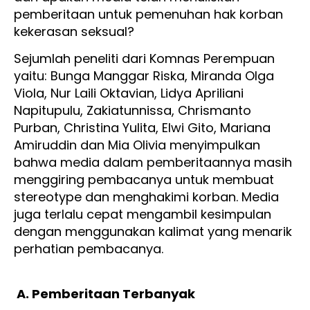
pemberitaan untuk pemenuhan hak korban
kekerasan seksual?
Sejumlah peneliti dari Komnas Perempuan
yaitu: Bunga Manggar Riska, Miranda Olga
Viola, Nur Laili Oktavian, Lidya Apriliani
Napitupulu, Zakiatunnissa, Chrismanto
Purban, Christina Yulita, Elwi Gito, Mariana
Amiruddin dan Mia Olivia menyimpulkan
bahwa media dalam pemberitaannya masih
menggiring pembacanya untuk membuat
stereotype dan menghakimi korban. Media
juga terlalu cepat mengambil kesimpulan
dengan menggunakan kalimat yang menarik
perhatian pembacanya.
A. Pemberitaan Terbanyak