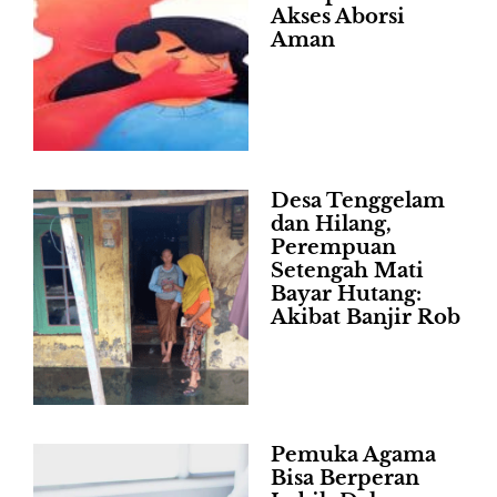
Akses Aborsi
Aman
Desa Tenggelam
dan Hilang,
Perempuan
Setengah Mati
Bayar Hutang:
Akibat Banjir Rob
Pemuka Agama
Bisa Berperan