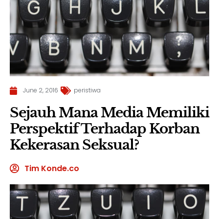
June 2, 2016
peristiwa
Sejauh Mana Media Memiliki
Perspektif Terhadap Korban
Kekerasan Seksual?
Tim Konde.co