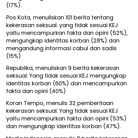
(17%).
Pos Kota, menuliskan 101 berita tentang
kekerasan seksual. yang tidak sesuai KEJ
yaitu mencampurkan fakta dan opini (52%),
mengungkap identitas korban (28%) dan
mengandung informasi cabul dan sadis
(15%)
Republika, menuliskan 9 berita kekerasan
seksual. Yang tidak sesuai KEJ mengungkap
identitas korban (60%) dan mencampurkan
fakta dan opini (40%)
Koran Tempo, menulis 32 pemberitaan
kekerasan seksual. Yang tidak sesuai KEJ
yaitu mencampurkan fakta dan opini (53%)
dan mengungkap identitas korban (47%).