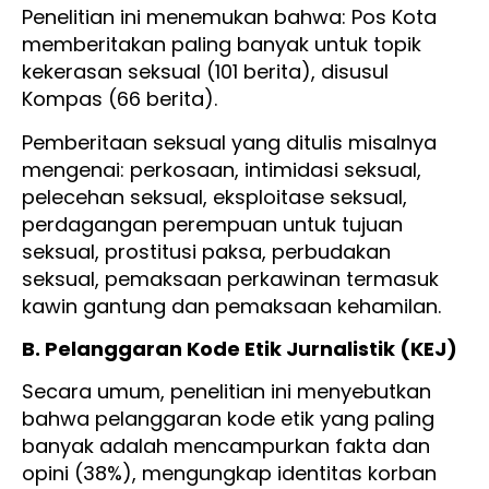
Penelitian ini menemukan bahwa: Pos Kota
memberitakan paling banyak untuk topik
kekerasan seksual (101 berita), disusul
Kompas (66 berita).
Pemberitaan seksual yang ditulis misalnya
mengenai: perkosaan, intimidasi seksual,
pelecehan seksual, eksploitase seksual,
perdagangan perempuan untuk tujuan
seksual, prostitusi paksa, perbudakan
seksual, pemaksaan perkawinan termasuk
kawin gantung dan pemaksaan kehamilan.
B. Pelanggaran Kode Etik Jurnalistik (KEJ)
Secara umum, penelitian ini menyebutkan
bahwa pelanggaran kode etik yang paling
banyak adalah mencampurkan fakta dan
opini (38%), mengungkap identitas korban