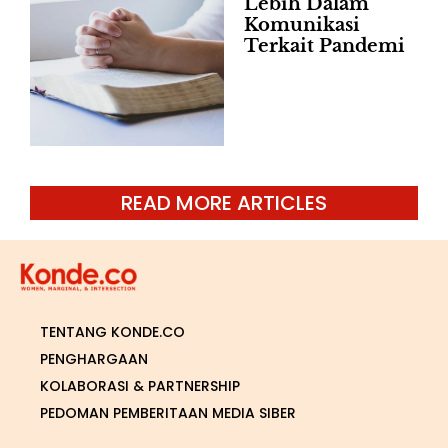
Lebih Dalam
Komunikasi
Terkait Pandemi
READ MORE ARTICLES
TENTANG KONDE.CO
PENGHARGAAN
KOLABORASI & PARTNERSHIP
PEDOMAN PEMBERITAAN MEDIA SIBER