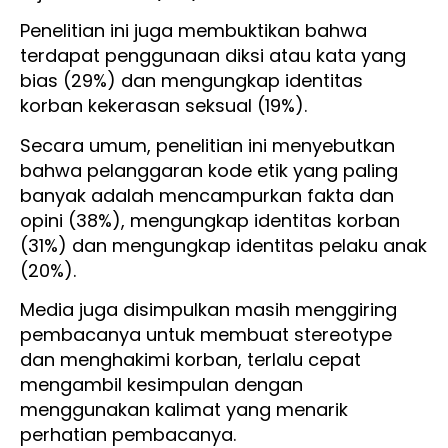
Penelitian ini juga membuktikan bahwa
terdapat penggunaan diksi atau kata yang
bias (29%) dan mengungkap identitas
korban kekerasan seksual (19%).
Secara umum, penelitian ini menyebutkan
bahwa pelanggaran kode etik yang paling
banyak adalah mencampurkan fakta dan
opini (38%), mengungkap identitas korban
(31%) dan mengungkap identitas pelaku anak
(20%).
Media juga disimpulkan masih menggiring
pembacanya untuk membuat stereotype
dan menghakimi korban, terlalu cepat
mengambil kesimpulan dengan
menggunakan kalimat yang menarik
perhatian pembacanya.