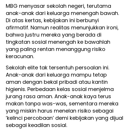
MBG menyasar sekolah negeri, terutama
anak-anak dari keluarga menengah bawah.
Di atas kertas, kebijakan ini berbunyi
afirmatif. Namun realitas menunjukkan ironi,
bahwa justru mereka yang berada di
tingkatan sosial menengah ke bawahlah
yang paling rentan menanggung risiko
keracunan.
Sekolah elite tak tersentuh persoalan ini.
Anak-anak dari keluarga mampu tetap
aman dengan bekal pribadi atau kantin
higienis. Perbedaan kelas sosial menjelma
jurang rasa aman. Anak-anak kaya terus
makan tanpa was-was, sementara mereka
yang miskin harus menelan risiko sebagai
’kelinci percobaan’ demi kebijakan yang dijual
sebagai keadilan sosial.