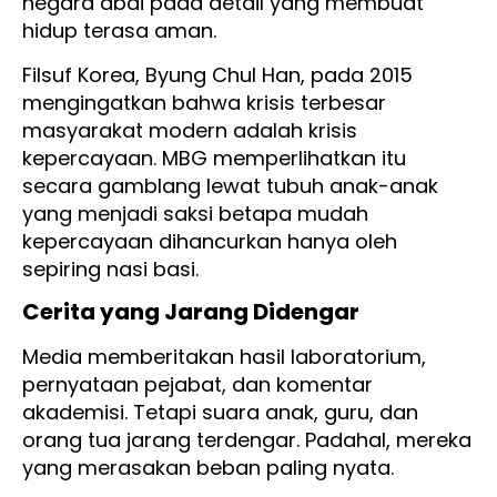
negara abai pada detail yang membuat
hidup terasa aman.
Filsuf Korea, Byung Chul Han, pada 2015
mengingatkan bahwa krisis terbesar
masyarakat modern adalah krisis
kepercayaan. MBG memperlihatkan itu
secara gamblang lewat tubuh anak-anak
yang menjadi saksi betapa mudah
kepercayaan dihancurkan hanya oleh
sepiring nasi basi.
Cerita yang Jarang Didengar
Media memberitakan hasil laboratorium,
pernyataan pejabat, dan komentar
akademisi. Tetapi suara anak, guru, dan
orang tua jarang terdengar. Padahal, mereka
yang merasakan beban paling nyata.