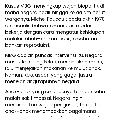
Kasus MBG menyingkap wajah biopolitik di
mana negara hadir hingga ke dalam perut
warganya. Michel Foucault pada akhir 1970-
an menulis bahwa kekuasaan modern
bekerja dengan cara mengatur kehidupan
melalui tubuh—makan, tidur, kesehatan,
bahkan reproduksi.
MBG adalah puncak intervensi itu. Negara
masuk ke ruang kelas, menentukan menu,
lalu menjejalkan makanan ke mulut anak.
Namun, kekuasaan yang gagal justru
menelanjangi rapuhnya negara.
Anak-anak yang seharusnya tumbuh sehat
malah sakit massal. Negara ingin
menampilkan wajah pengasuh, tetapi tubuh
anak-anak menampakkan bagaimana