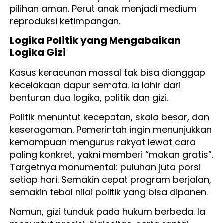
pilihan aman. Perut anak menjadi medium
reproduksi ketimpangan.
Logika Politik yang Mengabaikan
Logika Gizi
Kasus keracunan massal tak bisa dianggap
kecelakaan dapur semata. Ia lahir dari
benturan dua logika, politik dan gizi.
Politik menuntut kecepatan, skala besar, dan
keseragaman. Pemerintah ingin menunjukkan
kemampuan mengurus rakyat lewat cara
paling konkret, yakni memberi “makan gratis”.
Targetnya monumental: puluhan juta porsi
setiap hari. Semakin cepat program berjalan,
semakin tebal nilai politik yang bisa dipanen.
Namun, gizi tunduk pada hukum berbeda. Ia