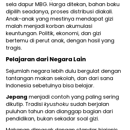
sela dapur MBG. Harga ditekan, bahan baku
dipilih seadanya, proses distribusi diakali.
Anak-anak yang mestinya mendapat gizi
malah menjadi korban akumulasi
keuntungan. Politik, ekonomi, dan gizi
bertemu di perut anak, dengan hasil yang
tragis.
Pelajaran dari Negara Lain
Sejumlah negara lebih dulu bergulat dengan
tantangan makan sekolah, dan dari sana
Indonesia sebetulnya bisa belajar.
Jepang
menjadi contoh yang paling sering
dikutip. Tradisi
kyushoku
sudah berjalan
puluhan tahun dan dianggap bagian dari
pendidikan, bukan sekadar soal gizi.
Makanan dimasak dengan standar higienis,