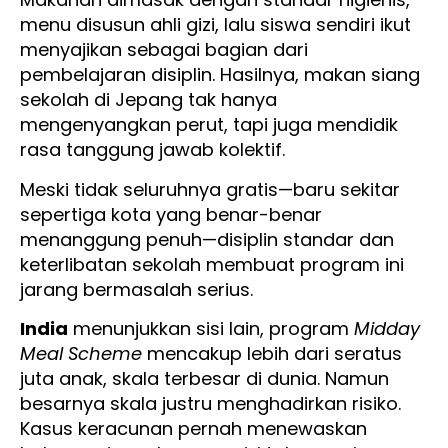
menu disusun ahli gizi, lalu siswa sendiri ikut
menyajikan sebagai bagian dari
pembelajaran disiplin. Hasilnya, makan siang
sekolah di Jepang tak hanya
mengenyangkan perut, tapi juga mendidik
rasa tanggung jawab kolektif.
Meski tidak seluruhnya gratis—baru sekitar
sepertiga kota yang benar-benar
menanggung penuh—disiplin standar dan
keterlibatan sekolah membuat program ini
jarang bermasalah serius.
India
menunjukkan sisi lain, program
Midday
Meal Scheme
mencakup lebih dari seratus
juta anak, skala terbesar di dunia. Namun
besarnya skala justru menghadirkan risiko.
Kasus keracunan pernah menewaskan