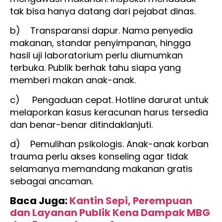
tak bisa hanya datang dari pejabat dinas.
b) Transparansi dapur. Nama penyedia
makanan, standar penyimpanan, hingga
hasil uji laboratorium perlu diumumkan
terbuka. Publik berhak tahu siapa yang
memberi makan anak-anak.
c) Pengaduan cepat. Hotline darurat untuk
melaporkan kasus keracunan harus tersedia
dan benar-benar ditindaklanjuti.
d) Pemulihan psikologis. Anak-anak korban
trauma perlu akses konseling agar tidak
selamanya memandang makanan gratis
sebagai ancaman.
Baca Juga:
Kantin Sepi, Perempuan
dan Layanan Publik Kena Dampak MBG