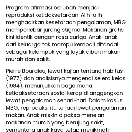
Program afirmasi berubah menjadi
reproduksi ketidaksetaraan. Alih-alih
menghadirkan kesetaraan pengalaman, MBG
memperlebar jurang stigma. Makanan gratis
kini identik dengan rasa curiga. Anak-anak
dari keluarga tak mampu kembali ditandai
sebagai kelompok yang layak diberi makan
murah dan sakit.
Pierre Bourdieu, lewat kajian tentang habitus
(1977) dan analisisnya mengenai selera kelas
(1984), menunjukkan bagaimana
ketidaksetaraan sosial kerap dilanggengkan
lewat pengalaman sehari-hari. Dalam kasus
MBG, reproduksi itu terjadi lewat pengalaman
makan. Anak miskin dipaksa menelan
makanan murah yang berujung sakit,
sementara anak kaya tetap menikmati