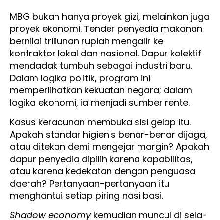
MBG bukan hanya proyek gizi, melainkan juga
proyek ekonomi. Tender penyedia makanan
bernilai triliunan rupiah mengalir ke
kontraktor lokal dan nasional. Dapur kolektif
mendadak tumbuh sebagai industri baru.
Dalam logika politik, program ini
memperlihatkan kekuatan negara; dalam
logika ekonomi, ia menjadi sumber rente.
Kasus keracunan membuka sisi gelap itu.
Apakah standar higienis benar-benar dijaga,
atau ditekan demi mengejar margin? Apakah
dapur penyedia dipilih karena kapabilitas,
atau karena kedekatan dengan penguasa
daerah? Pertanyaan-pertanyaan itu
menghantui setiap piring nasi basi.
Shadow economy
kemudian muncul di sela-