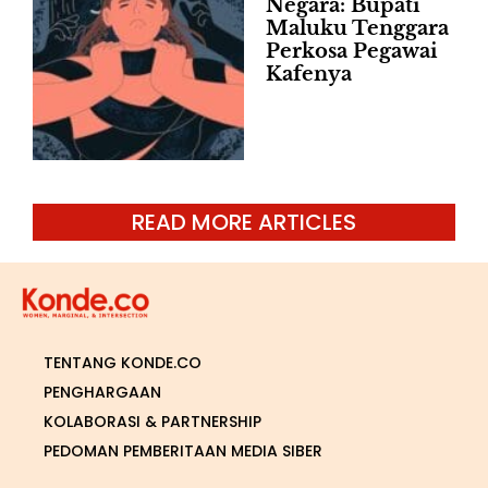
Negara: Bupati
Maluku Tenggara
Perkosa Pegawai
Kafenya
READ MORE ARTICLES
TENTANG KONDE.CO
PENGHARGAAN
KOLABORASI & PARTNERSHIP
PEDOMAN PEMBERITAAN MEDIA SIBER