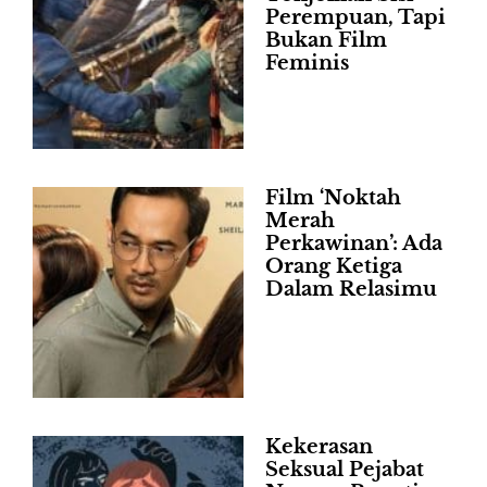
Perempuan, Tapi
Bukan Film
Feminis
Film ‘Noktah
Merah
Perkawinan’: Ada
Orang Ketiga
Dalam Relasimu
Kekerasan
Seksual Pejabat