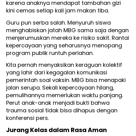
karena anaknya mendapat tambahan gizi
kini cemas setiap kali jam makan tiba.
Guru pun serba salah. Menyuruh siswa
menghabiskan jatah MBG sama saja dengan
menjerumuskan mereka ke risiko sakit. Rantai
kepercayaan yang seharusnya menopang
program publik runtuh perlahan.
Kita pernah menyaksikan keraguan kolektif
yang lahir dari kegagalan komunikasi
pemerintah soal vaksin. MBG bisa menapaki
jalan serupa. Sekali kepercayaan hilang,
pemulihannya memerlukan waktu panjang.
Perut anak-anak menjadi bukti bahwa
trauma sosial tidak bisa dihapus dengan
konferensi pers.
Jurang Kelas dalam Rasa Aman