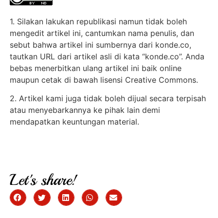
1. Silakan lakukan republikasi namun tidak boleh
mengedit artikel ini, cantumkan nama penulis, dan
sebut bahwa artikel ini sumbernya dari konde.co,
tautkan URL dari artikel asli di kata “konde.co”. Anda
bebas menerbitkan ulang artikel ini baik online
maupun cetak di bawah lisensi Creative Commons.
2. Artikel kami juga tidak boleh dijual secara terpisah
atau menyebarkannya ke pihak lain demi
mendapatkan keuntungan material.
Let's share!