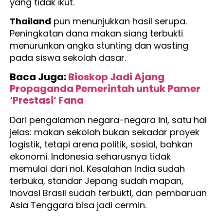
yang tidak ikut.
Thailand
pun menunjukkan hasil serupa.
Peningkatan dana makan siang terbukti
menurunkan angka stunting dan wasting
pada siswa sekolah dasar.
Baca Juga:
Bioskop Jadi Ajang
Propaganda Pemerintah untuk Pamer
‘Prestasi’ Fana
Dari pengalaman negara-negara ini, satu hal
jelas: makan sekolah bukan sekadar proyek
logistik, tetapi arena politik, sosial, bahkan
ekonomi. Indonesia seharusnya tidak
memulai dari nol. Kesalahan India sudah
terbuka, standar Jepang sudah mapan,
inovasi Brasil sudah terbukti, dan pembaruan
Asia Tenggara bisa jadi cermin.