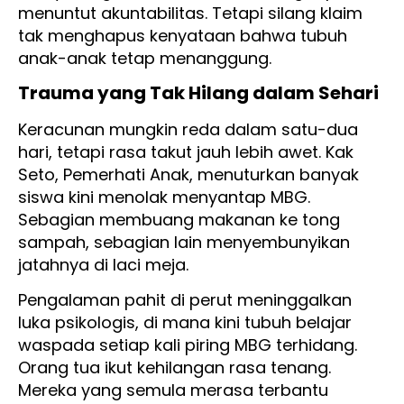
menuntut akuntabilitas. Tetapi silang klaim
tak menghapus kenyataan bahwa tubuh
anak-anak tetap menanggung.
Trauma yang Tak Hilang dalam Sehari
Keracunan mungkin reda dalam satu-dua
hari, tetapi rasa takut jauh lebih awet. Kak
Seto, Pemerhati Anak, menuturkan banyak
siswa kini menolak menyantap MBG.
Sebagian membuang makanan ke tong
sampah, sebagian lain menyembunyikan
jatahnya di laci meja.
Pengalaman pahit di perut meninggalkan
luka psikologis, di mana kini tubuh belajar
waspada setiap kali piring MBG terhidang.
Orang tua ikut kehilangan rasa tenang.
Mereka yang semula merasa terbantu