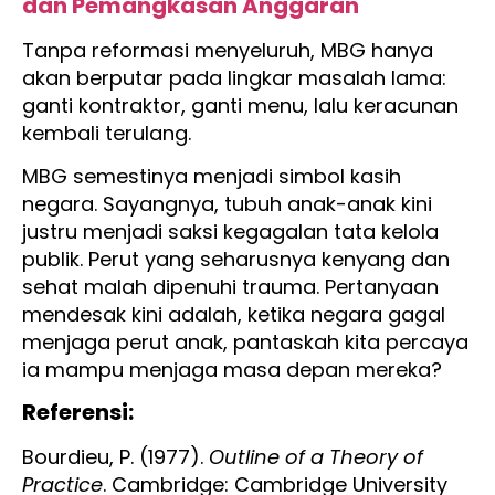
dan Pemangkasan Anggaran
Tanpa reformasi menyeluruh, MBG hanya
akan berputar pada lingkar masalah lama:
ganti kontraktor, ganti menu, lalu keracunan
kembali terulang.
MBG semestinya menjadi simbol kasih
negara. Sayangnya, tubuh anak-anak kini
justru menjadi saksi kegagalan tata kelola
publik. Perut yang seharusnya kenyang dan
sehat malah dipenuhi trauma. Pertanyaan
mendesak kini adalah, ketika negara gagal
menjaga perut anak, pantaskah kita percaya
ia mampu menjaga masa depan mereka?
Referensi:
Bourdieu, P. (1977).
Outline of a Theory of
Practice
. Cambridge: Cambridge University