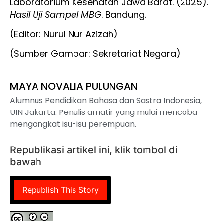
Laboratorium Kesehatan Jawa Barat. (2025).
Hasil Uji Sampel MBG
. Bandung.
(Editor: Nurul Nur Azizah)
(Sumber Gambar: Sekretariat Negara)
MAYA NOVALIA PULUNGAN
Alumnus Pendidikan Bahasa dan Sastra Indonesia,
UIN Jakarta. Penulis amatir yang mulai mencoba
mengangkat isu-isu perempuan.
Republikasi artikel ini, klik tombol di
bawah
Republish This Story