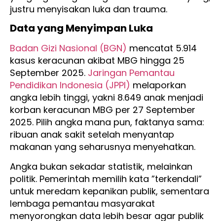
justru menyisakan luka dan trauma.
Data yang Menyimpan Luka
Badan Gizi Nasional (BGN)
mencatat 5.914
kasus keracunan akibat MBG hingga 25
September 2025.
Jaringan Pemantau
Pendidikan Indonesia (JPPI)
melaporkan
angka lebih tinggi, yakni 8.649 anak menjadi
korban keracunan MBG per 27 September
2025. Pilih angka mana pun, faktanya sama:
ribuan anak sakit setelah menyantap
makanan yang seharusnya menyehatkan.
Angka bukan sekadar statistik, melainkan
politik. Pemerintah memilih kata ”terkendali”
untuk meredam kepanikan publik, sementara
lembaga pemantau masyarakat
menyorongkan data lebih besar agar publik