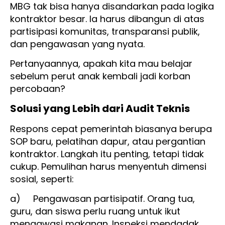
MBG tak bisa hanya disandarkan pada logika
kontraktor besar. Ia harus dibangun di atas
partisipasi komunitas, transparansi publik,
dan pengawasan yang nyata.
Pertanyaannya, apakah kita mau belajar
sebelum perut anak kembali jadi korban
percobaan?
Solusi yang Lebih dari Audit Teknis
Respons cepat pemerintah biasanya berupa
SOP baru, pelatihan dapur, atau pergantian
kontraktor. Langkah itu penting, tetapi tidak
cukup. Pemulihan harus menyentuh dimensi
sosial, seperti:
a) Pengawasan partisipatif. Orang tua,
guru, dan siswa perlu ruang untuk ikut
mengawasi makanan. Inspeksi mendadak