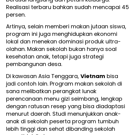
Realisasi terbaru bahkan sudah mencapai 45
persen.
Artinya, selain memberi makan jutaan siswa,
program ini juga menghidupkan ekonomi
lokal dan menekan dominasi produk ultra-
olahan. Makan sekolah bukan hanya soal
kesehatan anak, tetapi juga strategi
pembangunan desa.
Di kawasan Asia Tenggara,
Vietnam
bisa
jadi contoh lain. Program makan sekolah di
sana melibatkan perangkat lunak
perencanaan menu gizi seimbang, lengkap
dengan ratusan resep yang bisa diadaptasi
menurut daerah. Studi menunjukkan anak-
anak di sekolah peserta program tumbuh
lebih tinggi dan sehat dibanding sekolah