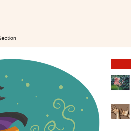
 Section