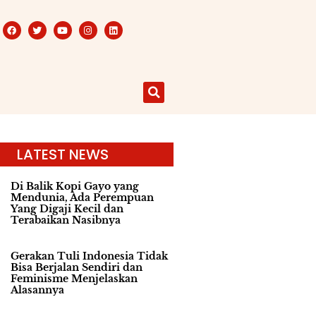
LATEST NEWS
Di Balik Kopi Gayo yang
Mendunia, Ada Perempuan
Yang Digaji Kecil dan
Terabaikan Nasibnya
Gerakan Tuli Indonesia Tidak
Bisa Berjalan Sendiri dan
Feminisme Menjelaskan
Alasannya