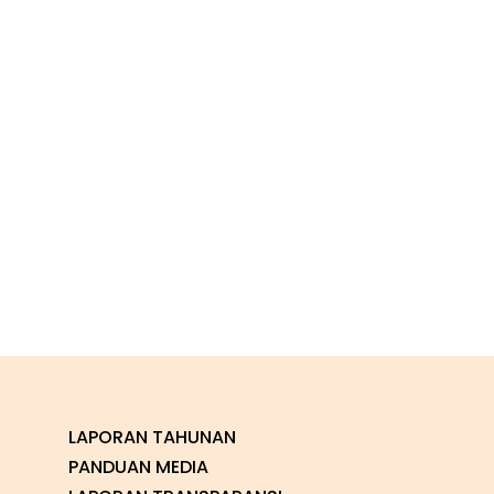
LAPORAN TAHUNAN
PANDUAN MEDIA