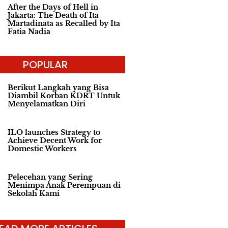
After the Days of Hell in
Jakarta: The Death of Ita
Martadinata as Recalled by Ita
Fatia Nadia
POPULAR
Berikut Langkah yang Bisa
Diambil Korban KDRT Untuk
Menyelamatkan Diri
ILO launches Strategy to
Achieve Decent Work for
Domestic Workers
Pelecehan yang Sering
Menimpa Anak Perempuan di
Sekolah Kami