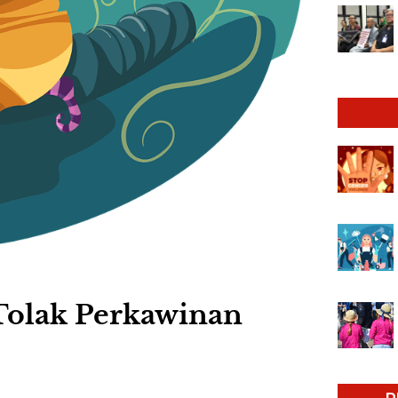
Tolak Perkawinan