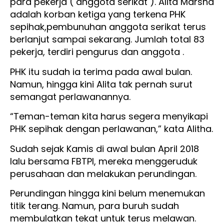
para pekerja ( anggota serikat ). Alita Marsha
adalah korban ketiga yang terkena PHK
sepihak,pembunuhan anggota serikat terus
berlanjut sampai sekarang. Jumlah total 83
pekerja, terdiri pengurus dan anggota .
PHK itu sudah ia terima pada awal bulan.
Namun, hingga kini Alita tak pernah surut
semangat perlawanannya.
“Teman-teman kita harus segera menyikapi
PHK sepihak dengan perlawanan,” kata Alitha.
Sudah sejak Kamis di awal bulan April 2018
lalu bersama FBTPI, mereka menggeruduk
perusahaan dan melakukan perundingan.
Perundingan hingga kini belum menemukan
titik terang. Namun, para buruh sudah
membulatkan tekat untuk terus melawan.