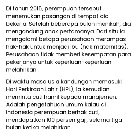
Di tahun 2015, perempuan tersebut
menemukan pasangan di tempat dia
bekerja. Setelah beberapa bulan menikah, dia
mengandung anak pertamanya. Dari situ ia
mengalami betapa perusahaan merampas
hak-hak untuk menjadi ibu (hak maternitas).
Perusahaan tidak memberi kesempatan para
pekerjanya untuk keperluan-keperluan
melahirkan.
Di waktu masa usia kandungan memasuki
Hari Perkiraan Lahir (HPL), ia kemudian
meminta cuti hamil kepada manajemen.
Adalah pengetahuan umum kalau di
Indonesia perempuan berhak cuti,
mendapatkan 100 persen gaji, selama tiga
bulan ketika melahirkan.