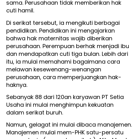
sama. Perusahaan tidak memberikan hak
cuti hamil.
Di serikat tersebut, ia mengikuti berbagai
pendidikan. Pendidikan ini mengajarkan
bahwa hak maternitas wajib diberikan
perusahaan. Perempuan berhak menjadi ibu
dan mendapatkan cuti tiga bulan. Lebih dari
itu, ia mulai memahami bagaimana cara
melawan kesewenang-wenangan
perusahaan, cara memperjuangkan hak-
haknya.
Sebanyak 88 dari 120an karyawan PT Setia
Usaha ini mulai menghimpun kekuatan
dalam serikat buruh.
Namun, gelagat ini mulai dibaca manajemen.
Manajemen mulai mem-PHK satu-persatu