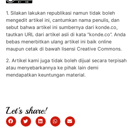
1. Silakan lakukan republikasi namun tidak boleh
mengedit artikel ini, cantumkan nama penulis, dan
sebut bahwa artikel ini sumbernya dari konde.co,
tautkan URL dari artikel asli di kata “konde.co”. Anda
bebas menerbitkan ulang artikel ini baik online
maupun cetak di bawah lisensi Creative Commons.
2. Artikel kami juga tidak boleh dijual secara terpisah
atau menyebarkannya ke pihak lain demi
mendapatkan keuntungan material.
Let's share!