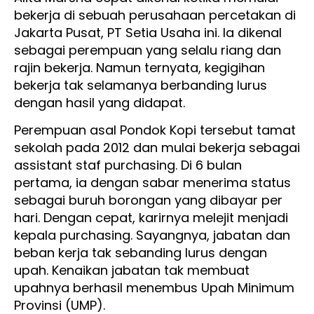
bekerja di sebuah perusahaan percetakan di
Jakarta Pusat, PT Setia Usaha ini. Ia dikenal
sebagai perempuan yang selalu riang dan
rajin bekerja. Namun ternyata, kegigihan
bekerja tak selamanya berbanding lurus
dengan hasil yang didapat.
Perempuan asal Pondok Kopi tersebut tamat
sekolah pada 2012 dan mulai bekerja sebagai
assistant staf purchasing. Di 6 bulan
pertama, ia dengan sabar menerima status
sebagai buruh borongan yang dibayar per
hari. Dengan cepat, karirnya melejit menjadi
kepala purchasing. Sayangnya, jabatan dan
beban kerja tak sebanding lurus dengan
upah. Kenaikan jabatan tak membuat
upahnya berhasil menembus Upah Minimum
Provinsi (UMP).