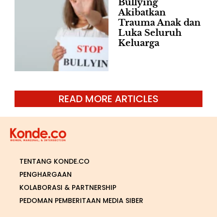
Bullying
Akibatkan
Trauma Anak dan
Luka Seluruh
Keluarga
READ MORE ARTICLES
TENTANG KONDE.CO
PENGHARGAAN
KOLABORASI & PARTNERSHIP
PEDOMAN PEMBERITAAN MEDIA SIBER