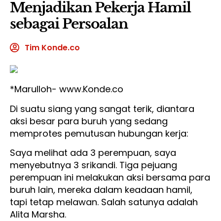
Menjadikan Pekerja Hamil
sebagai Persoalan
Tim Konde.co
*Marulloh- www.Konde.co
Di suatu siang yang sangat terik, diantara
aksi besar para buruh yang sedang
memprotes pemutusan hubungan kerja:
Saya melihat ada 3 perempuan, saya
menyebutnya 3 srikandi. Tiga pejuang
perempuan ini melakukan aksi bersama para
buruh lain, mereka dalam keadaan hamil,
tapi tetap melawan. Salah satunya adalah
Alita Marsha.