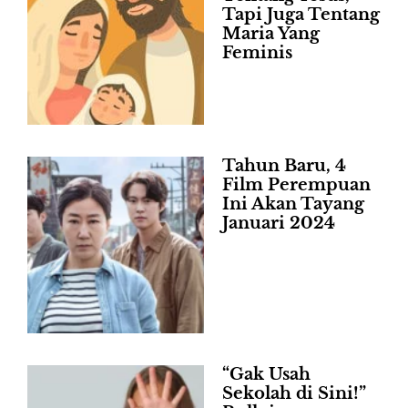
Tapi Juga Tentang
Maria Yang
Feminis
Tahun Baru, 4
Film Perempuan
Ini Akan Tayang
Januari 2024
“Gak Usah
Sekolah di Sini!”