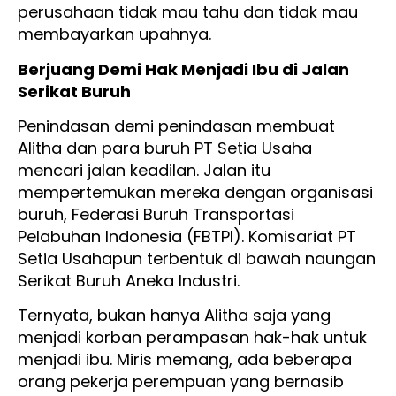
perusahaan tidak mau tahu dan tidak mau
membayarkan upahnya.
Berjuang Demi Hak Menjadi Ibu di Jalan
Serikat Buruh
Penindasan demi penindasan membuat
Alitha dan para buruh PT Setia Usaha
mencari jalan keadilan. Jalan itu
mempertemukan mereka dengan organisasi
buruh, Federasi Buruh Transportasi
Pelabuhan Indonesia (FBTPI). Komisariat PT
Setia Usahapun terbentuk di bawah naungan
Serikat Buruh Aneka Industri.
Ternyata, bukan hanya Alitha saja yang
menjadi korban perampasan hak-hak untuk
menjadi ibu. Miris memang, ada beberapa
orang pekerja perempuan yang bernasib