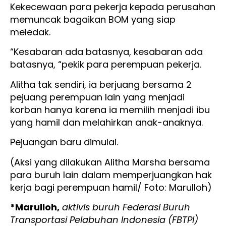
Kekecewaan para pekerja kepada perusahan
memuncak bagaikan BOM yang siap
meledak.
“Kesabaran ada batasnya, kesabaran ada
batasnya, “pekik para perempuan pekerja.
Alitha tak sendiri, ia berjuang bersama 2
pejuang perempuan lain yang menjadi
korban hanya karena ia memilih menjadi ibu
yang hamil dan melahirkan anak-anaknya.
Pejuangan baru dimulai.
(Aksi yang dilakukan Alitha Marsha bersama
para buruh lain dalam memperjuangkan hak
kerja bagi perempuan hamil/ Foto: Marulloh)
*Marulloh,
aktivis buruh Federasi Buruh
Transportasi Pelabuhan Indonesia (FBTPI)