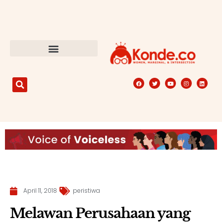
April 11, 2018
peristiwa
Melawan Perusahaan yang