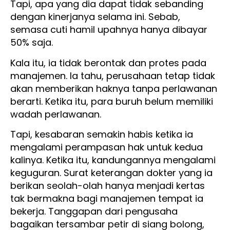
Tapi, apa yang dia dapat tidak sebanding
dengan kinerjanya selama ini. Sebab,
semasa cuti hamil upahnya hanya dibayar
50% saja.
Kala itu, ia tidak berontak dan protes pada
manajemen. Ia tahu, perusahaan tetap tidak
akan memberikan haknya tanpa perlawanan
berarti. Ketika itu, para buruh belum memiliki
wadah perlawanan.
Tapi, kesabaran semakin habis ketika ia
mengalami perampasan hak untuk kedua
kalinya. Ketika itu, kandungannya mengalami
keguguran. Surat keterangan dokter yang ia
berikan seolah-olah hanya menjadi kertas
tak bermakna bagi manajemen tempat ia
bekerja. Tanggapan dari pengusaha
bagaikan tersambar petir di siang bolong,