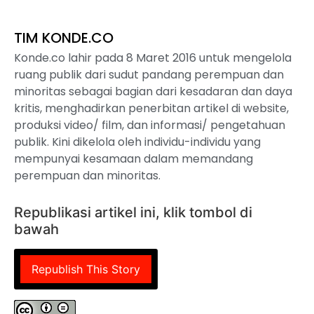
TIM KONDE.CO
Konde.co lahir pada 8 Maret 2016 untuk mengelola
ruang publik dari sudut pandang perempuan dan
minoritas sebagai bagian dari kesadaran dan daya
kritis, menghadirkan penerbitan artikel di website,
produksi video/ film, dan informasi/ pengetahuan
publik. Kini dikelola oleh individu-individu yang
mempunyai kesamaan dalam memandang
perempuan dan minoritas.
Republikasi artikel ini, klik tombol di
bawah
Republish This Story