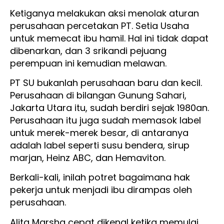
Ketiganya melakukan aksi menolak aturan
perusahaan percetakan PT. Setia Usaha
untuk memecat ibu hamil. Hal ini tidak dapat
dibenarkan, dan 3 srikandi pejuang
perempuan ini kemudian melawan.
PT SU bukanlah perusahaan baru dan kecil.
Perusahaan di bilangan Gunung Sahari,
Jakarta Utara itu, sudah berdiri sejak 1980an.
Perusahaan itu juga sudah memasok label
untuk merek-merek besar, di antaranya
adalah label seperti susu bendera, sirup
marjan, Heinz ABC, dan Hemaviton.
Berkali-kali, inilah potret bagaimana hak
pekerja untuk menjadi ibu dirampas oleh
perusahaan.
Alita Marsha cepat dikenal ketika memulai