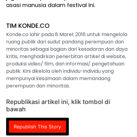
asasi manusia dalam festival ini.
TIM KONDE.CO
Konde.co lahir pada 8 Maret 2016 untuk mengelola
ruang publik dari sudut pandang perempuan dan
minoritas sebagai bagian dari kesadaran dan daya
kritis, menghadirkan penerbitan artikel di website,
produksi video/ film, dan informasi/ pengetahuan
publik. Kini dikelola oleh individu-individu yang
mempunyai kesamaan dalam memandang
perempuan dan minoritas.
Republikasi artikel ini, klik tombol di
bawah
Republish This Story