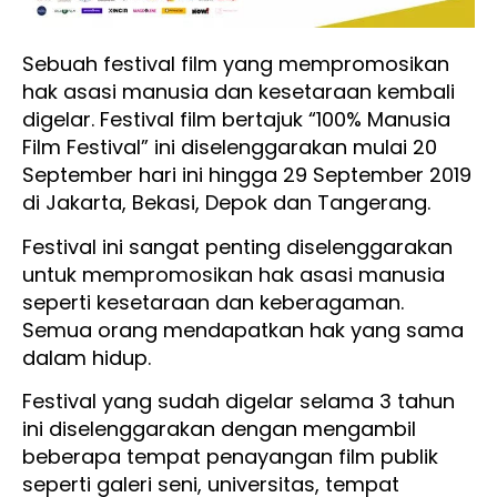
Sebuah festival film yang mempromosikan
hak asasi manusia dan kesetaraan kembali
digelar. Festival film bertajuk “100% Manusia
Film Festival” ini diselenggarakan mulai 20
September hari ini hingga 29 September 2019
di Jakarta, Bekasi, Depok dan Tangerang.
Festival ini sangat penting diselenggarakan
untuk mempromosikan hak asasi manusia
seperti kesetaraan dan keberagaman.
Semua orang mendapatkan hak yang sama
dalam hidup.
Festival yang sudah digelar selama 3 tahun
ini diselenggarakan dengan mengambil
beberapa tempat penayangan film publik
seperti galeri seni, universitas, tempat