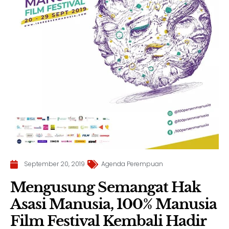
September 20, 2019
Agenda Perempuan
Mengusung Semangat Hak
Asasi Manusia, 100% Manusia
Film Festival Kembali Hadir