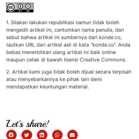
1. Silakan lakukan republikasi namun tidak boleh
mengedit artikel ini, cantumkan nama penulis, dan
sebut bahwa artikel ini sumbernya dari konde.co,
tautkan URL dari artikel asli di kata “konde.co”. Anda
bebas menerbitkan ulang artikel ini baik online
maupun cetak di bawah lisensi Creative Commons.
2. Artikel kami juga tidak boleh dijual secara terpisah
atau menyebarkannya ke pihak lain demi
mendapatkan keuntungan material.
Let's share!