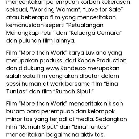
menceritakan perempuan korban kekerasan
seksual, “Working Woman”, “Love for Sale”
atau beberapa film yang menceritakan
kemanusiaan seperti “Petualangan
Menangkap Petir” dan “Keluarga Cemara”
dan puluhan film lainnya.
Film “More than Work” karya Luviana yang
merupakan produksi dari Konde Production
dan didukung www.Konde.co merupakan
salah satu film yang akan diputar dalam
sessi human at work bersama film “Bina
Tuntas” dan film “Rumah Siput.”
Film “More than Work” menceritakan kisah
buram para perempuan dan kelompok
minoritas yang terjadi di media. Sedangkan
Film “Rumah Siput” dan “Bina Tuntas”
menceritakan bagaimana aktivitas,