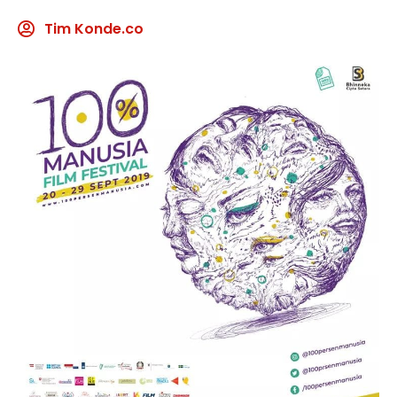
Tim Konde.co