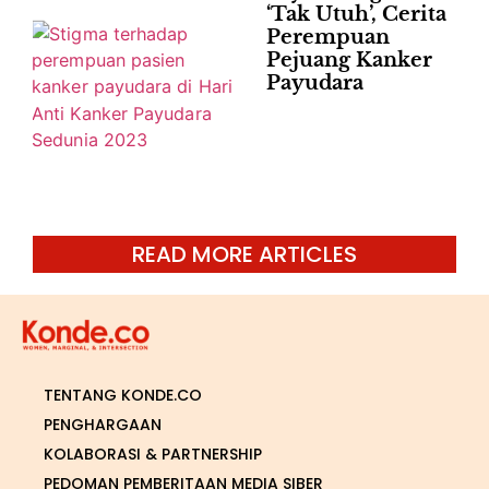
‘Tak Utuh’, Cerita
Perempuan
Pejuang Kanker
Payudara
READ MORE ARTICLES
TENTANG KONDE.CO
PENGHARGAAN
KOLABORASI & PARTNERSHIP
PEDOMAN PEMBERITAAN MEDIA SIBER