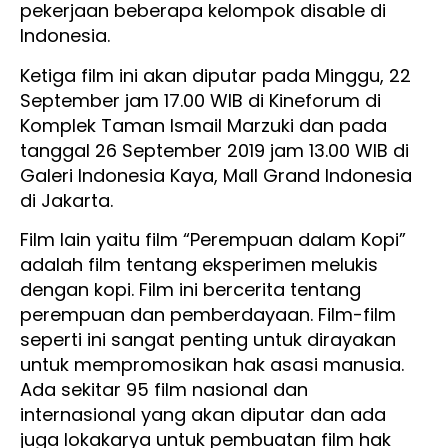
pekerjaan beberapa kelompok disable di
Indonesia.
Ketiga film ini akan diputar pada Minggu, 22
September jam 17.00 WIB di Kineforum di
Komplek Taman Ismail Marzuki dan pada
tanggal 26 September 2019 jam 13.00 WIB di
Galeri Indonesia Kaya, Mall Grand Indonesia
di Jakarta.
Film lain yaitu film “Perempuan dalam Kopi”
adalah film tentang eksperimen melukis
dengan kopi. Film ini bercerita tentang
perempuan dan pemberdayaan. Film-film
seperti ini sangat penting untuk dirayakan
untuk mempromosikan hak asasi manusia.
Ada sekitar 95 film nasional dan
internasional yang akan diputar dan ada
juga lokakarya untuk pembuatan film hak