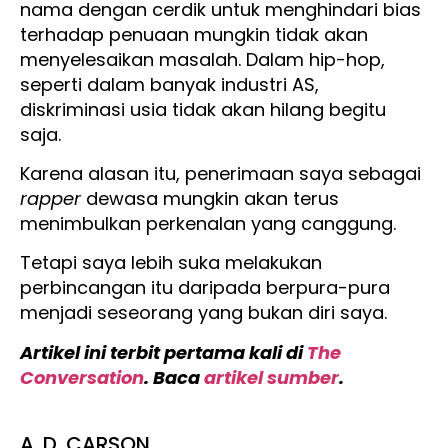
nama dengan cerdik untuk menghindari bias
terhadap penuaan mungkin tidak akan
menyelesaikan masalah. Dalam hip-hop,
seperti dalam banyak industri AS,
diskriminasi usia tidak akan hilang begitu
saja.
Karena alasan itu, penerimaan saya sebagai
rapper
dewasa mungkin akan terus
menimbulkan perkenalan yang canggung.
Tetapi saya lebih suka melakukan
perbincangan itu daripada berpura-pura
menjadi seseorang yang bukan diri saya.
Artikel ini terbit pertama kali di
The
Conversation
. Baca
artikel sumber
.
A. D. CARSON