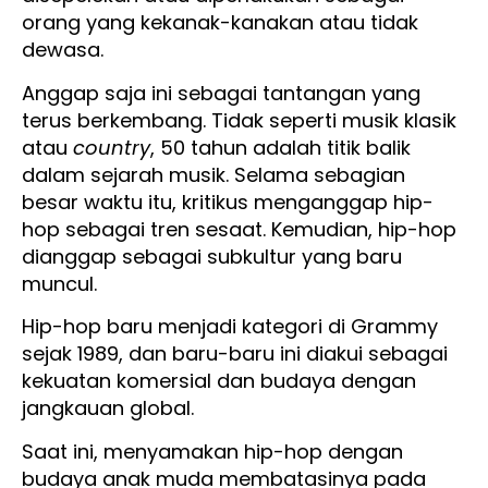
orang yang kekanak-kanakan atau tidak
dewasa.
Anggap saja ini sebagai tantangan yang
terus berkembang. Tidak seperti musik klasik
atau
country
, 50 tahun adalah titik balik
dalam sejarah musik. Selama sebagian
besar waktu itu, kritikus menganggap hip-
hop sebagai tren sesaat. Kemudian, hip-hop
dianggap sebagai subkultur yang baru
muncul.
Hip-hop baru menjadi kategori di Grammy
sejak 1989, dan baru-baru ini diakui sebagai
kekuatan komersial dan budaya dengan
jangkauan global.
Saat ini, menyamakan hip-hop dengan
budaya anak muda membatasinya pada