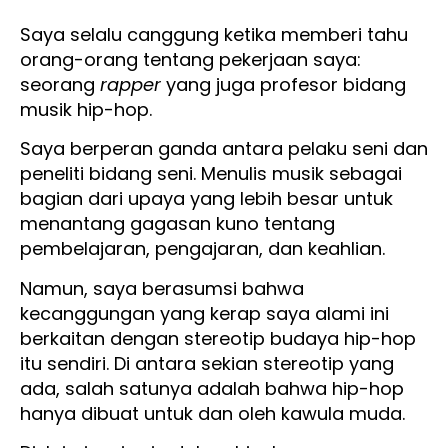
Saya selalu canggung ketika memberi tahu
orang-orang tentang pekerjaan saya:
seorang
rapper
yang juga profesor bidang
musik hip-hop.
Saya berperan ganda antara pelaku seni dan
peneliti bidang seni. Menulis musik sebagai
bagian dari upaya yang lebih besar untuk
menantang gagasan kuno tentang
pembelajaran, pengajaran, dan keahlian.
Namun, saya berasumsi bahwa
kecanggungan yang kerap saya alami ini
berkaitan dengan stereotip budaya hip-hop
itu sendiri. Di antara sekian stereotip yang
ada, salah satunya adalah bahwa hip-hop
hanya dibuat untuk dan oleh kawula muda.