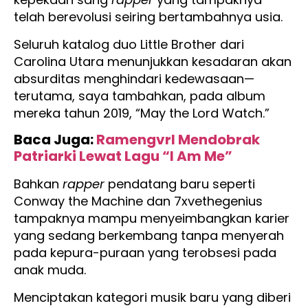
telah berevolusi seiring bertambahnya usia.
Seluruh katalog duo Little Brother dari
Carolina Utara menunjukkan kesadaran akan
absurditas menghindari kedewasaan—
terutama, saya tambahkan, pada album
mereka tahun 2019, “May the Lord Watch.”
Baca Juga:
Ramengvrl Mendobrak
Patriarki Lewat Lagu “I Am Me”
Bahkan
rapper
pendatang baru seperti
Conway the Machine dan 7xvethegenius
tampaknya mampu menyeimbangkan karier
yang sedang berkembang tanpa menyerah
pada kepura-puraan yang terobsesi pada
anak muda.
Menciptakan kategori musik baru yang diberi