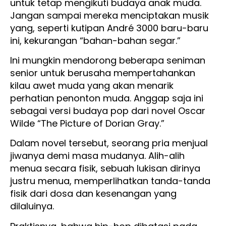
untuk tetap mengikuti budaya anak muda.
Jangan sampai mereka menciptakan musik
yang, seperti kutipan André 3000 baru-baru
ini, kekurangan “bahan-bahan segar.”
Ini mungkin mendorong beberapa seniman
senior untuk berusaha mempertahankan
kilau awet muda yang akan menarik
perhatian penonton muda. Anggap saja ini
sebagai versi budaya pop dari novel Oscar
Wilde “The Picture of Dorian Gray.”
Dalam novel tersebut, seorang pria menjual
jiwanya demi masa mudanya. Alih-alih
menua secara fisik, sebuah lukisan dirinya
justru menua, memperlihatkan tanda-tanda
fisik dari dosa dan kesenangan yang
dilaluinya.