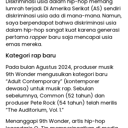
Diskriminasi usia dalam hip-hop memang
lumrah terjadi. Di Amerika Serikat (AS) sendiri
diskriminasi usia ada di mana-mana. Namun,
saya berpendapat bahwa diskriminasi usia
dalam hip-hop sangat kuat karena generasi
pertama
rapper
baru saja mencapai usia
emas mereka.
Kategori rap baru
Pada bulan Agustus 2024, produser musik
9th Wonder mengusulkan kategori baru
“Adult Contemporary” (kontemporer
dewasa) untuk musik rap. Sebulan
sebelumnya, Common (52 tahun) dan
produser Pete Rock (54 tahun) telah merilis
“The Auditorium, Vol. 1.”
Menanggapi 9th Wonder, artis hip-hop