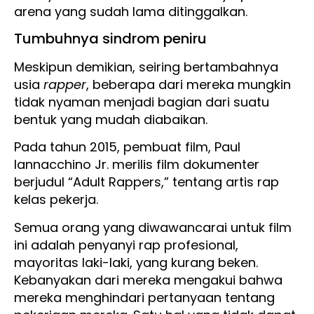
arena yang sudah lama ditinggalkan.
Tumbuhnya sindrom peniru
Meskipun demikian, seiring bertambahnya
usia
rapper
, beberapa dari mereka mungkin
tidak nyaman menjadi bagian dari suatu
bentuk yang mudah diabaikan.
Pada tahun 2015, pembuat film, Paul
Iannacchino Jr. merilis film dokumenter
berjudul “Adult Rappers,” tentang artis rap
kelas pekerja.
Semua orang yang diwawancarai untuk film
ini adalah penyanyi rap profesional,
mayoritas laki-laki, yang kurang beken.
Kebanyakan dari mereka mengakui bahwa
mereka menghindari pertanyaan tentang