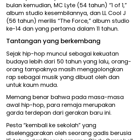
bulan kemudian, MC Lyte (54 tahun) “1 of 1,”
album studio kesembilannya, dan LL Cool J
(56 tahun) merilis “The Force,” album studio
ke-14 dan yang pertama dalam 11 tahun.
Tantangan yang berkembang
Sejak hip-hop muncul sebagai kekuatan
budaya lebih dari 50 tahun yang lalu, orang-
orang tampaknya masih menggolongkan
rap sebagai musik yang dibuat oleh dan
untuk kaum muda.
Memang benar bahwa pada masa-masa
awal hip-hop, para remaja merupakan
garda terdepan dari gerakan baru ini.
Pesta “kembali ke sekolah” yang
diselenggarakan oleh seorang gadis berusia