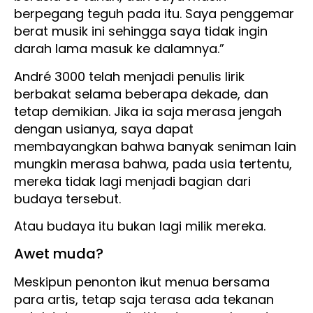
berpegang teguh pada itu. Saya penggemar
berat musik ini sehingga saya tidak ingin
darah lama masuk ke dalamnya.”
André 3000 telah menjadi penulis lirik
berbakat selama beberapa dekade, dan
tetap demikian. Jika ia saja merasa jengah
dengan usianya, saya dapat
membayangkan bahwa banyak seniman lain
mungkin merasa bahwa, pada usia tertentu,
mereka tidak lagi menjadi bagian dari
budaya tersebut.
Atau budaya itu bukan lagi milik mereka.
Awet muda?
Meskipun penonton ikut menua bersama
para artis, tetap saja terasa ada tekanan