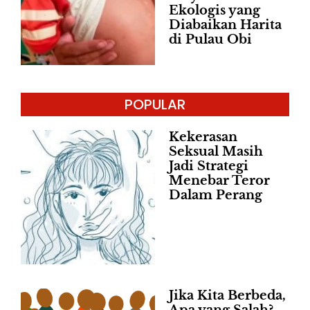
Ekologis yang
Diabaikan Harita
di Pulau Obi
POPULAR
Kekerasan
Seksual Masih
Jadi Strategi
Menebar Teror
Dalam Perang
Jika Kita Berbeda,