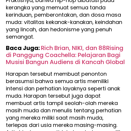
Praktisnya, bahwa hip-hop dibatasi pada
kerangka yang memuat semua tanda
kerinduan, pemberontakan, dan dosa masa
muda: vitalitas kekanak-kanakan, keindahan
yang lincah, dan hedonisme yang penuh
semangat.
Baca Juga:
Rich Brian, NIKI, dan 88Rising
di Panggung Coachella: Pelajaran Bagi
Musisi Bangun Audiens di Kancah Global
Harapan tersebut membuat penonton
berasumsi bahwa semua artis memiliki
intensi dan perhatian layaknya seperti anak
muda. Harapan tersebut juga dapat
membuat artis tampil seolah-olah mereka
masih muda dan menulis tentang perhatian
yang mereka miliki saat masih muda,
terlepas dari usia mereka masing-masing.