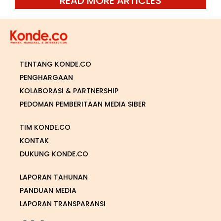
READ MORE ARTICLES
TENTANG KONDE.CO
PENGHARGAAN
KOLABORASI & PARTNERSHIP
PEDOMAN PEMBERITAAN MEDIA SIBER
TIM KONDE.CO
KONTAK
DUKUNG KONDE.CO
LAPORAN TAHUNAN
PANDUAN MEDIA
LAPORAN TRANSPARANSI