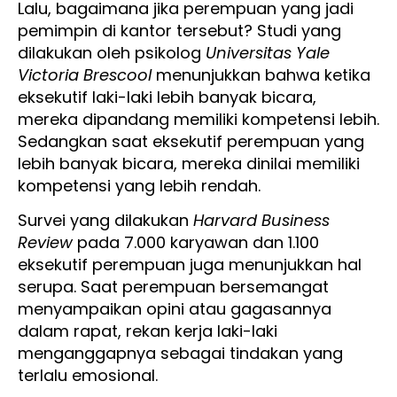
Lalu, bagaimana jika perempuan yang jadi
pemimpin di kantor tersebut? Studi yang
dilakukan oleh psikolog
Universitas Yale
Victoria Brescool
menunjukkan bahwa ketika
eksekutif laki-laki lebih banyak bicara,
mereka dipandang memiliki kompetensi lebih.
Sedangkan saat eksekutif perempuan yang
lebih banyak bicara, mereka dinilai memiliki
kompetensi yang lebih rendah.
Survei yang dilakukan
Harvard Business
Review
pada 7.000 karyawan dan 1.100
eksekutif perempuan juga menunjukkan hal
serupa. Saat perempuan bersemangat
menyampaikan opini atau gagasannya
dalam rapat, rekan kerja laki-laki
menganggapnya sebagai tindakan yang
terlalu emosional.