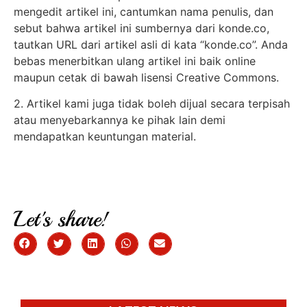
mengedit artikel ini, cantumkan nama penulis, dan
sebut bahwa artikel ini sumbernya dari konde.co,
tautkan URL dari artikel asli di kata “konde.co”. Anda
bebas menerbitkan ulang artikel ini baik online
maupun cetak di bawah lisensi Creative Commons.
2. Artikel kami juga tidak boleh dijual secara terpisah
atau menyebarkannya ke pihak lain demi
mendapatkan keuntungan material.
Let's share!