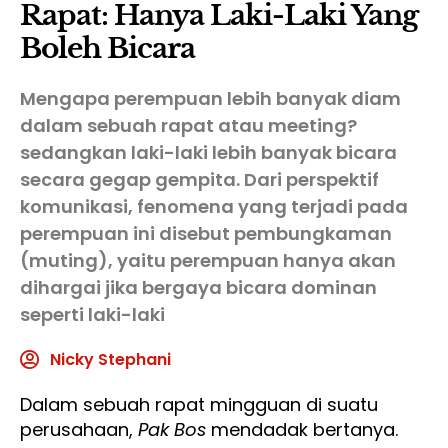
Rapat: Hanya Laki-Laki Yang
Boleh Bicara
Mengapa perempuan lebih banyak diam
dalam sebuah rapat atau meeting?
sedangkan laki-laki lebih banyak bicara
secara gegap gempita. Dari perspektif
komunikasi, fenomena yang terjadi pada
perempuan ini disebut pembungkaman
(muting), yaitu perempuan hanya akan
dihargai jika bergaya bicara dominan
seperti laki-laki
Nicky Stephani
Dalam sebuah rapat mingguan di suatu
perusahaan,
Pak Bos
mendadak bertanya.