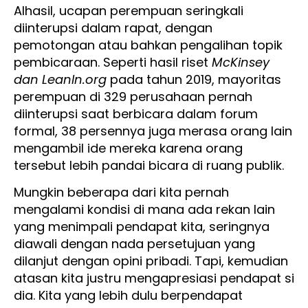
Alhasil, ucapan perempuan seringkali
diinterupsi dalam rapat, dengan
pemotongan atau bahkan pengalihan topik
pembicaraan. Seperti hasil riset
McKinsey
dan LeanIn.org
pada tahun 2019, mayoritas
perempuan di 329 perusahaan pernah
diinterupsi saat berbicara dalam forum
formal, 38 persennya juga merasa orang lain
mengambil ide mereka karena orang
tersebut lebih pandai bicara di ruang publik.
Mungkin beberapa dari kita pernah
mengalami kondisi di mana ada rekan lain
yang menimpali pendapat kita, seringnya
diawali dengan nada persetujuan yang
dilanjut dengan opini pribadi. Tapi, kemudian
atasan kita justru mengapresiasi pendapat si
dia. Kita yang lebih dulu berpendapat