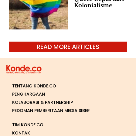
Kolonialisme
READ MORE ARTICLES
TENTANG KONDE.CO
PENGHARGAAN
KOLABORASI & PARTNERSHIP
PEDOMAN PEMBERITAAN MEDIA SIBER
TIM KONDE.CO
KONTAK