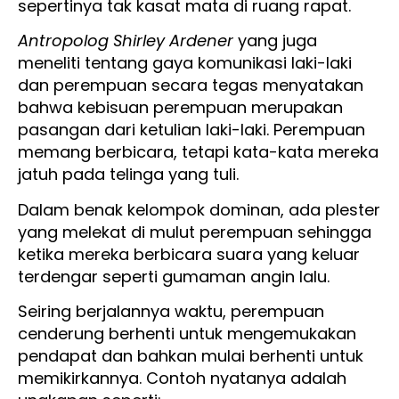
sepertinya tak kasat mata di ruang rapat.
Antropolog Shirley Ardener
yang juga
meneliti tentang gaya komunikasi laki-laki
dan perempuan secara tegas menyatakan
bahwa kebisuan perempuan merupakan
pasangan dari ketulian laki-laki. Perempuan
memang berbicara, tetapi kata-kata mereka
jatuh pada telinga yang tuli.
Dalam benak kelompok dominan, ada plester
yang melekat di mulut perempuan sehingga
ketika mereka berbicara suara yang keluar
terdengar seperti gumaman angin lalu.
Seiring berjalannya waktu, perempuan
cenderung berhenti untuk mengemukakan
pendapat dan bahkan mulai berhenti untuk
memikirkannya. Contoh nyatanya adalah