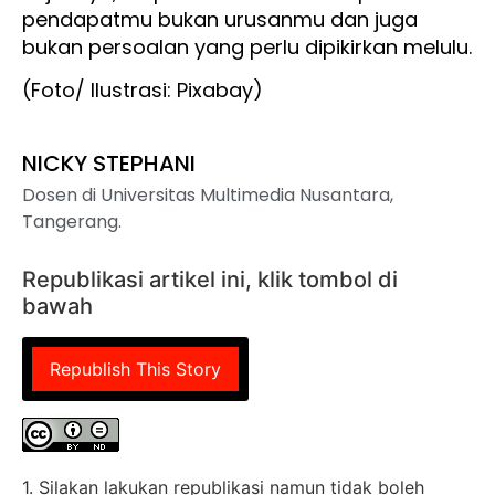
pendapatmu bukan urusanmu dan juga
bukan persoalan yang perlu dipikirkan melulu.
(Foto/ Ilustrasi: Pixabay)
NICKY STEPHANI
Dosen di Universitas Multimedia Nusantara,
Tangerang.
Republikasi artikel ini, klik tombol di
bawah
Republish This Story
1. Silakan lakukan republikasi namun tidak boleh