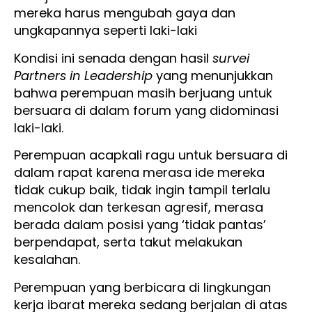
mereka harus mengubah gaya dan
ungkapannya seperti laki-laki
Kondisi ini senada dengan hasil
survei
Partners in Leadership
yang menunjukkan
bahwa perempuan masih berjuang untuk
bersuara di dalam forum yang didominasi
laki-laki.
Perempuan acapkali ragu untuk bersuara di
dalam rapat karena merasa ide mereka
tidak cukup baik, tidak ingin tampil terlalu
mencolok dan terkesan agresif, merasa
berada dalam posisi yang ‘tidak pantas’
berpendapat, serta takut melakukan
kesalahan.
Perempuan yang berbicara di lingkungan
kerja ibarat mereka sedang berjalan di atas