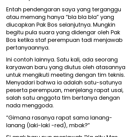
Entah pendengaran saya yang terganggu
atau memang hanya “bla bla bla” yang
diucapkan Pak Bos selanjutnya. Mungkin
begitu pula suara yang didengar oleh Pak
Bos ketika staf perempuan tadi menjawab
pertanyaannya.
Ini contoh lainnya. Satu kali, ada seorang
karyawan baru yang diutus oleh atasannya
untuk mengikuti meeting dengan tim teknis.
Menyadari bahwa ia adalah satu-satunya
peserta perempuan, menjelang rapat usai,
salah satu anggota tim bertanya dengan
nada menggoda.
“Gimana rasanya rapat sama lanang-
lanang (laki-laki -red), mbak?”