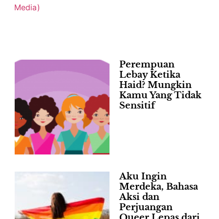
Perempuan
Lebay Ketika
Haid? Mungkin
Kamu Yang Tidak
Sensitif
Aku Ingin
Merdeka, Bahasa
Aksi dan
Perjuangan
Queer Lepas dari