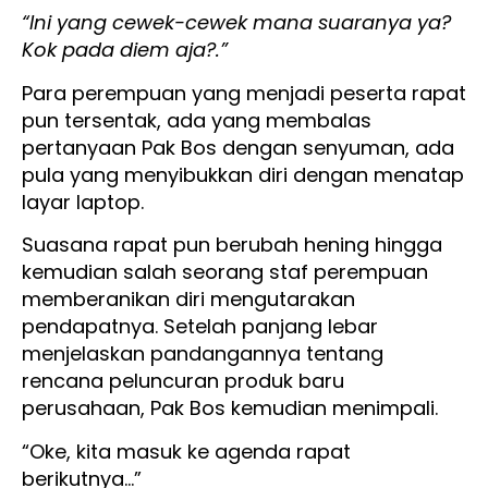
“Ini yang cewek-cewek mana suaranya ya?
Kok pada diem aja?.”
Para perempuan yang menjadi peserta rapat
pun tersentak, ada yang membalas
pertanyaan Pak Bos dengan senyuman, ada
pula yang menyibukkan diri dengan menatap
layar laptop.
Suasana rapat pun berubah hening hingga
kemudian salah seorang staf perempuan
memberanikan diri mengutarakan
pendapatnya. Setelah panjang lebar
menjelaskan pandangannya tentang
rencana peluncuran produk baru
perusahaan, Pak Bos kemudian menimpali.
“Oke, kita masuk ke agenda rapat
berikutnya…”