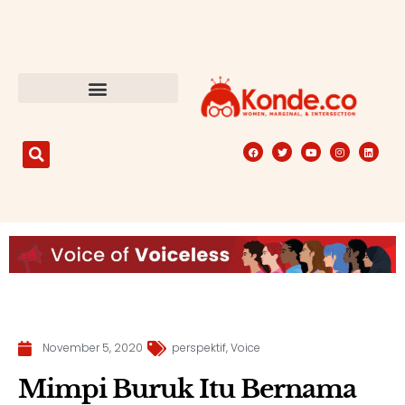
November 5, 2020
perspektif
,
Voice
Mimpi Buruk Itu Bernama