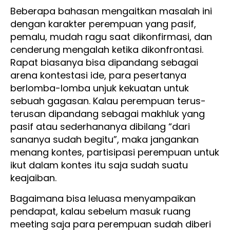
Beberapa bahasan mengaitkan masalah ini
dengan karakter perempuan yang pasif,
pemalu, mudah ragu saat dikonfirmasi, dan
cenderung mengalah ketika dikonfrontasi.
Rapat biasanya bisa dipandang sebagai
arena kontestasi ide, para pesertanya
berlomba-lomba unjuk kekuatan untuk
sebuah gagasan. Kalau perempuan terus-
terusan dipandang sebagai makhluk yang
pasif atau sederhananya dibilang “dari
sananya sudah begitu”, maka jangankan
menang kontes, partisipasi perempuan untuk
ikut dalam kontes itu saja sudah suatu
keajaiban.
Bagaimana bisa leluasa menyampaikan
pendapat, kalau sebelum masuk ruang
meeting saja para perempuan sudah diberi