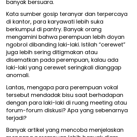
banyak bersuara.
Kata sumber gosip teranyar dan terpercaya
di kantor, para karyawati lebih suka
berkumpul di pantry. Banyak orang
mengamini bahwa perempuan lebih doyan
ngobrol dibanding laki-laki. Istilah “cerewet”
juga lebih sering ditigmakan atau
disematkan pada perempuan, kalau ada
laki-laki yang cerewet seringkali dianggap
anomali.
Lantas, mengapa para perempuan vokal
tersebut mendadak bisu saat berhadapan
dengan para laki-laki di ruang meeting atau
forum-forum diskusi? Apa yang sebenarnya
terjadi?
Banyak artikel yang mencoba menjelaskan