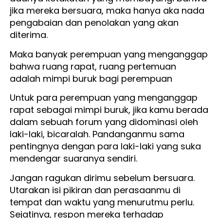
jika mereka bersuara, maka hanya aka nada
pengabaian dan penolakan yang akan
diterima.
Maka banyak perempuan yang menganggap
bahwa ruang rapat, ruang pertemuan
adalah mimpi buruk bagi perempuan
Untuk para perempuan yang menganggap
rapat sebagai mimpi buruk, jika kamu berada
dalam sebuah forum yang didominasi oleh
laki-laki, bicaralah. Pandanganmu sama
pentingnya dengan para laki-laki yang suka
mendengar suaranya sendiri.
Jangan ragukan dirimu sebelum bersuara.
Utarakan isi pikiran dan perasaanmu di
tempat dan waktu yang menurutmu perlu.
Sejatinya, respon mereka terhadap