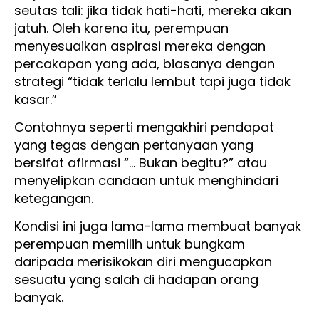
seutas tali: jika tidak hati-hati, mereka akan
jatuh. Oleh karena itu, perempuan
menyesuaikan aspirasi mereka dengan
percakapan yang ada, biasanya dengan
strategi “tidak terlalu lembut tapi juga tidak
kasar.”
Contohnya seperti mengakhiri pendapat
yang tegas dengan pertanyaan yang
bersifat afirmasi “… Bukan begitu?” atau
menyelipkan candaan untuk menghindari
ketegangan.
Kondisi ini juga lama-lama membuat banyak
perempuan memilih untuk bungkam
daripada merisikokan diri mengucapkan
sesuatu yang salah di hadapan orang
banyak.