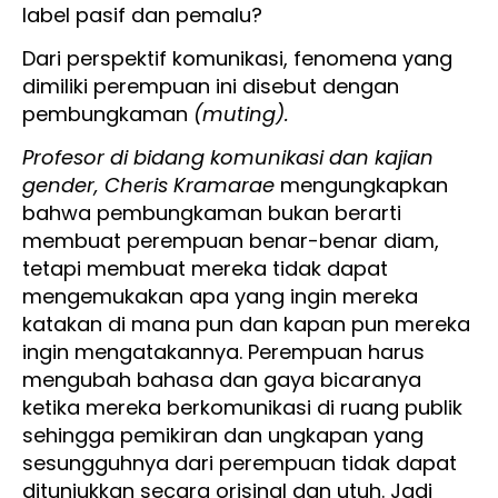
label pasif dan pemalu?
Dari perspektif komunikasi, fenomena yang
dimiliki perempuan ini disebut dengan
pembungkaman
(muting).
Profesor di bidang komunikasi dan kajian
gender, Cheris Kramarae
mengungkapkan
bahwa pembungkaman bukan berarti
membuat perempuan benar-benar diam,
tetapi membuat mereka tidak dapat
mengemukakan apa yang ingin mereka
katakan di mana pun dan kapan pun mereka
ingin mengatakannya. Perempuan harus
mengubah bahasa dan gaya bicaranya
ketika mereka berkomunikasi di ruang publik
sehingga pemikiran dan ungkapan yang
sesungguhnya dari perempuan tidak dapat
ditunjukkan secara orisinal dan utuh. Jadi