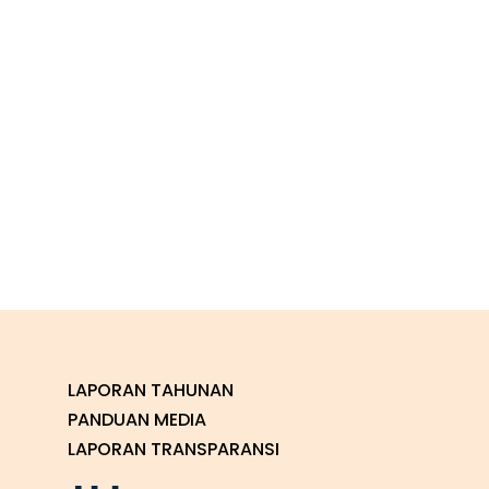
LAPORAN TAHUNAN
PANDUAN MEDIA
LAPORAN TRANSPARANSI