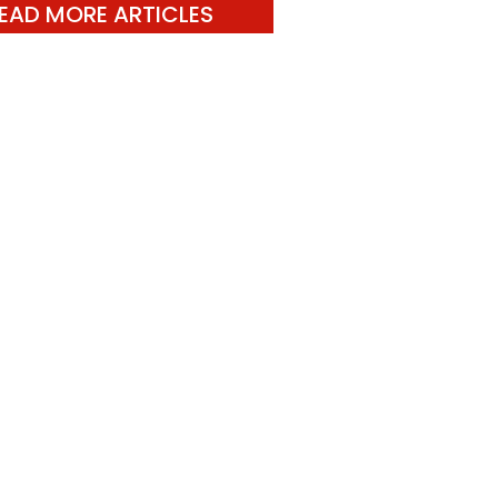
EAD MORE ARTICLES