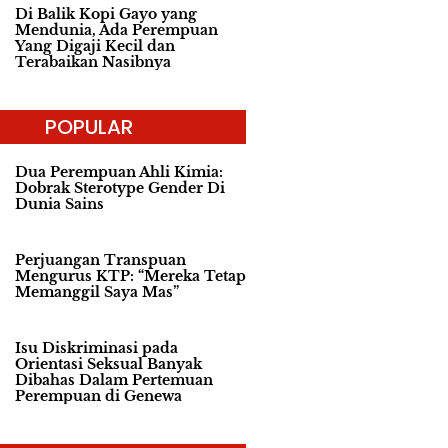
Di Balik Kopi Gayo yang
Mendunia, Ada Perempuan
Yang Digaji Kecil dan
Terabaikan Nasibnya
POPULAR
Dua Perempuan Ahli Kimia:
Dobrak Sterotype Gender Di
Dunia Sains
Perjuangan Transpuan
Mengurus KTP: “Mereka Tetap
Memanggil Saya Mas”
Isu Diskriminasi pada
Orientasi Seksual Banyak
Dibahas Dalam Pertemuan
Perempuan di Genewa