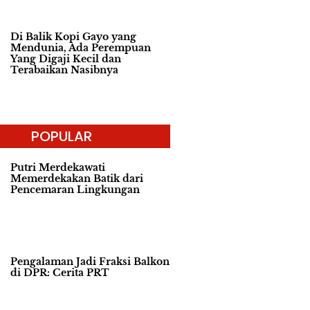
Di Balik Kopi Gayo yang
Mendunia, Ada Perempuan
Yang Digaji Kecil dan
Terabaikan Nasibnya
POPULAR
Putri Merdekawati
Memerdekakan Batik dari
Pencemaran Lingkungan
Pengalaman Jadi Fraksi Balkon
di DPR: Cerita PRT