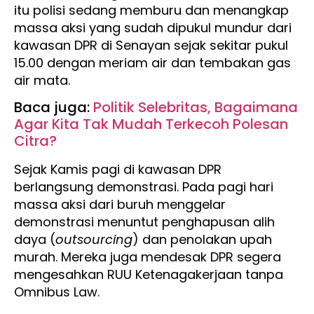
itu polisi sedang memburu dan menangkap
massa aksi yang sudah dipukul mundur dari
kawasan DPR di Senayan sejak sekitar pukul
15.00 dengan meriam air dan tembakan gas
air mata.
Baca juga:
Politik Selebritas, Bagaimana
Agar Kita Tak Mudah Terkecoh Polesan
Citra?
Sejak Kamis pagi di kawasan DPR
berlangsung demonstrasi. Pada pagi hari
massa aksi dari buruh menggelar
demonstrasi menuntut penghapusan alih
daya (
outsourcing
) dan penolakan upah
murah. Mereka juga mendesak DPR segera
mengesahkan RUU Ketenagakerjaan tanpa
Omnibus Law.