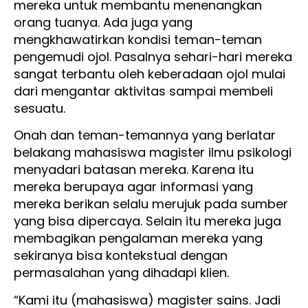
mereka untuk membantu menenangkan
orang tuanya. Ada juga yang
mengkhawatirkan kondisi teman-teman
pengemudi ojol. Pasalnya sehari-hari mereka
sangat terbantu oleh keberadaan ojol mulai
dari mengantar aktivitas sampai membeli
sesuatu.
Onah dan teman-temannya yang berlatar
belakang mahasiswa magister ilmu psikologi
menyadari batasan mereka. Karena itu
mereka berupaya agar informasi yang
mereka berikan selalu merujuk pada sumber
yang bisa dipercaya. Selain itu mereka juga
membagikan pengalaman mereka yang
sekiranya bisa kontekstual dengan
permasalahan yang dihadapi klien.
“Kami itu (mahasiswa) magister sains. Jadi