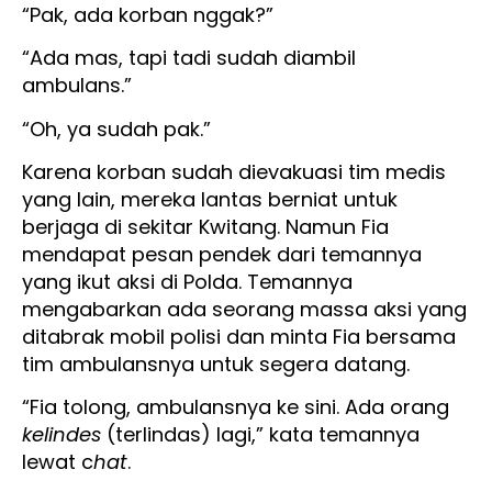
“Pak, ada korban nggak?”
“Ada mas, tapi tadi sudah diambil
ambulans.”
“Oh, ya sudah pak.”
Karena korban sudah dievakuasi tim medis
yang lain, mereka lantas berniat untuk
berjaga di sekitar Kwitang. Namun Fia
mendapat pesan pendek dari temannya
yang ikut aksi di Polda. Temannya
mengabarkan ada seorang massa aksi yang
ditabrak mobil polisi dan minta Fia bersama
tim ambulansnya untuk segera datang.
“Fia tolong, ambulansnya ke sini. Ada orang
kelindes
(terlindas) lagi,” kata temannya
lewat c
hat
.