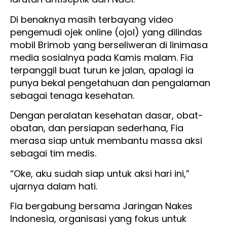
Di benaknya masih terbayang video
pengemudi ojek online (ojol) yang dilindas
mobil Brimob yang berseliweran di linimasa
media sosialnya pada Kamis malam. Fia
terpanggil buat turun ke jalan, apalagi ia
punya bekal pengetahuan dan pengalaman
sebagai tenaga kesehatan.
Dengan peralatan kesehatan dasar, obat-
obatan, dan persiapan sederhana, Fia
merasa siap untuk membantu massa aksi
sebagai tim medis.
“Oke, aku sudah siap untuk aksi hari ini,”
ujarnya dalam hati.
Fia bergabung bersama Jaringan Nakes
Indonesia, organisasi yang fokus untuk