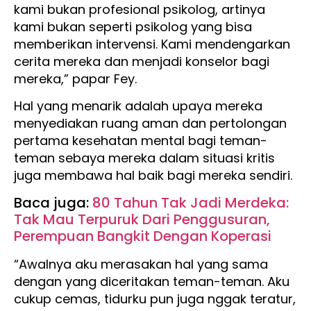
kami bukan profesional psikolog, artinya
kami bukan seperti psikolog yang bisa
memberikan intervensi. Kami mendengarkan
cerita mereka dan menjadi konselor bagi
mereka,” papar Fey.
Hal yang menarik adalah upaya mereka
menyediakan ruang aman dan pertolongan
pertama kesehatan mental bagi teman-
teman sebaya mereka dalam situasi kritis
juga membawa hal baik bagi mereka sendiri.
Baca juga:
80 Tahun Tak Jadi Merdeka:
Tak Mau Terpuruk Dari Penggusuran,
Perempuan Bangkit Dengan Koperasi
“Awalnya aku merasakan hal yang sama
dengan yang diceritakan teman-teman. Aku
cukup cemas, tidurku pun juga nggak teratur,