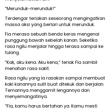
“Merunduk-merunduk!”
Terdengar teriakan seseorang mengingatkan
massa aksi yang berlari untuk merunduk.
Fia merasa sebuah benda keras mengenai
punggung bawah sebelah kanan. Seketika
rasa ngilu menjalar hingga terasa sampai ke
tulang.
“Kak, aku kena. Aku kena,” teriak Fia sambil
menahan rasa sakit.
Rasa ngilu yang ia rasakan sampai membuat
kaki kanannya sulit buat ditekuk dan berjalan.
Temannya menggamit lengannya dan
menyemangatinya.
“Fia, kamu harus bertahan ya. Kamu mesti