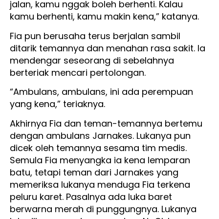
jalan, kamu nggak boleh berhenti. Kalau
kamu berhenti, kamu makin kena,” katanya.
Fia pun berusaha terus berjalan sambil
ditarik temannya dan menahan rasa sakit. Ia
mendengar seseorang di sebelahnya
berteriak mencari pertolongan.
“Ambulans, ambulans, ini ada perempuan
yang kena,” teriaknya.
Akhirnya Fia dan teman-temannya bertemu
dengan ambulans Jarnakes. Lukanya pun
dicek oleh temannya sesama tim medis.
Semula Fia menyangka ia kena lemparan
batu, tetapi teman dari Jarnakes yang
memeriksa lukanya menduga Fia terkena
peluru karet. Pasalnya ada luka baret
berwarna merah di punggungnya. Lukanya