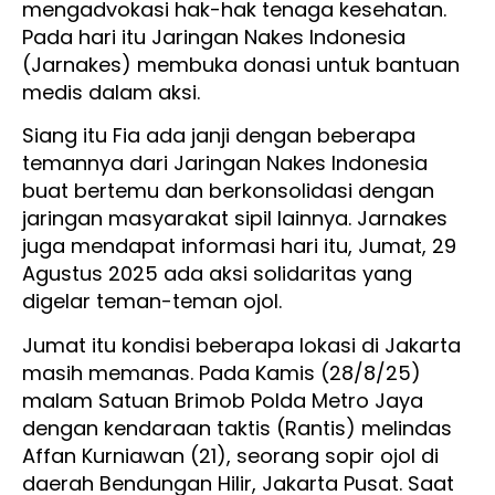
mengadvokasi hak-hak tenaga kesehatan.
Pada hari itu Jaringan Nakes Indonesia
(Jarnakes) membuka donasi untuk bantuan
medis dalam aksi.
Siang itu Fia ada janji dengan beberapa
temannya dari Jaringan Nakes Indonesia
buat bertemu dan berkonsolidasi dengan
jaringan masyarakat sipil lainnya. Jarnakes
juga mendapat informasi hari itu, Jumat, 29
Agustus 2025 ada aksi solidaritas yang
digelar teman-teman ojol.
Jumat itu kondisi beberapa lokasi di Jakarta
masih memanas. Pada Kamis (28/8/25)
malam Satuan Brimob Polda Metro Jaya
dengan kendaraan taktis (Rantis) melindas
Affan Kurniawan (21), seorang sopir ojol di
daerah Bendungan Hilir, Jakarta Pusat. Saat