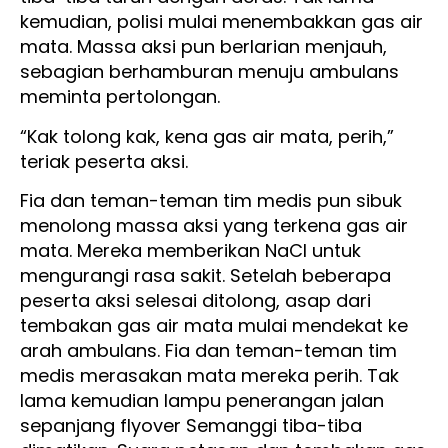
kemudian, polisi mulai menembakkan gas air
mata. Massa aksi pun berlarian menjauh,
sebagian berhamburan menuju ambulans
meminta pertolongan.
“Kak tolong kak, kena gas air mata, perih,”
teriak peserta aksi.
Fia dan teman-teman tim medis pun sibuk
menolong massa aksi yang terkena gas air
mata. Mereka memberikan NaCl untuk
mengurangi rasa sakit. Setelah beberapa
peserta aksi selesai ditolong, asap dari
tembakan gas air mata mulai mendekat ke
arah ambulans. Fia dan teman-teman tim
medis merasakan mata mereka perih. Tak
lama kemudian lampu penerangan jalan
sepanjang flyover Semanggi tiba-tiba