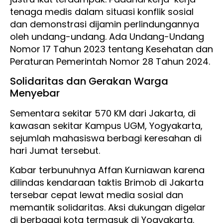
tenaga medis dalam situasi konflik sosial
dan demonstrasi dijamin perlindungannya
oleh undang-undang. Ada Undang-Undang
Nomor 17 Tahun 2023 tentang Kesehatan dan
Peraturan Pemerintah Nomor 28 Tahun 2024.
Solidaritas dan Gerakan Warga
Menyebar
Sementara sekitar 570 KM dari Jakarta, di
kawasan sekitar Kampus UGM, Yogyakarta,
sejumlah mahasiswa berbagi keresahan di
hari Jumat tersebut.
Kabar terbunuhnya Affan Kurniawan karena
dilindas kendaraan taktis Brimob di Jakarta
tersebar cepat lewat media sosial dan
memantik solidaritas. Aksi dukungan digelar
di berbagai kota termasuk di Yogyakarta.