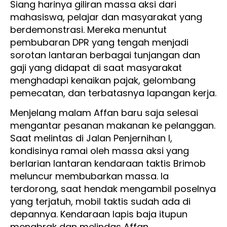
Siang harinya giliran massa aksi dari
mahasiswa, pelajar dan masyarakat yang
berdemonstrasi. Mereka menuntut
pembubaran DPR yang tengah menjadi
sorotan lantaran berbagai tunjangan dan
gaji yang didapat di saat masyarakat
menghadapi kenaikan pajak, gelombang
pemecatan, dan terbatasnya lapangan kerja.
Menjelang malam Affan baru saja selesai
mengantar pesanan makanan ke pelanggan.
Saat melintas di Jalan Penjernihan I,
kondisinya ramai oleh massa aksi yang
berlarian lantaran kendaraan taktis Brimob
meluncur membubarkan massa. Ia
terdorong, saat hendak mengambil poselnya
yang terjatuh, mobil taktis sudah ada di
depannya. Kendaraan lapis baja itupun
menabrak dan melindas Affan.