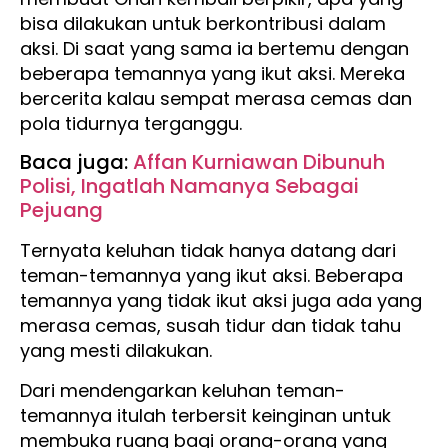
bisa dilakukan untuk berkontribusi dalam
aksi. Di saat yang sama ia bertemu dengan
beberapa temannya yang ikut aksi. Mereka
bercerita kalau sempat merasa cemas dan
pola tidurnya terganggu.
Baca juga:
Affan Kurniawan Dibunuh
Polisi, Ingatlah Namanya Sebagai
Pejuang
Ternyata keluhan tidak hanya datang dari
teman-temannya yang ikut aksi. Beberapa
temannya yang tidak ikut aksi juga ada yang
merasa cemas, susah tidur dan tidak tahu
yang mesti dilakukan.
Dari mendengarkan keluhan teman-
temannya itulah terbersit keinginan untuk
membuka ruang bagi orang-orang yang