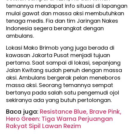
temannya mendapat info situasi di lapangan
mulai gawat dan massa aksi membutuhkan
tenaga medis. Fia dan tim Jaringan Nakes
Indonesia segera berangkat dengan
ambulans.
Lokasi Mako Brimob yang juga berada di
kawasan Jakarta Pusat menjadi tujuan
pertama. Saat sampai di lokasi, sepanjang
Jalan Kwitang sudah penuh dengan massa
aksi. Ambulans bergerak pelan meneboros
massa aksi. Seorang temannya sempat
bertanya pada salah satu pengemudi ojol
sekiranya ada yang butuh pertolongan.
Baca juga:
Resistance Blue, Brave Pink,
Hero Green: Tiga Warna Perjuangan
Rakyat Sipil Lawan Rezim