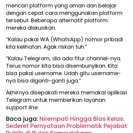
mencari platform yang aman dan belajar
dengan cepat cara menggunakan platform
tersebut. Beberapa alternatif platform
mereka diskusikan.
“Kalau pakai WA (WhatsApp) nomor pribadi
kita kelihatan. Agak riskan tuh.”
“Kalau Telegram, dia ada fitur channel-nya.
Terus nomor kita bisa disembunyikan. Kita
bisa pakai username. Udah gitu username-
nya bisa diganti-ganti juga.”
Akhirnya disepakati mereka memakai aplikasi
Telegram untuk memberikan layanan
support line
.
Baca juga:
Nirempati Hingga Bias Kelas:
Sederet Pernyataan Problematik Pejabat