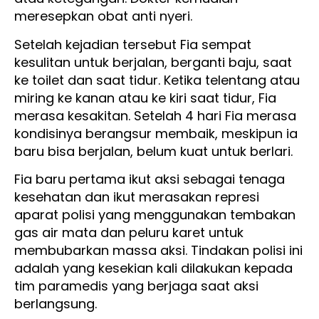
meresepkan obat anti nyeri.
Setelah kejadian tersebut Fia sempat
kesulitan untuk berjalan, berganti baju, saat
ke toilet dan saat tidur. Ketika telentang atau
miring ke kanan atau ke kiri saat tidur, Fia
merasa kesakitan. Setelah 4 hari Fia merasa
kondisinya berangsur membaik, meskipun ia
baru bisa berjalan, belum kuat untuk berlari.
Fia baru pertama ikut aksi sebagai tenaga
kesehatan dan ikut merasakan represi
aparat polisi yang menggunakan tembakan
gas air mata dan peluru karet untuk
membubarkan massa aksi. Tindakan polisi ini
adalah yang kesekian kali dilakukan kepada
tim paramedis yang berjaga saat aksi
berlangsung.