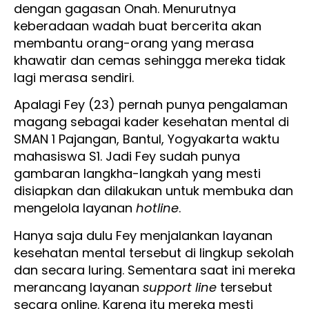
dengan gagasan Onah. Menurutnya
keberadaan wadah buat bercerita akan
membantu orang-orang yang merasa
khawatir dan cemas sehingga mereka tidak
lagi merasa sendiri.
Apalagi Fey (23) pernah punya pengalaman
magang sebagai kader kesehatan mental di
SMAN 1 Pajangan, Bantul, Yogyakarta waktu
mahasiswa S1. Jadi Fey sudah punya
gambaran langkha-langkah yang mesti
disiapkan dan dilakukan untuk membuka dan
mengelola layanan
hotline
.
Hanya saja dulu Fey menjalankan layanan
kesehatan mental tersebut di lingkup sekolah
dan secara luring. Sementara saat ini mereka
merancang layanan
support line
tersebut
secara online. Karena itu mereka mesti