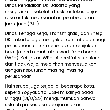
Dinas Pendidikan DKI Jakarta yang
mengizinkan sekolah di sekitar lokasi unjuk
rasa untuk melaksanakan pembelajaran
jarak jauh (PJJ).
Dinas Tenaga Kerja, Transmigrasi, dan Energi
DKI Jakarta juga mengeluarkan imbauan bagi
perusahaan untuk menerapkan kebijakan
bekerja dari rumah atau work from home
(WFH). Kebijakan WFH ini bersifat situasional
dan tidak wajib, melainkan menyesuaikan
dengan kebutuhan masing-masing
perusahaan.
Hal serupa juga terjadi di beberapa kota,
seperti Yogyakarta. UGM misalnya pada
Minggu (31/8/25) mengumumkan bahwa
seluruh proses pembelajaran akan