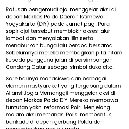
Ratusan pengemudi ojol menggelar aksi di
depan Markas Polda Daerah Istimewa
Yogyakarta (DIY) pada Jumat pagi. Para
sopir ojol tersebut memblokir akses jalur
lambat dan menyalakan lilin serta
menaburkan bunga lalu berdoa bersama.
Sebelumnya mereka membagikan pita hitam
kepada pengguna jalan di persimpangan
Condong Catur sebagai simbol duka cita.
Sore harinya mahasiswa dan berbagai
elemen mastyarakat yang tergabung dalam
Aliansi Jogja Memanggil menggelar aksi di
depan Markas Polda DIY. Mereka membawa
tuntutan yakni reformasi Polri. Menjelang
malam aksi memanas. Polisi membentuk
barikade di depan gerbang Polda dan
menembakkan gas air mata.