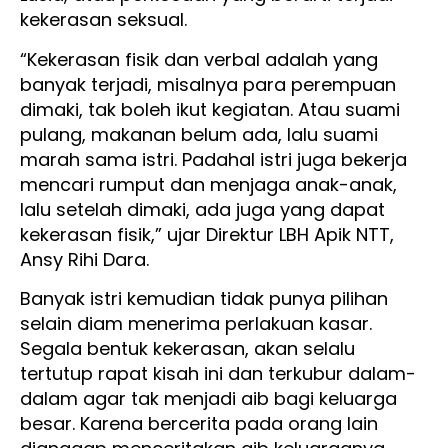
kekerasan seksual.
“Kekerasan fisik dan verbal adalah yang
banyak terjadi, misalnya para perempuan
dimaki, tak boleh ikut kegiatan. Atau suami
pulang, makanan belum ada, lalu suami
marah sama istri. Padahal istri juga bekerja
mencari rumput dan menjaga anak-anak,
lalu setelah dimaki, ada juga yang dapat
kekerasan fisik,” ujar Direktur LBH Apik NTT,
Ansy Rihi Dara.
Banyak istri kemudian tidak punya pilihan
selain diam menerima perlakuan kasar.
Segala bentuk kekerasan, akan selalu
tertutup rapat kisah ini dan terkubur dalam-
dalam agar tak menjadi aib bagi keluarga
besar. Karena bercerita pada orang lain