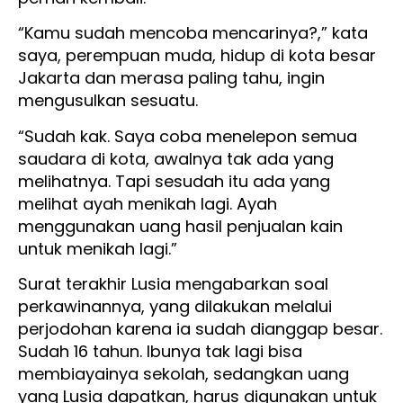
“Kamu sudah mencoba mencarinya?,” kata
saya, perempuan muda, hidup di kota besar
Jakarta dan merasa paling tahu, ingin
mengusulkan sesuatu.
“Sudah kak. Saya coba menelepon semua
saudara di kota, awalnya tak ada yang
melihatnya. Tapi sesudah itu ada yang
melihat ayah menikah lagi. Ayah
menggunakan uang hasil penjualan kain
untuk menikah lagi.”
Surat terakhir Lusia mengabarkan soal
perkawinannya, yang dilakukan melalui
perjodohan karena ia sudah dianggap besar.
Sudah 16 tahun. Ibunya tak lagi bisa
membiayainya sekolah, sedangkan uang
yang Lusia dapatkan, harus digunakan untuk