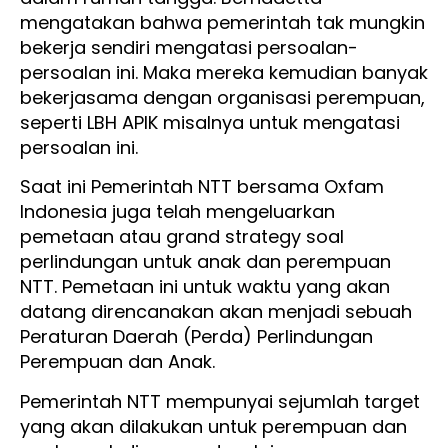
mengatakan bahwa pemerintah tak mungkin
bekerja sendiri mengatasi persoalan-
persoalan ini. Maka mereka kemudian banyak
bekerjasama dengan organisasi perempuan,
seperti LBH APIK misalnya untuk mengatasi
persoalan ini.
Saat ini Pemerintah NTT bersama Oxfam
Indonesia juga telah mengeluarkan
pemetaan atau grand strategy soal
perlindungan untuk anak dan perempuan
NTT. Pemetaan ini untuk waktu yang akan
datang direncanakan akan menjadi sebuah
Peraturan Daerah (Perda) Perlindungan
Perempuan dan Anak.
Pemerintah NTT mempunyai sejumlah target
yang akan dilakukan untuk perempuan dan