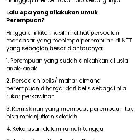
dianggap menceritakan aib keluarganya.
Lalu Apa yang Dilakukan untuk
Perempuan?
Hingga kini kita masih melihat persoalan
mendasar yang menimpa perempuan di NTT
yang sebagian besar diantaranya:
1. Perempuan yang sudah dinikahkan di usia
anak-anak
2. Persoalan belis/ mahar dimana
perempuan dihargai dari belis sebagai nilai
tukar perkawinan
3. Kemiskinan yang membuat perempuan tak
bisa melanjutkan sekolah
4. Kekerasan dalam rumah tangga