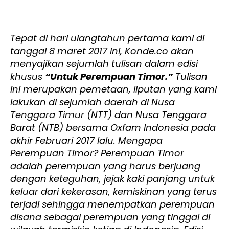
Tepat di hari ulangtahun pertama kami di
tanggal 8 maret 2017 ini, Konde.co akan
menyajikan sejumlah tulisan dalam edisi
khusus
“Untuk Perempuan Timor.”
Tulisan
ini merupakan pemetaan, liputan yang kami
lakukan di sejumlah daerah di Nusa
Tenggara Timur (NTT) dan Nusa Tenggara
Barat (NTB) bersama Oxfam Indonesia pada
akhir Februari 2017 lalu. Mengapa
Perempuan Timor? Perempuan Timor
adalah perempuan yang harus berjuang
dengan keteguhan, jejak kaki panjang untuk
keluar dari kekerasan, kemiskinan yang terus
terjadi sehingga menempatkan perempuan
disana sebagai perempuan yang tinggal di