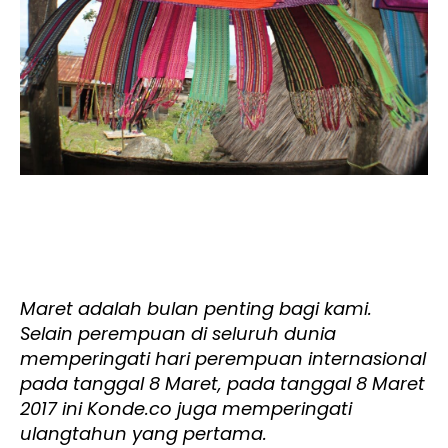
Maret adalah bulan penting bagi kami.
Selain perempuan di seluruh dunia
memperingati hari perempuan internasional
pada tanggal 8 Maret, pada tanggal 8 Maret
2017 ini Konde.co juga memperingati
ulangtahun yang pertama.