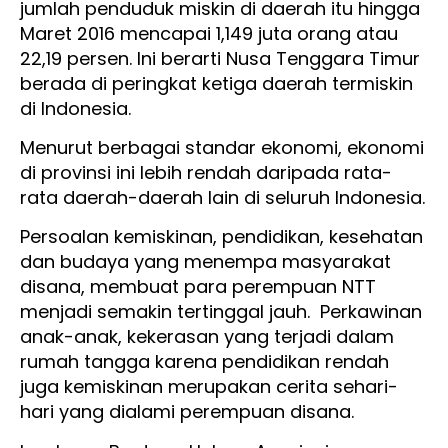
jumlah penduduk miskin di daerah itu hingga
Maret 2016 mencapai 1,149 juta orang atau
22,19 persen. Ini berarti Nusa Tenggara Timur
berada di peringkat ketiga daerah termiskin
di Indonesia.
Menurut berbagai standar ekonomi, ekonomi
di provinsi ini lebih rendah daripada rata-
rata daerah-daerah lain di seluruh Indonesia.
Persoalan kemiskinan, pendidikan, kesehatan
dan budaya yang menempa masyarakat
disana, membuat para perempuan NTT
menjadi semakin tertinggal jauh. Perkawinan
anak-anak, kekerasan yang terjadi dalam
rumah tangga karena pendidikan rendah
juga kemiskinan merupakan cerita sehari-
hari yang dialami perempuan disana.