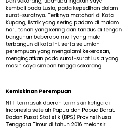
Dan sekarang, tiba-tiba ingatan saya
kembali pada Lusia, pada kepedihan dalam
surat-suratnya. Teriknya matahari di Kota
Kupang, listrik yang sering padam di malam
hari, tanah yang kering dan tandus di tengah
bangunan beberapa mall yang mulai
terbangun di kota ini, serta sejumlah
perempuan yang mengalami kekerasan,
mengingatkan pada surat-surat Lusia yang
masih saya simpan hingga sekarang.
Kemiskinan Perempuan
NTT termasuk daerah termiskin ketiga di
Indonesia setelah Papua dan Papua Barat.
Badan Pusat Statistik (BPS) Provinsi Nusa
Tenggara Timur di tahun 2016 melansir