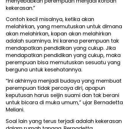
menyebabkan perempuan menjadi korban
kekerasan.”
Contoh kecil misalnya, ketika akan
melahirkan, yang memutuskan untuk dimana
akan melahirkan, kapan akan melahirkan
adalah suaminya. Ini karena perempuan tak
mendapatkan pendidikan yang cukup. Jika
mendapatkan pendidikan yang cukup, maka
perempuan bisa memutuskan sesuatu yang
berguna untuk kesehatannya.
“Ini akhirnya menjadi budaya yang membuat
perempuan tidak percaya diri, apapun
keputusan harus seijin suami dan tak berani
untuk bicara di muka umum,” ujar Bernadetta
Meliani.
Soal lain yang terus terjadi adalah kekerasan
dalam rumah tangga. Bernadetta