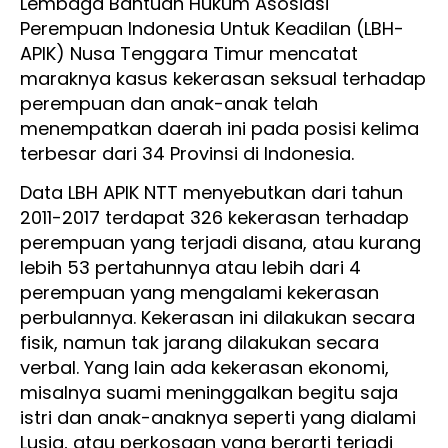
Lembaga Bantuan Hukum Asosiasi
Perempuan Indonesia Untuk Keadilan (LBH-
APIK) Nusa Tenggara Timur mencatat
maraknya kasus kekerasan seksual terhadap
perempuan dan anak-anak telah
menempatkan daerah ini pada posisi kelima
terbesar dari 34 Provinsi di Indonesia.
Data LBH APIK NTT menyebutkan dari tahun
2011-2017 terdapat 326 kekerasan terhadap
perempuan yang terjadi disana, atau kurang
lebih 53 pertahunnya atau lebih dari 4
perempuan yang mengalami kekerasan
perbulannya. Kekerasan ini dilakukan secara
fisik, namun tak jarang dilakukan secara
verbal. Yang lain ada kekerasan ekonomi,
misalnya suami meninggalkan begitu saja
istri dan anak-anaknya seperti yang dialami
Lusia, atau perkosaan yang berarti terjadi