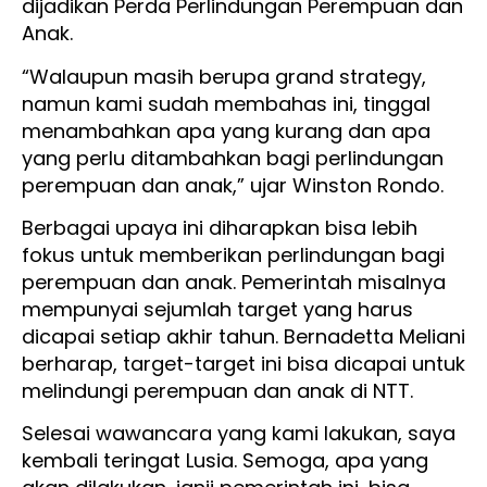
dijadikan Perda Perlindungan Perempuan dan
Anak.
“Walaupun masih berupa grand strategy,
namun kami sudah membahas ini, tinggal
menambahkan apa yang kurang dan apa
yang perlu ditambahkan bagi perlindungan
perempuan dan anak,” ujar Winston Rondo.
Berbagai upaya ini diharapkan bisa lebih
fokus untuk memberikan perlindungan bagi
perempuan dan anak. Pemerintah misalnya
mempunyai sejumlah target yang harus
dicapai setiap akhir tahun. Bernadetta Meliani
berharap, target-target ini bisa dicapai untuk
melindungi perempuan dan anak di NTT.
Selesai wawancara yang kami lakukan, saya
kembali teringat Lusia. Semoga, apa yang