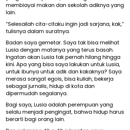
membiayai makan dan sekolah adiknya yang
lain.
“Selesailah cita-citaku ingin jadi sarjana, kak,”
tulisnya dalam suratnya.
Badan saya gemetar. Saya tak bisa melihat
Lusia dengan matanya yang terus basah.
Ingatan akan Lusia tak pernah hilang hingga
kini. Apa yang bisa saya lakukan untuk Lusia,
untuk ibunya untuk adik dan kakaknya? Saya
merasa sangat egois, bisa kuliah, bekerja
sebagai jurnalis, hidup di kota dan
dipermudah segalanya.
Bagi saya, Lusia adalah perempuan yang
selalu menjadi pengingat, bahwa hidup harus
berarti bagi orang lain.