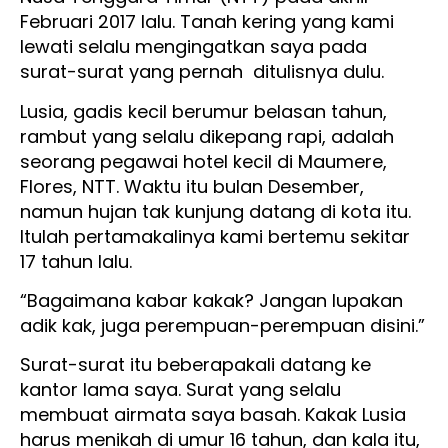
Februari 2017 lalu. Tanah kering yang kami
lewati selalu mengingatkan saya pada
surat-surat yang pernah ditulisnya dulu.
Lusia, gadis kecil berumur belasan tahun,
rambut yang selalu dikepang rapi, adalah
seorang pegawai hotel kecil di Maumere,
Flores, NTT. Waktu itu bulan Desember,
namun hujan tak kunjung datang di kota itu.
Itulah pertamakalinya kami bertemu sekitar
17 tahun lalu.
“Bagaimana kabar kakak? Jangan lupakan
adik kak, juga perempuan-perempuan disini.”
Surat-surat itu beberapakali datang ke
kantor lama saya. Surat yang selalu
membuat airmata saya basah. Kakak Lusia
harus menikah di umur 16 tahun, dan kala itu,