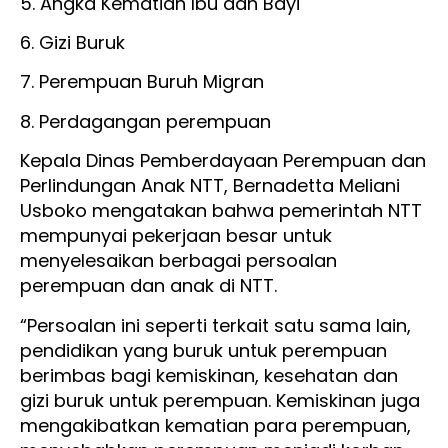
5. Angka Kematian Ibu dan Bayi
6. Gizi Buruk
7. Perempuan Buruh Migran
8. Perdagangan perempuan
Kepala Dinas Pemberdayaan Perempuan dan
Perlindungan Anak NTT, Bernadetta Meliani
Usboko mengatakan bahwa pemerintah NTT
mempunyai pekerjaan besar untuk
menyelesaikan berbagai persoalan
perempuan dan anak di NTT.
“Persoalan ini seperti terkait satu sama lain,
pendidikan yang buruk untuk perempuan
berimbas bagi kemiskinan, kesehatan dan
gizi buruk untuk perempuan. Kemiskinan juga
mengakibatkan kematian para perempuan,