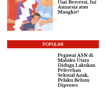
Usai Bercerai, Ini
Amnesia atau
Mangkir?
POPULAR
Pegawai ASN di
Maluku Utara
Diduga Lakukan
Pelecehan
Seksual Anak,
Pelaku Belum
Diproses