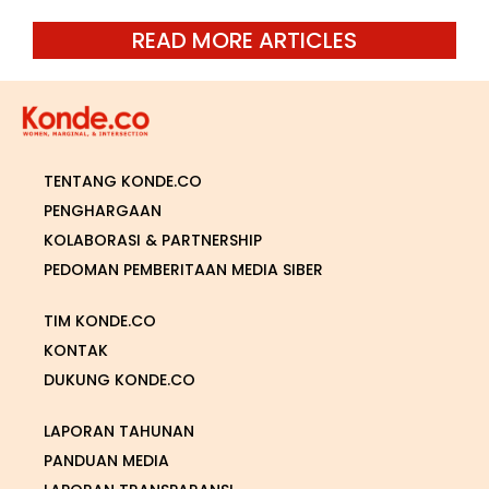
READ MORE ARTICLES
TENTANG KONDE.CO
PENGHARGAAN
KOLABORASI & PARTNERSHIP
PEDOMAN PEMBERITAAN MEDIA SIBER
TIM KONDE.CO
KONTAK
DUKUNG KONDE.CO
LAPORAN TAHUNAN
PANDUAN MEDIA