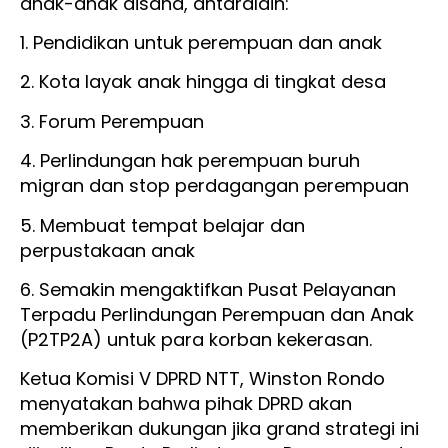
anak-anak disana, antaralain:
1. Pendidikan untuk perempuan dan anak
2. Kota layak anak hingga di tingkat desa
3. Forum Perempuan
4. Perlindungan hak perempuan buruh
migran dan stop perdagangan perempuan
5. Membuat tempat belajar dan
perpustakaan anak
6. Semakin mengaktifkan Pusat Pelayanan
Terpadu Perlindungan Perempuan dan Anak
(P2TP2A) untuk para korban kekerasan.
Ketua Komisi V DPRD NTT, Winston Rondo
menyatakan bahwa pihak DPRD akan
memberikan dukungan jika grand strategi ini