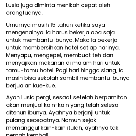
Lusia juga diminta menikah cepat oleh
orangtuanya.
Umurnya masih 15 tahun ketika saya
mengenalnya. Ia harus bekerja apa saja
untuk membantu ibunya. Maka ia bekerja
untuk membersihkan hotel setiap harinya.
Menyapu, mengepel, membuat teh dan
menyajikan makanan di malam hari untuk
tamu-tamu hotel. Pagi hari hingga siang, ia
masih bisa sekolah sambil membantu ibunya
berjualan kue-kue.
Ayah Lusia pergi, sesaat setelah berpamitan
akan menjual kain-kain yang telah selesai
ditenun ibunya. Ayahnya berjanji untuk
pulang secepatnya. Namun sejak
memanggul kain-kain itulah, ayahnya tak
pernah kembali.