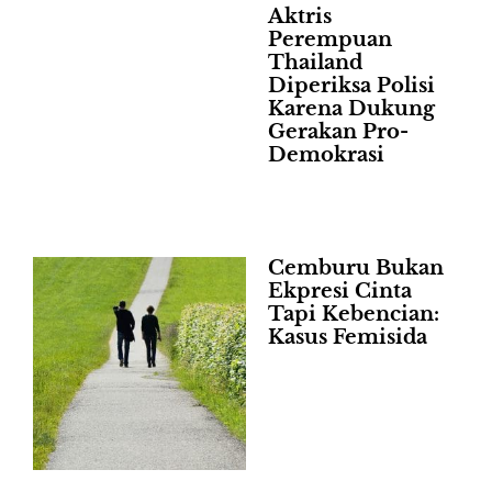
Aktris
Perempuan
Thailand
Diperiksa Polisi
Karena Dukung
Gerakan Pro-
Demokrasi
Cemburu Bukan
Ekpresi Cinta
Tapi Kebencian:
Kasus Femisida