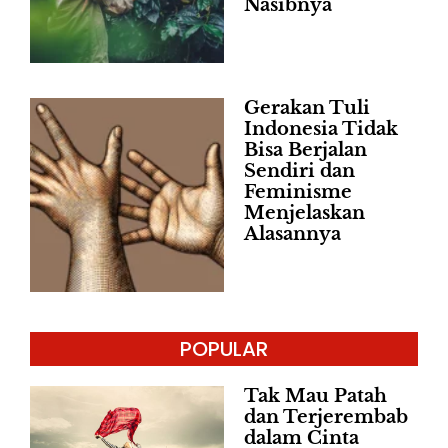
Nasibnya
Gerakan Tuli
Indonesia Tidak
Bisa Berjalan
Sendiri dan
Feminisme
Menjelaskan
Alasannya
POPULAR
Tak Mau Patah
dan Terjerembab
dalam Cinta