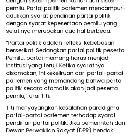
dengan sistem pemerintahan dan sistem
pemilu. Partai politik parlemen mencampur-
adukkan syarat pendirian partai politik
dengan syarat kepesertaan pemilu yang
sejatinya merupakan dua hal berbeda.
“Partai politik adalah refleksi kebebasan
berserikat. Sedangkan partai politik peserta
Pemilu, partai memang harus menjadi
institusi yang teruji. Ketika syaratnya
disamakan, ini kekeliruan dari partai-partai
parlemen yang memandang bahwa partai
politik secara otomatis akan jadi peserta
pemilu,” urai Titi.
Titi menyayangkan kesalahan paradigma
partai-partai parlemen terhadap syarat
pendirian partai politik. Jika pemerintah dan
Dewan Perwakilan Rakyat (DPR) hendak