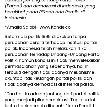
(Parpol) dan demokrasi di Indonesia yang
berakibat pada Pilkada dan Pemilu di
Indonesia
*Amalia Salabi- www.Konde.co
Reformasi politik 1998 dilakukan tanpa
perubahan berarti terhadap institusi partai
politik. Indonesia telah melakukan 4 kali
perubahan terhadap Undang-Undang Partai
Politik, namun kondisi ini tidak menyelesaikan
permasalahan yang sebenarnya, hal ini
terbukti dengan tidak adanya mekanisme
akuntabilitas keuangan partai politik dan
tidak adanya demokrasi di internal partai.
“Dua hal itu adalah jantung dari partai politik
yang menjadi pilar demokrasi. Tapi dua ini
justru tidak pernah dibenahi,” kata Peneliti