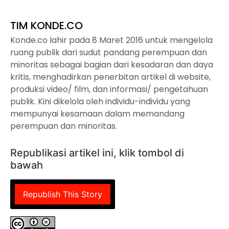
TIM KONDE.CO
Konde.co lahir pada 8 Maret 2016 untuk mengelola
ruang publik dari sudut pandang perempuan dan
minoritas sebagai bagian dari kesadaran dan daya
kritis, menghadirkan penerbitan artikel di website,
produksi video/ film, dan informasi/ pengetahuan
publik. Kini dikelola oleh individu-individu yang
mempunyai kesamaan dalam memandang
perempuan dan minoritas.
Republikasi artikel ini, klik tombol di
bawah
Republish This Story