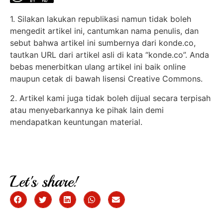
1. Silakan lakukan republikasi namun tidak boleh
mengedit artikel ini, cantumkan nama penulis, dan
sebut bahwa artikel ini sumbernya dari konde.co,
tautkan URL dari artikel asli di kata “konde.co”. Anda
bebas menerbitkan ulang artikel ini baik online
maupun cetak di bawah lisensi Creative Commons.
2. Artikel kami juga tidak boleh dijual secara terpisah
atau menyebarkannya ke pihak lain demi
mendapatkan keuntungan material.
Let's share!