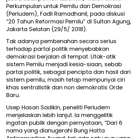
Perkumpulan untuk Pemilu dan Demokrasi
(Perludem), Fadli Ramadhanil, pada diskusi
“20 Tahun Reformasi Pemilu” di Sultan Agung,
Jakarta Selatan (29/5/ 2018).
Tak adanya pembenahan secara serius
terhadap partai politik menyebabkan
demokrasi berjalan di tempat. Utak-atik
sistem Pemilu menjadi kesia-siaan, sebab
partai politik, sebagai pencipta dan hasil dari
sistem pemilu, masih tetap mempunyai ciri
khas sentralistik dan non demokratis Orde
Baru.
Usep Hasan Sadikin, peneliti Perludem
menjelaskan lebih lanjut. Ia menggelitik
ingatan publik dengan pernyataan, “Dari 6
nama yang dianugerahi Bung Hatta