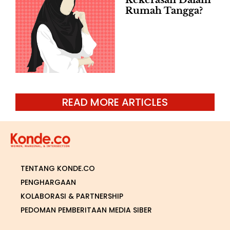
Rumah Tangga?
READ MORE ARTICLES
TENTANG KONDE.CO
PENGHARGAAN
KOLABORASI & PARTNERSHIP
PEDOMAN PEMBERITAAN MEDIA SIBER