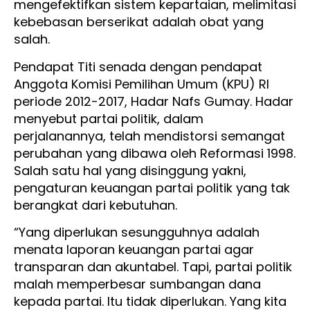
mengefektifkan sistem kepartaian, melimitasi
kebebasan berserikat adalah obat yang
salah.
Pendapat Titi senada dengan pendapat
Anggota Komisi Pemilihan Umum (KPU) RI
periode 2012-2017, Hadar Nafs Gumay. Hadar
menyebut partai politik, dalam
perjalanannya, telah mendistorsi semangat
perubahan yang dibawa oleh Reformasi 1998.
Salah satu hal yang disinggung yakni,
pengaturan keuangan partai politik yang tak
berangkat dari kebutuhan.
“Yang diperlukan sesungguhnya adalah
menata laporan keuangan partai agar
transparan dan akuntabel. Tapi, partai politik
malah memperbesar sumbangan dana
kepada partai. Itu tidak diperlukan. Yang kita