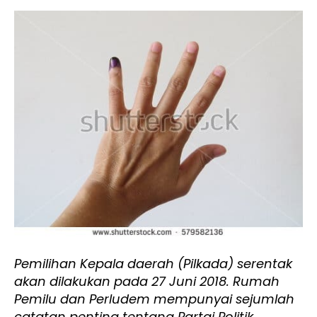
Pemilihan Kepala daerah (Pilkada) serentak
akan dilakukan pada 27 Juni 2018. Rumah
Pemilu dan Perludem mempunyai sejumlah
catatan penting tentang Partai Politik