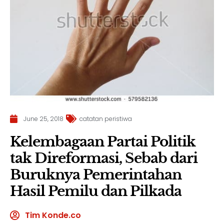
June 25, 2018
catatan peristiwa
Kelembagaan Partai Politik
tak Direformasi, Sebab dari
Buruknya Pemerintahan
Hasil Pemilu dan Pilkada
Tim Konde.co