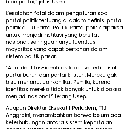
bikin partai,” jelas Usep.
Kesalahan fatal dalam pengaturan soal
partai politik tertuang di dalam definisi partai
politik di UU Partai Politik. Partai politik dipaksa
untuk menjadi institusi yang bersifat
nasional, sehingga hanya identitas
mayoritas yang dapat bertahan dalam
sistem politik pasar.
“Ada identitas-identitas lokal, seperti misal
partai buruh dan partai kristen. Mereka gak
bisa menang, bahkan ikut Pemilu, karena
identitas mereka tidak banyak untuk dipaksa
menjadi nasional,” terang Usep.
Adapun Direktur Eksekutif Perludem, Titi
Anggraini, menambahkan bahwa belum ada
keterhubungan antara sistem kepartaian