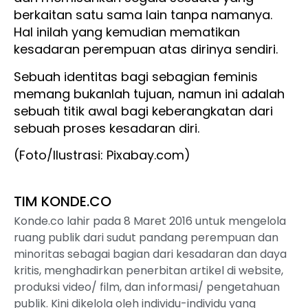
berkaitan satu sama lain tanpa namanya.
Hal inilah yang kemudian mematikan
kesadaran perempuan atas dirinya sendiri.
Sebuah identitas bagi sebagian feminis
memang bukanlah tujuan, namun ini adalah
sebuah titik awal bagi keberangkatan dari
sebuah proses kesadaran diri.
(Foto/Ilustrasi: Pixabay.com)
TIM KONDE.CO
Konde.co lahir pada 8 Maret 2016 untuk mengelola
ruang publik dari sudut pandang perempuan dan
minoritas sebagai bagian dari kesadaran dan daya
kritis, menghadirkan penerbitan artikel di website,
produksi video/ film, dan informasi/ pengetahuan
publik. Kini dikelola oleh individu-individu yang