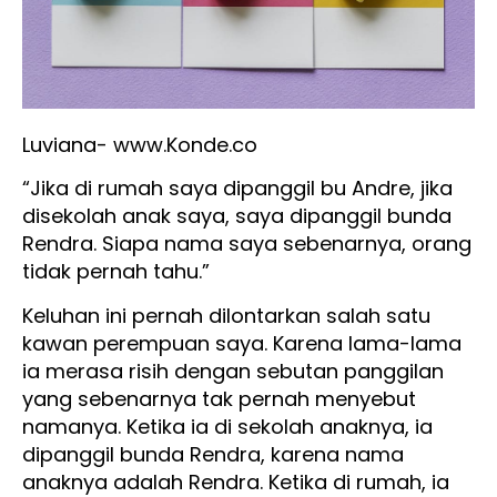
Luviana- www.Konde.co
“Jika di rumah saya dipanggil bu Andre, jika
disekolah anak saya, saya dipanggil bunda
Rendra. Siapa nama saya sebenarnya, orang
tidak pernah tahu.”
Keluhan ini pernah dilontarkan salah satu
kawan perempuan saya. Karena lama-lama
ia merasa risih dengan sebutan panggilan
yang sebenarnya tak pernah menyebut
namanya. Ketika ia di sekolah anaknya, ia
dipanggil bunda Rendra, karena nama
anaknya adalah Rendra. Ketika di rumah, ia