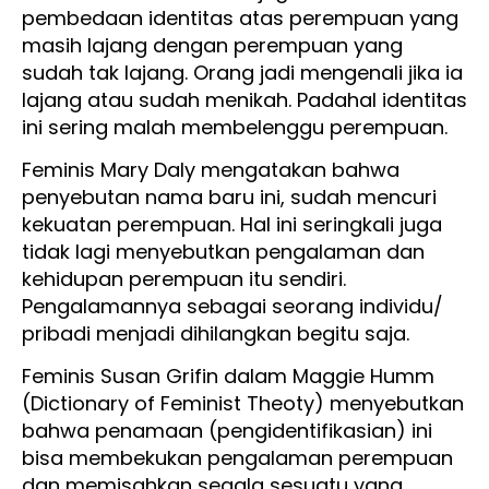
pembedaan identitas atas perempuan yang
masih lajang dengan perempuan yang
sudah tak lajang. Orang jadi mengenali jika ia
lajang atau sudah menikah. Padahal identitas
ini sering malah membelenggu perempuan.
Feminis Mary Daly mengatakan bahwa
penyebutan nama baru ini, sudah mencuri
kekuatan perempuan. Hal ini seringkali juga
tidak lagi menyebutkan pengalaman dan
kehidupan perempuan itu sendiri.
Pengalamannya sebagai seorang individu/
pribadi menjadi dihilangkan begitu saja.
Feminis Susan Grifin dalam Maggie Humm
(Dictionary of Feminist Theoty) menyebutkan
bahwa penamaan (pengidentifikasian) ini
bisa membekukan pengalaman perempuan
dan memisahkan segala sesuatu yang