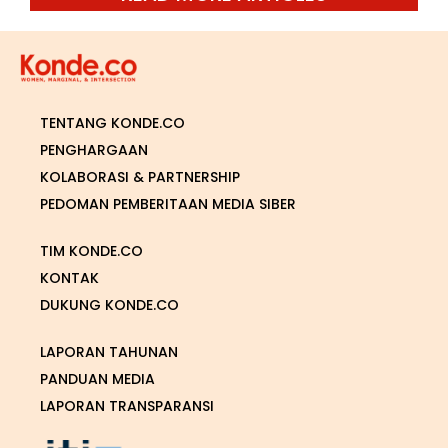
TENTANG KONDE.CO
PENGHARGAAN
KOLABORASI & PARTNERSHIP
PEDOMAN PEMBERITAAN MEDIA SIBER
TIM KONDE.CO
KONTAK
DUKUNG KONDE.CO
LAPORAN TAHUNAN
PANDUAN MEDIA
LAPORAN TRANSPARANSI