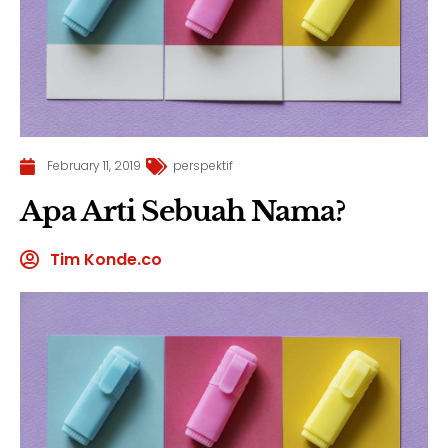
February 11, 2019
perspektif
Apa Arti Sebuah Nama?
Tim Konde.co