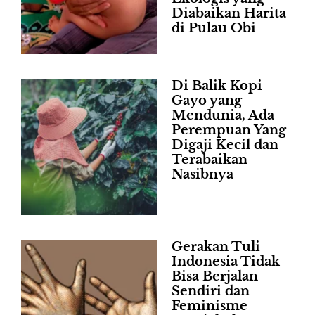
Diabaikan Harita
di Pulau Obi
Di Balik Kopi
Gayo yang
Mendunia, Ada
Perempuan Yang
Digaji Kecil dan
Terabaikan
Nasibnya
Gerakan Tuli
Indonesia Tidak
Bisa Berjalan
Sendiri dan
Feminisme