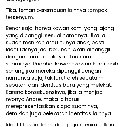
Tika, teman perempuan lainnya tampak
tersenyum.
Benar saja, hanya kawan kami yang lajang
yang dipanggil sesuai namanya. Jika ia
sudah menikah atau punya anak, pasti
identitasnya jadi berubah. Akan dipanggil
dengan nama anaknya atau nama
suaminya. Padahal kawan-kawan kami lebih
senang jika mereka dipanggil dengan
namanya saja, tak larut oleh sebutan-
sebutan dan identitas baru yang melekat.
Karena konsekuensinya, jika ia menjadi
nyonya Andre, maka ia harus
merepresentasikan siapa suaminya,
demikian juga pelekatan identitas lainnya.
Identifikasi ini kemudian juga menimbulkan