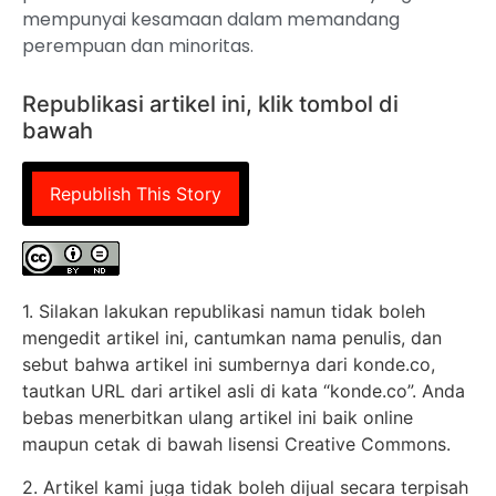
mempunyai kesamaan dalam memandang
perempuan dan minoritas.
Republikasi artikel ini, klik tombol di
bawah
Republish This Story
1. Silakan lakukan republikasi namun tidak boleh
mengedit artikel ini, cantumkan nama penulis, dan
sebut bahwa artikel ini sumbernya dari konde.co,
tautkan URL dari artikel asli di kata “konde.co”. Anda
bebas menerbitkan ulang artikel ini baik online
maupun cetak di bawah lisensi Creative Commons.
2. Artikel kami juga tidak boleh dijual secara terpisah