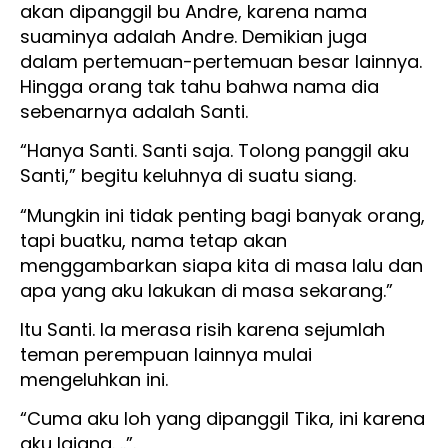
akan dipanggil bu Andre, karena nama
suaminya adalah Andre. Demikian juga
dalam pertemuan-pertemuan besar lainnya.
Hingga orang tak tahu bahwa nama dia
sebenarnya adalah Santi.
“Hanya Santi. Santi saja. Tolong panggil aku
Santi,” begitu keluhnya di suatu siang.
“Mungkin ini tidak penting bagi banyak orang,
tapi buatku, nama tetap akan
menggambarkan siapa kita di masa lalu dan
apa yang aku lakukan di masa sekarang.”
Itu Santi. Ia merasa risih karena sejumlah
teman perempuan lainnya mulai
mengeluhkan ini.
“Cuma aku loh yang dipanggil Tika, ini karena
aku lajang. ..”.