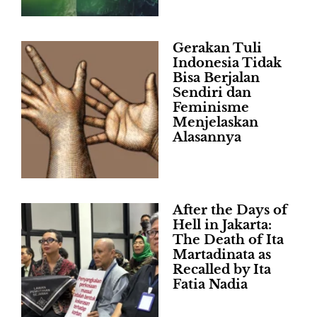
Gerakan Tuli
Indonesia Tidak
Bisa Berjalan
Sendiri dan
Feminisme
Menjelaskan
Alasannya
After the Days of
Hell in Jakarta:
The Death of Ita
Martadinata as
Recalled by Ita
Fatia Nadia