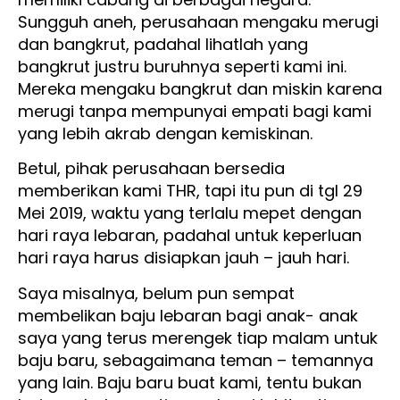
Sungguh aneh, perusahaan mengaku merugi
dan bangkrut, padahal lihatlah yang
bangkrut justru buruhnya seperti kami ini.
Mereka mengaku bangkrut dan miskin karena
merugi tanpa mempunyai empati bagi kami
yang lebih akrab dengan kemiskinan.
Betul, pihak perusahaan bersedia
memberikan kami THR, tapi itu pun di tgl 29
Mei 2019, waktu yang terlalu mepet dengan
hari raya lebaran, padahal untuk keperluan
hari raya harus disiapkan jauh – jauh hari.
Saya misalnya, belum pun sempat
membelikan baju lebaran bagi anak- anak
saya yang terus merengek tiap malam untuk
baju baru, sebagaimana teman – temannya
yang lain. Baju baru buat kami, tentu bukan