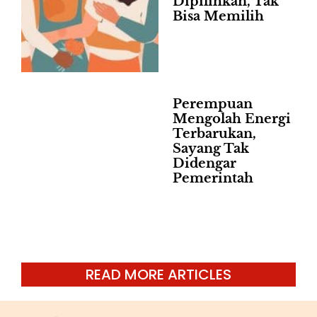
Dipilihkan, Tak
Bisa Memilih
Perempuan
Mengolah Energi
Terbarukan,
Sayang Tak
Didengar
Pemerintah
READ MORE ARTICLES