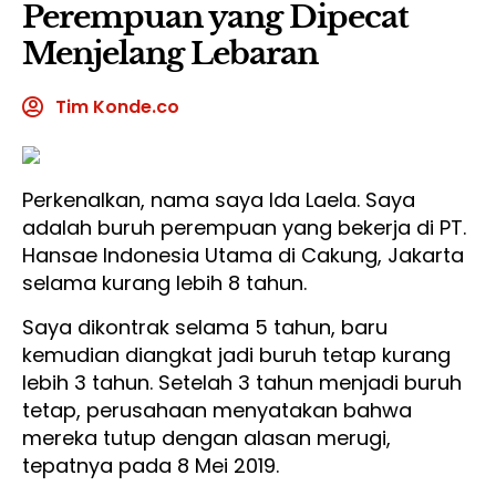
Perempuan yang Dipecat
Menjelang Lebaran
Tim Konde.co
Perkenalkan, nama saya Ida Laela. Saya
adalah buruh perempuan yang bekerja di PT.
Hansae Indonesia Utama di Cakung, Jakarta
selama kurang lebih 8 tahun.
Saya dikontrak selama 5 tahun, baru
kemudian diangkat jadi buruh tetap kurang
lebih 3 tahun. Setelah 3 tahun menjadi buruh
tetap, perusahaan menyatakan bahwa
mereka tutup dengan alasan merugi,
tepatnya pada 8 Mei 2019.