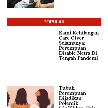
POPULAR
Kami Kehilangan
Care Giver
Selamanya:
Perempuan
Disable Netra Di
Tengah Pandemi
Tubuh
Perempuan
Dijadikan
Polemik: