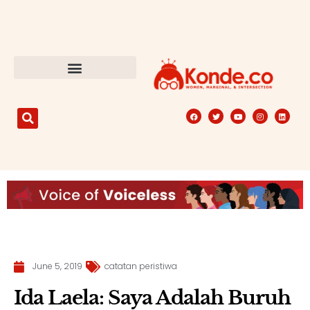
June 5, 2019
catatan peristiwa
Ida Laela: Saya Adalah Buruh