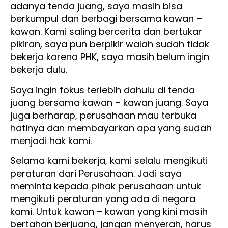
adanya tenda juang, saya masih bisa
berkumpul dan berbagi bersama kawan –
kawan. Kami saling bercerita dan bertukar
pikiran, saya pun berpikir walah sudah tidak
bekerja karena PHK, saya masih belum ingin
bekerja dulu.
Saya ingin fokus terlebih dahulu di tenda
juang bersama kawan – kawan juang. Saya
juga berharap, perusahaan mau terbuka
hatinya dan membayarkan apa yang sudah
menjadi hak kami.
Selama kami bekerja, kami selalu mengikuti
peraturan dari Perusahaan. Jadi saya
meminta kepada pihak perusahaan untuk
mengikuti peraturan yang ada di negara
kami. Untuk kawan – kawan yang kini masih
bertahan berjuang, jangan menyerah, harus