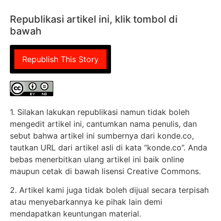
Republikasi artikel ini, klik tombol di
bawah
Republish This Story
1. Silakan lakukan republikasi namun tidak boleh
mengedit artikel ini, cantumkan nama penulis, dan
sebut bahwa artikel ini sumbernya dari konde.co,
tautkan URL dari artikel asli di kata “konde.co”. Anda
bebas menerbitkan ulang artikel ini baik online
maupun cetak di bawah lisensi Creative Commons.
2. Artikel kami juga tidak boleh dijual secara terpisah
atau menyebarkannya ke pihak lain demi
mendapatkan keuntungan material.