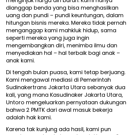
menginjak harga diri buruh. Kami hanya
dianggap benda yang bisa menghasilkan
uang dan pundi – pundi keuntungan, dalam
hitungan bisnis mereka. Mereka tidak pernah
menganggap kami mahkluk hidup, sama
seperti mereka yang juga ingin
mengembangkan diri, menimba ilmu dan
menyediakan hal – hal terbaik bagi anak –
anak kami.
Di tengah bulan puasa, kami tetap berjuang.
Kami mengawal mediasi di Pemerintah
Sudinakertrans Jakarta Utara sebanyak dua
kali, yang mana Kasudinaker Jakarta Utara,
Untoro mengeluarkan pernyataan dukungan
bahwa 2 PMTK dari awal masuk bekerja
adalah hak kami.
Karena tak kunjung ada hasil, kami pun