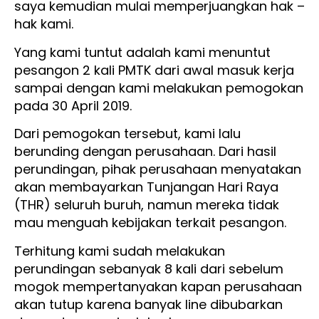
saya kemudian mulai memperjuangkan hak –
hak kami.
Yang kami tuntut adalah kami menuntut
pesangon 2 kali PMTK dari awal masuk kerja
sampai dengan kami melakukan pemogokan
pada 30 April 2019.
Dari pemogokan tersebut, kami lalu
berunding dengan perusahaan. Dari hasil
perundingan, pihak perusahaan menyatakan
akan membayarkan Tunjangan Hari Raya
(THR) seluruh buruh, namun mereka tidak
mau menguah kebijakan terkait pesangon.
Terhitung kami sudah melakukan
perundingan sebanyak 8 kali dari sebelum
mogok mempertanyakan kapan perusahaan
akan tutup karena banyak line dibubarkan