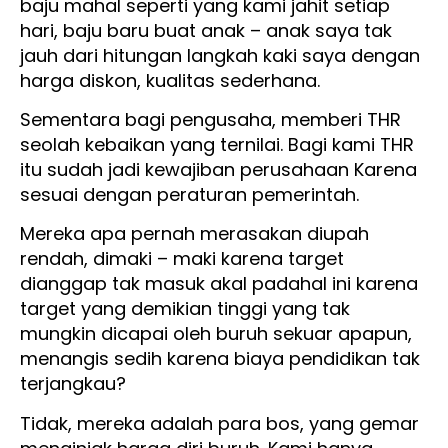
baju mahal seperti yang kami jahit setiap
hari, baju baru buat anak – anak saya tak
jauh dari hitungan langkah kaki saya dengan
harga diskon, kualitas sederhana.
Sementara bagi pengusaha, memberi THR
seolah kebaikan yang ternilai. Bagi kami THR
itu sudah jadi kewajiban perusahaan Karena
sesuai dengan peraturan pemerintah.
Mereka apa pernah merasakan diupah
rendah, dimaki – maki karena target
dianggap tak masuk akal padahal ini karena
target yang demikian tinggi yang tak
mungkin dicapai oleh buruh sekuar apapun,
menangis sedih karena biaya pendidikan tak
terjangkau?
Tidak, mereka adalah para bos, yang gemar