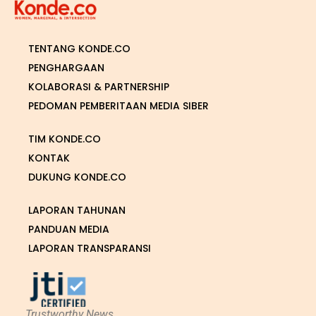
TENTANG KONDE.CO
PENGHARGAAN
KOLABORASI & PARTNERSHIP
PEDOMAN PEMBERITAAN MEDIA SIBER
TIM KONDE.CO
KONTAK
DUKUNG KONDE.CO
LAPORAN TAHUNAN
PANDUAN MEDIA
LAPORAN TRANSPARANSI
Trustworthy News