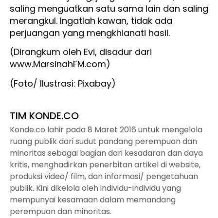
saling menguatkan satu sama lain dan saling
merangkul. Ingatlah kawan, tidak ada
perjuangan yang mengkhianati hasil.
(Dirangkum oleh Evi, disadur dari
www.MarsinahFM.com)
(Foto/ Ilustrasi: Pixabay)
TIM KONDE.CO
Konde.co lahir pada 8 Maret 2016 untuk mengelola
ruang publik dari sudut pandang perempuan dan
minoritas sebagai bagian dari kesadaran dan daya
kritis, menghadirkan penerbitan artikel di website,
produksi video/ film, dan informasi/ pengetahuan
publik. Kini dikelola oleh individu-individu yang
mempunyai kesamaan dalam memandang
perempuan dan minoritas.