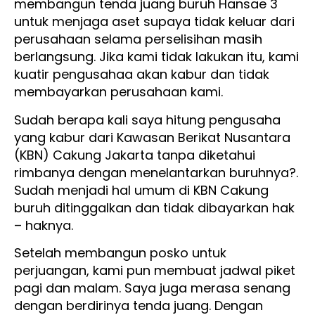
membangun tenda juang buruh Hansae 3
untuk menjaga aset supaya tidak keluar dari
perusahaan selama perselisihan masih
berlangsung. Jika kami tidak lakukan itu, kami
kuatir pengusahaa akan kabur dan tidak
membayarkan perusahaan kami.
Sudah berapa kali saya hitung pengusaha
yang kabur dari Kawasan Berikat Nusantara
(KBN) Cakung Jakarta tanpa diketahui
rimbanya dengan menelantarkan buruhnya?.
Sudah menjadi hal umum di KBN Cakung
buruh ditinggalkan dan tidak dibayarkan hak
– haknya.
Setelah membangun posko untuk
perjuangan, kami pun membuat jadwal piket
pagi dan malam. Saya juga merasa senang
dengan berdirinya tenda juang. Dengan