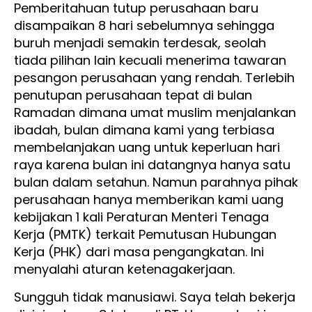
Pemberitahuan tutup perusahaan baru
disampaikan 8 hari sebelumnya sehingga
buruh menjadi semakin terdesak, seolah
tiada pilihan lain kecuali menerima tawaran
pesangon perusahaan yang rendah. Terlebih
penutupan perusahaan tepat di bulan
Ramadan dimana umat muslim menjalankan
ibadah, bulan dimana kami yang terbiasa
membelanjakan uang untuk keperluan hari
raya karena bulan ini datangnya hanya satu
bulan dalam setahun. Namun parahnya pihak
perusahaan hanya memberikan kami uang
kebijakan 1 kali Peraturan Menteri Tenaga
Kerja (PMTK) terkait Pemutusan Hubungan
Kerja (PHK) dari masa pengangkatan. Ini
menyalahi aturan ketenagakerjaan.
Sungguh tidak manusiawi. Saya telah bekerja