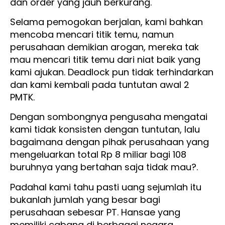
dan order yang jauh berkurang.
Selama pemogokan berjalan, kami bahkan
mencoba mencari titik temu, namun
perusahaan demikian arogan, mereka tak
mau mencari titik temu dari niat baik yang
kami ajukan. Deadlock pun tidak terhindarkan
dan kami kembali pada tuntutan awal 2
PMTK.
Dengan sombongnya pengusaha mengatai
kami tidak konsisten dengan tuntutan, lalu
bagaimana dengan pihak perusahaan yang
mengeluarkan total Rp 8 miliar bagi 108
buruhnya yang bertahan saja tidak mau?.
Padahal kami tahu pasti uang sejumlah itu
bukanlah jumlah yang besar bagi
perusahaan sebesar PT. Hansae yang
memiliki cabang di berbagai negara.