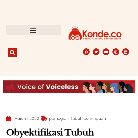
March 1, 2022
pornografi
,
Tubuh perempuan
Obyektifikasi Tubuh