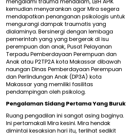
mengalami trauma mendalam, LBH APIK
kemudian menyarankan agar Mira segera
mendapatkan penanganan psikologis untuk
mengurangi dampak traumatis yang
dialaminya. Bersinergi dengan lembaga
pemerintah yang yang bergerak di isu
perempuan dan anak, Pusat Pelayanan
Terpadu Pemberdayaan Perempuan dan
Anak atau P2TP2A kota Makassar dibawah
naungan Dinas Pemberdayaan Perempuan
dan Perlindungan Anak (DP3A) kota
Makassar yang memiliki fasilitas
pendampingan oleh psikolog.
Pengalaman Sidang Pertama Yang Buruk
Ruang pengadilan ini sangat asing baginya.
Ini pertamakali Mira kesini. Mira hendak
dimintai kesaksian hari itu, terlihat sedikit