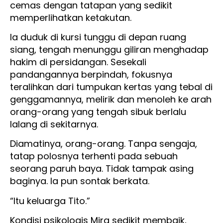
cemas dengan tatapan yang sedikit
memperlihatkan ketakutan.
Ia duduk di kursi tunggu di depan ruang
siang, tengah menunggu giliran menghadap
hakim di persidangan. Sesekali
pandangannya berpindah, fokusnya
teralihkan dari tumpukan kertas yang tebal di
genggamannya, melirik dan menoleh ke arah
orang-orang yang tengah sibuk berlalu
lalang di sekitarnya.
Diamatinya, orang-orang. Tanpa sengaja,
tatap polosnya terhenti pada sebuah
seorang paruh baya. Tidak tampak asing
baginya. Ia pun sontak berkata.
“Itu keluarga Tito.”
Kondisi psikologis Mira sedikit membaik,