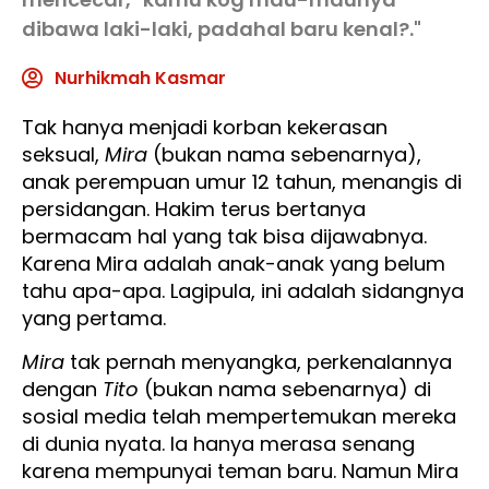
dibawa laki-laki, padahal baru kenal?."
Nurhikmah Kasmar
Tak hanya menjadi korban kekerasan
seksual,
Mira
(bukan nama sebenarnya),
anak perempuan umur 12 tahun, menangis di
persidangan. Hakim terus bertanya
bermacam hal yang tak bisa dijawabnya.
Karena Mira adalah anak-anak yang belum
tahu apa-apa. Lagipula, ini adalah sidangnya
yang pertama.
Mira
tak pernah menyangka, perkenalannya
dengan
Tito
(bukan nama sebenarnya) di
sosial media telah mempertemukan mereka
di dunia nyata. Ia hanya merasa senang
karena mempunyai teman baru. Namun Mira