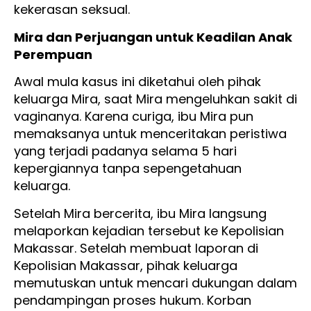
kekerasan seksual.
Mira dan Perjuangan untuk Keadilan Anak
Perempuan
Awal mula kasus ini diketahui oleh pihak
keluarga Mira, saat Mira mengeluhkan sakit di
vaginanya. Karena curiga, ibu Mira pun
memaksanya untuk menceritakan peristiwa
yang terjadi padanya selama 5 hari
kepergiannya tanpa sepengetahuan
keluarga.
Setelah Mira bercerita, ibu Mira langsung
melaporkan kejadian tersebut ke Kepolisian
Makassar. Setelah membuat laporan di
Kepolisian Makassar, pihak keluarga
memutuskan untuk mencari dukungan dalam
pendampingan proses hukum. Korban