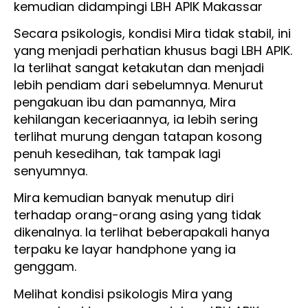
kemudian didampingi LBH APIK Makassar
Secara psikologis, kondisi Mira tidak stabil, ini
yang menjadi perhatian khusus bagi LBH APIK.
Ia terlihat sangat ketakutan dan menjadi
lebih pendiam dari sebelumnya. Menurut
pengakuan ibu dan pamannya, Mira
kehilangan keceriaannya, ia lebih sering
terlihat murung dengan tatapan kosong
penuh kesedihan, tak tampak lagi
senyumnya.
Mira kemudian banyak menutup diri
terhadap orang-orang asing yang tidak
dikenalnya. Ia terlihat beberapakali hanya
terpaku ke layar handphone yang ia
genggam.
Melihat kondisi psikologis Mira yang