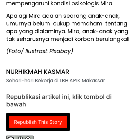
mempengaruhi kondisi psikologis Mira.
Apalagi Mira adalah seorang anak-anak,
umurnya belum cukup memahami tentang
apa yang dialaminya. Mira, anak-anak yang
tak seharusnya menjadi korban berulangkali.
(Foto/ ilustrasi: Pixabay)
NURHIKMAH KASMAR
Sehari-hari Bekerja di LBH APIK Makassar
Republikasi artikel ini, klik tombol di
bawah
Republish This Story