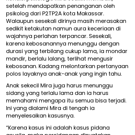
setelah mendapatkan penanganan oleh
psikolog dari P2TP2A kota Makassar.
Walaupun sesekali dirinya masih merasakan
sedikit ketakutan namun aura keceriaan di
wajahnya perlahan terpancar. Sesekali,
karena kebosanannya menunggu dengan
durasi yang terbilang cukup lama, ia mondar
mandir, berlalu lalang, terlihat mengusir
kebosanan. Kadang melontarkan pertanyaan
polos layaknya anak-anak yang ingin tahu.
Anak sekecil Mira juga harus menunggu
sidang yang terlalu lama dan ia harus
memahami mengapa itu semua bisa terjadi.
Ini yang dialami Mira di tengah ia
menyelesaikan kasusnya.
“Karena kasus ini adalah kasus pidana