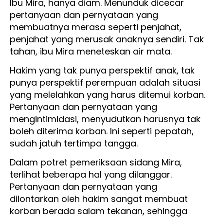
Ibu Mira, hanya diam. Menunduk dicecar
pertanyaan dan pernyataan yang
membuatnya merasa seperti penjahat,
penjahat yang merusak anaknya sendiri. Tak
tahan, ibu Mira meneteskan air mata.
Hakim yang tak punya perspektif anak, tak
punya perspektif perempuan adalah situasi
yang melelahkan yang harus ditemui korban.
Pertanyaan dan pernyataan yang
mengintimidasi, menyudutkan harusnya tak
boleh diterima korban. Ini seperti pepatah,
sudah jatuh tertimpa tangga.
Dalam potret pemeriksaan sidang Mira,
terlihat beberapa hal yang dilanggar.
Pertanyaan dan pernyataan yang
dilontarkan oleh hakim sangat membuat
korban berada salam tekanan, sehingga