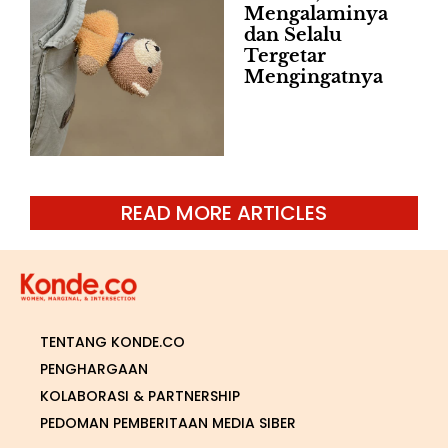
Mengalaminya
dan Selalu
Tergetar
Mengingatnya
READ MORE ARTICLES
TENTANG KONDE.CO
PENGHARGAAN
KOLABORASI & PARTNERSHIP
PEDOMAN PEMBERITAAN MEDIA SIBER