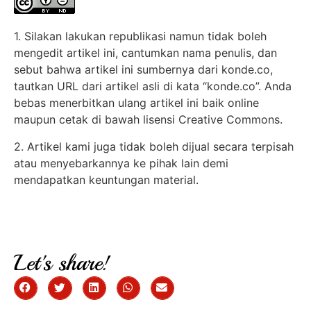
1. Silakan lakukan republikasi namun tidak boleh
mengedit artikel ini, cantumkan nama penulis, dan
sebut bahwa artikel ini sumbernya dari konde.co,
tautkan URL dari artikel asli di kata “konde.co”. Anda
bebas menerbitkan ulang artikel ini baik online
maupun cetak di bawah lisensi Creative Commons.
2. Artikel kami juga tidak boleh dijual secara terpisah
atau menyebarkannya ke pihak lain demi
mendapatkan keuntungan material.
Let's share!