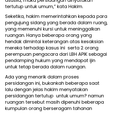
asusila, maka persidangan dinyatakan
tertutup untuk umum,” kata Hakim.
Seketika, hakim memerintahkan kepada para
pengujung sidang yang berada dalam ruang,
yang memenuhi kursi untuk meninggalkan
ruangan. Hanya beberapa orang yang
hendak dimintai keterangan atas kesaksian
mereka terhadap kasus ini serta 2 orang
perempuan pengacara dari LBH APIK sebagai
pendamping hukum yang mendapat ijin
untuk tetap berada dalam ruangan.
Ada yang menarik dalam proses
persidangan ini, bukankah beberapa saat
lalu dengan jelas hakim menyatakan
persidangan tertutup untuk umum? namun
ruangan tersebut masih dipenuhi beberapa
kumpulan orang berseragam tahanan