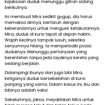
kejaksaan duduk menunggu giliran sidang
berikutnya.
Ini membuat Mira sedikit gugup, dia harus
memaksa dirinya, bertaruh dengan
keberaniannya untuk mengusir ketakutannya.
Mira, duduk di kursi tepat di depan hakim.
Wajah kecilnya tampak lusuh, seketika
senyumnya hilang.. Ia memperbaiki posisi
duduknya. Menunggu pertanyaan yang
berentetan tanpa jeda layaknya kereta yang
sedang berjalan.
Didampingi ibunya dan juga bibi Mira,
ketiganya duduk bersebelahan di kursi
panjang yang sama. Dalam kasus ini, ibu dan
bibinya adalah saksi.
Sebelumnya, jaksa, meyakinkan Mira untuk