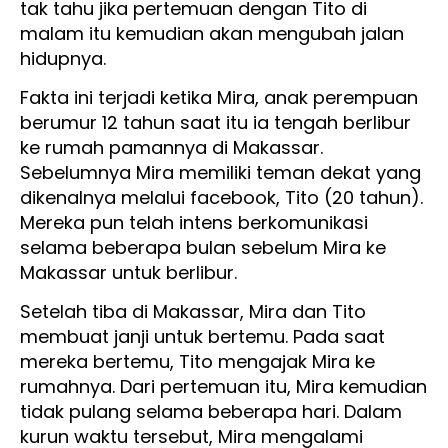
tak tahu jika pertemuan dengan Tito di
malam itu kemudian akan mengubah jalan
hidupnya.
Fakta ini terjadi ketika Mira, anak perempuan
berumur 12 tahun saat itu ia tengah berlibur
ke rumah pamannya di Makassar.
Sebelumnya Mira memiliki teman dekat yang
dikenalnya melalui facebook, Tito (20 tahun).
Mereka pun telah intens berkomunikasi
selama beberapa bulan sebelum Mira ke
Makassar untuk berlibur.
Setelah tiba di Makassar, Mira dan Tito
membuat janji untuk bertemu. Pada saat
mereka bertemu, Tito mengajak Mira ke
rumahnya. Dari pertemuan itu, Mira kemudian
tidak pulang selama beberapa hari. Dalam
kurun waktu tersebut, Mira mengalami