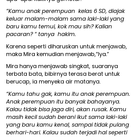
“Kamu anak perempuan kelas 6 SD, diajak
keluar malam-malam sama laki-laki yang
baru kamu temui, kok mau sih? Kalian
pacaran? “ tanya hakim.
Karena seperti diharuskan untuk menjawab,
maka Mira kemudian menjawab,“Iya.”
Mira hanya menjawab singkat, suaranya
terbata bata, bibirnya terasa berat untuk
berucap, ia menyeka air matanya.
“Kamu tahu gak, kamu itu anak perempuan.
Anak perempuan itu banyak bahayanya.
Kalau tidak bisa jaga diri, akan rusak. Kamu
masih kecil sudah berani ikut sama laki-laki
yang baru kamu kenal, sampai tidak pulang
berhari-hari. Kalau sudah terjadi hal seperti