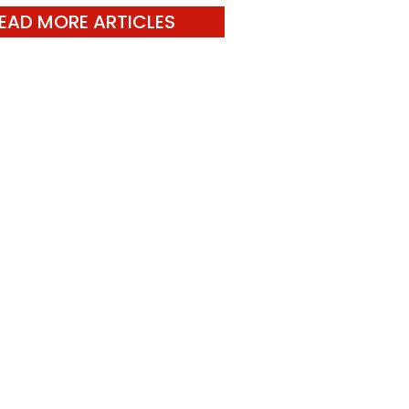
EAD MORE ARTICLES