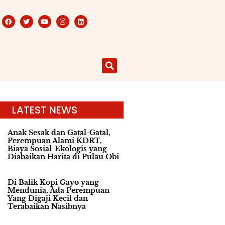
LATEST NEWS
Anak Sesak dan Gatal-Gatal,
Perempuan Alami KDRT,
Biaya Sosial-Ekologis yang
Diabaikan Harita di Pulau Obi
Di Balik Kopi Gayo yang
Mendunia, Ada Perempuan
Yang Digaji Kecil dan
Terabaikan Nasibnya