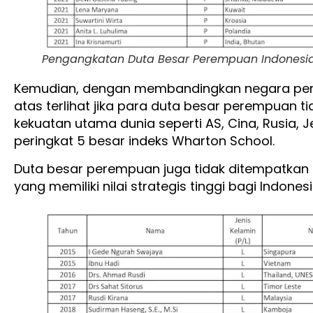
Pengangkatan Duta Besar Perempuan Indonesia,
Kemudian, dengan membandingkan negara p
atas terlihat jika para duta besar perempuan 
kekuatan utama dunia seperti AS, Cina, Rusia, 
peringkat 5 besar indeks Wharton School.
Duta besar perempuan juga tidak ditempatkan
yang memiliki nilai strategis tinggi bagi Indonesi