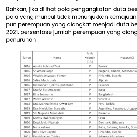
Bahkan, jika dilihat pola pengangkatan duta bes
pola yang muncul tidak menunjukkan kemajuan g
pun perempuan yang diangkat menjadi duta bes
2021, persentase jumlah perempuan yang dian
penurunan .