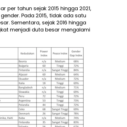
ar per tahun sejak 2015 hingga 2021,
ender. Pada 2015, tidak ada satu
ar. Sementara, sejak 2016 hingga
gkat menjadi duta besar mengalami