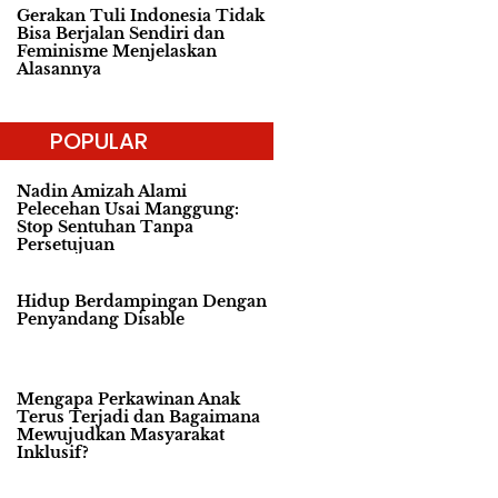
Gerakan Tuli Indonesia Tidak
Bisa Berjalan Sendiri dan
Feminisme Menjelaskan
Alasannya
POPULAR
Nadin Amizah Alami
Pelecehan Usai Manggung:
Stop Sentuhan Tanpa
Persetujuan
Hidup Berdampingan Dengan
Penyandang Disable
Mengapa Perkawinan Anak
Terus Terjadi dan Bagaimana
Mewujudkan Masyarakat
Inklusif?