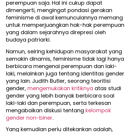
perempuan saja. Hal ini cukup dapat
dimengerti, mengingat pondasi gerakan
feminisme di awal kemunculannya memang
untuk memperjuangkan hak-hak perempuan
yang dalam sejarahnya direpresi oleh
budaya patriarki.
Namun, seiring kehidupan masyarakat yang
semakin dinamis, feminisme tidak lagi hanya
berbicara mengenai perempuan dan laki-
laki, melainkan juga tentang identitas gender
yang lain. Judith Butler, seorang teoritisi
gender,
mengemukakan kritiknya
atas studi
gender yang lebih banyak berbicara soal
laki-laki dan perempuan, serta terkesan
mengabaikan diskusi tentang
kelompok
gender non-biner
.
Yang kemudian perlu ditekankan adalah,