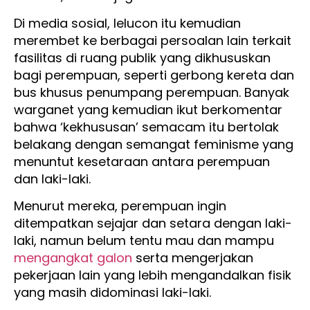
Di media sosial, lelucon itu kemudian
merembet ke berbagai persoalan lain terkait
fasilitas di ruang publik yang dikhususkan
bagi perempuan, seperti gerbong kereta dan
bus khusus penumpang perempuan. Banyak
warganet yang kemudian ikut berkomentar
bahwa ‘kekhususan’ semacam itu bertolak
belakang dengan semangat feminisme yang
menuntut kesetaraan antara perempuan
dan laki-laki.
Menurut mereka, perempuan ingin
ditempatkan sejajar dan setara dengan laki-
laki, namun belum tentu mau dan mampu
mengangkat galon
serta mengerjakan
pekerjaan lain yang lebih mengandalkan fisik
yang masih didominasi laki-laki.