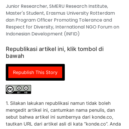
Junior Researcher, SMERU Research Institute,
Master's Student, Erasmus University Rotterdam
dan Program Officer Promoting Tolerance and
Respect for Diversity, International NGO Forum on
Indonesian Development (INFID)
Republikasi artikel ini, klik tombol di
bawah
Republish This Story
1. Silakan lakukan republikasi namun tidak boleh
mengedit artikel ini, cantumkan nama penulis, dan
sebut bahwa artikel ini sumbernya dari konde.co,
tautkan URL dari artikel asli di kata “konde.co”. Anda