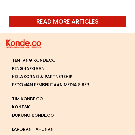
READ MORE ARTICLES
TENTANG KONDE.CO
PENGHARGAAN
KOLABORASI & PARTNERSHIP
PEDOMAN PEMBERITAAN MEDIA SIBER
TIM KONDE.CO
KONTAK
DUKUNG KONDE.CO
LAPORAN TAHUNAN