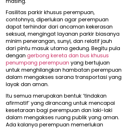
masing.
Fasilitas parkir khusus perempuan,
contohnya, diperlukan agar perempuan
dapat terhindar dari ancaman kekerasan
seksual, mengingat layanan parkir biasanya
minim penerangan, sunyi, dan relatif jauh
dari pintu masuk utama gedung. Begitu pula
dengan
gerbong kereta dan bus khusus
penumpang perempuan
yang bertujuan
untuk menghilangkan hambatan perempuan
dalam mengakses sarana transportasi yang
layak dan aman.
Itu semua merupakan bentuk ‘tindakan
afirmatif’ yang dirancang untuk mencapai
kesetaraan bagi perempuan dan laki-laki
dalam mengakses ruang publik yang aman.
Ada kalanya perempuan memerlukan