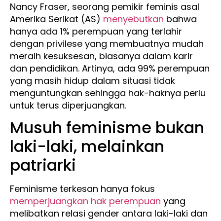
Nancy Fraser, seorang pemikir feminis asal
Amerika Serikat (AS)
menyebutkan
bahwa
hanya ada 1% perempuan yang terlahir
dengan privilese yang membuatnya mudah
meraih kesuksesan, biasanya dalam karir
dan pendidikan. Artinya, ada 99% perempuan
yang masih hidup dalam situasi tidak
menguntungkan sehingga hak-haknya perlu
untuk terus diperjuangkan.
Musuh feminisme bukan
laki-laki, melainkan
patriarki
Feminisme terkesan hanya fokus
memperjuangkan hak perempuan
yang
melibatkan relasi gender antara laki-laki dan