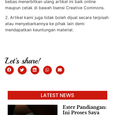
bebas menerbitkan ulang artikel ini baik online
maupun cetak di bawah lisensi Creative Commons.
2. Artikel kami juga tidak boleh dijual secara terpisah
atau menyebarkannya ke pihak lain demi
mendapatkan keuntungan material.
Let's share!
LATEST NEWS
Ester Pandiangan:
Ini Proses Saya