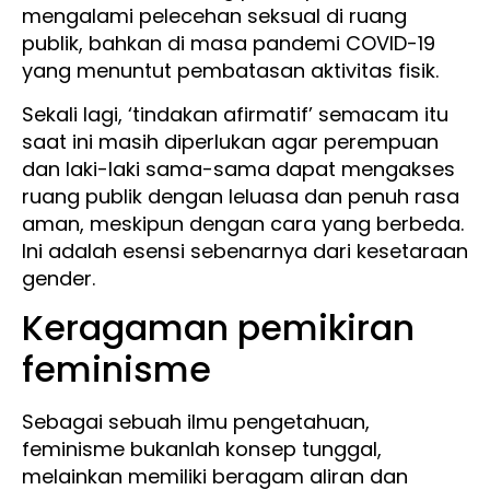
mengalami pelecehan seksual di ruang
publik, bahkan di masa pandemi COVID-19
yang menuntut pembatasan aktivitas fisik.
Sekali lagi, ‘tindakan afirmatif’ semacam itu
saat ini masih diperlukan agar perempuan
dan laki-laki sama-sama dapat mengakses
ruang publik dengan leluasa dan penuh rasa
aman, meskipun dengan cara yang berbeda.
Ini adalah esensi sebenarnya dari kesetaraan
gender.
Keragaman pemikiran
feminisme
Sebagai sebuah ilmu pengetahuan,
feminisme bukanlah konsep tunggal,
melainkan memiliki beragam aliran dan