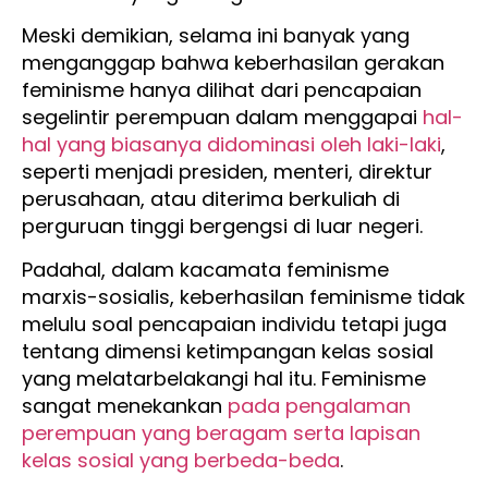
Meski demikian, selama ini banyak yang
menganggap bahwa keberhasilan gerakan
feminisme hanya dilihat dari pencapaian
segelintir perempuan dalam menggapai
hal-
hal yang biasanya didominasi oleh laki-laki
,
seperti menjadi presiden, menteri, direktur
perusahaan, atau diterima berkuliah di
perguruan tinggi bergengsi di luar negeri.
Padahal, dalam kacamata feminisme
marxis-sosialis, keberhasilan feminisme tidak
melulu soal pencapaian individu tetapi juga
tentang dimensi ketimpangan kelas sosial
yang melatarbelakangi hal itu. Feminisme
sangat menekankan
pada pengalaman
perempuan yang beragam serta lapisan
kelas sosial yang berbeda-beda
.