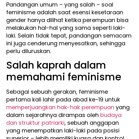
Pandangan umum – yang salah – soal
feminisme adalah saat esensi kesetaraan
gender hanya dilihat ketika perempuan bisa
melakukan hal-hal yang sama seperti laki-
laki. Selain tidak tepat, pandangan semacam
ini juga cenderung menyesatkan, sehingga
perlu diluruskan.
Salah kaprah dalam
memahami feminisme
Sebagai sebuah gerakan, feminisme
pertama kali lahir pada abad ke-19 untuk
memperjuangkan hak-hak perempuan
yang
dalam sejarahnya dirampas oleh
budaya
dan struktur patriarki
, sebuah anggapan
yang menempatkan laki-laki pada posisi
superior – lebih memiliki kuasa dan kontrol