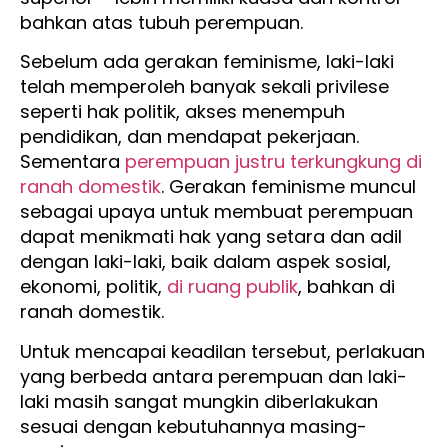
bahkan atas tubuh perempuan.
Sebelum ada gerakan feminisme, laki-laki
telah memperoleh banyak sekali privilese
seperti hak politik, akses menempuh
pendidikan, dan mendapat pekerjaan.
Sementara
perempuan justru terkungkung di
ranah domestik
. Gerakan feminisme muncul
sebagai upaya untuk membuat perempuan
dapat menikmati hak yang setara dan adil
dengan laki-laki, baik dalam aspek sosial,
ekonomi, politik,
di ruang publik
, bahkan di
ranah domestik.
Untuk mencapai keadilan tersebut, perlakuan
yang berbeda antara perempuan dan laki-
laki masih sangat mungkin diberlakukan
sesuai dengan kebutuhannya masing-