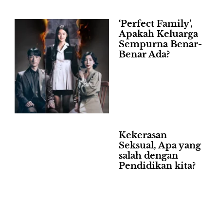
‘Perfect Family’,
Apakah Keluarga
Sempurna Benar-
Benar Ada?
Kekerasan
Seksual, Apa yang
salah dengan
Pendidikan kita?