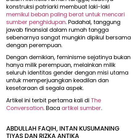
konstruksi patriarki membuat laki-laki
memikul beban paling berat untuk mencari
sumber penghidupan
. Padahal, tanggung
jawab finansial dalam rumah tangga
sebenarnya sangat mungkin dipikul bersama
dengan perempuan.
Dengan demikian, feminisme sejatinya bukan
hanya milik perempuan, melainkan milik
seluruh identitas gender dengan misi utama
untuk memperjuangkan keadilan dan
kesetaraan di segala aspek.
Artikel ini terbit pertama kali di
The
Conversation
. Baca
artikel sumber
.
ABDULLAH FAQIH, INTAN KUSUMANING
TIYAS DAN RIZKA ANTIKA