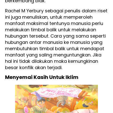
berkembang biak.
Rachel M Yerbury sebagai penulis dalam riset
ini juga menuliskan, untuk memperoleh
manfaat maksimal tentunya manusia perlu
melakukan timbal balik untuk melakukan
hubungan tersebut. Cara yang sama seperti
hubungan antar manusia ke manusia yang
membutuhkan timbal balik untuk mendapat
manfaat yang saling menguntungkan. Jika
hal ini tidak dilakukan maka kemungkinan
besar konflik akan terjadi.
Menyemai Kasih Untuk Iklim