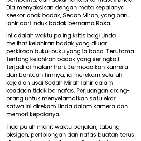
Dia menyaksikan dengan mata kepalanya
seekor anak badak, Sedah Mirah, yang baru
lahir dari induk badak bernama Rosa.
Ini adalah waktu paling kritis bagi Linda
melihat kelahiran badak yang diluar
perkiraan buku-buku yang ia baca. Terutama
tentang kelahiran badak yang seringkali
terjadi di malam hari. Bermodalkan kamera
dan bantuan timnya, ia merekam seluruh
kejadian usai Sedah Mirah lahir dalam
keadaan tidak bernafas. Perjuangan orang-
orang untuk menyelamatkan satu ekor
satwa ini direkam Linda dalam kamera dan
memori kepalanya.
Tiga puluh menit waktu berjalan, tabung
oksigen, pertolongan dan nafas buatan terus