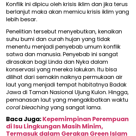
Konflik ini dipicu oleh krisis iklim dan jika terus
berlanjut maka akan memicu krisis iklim yang
lebih besar.
Penelitian tersebut menyebutkan, kenaikan
suhu bumi dan curah hujan yang tidak
menentu menjadi penyebab umum konflik
satwa dan manusia. Penyebab ini sangat
dirasakan bagi Linda dan Nyka dalam
konservasi yang mereka lakukan. Itu bisa
dilihat dari semakin naiknya permukaan air
laut yang menjadi tempat habitatnya Badak
Jawa di Taman Nasional Ujung Kulon. Hingga,
pemanasan laut yang mengakibatkan waktu
coral bleaching
yang sangat lama.
Baca Juga:
Kepemimpinan Perempuan
di Isu Lingkungan Masih Minim,
Termasuk dalam Gerakan Green Islam