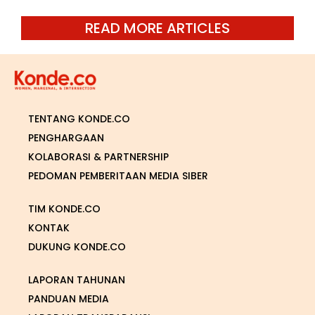
READ MORE ARTICLES
TENTANG KONDE.CO
PENGHARGAAN
KOLABORASI & PARTNERSHIP
PEDOMAN PEMBERITAAN MEDIA SIBER
TIM KONDE.CO
KONTAK
DUKUNG KONDE.CO
LAPORAN TAHUNAN
PANDUAN MEDIA