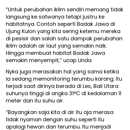
“Untuk perubahan iklim sendiri memang tidak
langsung ke satwanya tetapi justru ke
habitatnya. Contoh seperti Badak Jawa di
Ujung Kulon yang kita sering ketemu mereka
di pesisir dan salah satu dampak perubahan
iklim adalah air laut yang semakin naik.
Hingga membuat habitat Badak Jawa
semakin menyempit,” ucap Linda.
Nyka juga merasakan hal yang sama ketika
ia sedang memonitoring terumbu karang. Itu
terjadi saat dirinya berada di Les, Bali Utara
suhunya tinggi di angka 31°C di kedalaman 11
meter dan itu suhu air.
“Bayangkan saja kita di air itu aja merasa
tidak nyaman dengan suhu seperti itu
apalagi hewan dan terumbu. Itu menjadi