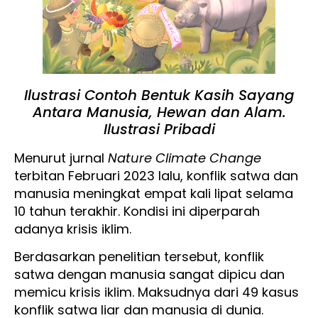
Ilustrasi Contoh Bentuk Kasih Sayang
Antara Manusia, Hewan dan Alam.
Ilustrasi Pribadi
Menurut jurnal
Nature Climate Change
terbitan Februari 2023 lalu, konflik satwa dan
manusia meningkat empat kali lipat selama
10 tahun terakhir. Kondisi ini diperparah
adanya krisis iklim.
Berdasarkan penelitian tersebut, konflik
satwa dengan manusia sangat dipicu dan
memicu krisis iklim. Maksudnya dari 49 kasus
konflik satwa liar dan manusia di dunia.