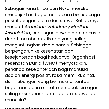
Sebagaimana Linda dan Nyka, mereka
menunjukkan bagaimana cara berhubungan
positif dengan alam dan satwa. Setidaknya
menurut
American Veterinary Medical
Association
, hubungan hewan dan manusia
dapat membentuk ikatan yang saling
menguntungkan dan dinamis. Sehingga
berpengaruh ke kesehatan dan
kesejahteraan bagi keduanya. Organisasi
Kesehatan Dunia (WHO) menyatakan,
penanda kesejahteraan bagi manusia
adalah energi positif, rasa memiliki, cinta,
dan hubungan yang bermakna. Lantas
bagaimana cara untuk memupuk diri agar
saling memahami antara alam, satwa, dan
manusia?