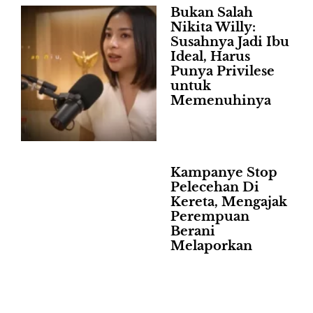
Bukan Salah
Nikita Willy:
Susahnya Jadi Ibu
Ideal, Harus
Punya Privilese
untuk
Memenuhinya
Kampanye Stop
Pelecehan Di
Kereta, Mengajak
Perempuan
Berani
Melaporkan