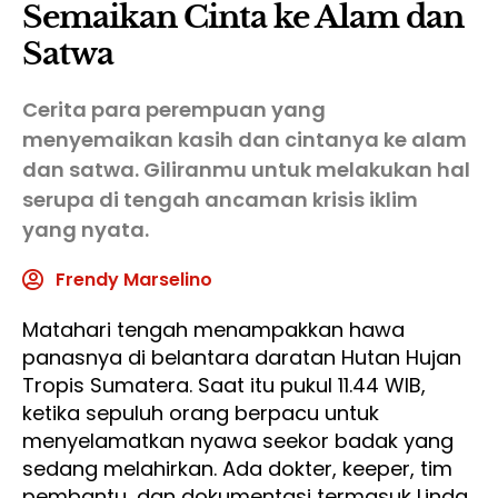
Semaikan Cinta ke Alam dan
Satwa
Cerita para perempuan yang
menyemaikan kasih dan cintanya ke alam
dan satwa. Giliranmu untuk melakukan hal
serupa di tengah ancaman krisis iklim
yang nyata.
Frendy Marselino
Matahari tengah menampakkan hawa
panasnya di belantara daratan Hutan Hujan
Tropis Sumatera. Saat itu pukul 11.44 WIB,
ketika sepuluh orang berpacu untuk
menyelamatkan nyawa seekor badak yang
sedang melahirkan. Ada dokter, keeper, tim
pembantu, dan dokumentasi termasuk Linda.