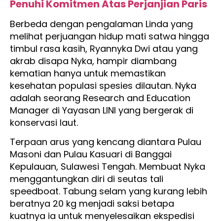
Penuhi Komitmen Atas Perjanjian Paris
Berbeda dengan pengalaman Linda yang
melihat perjuangan hidup mati satwa hingga
timbul rasa kasih, Ryannyka Dwi atau yang
akrab disapa Nyka, hampir diambang
kematian hanya untuk memastikan
kesehatan populasi spesies dilautan. Nyka
adalah seorang Research and Education
Manager di Yayasan LINI yang bergerak di
konservasi laut.
Terpaan arus yang kencang diantara Pulau
Masoni dan Pulau Kasuari di Banggai
Kepulauan, Sulawesi Tengah. Membuat Nyka
menggantungkan diri di seutas tali
speedboat. Tabung selam yang kurang lebih
beratnya 20 kg menjadi saksi betapa
kuatnya ia untuk menyelesaikan ekspedisi