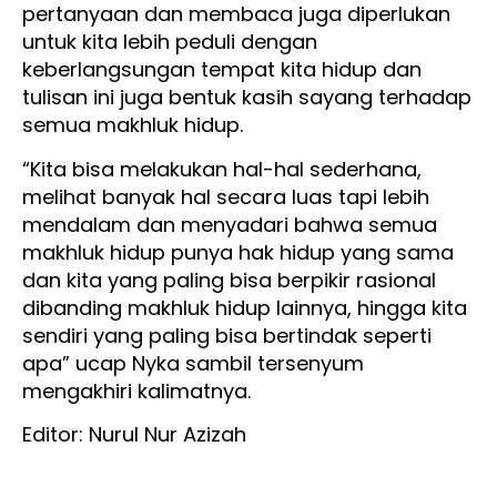
pertanyaan dan membaca juga diperlukan
untuk kita lebih peduli dengan
keberlangsungan tempat kita hidup dan
tulisan ini juga bentuk kasih sayang terhadap
semua makhluk hidup.
“Kita bisa melakukan hal-hal sederhana,
melihat banyak hal secara luas tapi lebih
mendalam dan menyadari bahwa semua
makhluk hidup punya hak hidup yang sama
dan kita yang paling bisa berpikir rasional
dibanding makhluk hidup lainnya, hingga kita
sendiri yang paling bisa bertindak seperti
apa” ucap Nyka sambil tersenyum
mengakhiri kalimatnya.
Editor: Nurul Nur Azizah