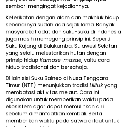
sembari mengingat kejadiannya.
Keterikatan dengan alam dan makhluk hidup
sebenarnya sudah ada sejak lama. Banyak
masyarakat adat dan suku-suku di Indonesia
juga masih memegang prinsip ini. Seperti
Suku Kajang di Bulukumba, Sulawesi Selatan
yang selalu melestarikan hutan dengan
prinsip hidup
Kamase-masae
, yaitu cara
hidup tradisional dan bersahaja.
Di lain sisi Suku Baineo di Nusa Tenggara
Timur (NTT) menunjukkan tradisi
Lilifuk
yang
membatasi aktivitas melaut. Cara ini
digunakan untuk memberikan waktu pada
ekosistem agar dapat memulihkan diri
sebelum dimanfaatkan kembali. Serta
memberikan waktu pada satwa di laut untuk