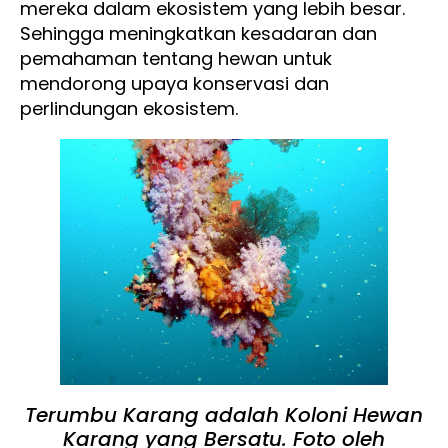
mereka dalam ekosistem yang lebih besar.
Sehingga meningkatkan kesadaran dan
pemahaman tentang hewan untuk
mendorong upaya konservasi dan
perlindungan ekosistem.
Terumbu Karang adalah Koloni Hewan
Karang yang Bersatu. Foto oleh