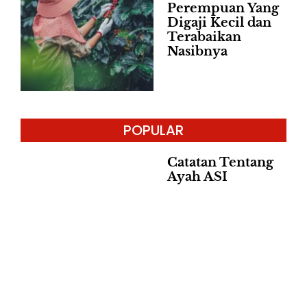
Perempuan Yang
Digaji Kecil dan
Terabaikan
Nasibnya
POPULAR
Catatan Tentang
Ayah ASI