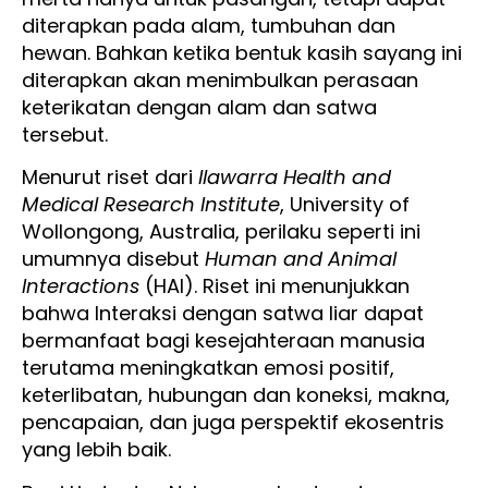
diterapkan pada alam, tumbuhan dan
hewan. Bahkan ketika bentuk kasih sayang ini
diterapkan akan menimbulkan perasaan
keterikatan dengan alam dan satwa
tersebut.
Menurut riset dari
llawarra Health and
Medical Research Institute
, University of
Wollongong, Australia, perilaku seperti ini
umumnya disebut
Human and Animal
Interactions
(HAI). Riset ini menunjukkan
bahwa Interaksi dengan satwa liar dapat
bermanfaat bagi kesejahteraan manusia
terutama meningkatkan emosi positif,
keterlibatan, hubungan dan koneksi, makna,
pencapaian, dan juga perspektif ekosentris
yang lebih baik.