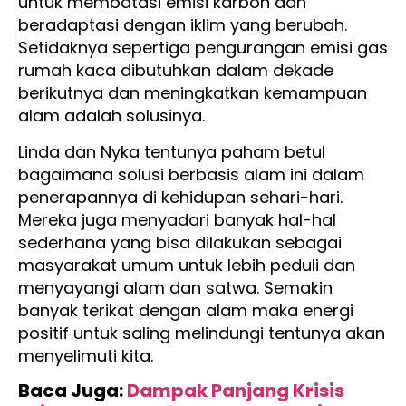
untuk membatasi emisi karbon dan
beradaptasi dengan iklim yang berubah.
Setidaknya sepertiga pengurangan emisi gas
rumah kaca dibutuhkan dalam dekade
berikutnya dan meningkatkan kemampuan
alam adalah solusinya.
Linda dan Nyka tentunya paham betul
bagaimana solusi berbasis alam ini dalam
penerapannya di kehidupan sehari-hari.
Mereka juga menyadari banyak hal-hal
sederhana yang bisa dilakukan sebagai
masyarakat umum untuk lebih peduli dan
menyayangi alam dan satwa. Semakin
banyak terikat dengan alam maka energi
positif untuk saling melindungi tentunya akan
menyelimuti kita.
Baca Juga:
Dampak Panjang Krisis