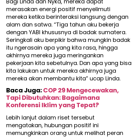
Bagi Linda dan Nyka, mereka dapat
merasakan energi positif menyelimuti
mereka ketika berinteraksi langsung dengan
alam dan satwa. “Tiga tahun aku bekerja
dengan YABI khususnya di badak sumatera.
Seringkali aku berpikir bahwa mungkin badak
itu ngerasain apa yang kita rasa, hingga
akhirnya mereka juga meringankan
pekerjaan kita sebetulnya. Dan apa yang bisa
kita lakukan untuk mereka akhirnya juga
mereka akan membantu kita” ucap Linda.
Baca Juga:
COP 29 Mengecewakan,
Tapi Dibutuhkan: Bagaimana
Konferensi Iklim yang Tepat?
Lebih lanjut dalam riset tersebut
mengatakan, hubungan positif ini
memungkinkan orang untuk melihat peran