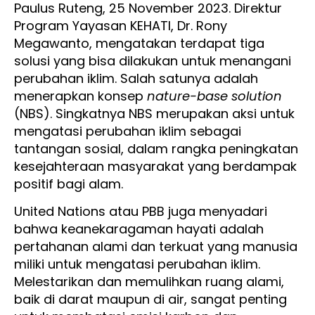
Paulus Ruteng, 25 November 2023. Direktur
Program Yayasan KEHATI, Dr. Rony
Megawanto, mengatakan terdapat tiga
solusi yang bisa dilakukan untuk menangani
perubahan iklim. Salah satunya adalah
menerapkan konsep
nature-base solution
(NBS). Singkatnya NBS merupakan aksi untuk
mengatasi perubahan iklim sebagai
tantangan sosial, dalam rangka peningkatan
kesejahteraan masyarakat yang berdampak
positif bagi alam.
United Nations atau PBB juga menyadari
bahwa keanekaragaman hayati adalah
pertahanan alami dan terkuat yang manusia
miliki untuk mengatasi perubahan iklim.
Melestarikan dan memulihkan ruang alami,
baik di darat maupun di air, sangat penting