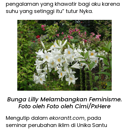
pengalaman yang khawatir bagi aku karena
suhu yang setinggi itu” tutur Nyka.
Bunga Lilly Melambangkan Feminisme.
Foto oleh Foto oleh Cimi/PxHere
Mengutip dalam
ekorantt.com
, pada
seminar perubahan iklim di Unika Santu