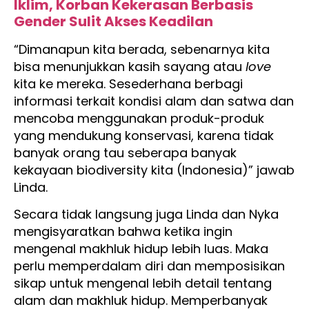
Iklim, Korban Kekerasan Berbasis
Gender Sulit Akses Keadilan
“Dimanapun kita berada, sebenarnya kita
bisa menunjukkan kasih sayang atau
love
kita ke mereka. Sesederhana berbagi
informasi terkait kondisi alam dan satwa dan
mencoba menggunakan produk-produk
yang mendukung konservasi, karena tidak
banyak orang tau seberapa banyak
kekayaan biodiversity kita (Indonesia)” jawab
Linda.
Secara tidak langsung juga Linda dan Nyka
mengisyaratkan bahwa ketika ingin
mengenal makhluk hidup lebih luas. Maka
perlu memperdalam diri dan memposisikan
sikap untuk mengenal lebih detail tentang
alam dan makhluk hidup. Memperbanyak