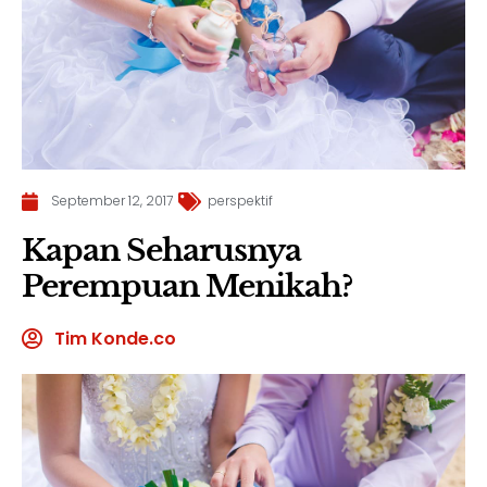
September 12, 2017
perspektif
Kapan Seharusnya
Perempuan Menikah?
Tim Konde.co