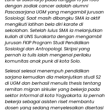
dengan zodiak cancer adalah alumni
Pascasarjana UGM yang mengambil jurusan
Sosiologi. Saat masih dibangku SMA ia aktif
mengikuti latihan bela diri karate di
sekolahan. Setelah lulus SMA ia melanjutkan
kuliah di UNS Surakarta dengan mengambil
jurusan FKIP Program Studi Pendidikan
Sosiologi dan Antropologi. Skripsi yang
pernah ia tulis ialah mengenai perilaku
komunitas anak punk di kota Solo.
Selesai selesai menempuh pendidikan
sarjana kemudian dia melanjutkan studi S2
di UGM dan berhasil menulis thesis tentang
remitan migran sirkuler yang bekerja pada
sektor informal di kota Yogyakarta. Ia pernah
bekerja sebagai asisten riset membantu
dosen yang sedang menyelesaikan disertasi