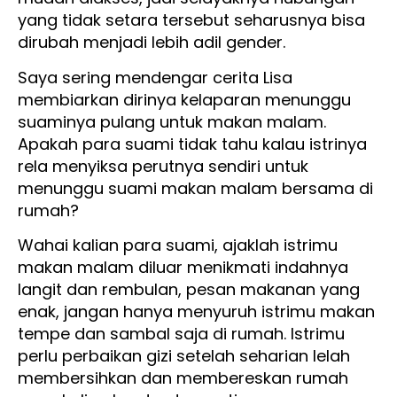
yang tidak setara tersebut seharusnya bisa
dirubah menjadi lebih adil gender.
Saya sering mendengar cerita Lisa
membiarkan dirinya kelaparan menunggu
suaminya pulang untuk makan malam.
Apakah para suami tidak tahu kalau istrinya
rela menyiksa perutnya sendiri untuk
menunggu suami makan malam bersama di
rumah?
Wahai kalian para suami, ajaklah istrimu
makan malam diluar menikmati indahnya
langit dan rembulan, pesan makanan yang
enak, jangan hanya menyuruh istrimu makan
tempe dan sambal saja di rumah. Istrimu
perlu perbaikan gizi setelah seharian lelah
membersihkan dan membereskan rumah