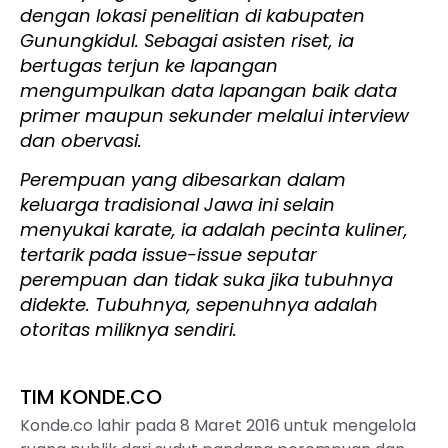
dengan lokasi penelitian di kabupaten
Gunungkidul. Sebagai asisten riset, ia
bertugas terjun ke lapangan
mengumpulkan data lapangan baik data
primer maupun sekunder melalui interview
dan obervasi.
Perempuan yang dibesarkan dalam
keluarga tradisional Jawa ini selain
menyukai karate, ia adalah pecinta kuliner,
tertarik pada issue-issue seputar
perempuan dan tidak suka jika tubuhnya
didekte. Tubuhnya, sepenuhnya adalah
otoritas miliknya sendiri.
TIM KONDE.CO
Konde.co lahir pada 8 Maret 2016 untuk mengelola