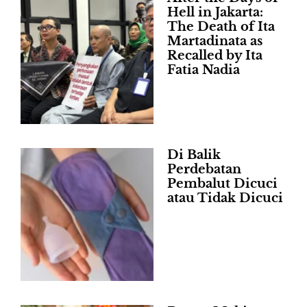
Hell in Jakarta:
The Death of Ita
Martadinata as
Recalled by Ita
Fatia Nadia
Di Balik
Perdebatan
Pembalut Dicuci
atau Tidak Dicuci