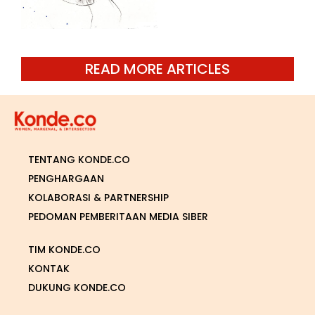
READ MORE ARTICLES
TENTANG KONDE.CO
PENGHARGAAN
KOLABORASI & PARTNERSHIP
PEDOMAN PEMBERITAAN MEDIA SIBER
TIM KONDE.CO
KONTAK
DUKUNG KONDE.CO