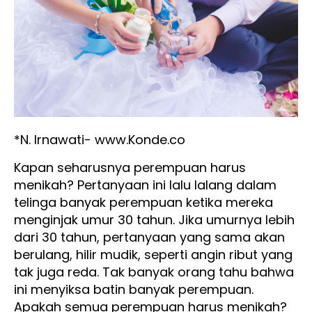
*N. Irnawati- www.Konde.co
Kapan seharusnya perempuan harus
menikah? Pertanyaan ini lalu lalang dalam
telinga banyak perempuan ketika mereka
menginjak umur 30 tahun. Jika umurnya lebih
dari 30 tahun, pertanyaan yang sama akan
berulang, hilir mudik, seperti angin ribut yang
tak juga reda. Tak banyak orang tahu bahwa
ini menyiksa batin banyak perempuan.
Apakah semua perempuan harus menikah?