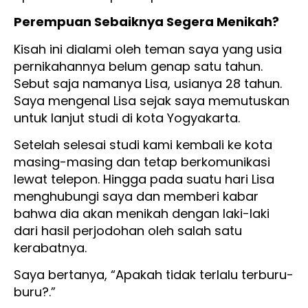
Perempuan Sebaiknya Segera Menikah?
Kisah ini dialami oleh teman saya yang usia
pernikahannya belum genap satu tahun.
Sebut saja namanya Lisa, usianya 28 tahun.
Saya mengenal Lisa sejak saya memutuskan
untuk lanjut studi di kota Yogyakarta.
Setelah selesai studi kami kembali ke kota
masing-masing dan tetap berkomunikasi
lewat telepon. Hingga pada suatu hari Lisa
menghubungi saya dan memberi kabar
bahwa dia akan menikah dengan laki-laki
dari hasil perjodohan oleh salah satu
kerabatnya.
Saya bertanya, “Apakah tidak terlalu terburu-
buru?.”