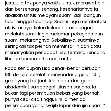
justru, ia tak punya waktu untuk merawat diri
dan bersenang-senang. Kesehariannya ia
abdikan untuk melayani suami dari bangun
tidur hingga tidur lagi. Suami juga membatasi
aktivitasnya, kalau keluar harus dengan
melalui suami, ingin melamar pekerjaan pun
suami melarangnya. Sebaliknya, suaminya
seringkali tak pernah meminta ijin dan atau
menanyakan pendapat Lisa tentang rencana
liburan bersama teman kantor.
Roda kehidupan Lisa benar-benar berubah
180 derajat setelah menyandang gelar istri,
gelar yang tak jauh lebih baik dari gelar
akademik Lisa sebagai lulusan sarjana. Ia
bukan lagi perempuan bebas yang berhak
punya cita-cita tinggi, kini ia menjadi
perempuan yang “wajib lapor dan ijin suami.”