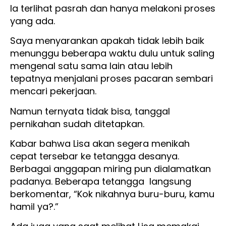
Ia terlihat pasrah dan hanya melakoni proses
yang ada.
Saya menyarankan apakah tidak lebih baik
menunggu beberapa waktu dulu untuk saling
mengenal satu sama lain atau lebih
tepatnya menjalani proses pacaran sembari
mencari pekerjaan.
Namun ternyata tidak bisa, tanggal
pernikahan sudah ditetapkan.
Kabar bahwa Lisa akan segera menikah
cepat tersebar ke tetangga desanya.
Berbagai anggapan miring pun dialamatkan
padanya. Beberapa tetangga langsung
berkomentar, “Kok nikahnya buru-buru, kamu
hamil ya?.”