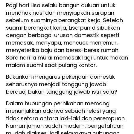
Pagi hari Lisa selalu bangun duluan untuk
menanak nasi dan menyiapkan sarapan
sebelum suaminya berangkat kerja. Setelah
suami berangkat kerja, Lisa pun disibukkan
dengan berbagai urusan domestik seperti
memasak, menyapu, mencuci, menjemur,
menyeterika baju dan beres-beres rumah.
Sore hari ia mulai memasak lagi untuk makan
malam suami saat pulang kantor.
Bukankah mengurus pekerjaan domestik
seharusnya menjadi tanggung jawab
berdua, bukan tanggung jawab istri saja?
Dalam hubungan pernikahan memang
menunjukkan adanya sebuah relasi yang
tidak setara antara laki-laki dan perempuan.
Namun jaman sudah modern, pengetahuan
mudah diakses, jadi selayaknya hubungan