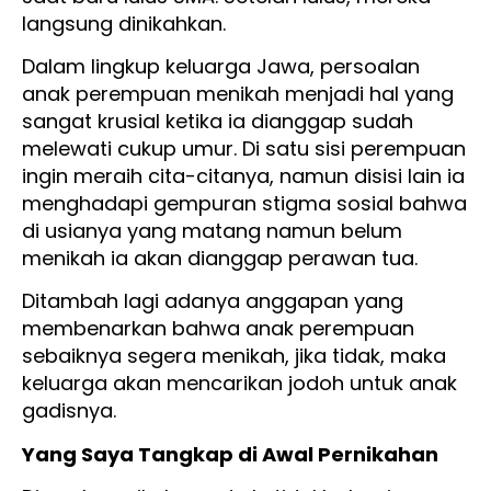
langsung dinikahkan.
Dalam lingkup keluarga Jawa, persoalan
anak perempuan menikah menjadi hal yang
sangat krusial ketika ia dianggap sudah
melewati cukup umur. Di satu sisi perempuan
ingin meraih cita-citanya, namun disisi lain ia
menghadapi gempuran stigma sosial bahwa
di usianya yang matang namun belum
menikah ia akan dianggap perawan tua.
Ditambah lagi adanya anggapan yang
membenarkan bahwa anak perempuan
sebaiknya segera menikah, jika tidak, maka
keluarga akan mencarikan jodoh untuk anak
gadisnya.
Yang Saya Tangkap di Awal Pernikahan