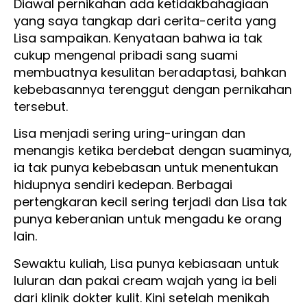
Diawal pernikahan ada ketidakbahagiaan
yang saya tangkap dari cerita-cerita yang
Lisa sampaikan. Kenyataan bahwa ia tak
cukup mengenal pribadi sang suami
membuatnya kesulitan beradaptasi, bahkan
kebebasannya terenggut dengan pernikahan
tersebut.
Lisa menjadi sering uring-uringan dan
menangis ketika berdebat dengan suaminya,
ia tak punya kebebasan untuk menentukan
hidupnya sendiri kedepan. Berbagai
pertengkaran kecil sering terjadi dan Lisa tak
punya keberanian untuk mengadu ke orang
lain.
Sewaktu kuliah, Lisa punya kebiasaan untuk
luluran dan pakai cream wajah yang ia beli
dari klinik dokter kulit. Kini setelah menikah