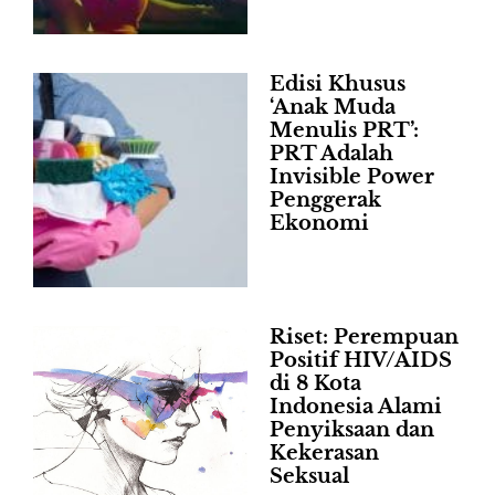
Edisi Khusus
‘Anak Muda
Menulis PRT’:
PRT Adalah
Invisible Power
Penggerak
Ekonomi
Riset: Perempuan
Positif HIV/AIDS
di 8 Kota
Indonesia Alami
Penyiksaan dan
Kekerasan
Seksual