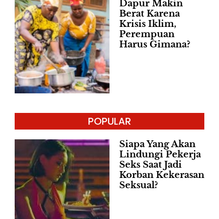
Dapur Makin
Berat Karena
Krisis Iklim,
Perempuan
Harus Gimana?
POPULAR
Siapa Yang Akan
Lindungi Pekerja
Seks Saat Jadi
Korban Kekerasan
Seksual?