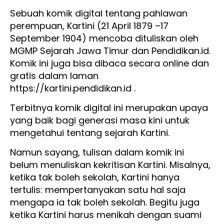
Sebuah komik digital tentang pahlawan
perempuan, Kartini (21 April 1879 –17
September 1904) mencoba dituliskan oleh
MGMP Sejarah Jawa Timur dan Pendidikan.id.
Komik ini juga bisa dibaca secara online dan
gratis dalam laman
https://kartini.pendidikan.id .
Terbitnya komik digital ini merupakan upaya
yang baik bagi generasi masa kini untuk
mengetahui tentang sejarah Kartini.
Namun sayang, tulisan dalam komik ini
belum menuliskan kekritisan Kartini. Misalnya,
ketika tak boleh sekolah, Kartini hanya
tertulis: mempertanyakan satu hal saja
mengapa ia tak boleh sekolah. Begitu juga
ketika Kartini harus menikah dengan suami