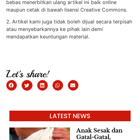
bebas menerbitkan ulang artikel ini baik online
maupun cetak di bawah lisensi Creative Commons.
2. Artikel kami juga tidak boleh dijual secara terpisah
atau menyebarkannya ke pihak lain demi
mendapatkan keuntungan material.
Let's share!
LATEST NEWS
Anak Sesak dan
Gatal-Gatal,