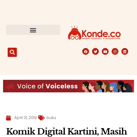
April 21, 2019
buku
Komik Digital Kartini, Masih