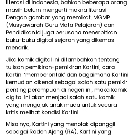
literasi di Indonesia, bahkan beberapa orang
masih belum mengerti makna literasi.
Dengan gambar yang memikat, MGMP
(Musyawarah Guru Mata Pelajaran) dan
Pendidikan.id juga berusaha menerbitkan
buku-buku digital sejarah yang dikemas
menarik.
Jika komik digital ini ditambahkan tentang
tulisan pemikiran-pemikiran Kartini, cara
Kartini ‘memberontak’ dan bagaimana Kartini
kemudian dikenal sebagai salah satu pemikir
penting perempuan di negeri ini, maka komik
digital ini akan menjadi salah satu komik
yang mengajak anak muda untuk secara
kritis melihat kondisi Kartini.
Misalnya, Kartini yang menolak dipanggil
sebagai Raden Ajeng (RA), Kartini yang