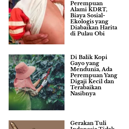
Perempuan
Alami KDRT,
Biaya Sosial-
Ekologis yang
Diabaikan Harita
di Pulau Obi
Di Balik Kopi
Gayo yang
Mendunia, Ada
Perempuan Yang
Digaji Kecil dan
Terabaikan
Nasibnya
Gerakan Tuli