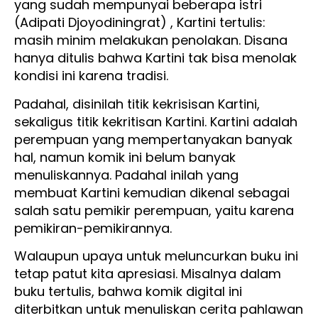
yang sudah mempunyai beberapa istri
(Adipati Djoyodiningrat) , Kartini tertulis:
masih minim melakukan penolakan. Disana
hanya ditulis bahwa Kartini tak bisa menolak
kondisi ini karena tradisi.
Padahal, disinilah titik kekrisisan Kartini,
sekaligus titik kekritisan Kartini. Kartini adalah
perempuan yang mempertanyakan banyak
hal, namun komik ini belum banyak
menuliskannya. Padahal inilah yang
membuat Kartini kemudian dikenal sebagai
salah satu pemikir perempuan, yaitu karena
pemikiran-pemikirannya.
Walaupun upaya untuk meluncurkan buku ini
tetap patut kita apresiasi. Misalnya dalam
buku tertulis, bahwa komik digital ini
diterbitkan untuk menuliskan cerita pahlawan