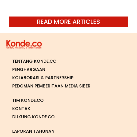
READ MORE ARTICLES
TENTANG KONDE.CO
PENGHARGAAN
KOLABORASI & PARTNERSHIP
PEDOMAN PEMBERITAAN MEDIA SIBER
TIM KONDE.CO
KONTAK
DUKUNG KONDE.CO
LAPORAN TAHUNAN