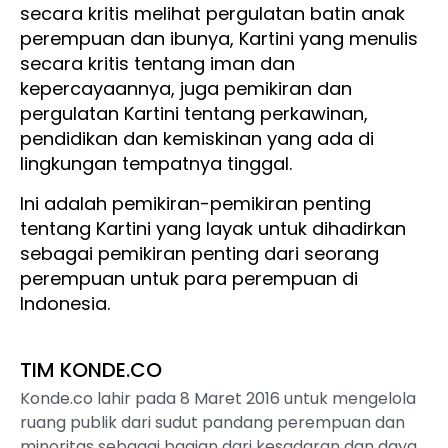
secara kritis melihat pergulatan batin anak
perempuan dan ibunya, Kartini yang menulis
secara kritis tentang iman dan
kepercayaannya, juga pemikiran dan
pergulatan Kartini tentang perkawinan,
pendidikan dan kemiskinan yang ada di
lingkungan tempatnya tinggal.
Ini adalah pemikiran-pemikiran penting
tentang Kartini yang layak untuk dihadirkan
sebagai pemikiran penting dari seorang
perempuan untuk para perempuan di
Indonesia.
TIM KONDE.CO
Konde.co lahir pada 8 Maret 2016 untuk mengelola
ruang publik dari sudut pandang perempuan dan
minoritas sebagai bagian dari kesadaran dan daya