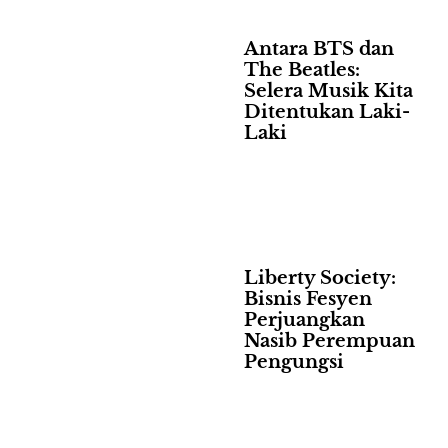
Antara BTS dan
The Beatles:
Selera Musik Kita
Ditentukan Laki-
Laki
Liberty Society:
Bisnis Fesyen
Perjuangkan
Nasib Perempuan
Pengungsi