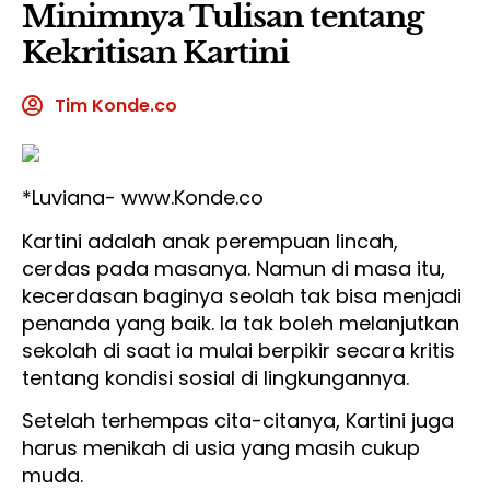
Minimnya Tulisan tentang
Kekritisan Kartini
Tim Konde.co
*Luviana- www.Konde.co
Kartini adalah anak perempuan lincah,
cerdas pada masanya. Namun di masa itu,
kecerdasan baginya seolah tak bisa menjadi
penanda yang baik. Ia tak boleh melanjutkan
sekolah di saat ia mulai berpikir secara kritis
tentang kondisi sosial di lingkungannya.
Setelah terhempas cita-citanya, Kartini juga
harus menikah di usia yang masih cukup
muda.