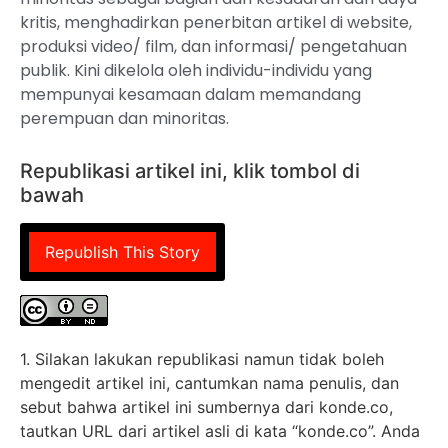
kritis, menghadirkan penerbitan artikel di website,
produksi video/ film, dan informasi/ pengetahuan
publik. Kini dikelola oleh individu-individu yang
mempunyai kesamaan dalam memandang
perempuan dan minoritas.
Republikasi artikel ini, klik tombol di
bawah
Republish This Story
1. Silakan lakukan republikasi namun tidak boleh
mengedit artikel ini, cantumkan nama penulis, dan
sebut bahwa artikel ini sumbernya dari konde.co,
tautkan URL dari artikel asli di kata “konde.co”. Anda