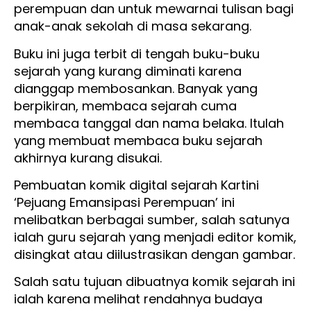
perempuan dan untuk mewarnai tulisan bagi
anak-anak sekolah di masa sekarang.
Buku ini juga terbit di tengah buku-buku
sejarah yang kurang diminati karena
dianggap membosankan. Banyak yang
berpikiran, membaca sejarah cuma
membaca tanggal dan nama belaka. Itulah
yang membuat membaca buku sejarah
akhirnya kurang disukai.
Pembuatan komik digital sejarah Kartini
‘Pejuang Emansipasi Perempuan’ ini
melibatkan berbagai sumber, salah satunya
ialah guru sejarah yang menjadi editor komik,
disingkat atau diilustrasikan dengan gambar.
Salah satu tujuan dibuatnya komik sejarah ini
ialah karena melihat rendahnya budaya