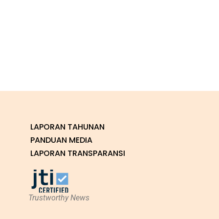
LAPORAN TAHUNAN
PANDUAN MEDIA
LAPORAN TRANSPARANSI
Trustworthy News