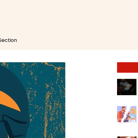
 Section