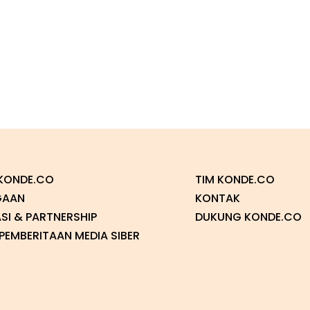
KONDE.CO
TIM KONDE.CO
GAAN
KONTAK
SI & PARTNERSHIP
DUKUNG KONDE.CO
EMBERITAAN MEDIA SIBER