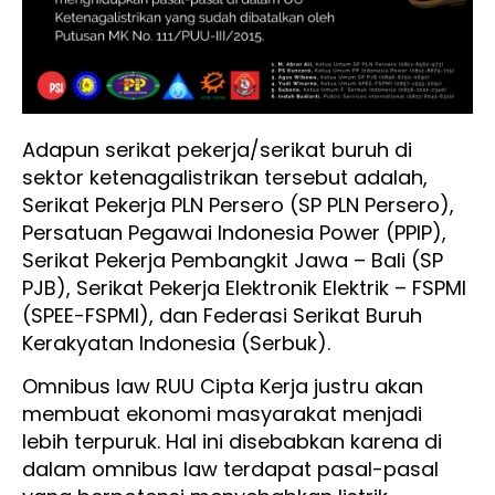
Adapun serikat pekerja/serikat buruh di
sektor ketenagalistrikan tersebut adalah,
Serikat Pekerja PLN Persero (SP PLN Persero),
Persatuan Pegawai Indonesia Power (PPIP),
Serikat Pekerja Pembangkit Jawa – Bali (SP
PJB), Serikat Pekerja Elektronik Elektrik – FSPMI
(SPEE-FSPMI), dan Federasi Serikat Buruh
Kerakyatan Indonesia (Serbuk).
Omnibus law RUU Cipta Kerja justru akan
membuat ekonomi masyarakat menjadi
lebih terpuruk. Hal ini disebabkan karena di
dalam omnibus law terdapat pasal-pasal