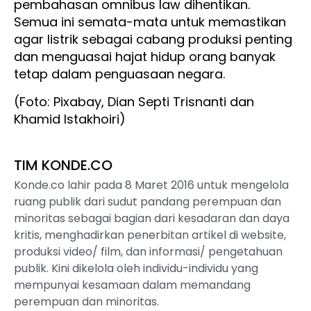
pembahasan omnibus law dihentikan.
Semua ini semata-mata untuk memastikan
agar listrik sebagai cabang produksi penting
dan menguasai hajat hidup orang banyak
tetap dalam penguasaan negara.
(Foto: Pixabay, Dian Septi Trisnanti dan
Khamid Istakhoiri)
TIM KONDE.CO
Konde.co lahir pada 8 Maret 2016 untuk mengelola
ruang publik dari sudut pandang perempuan dan
minoritas sebagai bagian dari kesadaran dan daya
kritis, menghadirkan penerbitan artikel di website,
produksi video/ film, dan informasi/ pengetahuan
publik. Kini dikelola oleh individu-individu yang
mempunyai kesamaan dalam memandang
perempuan dan minoritas.