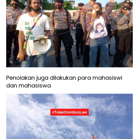
Penolakan juga dilakukan para mahasiswi
dan mahasiswa