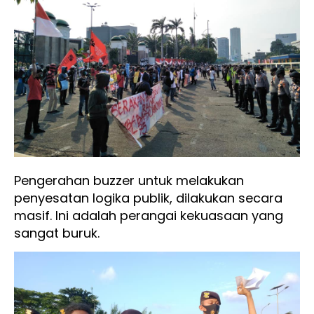
Pengerahan buzzer untuk melakukan
penyesatan logika publik, dilakukan secara
masif. Ini adalah perangai kekuasaan yang
sangat buruk.