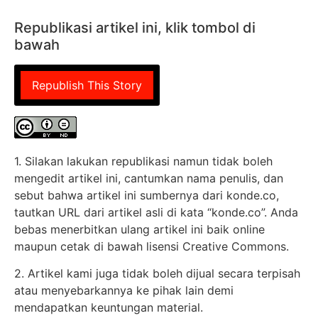
Republikasi artikel ini, klik tombol di
bawah
Republish This Story
1. Silakan lakukan republikasi namun tidak boleh
mengedit artikel ini, cantumkan nama penulis, dan
sebut bahwa artikel ini sumbernya dari konde.co,
tautkan URL dari artikel asli di kata “konde.co”. Anda
bebas menerbitkan ulang artikel ini baik online
maupun cetak di bawah lisensi Creative Commons.
2. Artikel kami juga tidak boleh dijual secara terpisah
atau menyebarkannya ke pihak lain demi
mendapatkan keuntungan material.