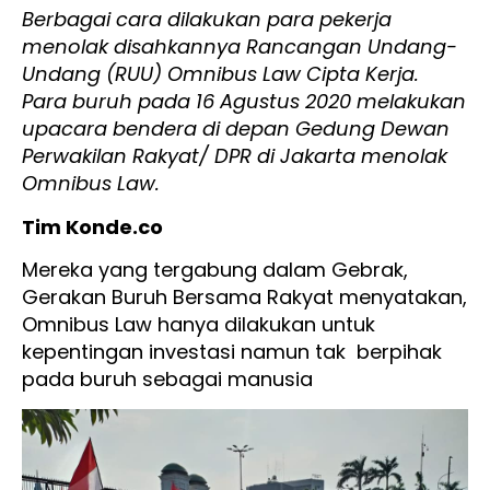
Berbagai cara dilakukan para pekerja
menolak disahkannya Rancangan Undang-
Undang (RUU) Omnibus Law Cipta Kerja.
Para buruh pada 16 Agustus 2020 melakukan
upacara bendera di depan Gedung Dewan
Perwakilan Rakyat/ DPR di Jakarta menolak
Omnibus Law.
Tim Konde.co
Mereka yang tergabung dalam Gebrak,
Gerakan Buruh Bersama Rakyat menyatakan,
Omnibus Law hanya dilakukan untuk
kepentingan investasi namun tak berpihak
pada buruh sebagai manusia