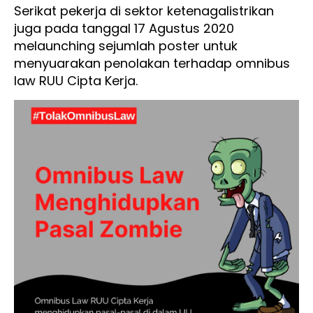
Serikat pekerja di sektor ketenagalistrikan
juga pada tanggal 17 Agustus 2020
melaunching sejumlah poster untuk
menyuarakan penolakan terhadap omnibus
law RUU Cipta Kerja.