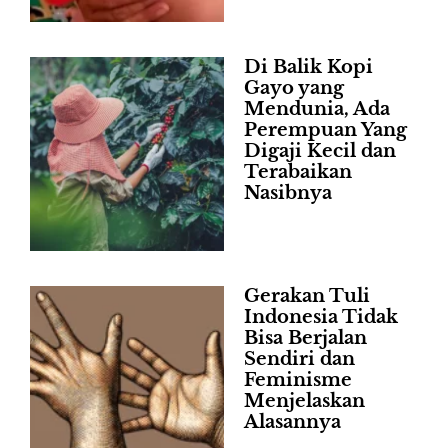
Di Balik Kopi
Gayo yang
Mendunia, Ada
Perempuan Yang
Digaji Kecil dan
Terabaikan
Nasibnya
Gerakan Tuli
Indonesia Tidak
Bisa Berjalan
Sendiri dan
Feminisme
Menjelaskan
Alasannya