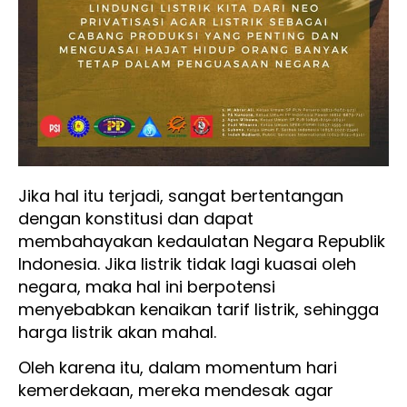
Jika hal itu terjadi, sangat bertentangan
dengan konstitusi dan dapat
membahayakan kedaulatan Negara Republik
Indonesia. Jika listrik tidak lagi kuasai oleh
negara, maka hal ini berpotensi
menyebabkan kenaikan tarif listrik, sehingga
harga listrik akan mahal.
Oleh karena itu, dalam momentum hari
kemerdekaan, mereka mendesak agar