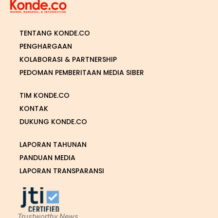
TENTANG KONDE.CO
PENGHARGAAN
KOLABORASI & PARTNERSHIP
PEDOMAN PEMBERITAAN MEDIA SIBER
TIM KONDE.CO
KONTAK
DUKUNG KONDE.CO
LAPORAN TAHUNAN
PANDUAN MEDIA
LAPORAN TRANSPARANSI
Trustworthy News