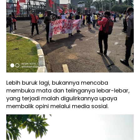
Lebih buruk lagi, bukannya mencoba
membuka mata dan telinganya lebar-lebar,
yang terjadi malah digulirkannya upaya
membalik opini melalui media sosial.