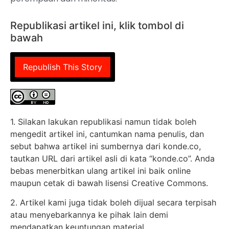
Republikasi artikel ini, klik tombol di
bawah
Republish This Story
1. Silakan lakukan republikasi namun tidak boleh
mengedit artikel ini, cantumkan nama penulis, dan
sebut bahwa artikel ini sumbernya dari konde.co,
tautkan URL dari artikel asli di kata “konde.co”. Anda
bebas menerbitkan ulang artikel ini baik online
maupun cetak di bawah lisensi Creative Commons.
2. Artikel kami juga tidak boleh dijual secara terpisah
atau menyebarkannya ke pihak lain demi
mendapatkan keuntungan material.