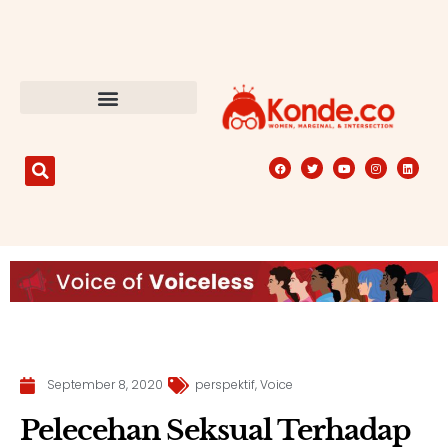
September 8, 2020
perspektif
,
Voice
Pelecehan Seksual Terhadap