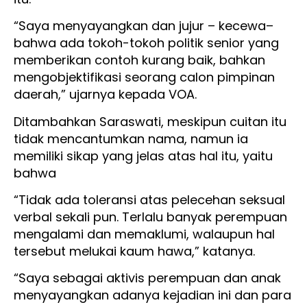
“Saya menyayangkan dan jujur – kecewa–
bahwa ada tokoh-tokoh politik senior yang
memberikan contoh kurang baik, bahkan
mengobjektifikasi seorang calon pimpinan
daerah,” ujarnya kepada VOA.
Ditambahkan Saraswati, meskipun cuitan itu
tidak mencantumkan nama, namun ia
memiliki sikap yang jelas atas hal itu, yaitu
bahwa
“Tidak ada toleransi atas pelecehan seksual
verbal sekali pun. Terlalu banyak perempuan
mengalami dan memaklumi, walaupun hal
tersebut melukai kaum hawa,” katanya.
“Saya sebagai aktivis perempuan dan anak
menyayangkan adanya kejadian ini dan para