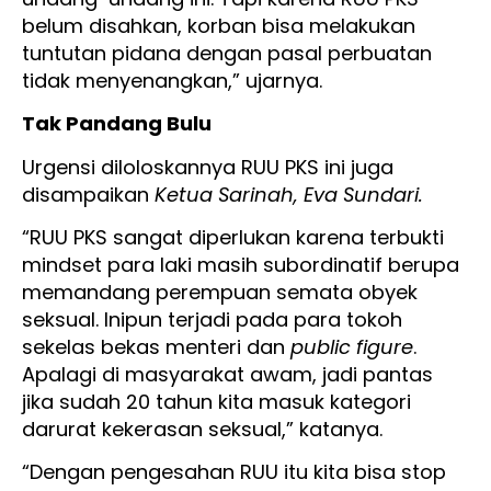
belum disahkan, korban bisa melakukan
tuntutan pidana dengan pasal perbuatan
tidak menyenangkan,” ujarnya.
Tak Pandang Bulu
Urgensi diloloskannya RUU PKS ini juga
disampaikan
Ketua Sarinah, Eva Sundari.
“RUU PKS sangat diperlukan karena terbukti
mindset para laki masih subordinatif berupa
memandang perempuan semata obyek
seksual. Inipun terjadi pada para tokoh
sekelas bekas menteri dan
public figure
.
Apalagi di masyarakat awam, jadi pantas
jika sudah 20 tahun kita masuk kategori
darurat kekerasan seksual,” katanya.
“Dengan pengesahan RUU itu kita bisa stop