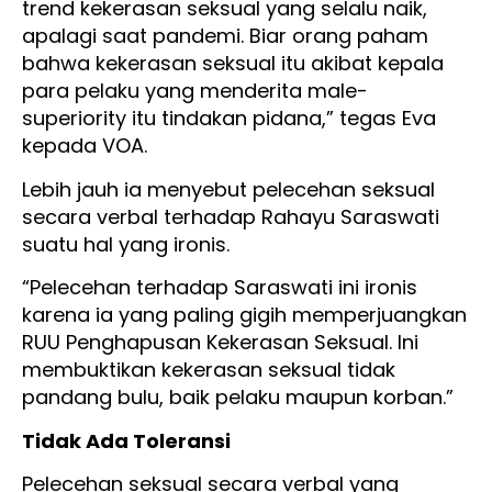
trend kekerasan seksual yang selalu naik,
apalagi saat pandemi. Biar orang paham
bahwa kekerasan seksual itu akibat kepala
para pelaku yang menderita male-
superiority itu tindakan pidana,” tegas Eva
kepada VOA.
Lebih jauh ia menyebut pelecehan seksual
secara verbal terhadap Rahayu Saraswati
suatu hal yang ironis.
“Pelecehan terhadap Saraswati ini ironis
karena ia yang paling gigih memperjuangkan
RUU Penghapusan Kekerasan Seksual. Ini
membuktikan kekerasan seksual tidak
pandang bulu, baik pelaku maupun korban.”
Tidak Ada Toleransi
Pelecehan seksual secara verbal yang