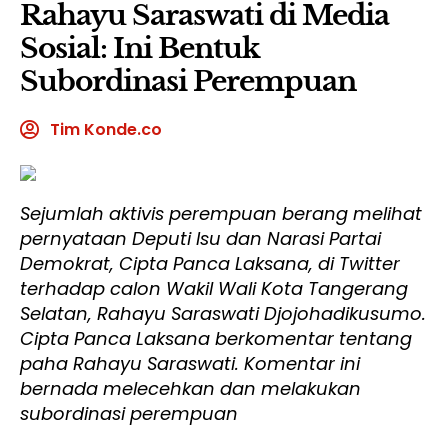
Rahayu Saraswati di Media
Sosial: Ini Bentuk
Subordinasi Perempuan
Tim Konde.co
Sejumlah aktivis perempuan berang melihat
pernyataan Deputi Isu dan Narasi Partai
Demokrat, Cipta Panca Laksana, di Twitter
terhadap calon Wakil Wali Kota Tangerang
Selatan, Rahayu Saraswati Djojohadikusumo.
Cipta Panca Laksana berkomentar tentang
paha Rahayu Saraswati. Komentar ini
bernada melecehkan dan melakukan
subordinasi perempuan