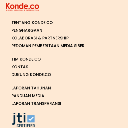
TENTANG KONDE.CO
PENGHARGAAN
KOLABORASI & PARTNERSHIP
PEDOMAN PEMBERITAAN MEDIA SIBER
TIM KONDE.CO
KONTAK
DUKUNG KONDE.CO
LAPORAN TAHUNAN
PANDUAN MEDIA
LAPORAN TRANSPARANSI