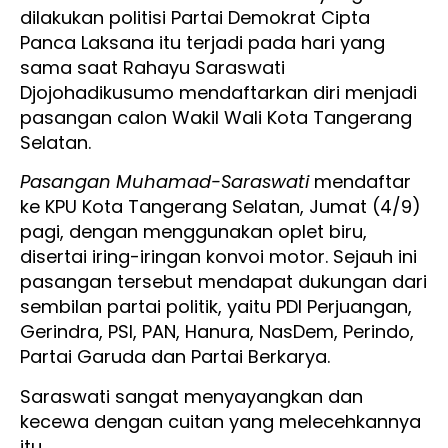
dilakukan politisi Partai Demokrat Cipta
Panca Laksana itu terjadi pada hari yang
sama saat Rahayu Saraswati
Djojohadikusumo mendaftarkan diri menjadi
pasangan calon Wakil Wali Kota Tangerang
Selatan.
Pasangan Muhamad-Saraswati
mendaftar
ke KPU Kota Tangerang Selatan, Jumat (4/9)
pagi, dengan menggunakan oplet biru,
disertai iring-iringan konvoi motor. Sejauh ini
pasangan tersebut mendapat dukungan dari
sembilan partai politik, yaitu PDI Perjuangan,
Gerindra, PSI, PAN, Hanura, NasDem, Perindo,
Partai Garuda dan Partai Berkarya.
Saraswati sangat menyayangkan dan
kecewa dengan cuitan yang melecehkannya
itu.