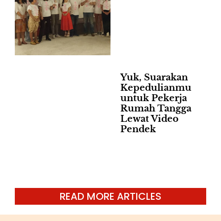
Yuk, Suarakan
Kepedulianmu
untuk Pekerja
Rumah Tangga
Lewat Video
Pendek
READ MORE ARTICLES