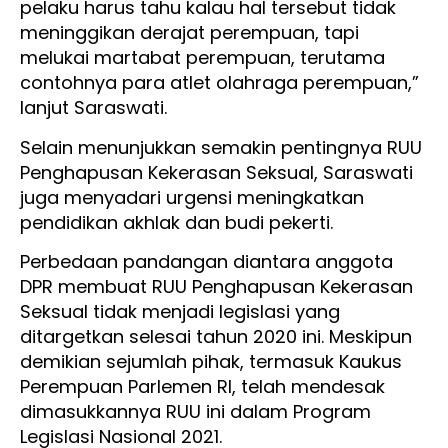
pelaku harus tahu kalau hal tersebut tidak
meninggikan derajat perempuan, tapi
melukai martabat perempuan, terutama
contohnya para atlet olahraga perempuan,”
lanjut Saraswati.
Selain menunjukkan semakin pentingnya RUU
Penghapusan Kekerasan Seksual, Saraswati
juga menyadari urgensi meningkatkan
pendidikan akhlak dan budi pekerti.
Perbedaan pandangan diantara anggota
DPR membuat RUU Penghapusan Kekerasan
Seksual tidak menjadi legislasi yang
ditargetkan selesai tahun 2020 ini. Meskipun
demikian sejumlah pihak, termasuk Kaukus
Perempuan Parlemen RI, telah mendesak
dimasukkannya RUU ini dalam Program
Legislasi Nasional 2021.