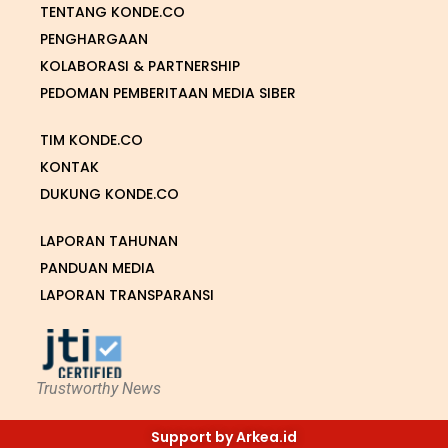
TENTANG KONDE.CO
PENGHARGAAN
KOLABORASI & PARTNERSHIP
PEDOMAN PEMBERITAAN MEDIA SIBER
TIM KONDE.CO
KONTAK
DUKUNG KONDE.CO
LAPORAN TAHUNAN
PANDUAN MEDIA
LAPORAN TRANSPARANSI
Trustworthy News
Support by Arkea.id