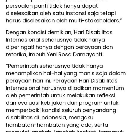
persoalan panti tidak hanya dapat
diselesaikan oleh satu instansi saja tetapi
harus diselesaikan oleh multi-stakeholders.”
Dengan kondisi demikian, Hari Disabilitas
Internasional seharusnya tidak hanya
diperingati hanya dengan perayaan dan
retorika, imbuh Yeni.Rosa Damayanti.
“Pemerintah seharusnya tidak hanya
menampilkan hal-hal yang manis saja dalam
perayaan hari ini. Perayaan Hari Disabilitas
Internasional harusnya dijadikan momentum
oleh pemerintah untuk melakukan refleksi
dan evaluasi kebijakan dan program untuk
memperbaiki kondisi seluruh penyandang
disabilitas di Indonesia, mengakui
hambatan-hambatan yang ada, serta