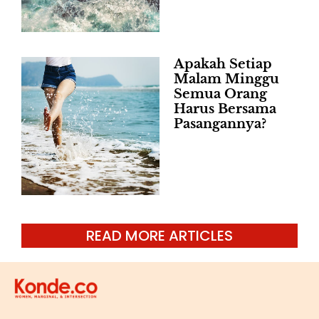
Apakah Setiap
Malam Minggu
Semua Orang
Harus Bersama
Pasangannya?
READ MORE ARTICLES