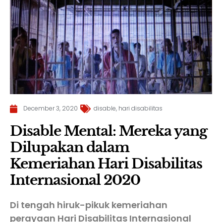
December 3, 2020
disable
,
hari disabilitas
Disable Mental: Mereka yang
Dilupakan dalam
Kemeriahan Hari Disabilitas
Internasional 2020
Di tengah hiruk-pikuk kemeriahan
perayaan Hari Disabilitas Internasional