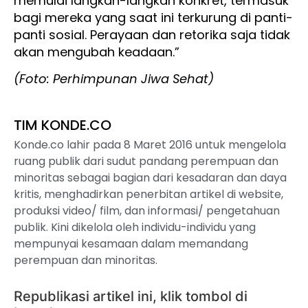
memulai langkah-langkah konkret, termasuk
bagi mereka yang saat ini terkurung di panti-
panti sosial. Perayaan dan retorika saja tidak
akan mengubah keadaan.”
(Foto: Perhimpunan Jiwa Sehat)
TIM KONDE.CO
Konde.co lahir pada 8 Maret 2016 untuk mengelola
ruang publik dari sudut pandang perempuan dan
minoritas sebagai bagian dari kesadaran dan daya
kritis, menghadirkan penerbitan artikel di website,
produksi video/ film, dan informasi/ pengetahuan
publik. Kini dikelola oleh individu-individu yang
mempunyai kesamaan dalam memandang
perempuan dan minoritas.
Republikasi artikel ini, klik tombol di