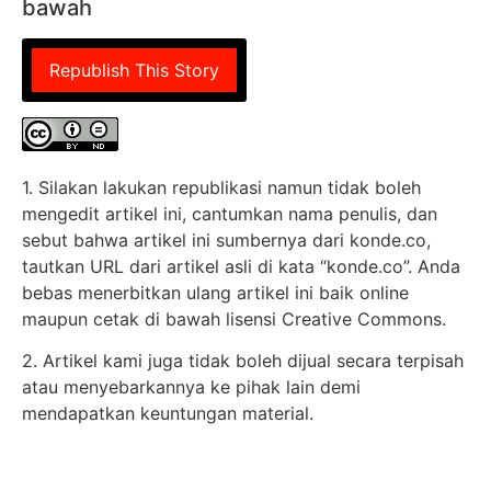
bawah
Republish This Story
1. Silakan lakukan republikasi namun tidak boleh
mengedit artikel ini, cantumkan nama penulis, dan
sebut bahwa artikel ini sumbernya dari konde.co,
tautkan URL dari artikel asli di kata “konde.co”. Anda
bebas menerbitkan ulang artikel ini baik online
maupun cetak di bawah lisensi Creative Commons.
2. Artikel kami juga tidak boleh dijual secara terpisah
atau menyebarkannya ke pihak lain demi
mendapatkan keuntungan material.