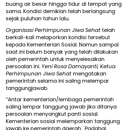
buang air besar hingga tidur di tempat yang
sama. Kondisi demikian telah berlangsung
sejak puluhan tahun lalu.
Organisasi Perhimpunan Jiwa Sehat
telah
berkali-kali melaporkan kondisi tersebut
kepada Kementerian Sosial. Namun sampai
saat ini belum banyak yang telah dilakukan
oleh pemerintah untuk menyelesaikan
persoalan ini.
Yeni Rosa Damayanti, Ketua
Perhimpunan Jiwa Sehat
mengatakan
pemerintah selama ini saling melempar
tanggungjawab.
“Antar kementerian/lembaga pemerintah
saling lempar tanggung jawab jika ditanya
persoalan menyangkut panti sosial.
Kementerian sosial melemparkan tanggung
jawab ke pemerintah daerah. Padahal