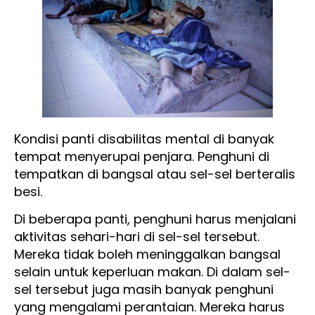
Kondisi panti disabilitas mental di banyak
tempat menyerupai penjara. Penghuni di
tempatkan di bangsal atau sel-sel berteralis
besi.
Di beberapa panti, penghuni harus menjalani
aktivitas sehari-hari di sel-sel tersebut.
Mereka tidak boleh meninggalkan bangsal
selain untuk keperluan makan. Di dalam sel-
sel tersebut juga masih banyak penghuni
yang mengalami perantaian. Mereka harus