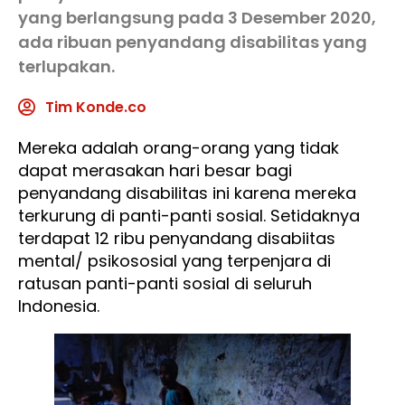
yang berlangsung pada 3 Desember 2020,
ada ribuan penyandang disabilitas yang
terlupakan.
Tim Konde.co
Mereka adalah orang-orang yang tidak
dapat merasakan hari besar bagi
penyandang disabilitas ini karena mereka
terkurung di panti-panti sosial. Setidaknya
terdapat 12 ribu penyandang disabiitas
mental/ psikososial yang terpenjara di
ratusan panti-panti sosial di seluruh
Indonesia.