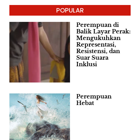
POPULAR
Perempuan di
Balik Layar Perak:
Mengukuhkan
Representasi,
Resistensi, dan
Suar Suara
Inklusi
Perempuan
Hebat