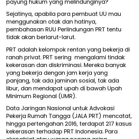
payung hukum yang melindunginya?
Sejatinya, apabila para pembuat UU mau
menggunakan otak dan hatinya,
pembahasan RUU Perlindungan PRT tentu
tidak akan berlarut-larut.
PRT adalah kelompok rentan yang bekerja di
ranah privat. PRT sering mengalami tindak
kekerasan dan diskriminasi. Mereka banyak
yang bekerja dengan jam kerja yang
panjang, tak ada jaminan sosial, tak ada
libur, dan mendapat upah di bawah Upah
Minimum Regional (UMR).
Data Jaringan Nasional untuk Advokasi
Pekerja Rumah Tangga (JALA PRT) mencatat,
hingga pertengahan 2016, terdapat 217 kasus
kekerasan terhadap PRT Indonesia. Para