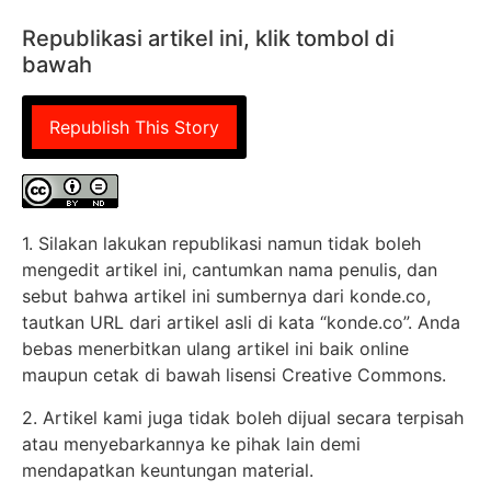
Republikasi artikel ini, klik tombol di
bawah
Republish This Story
1. Silakan lakukan republikasi namun tidak boleh
mengedit artikel ini, cantumkan nama penulis, dan
sebut bahwa artikel ini sumbernya dari konde.co,
tautkan URL dari artikel asli di kata “konde.co”. Anda
bebas menerbitkan ulang artikel ini baik online
maupun cetak di bawah lisensi Creative Commons.
2. Artikel kami juga tidak boleh dijual secara terpisah
atau menyebarkannya ke pihak lain demi
mendapatkan keuntungan material.