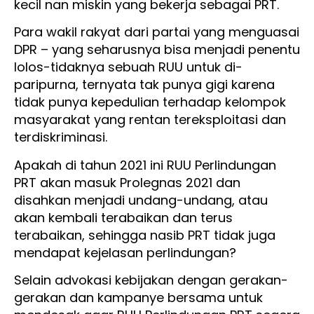
kecil nan miskin yang bekerja sebagai PRT.
Para wakil rakyat dari partai yang menguasai
DPR – yang seharusnya bisa menjadi penentu
lolos-tidaknya sebuah RUU untuk di-
paripurna, ternyata tak punya gigi karena
tidak punya kepedulian terhadap kelompok
masyarakat yang rentan tereksploitasi dan
terdiskriminasi.
Apakah di tahun 2021 ini RUU Perlindungan
PRT akan masuk Prolegnas 2021 dan
disahkan menjadi undang-undang, atau
akan kembali terabaikan dan terus
terabaikan, sehingga nasib PRT tidak juga
mendapat kejelasan perlindungan?
Selain advokasi kebijakan dengan gerakan-
gerakan dan kampanye bersama untuk