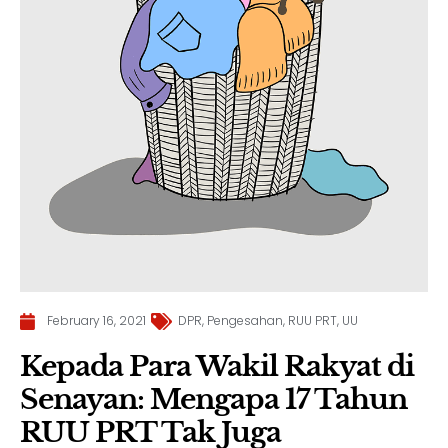
February 16, 2021
DPR
,
Pengesahan
,
RUU PRT
,
UU
Kepada Para Wakil Rakyat di
Senayan: Mengapa 17 Tahun
RUU PRT Tak Juga