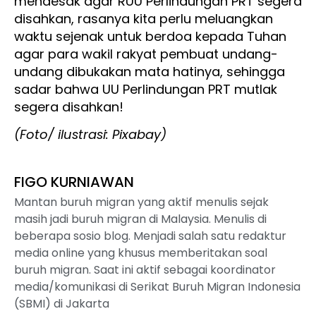
mendesak agar RUU Perlindungan PRT segera
disahkan, rasanya kita perlu meluangkan
waktu sejenak untuk berdoa kepada Tuhan
agar para wakil rakyat pembuat undang-
undang dibukakan mata hatinya, sehingga
sadar bahwa UU Perlindungan PRT mutlak
segera disahkan!
(Foto/ ilustrasi: Pixabay)
FIGO KURNIAWAN
Mantan buruh migran yang aktif menulis sejak
masih jadi buruh migran di Malaysia. Menulis di
beberapa sosio blog. Menjadi salah satu redaktur
media online yang khusus memberitakan soal
buruh migran. Saat ini aktif sebagai koordinator
media/komunikasi di Serikat Buruh Migran Indonesia
(SBMI) di Jakarta