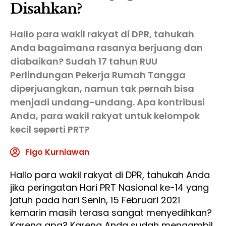
Disahkan?
Hallo para wakil rakyat di DPR, tahukah
Anda bagaimana rasanya berjuang dan
diabaikan? Sudah 17 tahun RUU
Perlindungan Pekerja Rumah Tangga
diperjuangkan, namun tak pernah bisa
menjadi undang-undang. Apa kontribusi
Anda, para wakil rakyat untuk kelompok
kecil seperti PRT?
Figo Kurniawan
Hallo para wakil rakyat di DPR, tahukah Anda
jika peringatan Hari PRT Nasional ke-14 yang
jatuh pada hari Senin, 15 Februari 2021
kemarin masih terasa sangat menyedihkan?
Karena apa? Karena Anda sudah mengambil