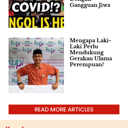
Gangguan Jiwa
Mengapa Laki-
Laki Perlu
Mendukung
Gerakan Ulama
Perempuan?
READ MORE ARTICLES