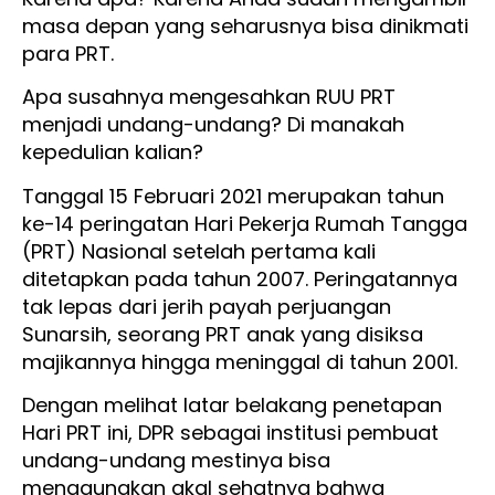
masa depan yang seharusnya bisa dinikmati
para PRT.
Apa susahnya mengesahkan RUU PRT
menjadi undang-undang? Di manakah
kepedulian kalian?
Tanggal 15 Februari 2021 merupakan tahun
ke-14 peringatan Hari Pekerja Rumah Tangga
(PRT) Nasional setelah pertama kali
ditetapkan pada tahun 2007. Peringatannya
tak lepas dari jerih payah perjuangan
Sunarsih, seorang PRT anak yang disiksa
majikannya hingga meninggal di tahun 2001.
Dengan melihat latar belakang penetapan
Hari PRT ini, DPR sebagai institusi pembuat
undang-undang mestinya bisa
menggunakan akal sehatnya bahwa