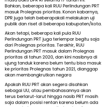
Bahkan, beberapa kali RUU Perlindungan PRT
masuk Prolegnas prioritas. Konon kabarnya,
DPR juga telah beberapakali melakukan uji
publik dan riset di beberapa kabupaten/kota.
Akan tetapi, beberapa kali pula RUU
Perlindungan PRT juga terlempar begitu saja
dari Prolegnas prioritas. Terakhir, RUU
Perlindungan PRT masuk dalam Prolegnas
prioritas di tahun 2020, dan kini nasibnya di
ujung tanduk karena belum tentu bisa masuk
ke prioritas Prolegnas tahun 2021, dianggap
akan membangkrutkan negara
Apakah RUU PRT akan segera disahkan
sebagai UU, atau pembahasannya akan
terus berlarut-larut hingga nasib PRT masih
saja dalam posisi rentan karena belum ada