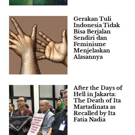
Gerakan Tuli
Indonesia Tidak
Bisa Berjalan
Sendiri dan
Feminisme
Menjelaskan
Alasannya
After the Days of
Hell in Jakarta:
The Death of Ita
Martadinata as
Recalled by Ita
Fatia Nadia