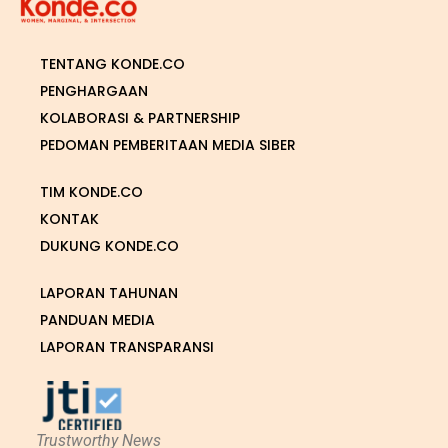
TENTANG KONDE.CO
PENGHARGAAN
KOLABORASI & PARTNERSHIP
PEDOMAN PEMBERITAAN MEDIA SIBER
TIM KONDE.CO
KONTAK
DUKUNG KONDE.CO
LAPORAN TAHUNAN
PANDUAN MEDIA
LAPORAN TRANSPARANSI
Trustworthy News