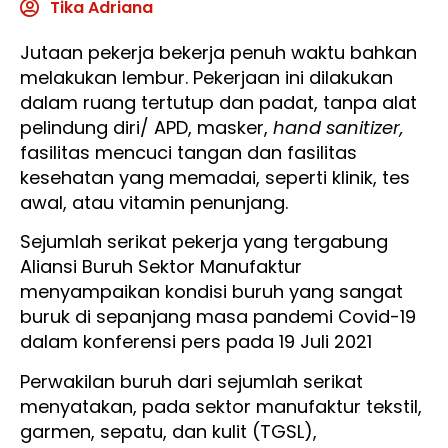
Tika Adriana
Jutaan pekerja bekerja penuh waktu bahkan
melakukan lembur. Pekerjaan ini dilakukan
dalam ruang tertutup dan padat, tanpa alat
pelindung diri/ APD, masker,
hand sanitizer,
fasilitas mencuci tangan dan fasilitas
kesehatan yang memadai, seperti klinik, tes
awal, atau vitamin penunjang.
Sejumlah serikat pekerja yang tergabung
Aliansi Buruh Sektor Manufaktur
menyampaikan kondisi buruh yang sangat
buruk di sepanjang masa pandemi Covid-19
dalam konferensi pers pada 19 Juli 2021
Perwakilan buruh dari sejumlah serikat
menyatakan, pada sektor manufaktur tekstil,
garmen, sepatu, dan kulit (TGSL),