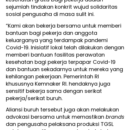
sejumlah tindakan konkrit wujud solidaritas
sosial pengusaha di masa sulit ini.
“Kami akan bekerja bersama untuk memberi
bantuan bagi pekerja dan anggota
keluarganya yang terdampak pandemi
Covid-19. Inisiatif lokal telah dilakukan dengan
memberi bantuan fasilitas perawatan
kesehatan bagi pekerja terpapar Covid-19
dan bantuan sekadarnya untuk mereka yang
kehilangan pekerjaan. Pemerintah RI
khususnya Kemnaker RI. hendaknya juga
sensitif bekerja sama dengan serikat
pekerja/serikat buruh.
Aliansi buruh tersebut juga akan melakukan
advokasi bersama untuk memastikan
brands
dan pengusaha pelaksana produksi TGSL