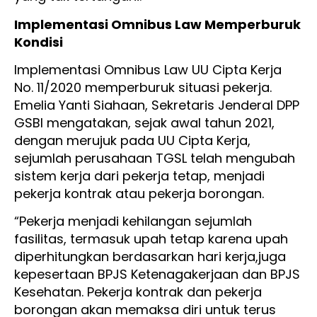
Implementasi Omnibus Law Memperburuk
Kondisi
Implementasi Omnibus Law UU Cipta Kerja
No. 11/2020 memperburuk situasi pekerja.
Emelia Yanti Siahaan, Sekretaris Jenderal DPP
GSBI mengatakan, sejak awal tahun 2021,
dengan merujuk pada UU Cipta Kerja,
sejumlah perusahaan TGSL telah mengubah
sistem kerja dari pekerja tetap, menjadi
pekerja kontrak atau pekerja borongan.
“Pekerja menjadi kehilangan sejumlah
fasilitas, termasuk upah tetap karena upah
diperhitungkan berdasarkan hari kerja,juga
kepesertaan BPJS Ketenagakerjaan dan BPJS
Kesehatan. Pekerja kontrak dan pekerja
borongan akan memaksa diri untuk terus