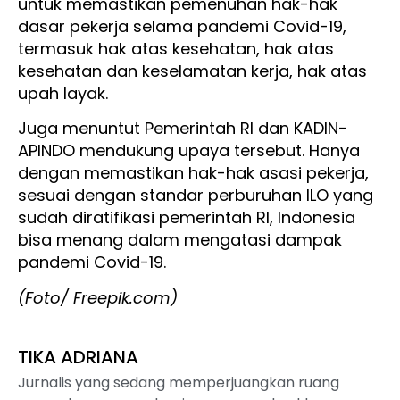
untuk memastikan pemenuhan hak-hak
dasar pekerja selama pandemi Covid-19,
termasuk hak atas kesehatan, hak atas
kesehatan dan keselamatan kerja, hak atas
upah layak.
Juga menuntut Pemerintah RI dan KADIN-
APINDO mendukung upaya tersebut. Hanya
dengan memastikan hak-hak asasi pekerja,
sesuai dengan standar perburuhan ILO yang
sudah diratifikasi pemerintah RI, Indonesia
bisa menang dalam mengatasi dampak
pandemi Covid-19.
(Foto/ Freepik.com)
TIKA ADRIANA
Jurnalis yang sedang memperjuangkan ruang