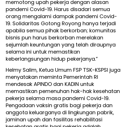
memotong upah pekerja dengan alasan
pandemi Covid-19. Harus disadari semua
orang mengalami dampak pandemi Covid-
19. Solidaritas Gotong Royong hanya terjadi
apabila semua pihak berkorban; komunitas
bisnis pun harus berkorban merelakan
sejumlah keuntungan yang telah diraupnya
selama ini untuk memastikan
keberlangsungan hidup pekerjanya.”
Helmy Salim, Ketua Umum FSP TSK-KSPSI juga
menyatakan meminta Pemerintah RI
mendesak APINDO dan KADIN untuk
memastikan pemenuhan hak-hak kesehatan
pekerja selama masa pandemi Covid-19.
Pengadaan vaksin gratis bagi pekerja dan
anggota keluarganya di lingkungan pabrik,
jaminan upah dan fasilitas rehabilitasi
kesehatan gratis bagi pekerja adalah