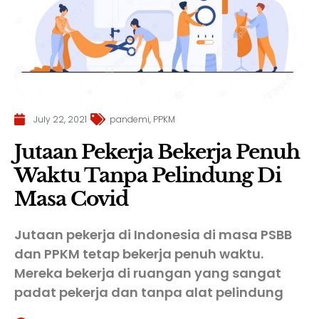
July 22, 2021
pandemi
,
PPKM
Jutaan Pekerja Bekerja Penuh
Waktu Tanpa Pelindung Di
Masa Covid
Jutaan pekerja di Indonesia di masa PSBB
dan PPKM tetap bekerja penuh waktu.
Mereka bekerja di ruangan yang sangat
padat pekerja dan tanpa alat pelindung