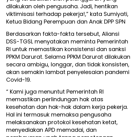
dilakukan oleh pengusaha. Jadi, hentikan
viktimisasi terhadap pekerja!,” kata Sumiyati,
Ketua Bidang Perempuan dan Anak DPP SPN
Berdasarkan fakta-fakta tersebut, Aliansi
DSS-TGSL menyatakan meminta Pemerintah
RI untuk memastikan konsistensi dan sanksi
PPKM Darurat. Selama PPKM Darurat dilakukan
secara ambigu, longgar, dan tidak konsisten,
akan semakin lambat penyelesaian pandemi
Covid-19.
“ Kami juga menuntut Pemerintah RI
memastikan perlindungan hak atas
kesehatan dan hak-hak dalam kerja pekerja.
Hal ini termasuk memaksa pengusaha
melaksanakan protokol kesehatan ketat,
menyediakan APD memadai, dan