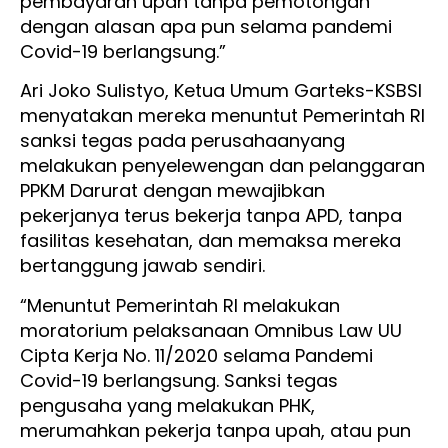
pembayaran upah tanpa pemotongan
dengan alasan apa pun selama pandemi
Covid-19 berlangsung.”
Ari Joko Sulistyo, Ketua Umum Garteks-KSBSI
menyatakan mereka menuntut Pemerintah RI
sanksi tegas pada perusahaanyang
melakukan penyelewengan dan pelanggaran
PPKM Darurat dengan mewajibkan
pekerjanya terus bekerja tanpa APD, tanpa
fasilitas kesehatan, dan memaksa mereka
bertanggung jawab sendiri.
“Menuntut Pemerintah RI melakukan
moratorium pelaksanaan Omnibus Law UU
Cipta Kerja No. 11/2020 selama Pandemi
Covid-19 berlangsung. Sanksi tegas
pengusaha yang melakukan PHK,
merumahkan pekerja tanpa upah, atau pun