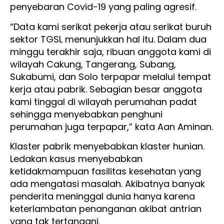
penyebaran Covid-19 yang paling agresif.
“Data kami serikat pekerja atau serikat buruh
sektor TGSL menunjukkan hal itu. Dalam dua
minggu terakhir saja, ribuan anggota kami di
wilayah Cakung, Tangerang, Subang,
Sukabumi, dan Solo terpapar melalui tempat
kerja atau pabrik. Sebagian besar anggota
kami tinggal di wilayah perumahan padat
sehingga menyebabkan penghuni
perumahan juga terpapar,” kata Aan Aminan.
Klaster pabrik menyebabkan klaster hunian.
Ledakan kasus menyebabkan
ketidakmampuan fasilitas kesehatan yang
ada mengatasi masalah. Akibatnya banyak
penderita meninggal dunia hanya karena
keterlambatan penanganan akibat antrian
yang tak tertangani.