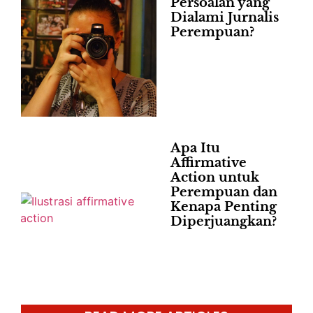
Persoalan yang
Dialami Jurnalis
Perempuan?
Apa Itu
Affirmative
Action untuk
Perempuan dan
Kenapa Penting
Diperjuangkan?