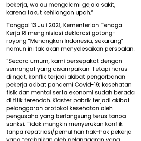
bekerja, walau mengalami gejala sakit,
karena takut kehilangan upah.”
Tanggal 13 Juli 2021, Kementerian Tenaga
Kerja RI menginisiasi deklarasi gotong-
royong “Menangkan Indonesia, sekarang”
namun ini tak akan menyelesaikan persoalan.
“Secara umum, kami bersepakat dengan
semangat yang disampaikan. Tetapi harus
diingat, konflik terjadi akibat pengorbanan
pekerja akibat pandemi Covid-19; kesehatan
fisik dan mental serta ekonomi sudah berada
di titik terendah. Klaster pabrik terjadi akibat
pelanggaran protokol kesehatan oleh
pengusaha yang berlangsung terus tanpa
sanksi. Tidak mungkin menyerukan konflik
tanpa repatriasi/pemulihan hak-hak pekerja
yang terabaikan oleh pelanggaran yang