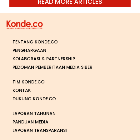
READ MORE ARTICLES
TENTANG KONDE.CO
PENGHARGAAN
KOLABORASI & PARTNERSHIP
PEDOMAN PEMBERITAAN MEDIA SIBER
TIM KONDE.CO
KONTAK
DUKUNG KONDE.CO
LAPORAN TAHUNAN
PANDUAN MEDIA
LAPORAN TRANSPARANSI