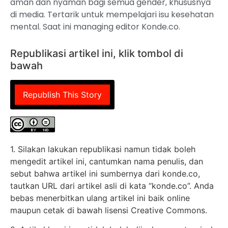
aman dan nyaman bagi semua gender, khususnya
di media. Tertarik untuk mempelajari isu kesehatan
mental. Saat ini managing editor Konde.co.
Republikasi artikel ini, klik tombol di
bawah
Republish This Story
1. Silakan lakukan republikasi namun tidak boleh
mengedit artikel ini, cantumkan nama penulis, dan
sebut bahwa artikel ini sumbernya dari konde.co,
tautkan URL dari artikel asli di kata “konde.co”. Anda
bebas menerbitkan ulang artikel ini baik online
maupun cetak di bawah lisensi Creative Commons.