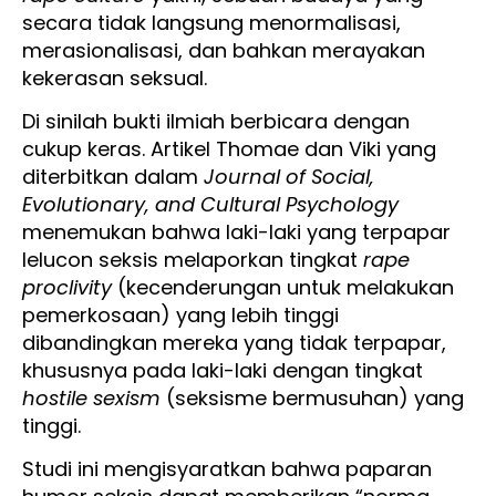
secara tidak langsung menormalisasi,
merasionalisasi, dan bahkan merayakan
kekerasan seksual.
Di sinilah bukti ilmiah berbicara dengan
cukup keras. Artikel Thomae dan Viki yang
diterbitkan dalam
Journal of Social,
Evolutionary, and Cultural Psychology
menemukan bahwa laki-laki yang terpapar
lelucon seksis melaporkan tingkat
rape
proclivity
(kecenderungan untuk melakukan
pemerkosaan) yang lebih tinggi
dibandingkan mereka yang tidak terpapar,
khususnya pada laki-laki dengan tingkat
hostile sexism
(seksisme bermusuhan) yang
tinggi.
Studi ini mengisyaratkan bahwa paparan