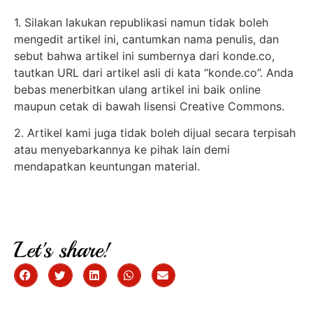
1. Silakan lakukan republikasi namun tidak boleh
mengedit artikel ini, cantumkan nama penulis, dan
sebut bahwa artikel ini sumbernya dari konde.co,
tautkan URL dari artikel asli di kata “konde.co”. Anda
bebas menerbitkan ulang artikel ini baik online
maupun cetak di bawah lisensi Creative Commons.
2. Artikel kami juga tidak boleh dijual secara terpisah
atau menyebarkannya ke pihak lain demi
mendapatkan keuntungan material.
Let's share!