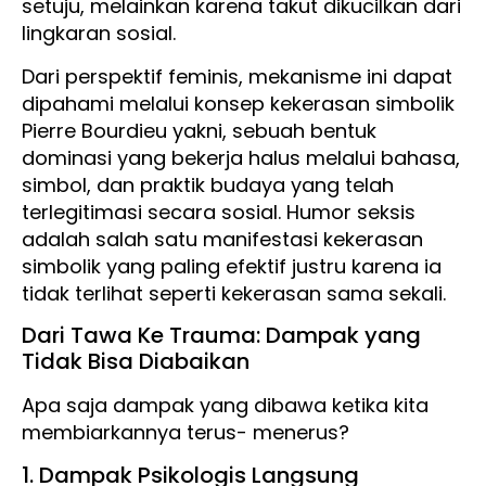
setuju, melainkan karena takut dikucilkan dari
lingkaran sosial.
Dari perspektif feminis, mekanisme ini dapat
dipahami melalui konsep kekerasan simbolik
Pierre Bourdieu yakni, sebuah bentuk
dominasi yang bekerja halus melalui bahasa,
simbol, dan praktik budaya yang telah
terlegitimasi secara sosial. Humor seksis
adalah salah satu manifestasi kekerasan
simbolik yang paling efektif justru karena ia
tidak terlihat seperti kekerasan sama sekali.
Dari Tawa Ke Trauma: Dampak yang
Tidak Bisa Diabaikan
Apa saja dampak yang dibawa ketika kita
membiarkannya terus- menerus?
1. Dampak Psikologis Langsung