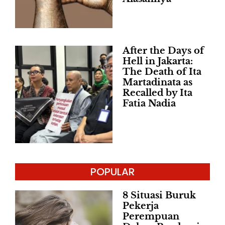
After the Days of
Hell in Jakarta:
The Death of Ita
Martadinata as
Recalled by Ita
Fatia Nadia
POPULAR
8 Situasi Buruk
Pekerja
Perempuan