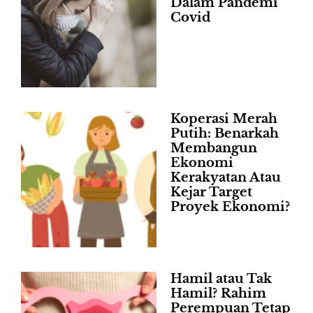
Dalam Pandemi
Covid
Koperasi Merah
Putih: Benarkah
Membangun
Ekonomi
Kerakyatan Atau
Kejar Target
Proyek Ekonomi?
Hamil atau Tak
Hamil? Rahim
Perempuan Tetap