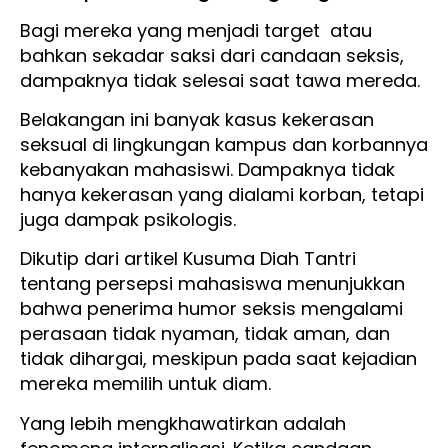
Bagi mereka yang menjadi target atau
bahkan sekadar saksi dari candaan seksis,
dampaknya tidak selesai saat tawa mereda.
Belakangan ini banyak kasus kekerasan
seksual di lingkungan kampus dan korbannya
kebanyakan mahasiswi. Dampaknya tidak
hanya kekerasan yang dialami korban, tetapi
juga dampak psikologis.
Dikutip dari artikel Kusuma Diah Tantri
tentang persepsi mahasiswa menunjukkan
bahwa penerima humor seksis mengalami
perasaan tidak nyaman, tidak aman, dan
tidak dihargai, meskipun pada saat kejadian
mereka memilih untuk diam.
Yang lebih mengkhawatirkan adalah