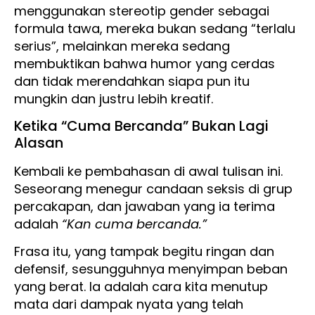
menggunakan stereotip gender sebagai
formula tawa, mereka bukan sedang “terlalu
serius”, melainkan mereka sedang
membuktikan bahwa humor yang cerdas
dan tidak merendahkan siapa pun itu
mungkin dan justru lebih kreatif.
Ketika “Cuma Bercanda” Bukan Lagi
Alasan
Kembali ke pembahasan di awal tulisan ini.
Seseorang menegur candaan seksis di grup
percakapan, dan jawaban yang ia terima
adalah
“Kan cuma bercanda.”
Frasa itu, yang tampak begitu ringan dan
defensif, sesungguhnya menyimpan beban
yang berat. Ia adalah cara kita menutup
mata dari dampak nyata yang telah