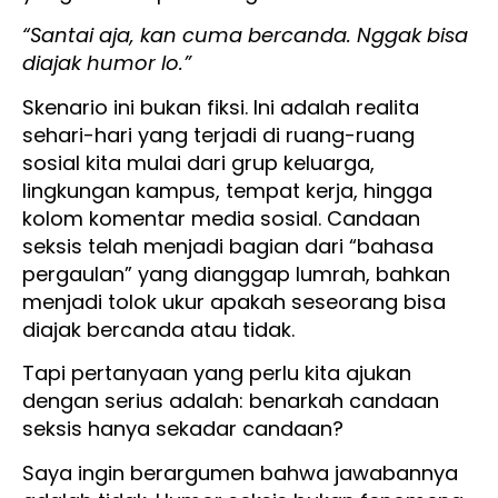
“Santai aja, kan cuma bercanda. Nggak bisa
diajak humor lo.”
Skenario ini bukan fiksi. Ini adalah realita
sehari-hari yang terjadi di ruang-ruang
sosial kita mulai dari grup keluarga,
lingkungan kampus, tempat kerja, hingga
kolom komentar media sosial. Candaan
seksis telah menjadi bagian dari “bahasa
pergaulan” yang dianggap lumrah, bahkan
menjadi tolok ukur apakah seseorang bisa
diajak bercanda atau tidak.
Tapi pertanyaan yang perlu kita ajukan
dengan serius adalah: benarkah candaan
seksis hanya sekadar candaan?
Saya ingin berargumen bahwa jawabannya