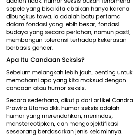
adalah tidak. Humor seksis bukan fenomena
sepele yang bisa kita abaikan hanya karena
dibungkus tawa. Ia adalah batu pertama
dalam fondasi yang lebih besar, fondasi
budaya yang secara perlahan, namun pasti,
membangun toleransi terhadap kekerasan
berbasis gender.
Apa Itu Candaan Seksis?
Sebelum melangkah lebih jauh, penting untuk
memahami apa yang kita maksud dengan
candaan atau humor seksis.
Secara sederhana, dikutip dari artikel Candra
Prawira Utama dkk. humor seksis adalah
humor yang merendahkan, menindas,
menstereotipkan, dan mengobjektifikasi
seseorang berdasarkan jenis kelaminnya.