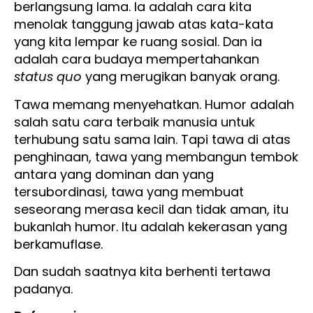
berlangsung lama. Ia adalah cara kita
menolak tanggung jawab atas kata-kata
yang kita lempar ke ruang sosial. Dan ia
adalah cara budaya mempertahankan
status quo
yang merugikan banyak orang.
Tawa memang menyehatkan. Humor adalah
salah satu cara terbaik manusia untuk
terhubung satu sama lain. Tapi tawa di atas
penghinaan, tawa yang membangun tembok
antara yang dominan dan yang
tersubordinasi, tawa yang membuat
seseorang merasa kecil dan tidak aman, itu
bukanlah humor. Itu adalah kekerasan yang
berkamuflase.
Dan sudah saatnya kita berhenti tertawa
padanya.