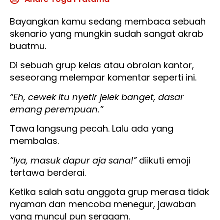
Bayangkan kamu sedang membaca sebuah
skenario yang mungkin sudah sangat akrab
buatmu.
Di sebuah grup kelas atau obrolan kantor,
seseorang melempar komentar seperti ini.
“Eh, cewek itu nyetir jelek banget, dasar
emang perempuan.”
Tawa langsung pecah. Lalu ada yang
membalas.
“Iya, masuk dapur aja sana!”
diikuti emoji
tertawa berderai.
Ketika salah satu anggota grup merasa tidak
nyaman dan mencoba menegur, jawaban
yang muncul pun seragam.