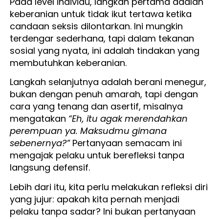
Pada level individu, langkah pertama adalah
keberanian untuk tidak ikut tertawa ketika
candaan seksis dilontarkan. Ini mungkin
terdengar sederhana, tapi dalam tekanan
sosial yang nyata, ini adalah tindakan yang
membutuhkan keberanian.
Langkah selanjutnya adalah berani menegur,
bukan dengan penuh amarah, tapi dengan
cara yang tenang dan asertif, misalnya
mengatakan
“Eh, itu agak merendahkan
perempuan ya. Maksudmu gimana
sebenernya?”
Pertanyaan semacam ini
mengajak pelaku untuk berefleksi tanpa
langsung defensif.
Lebih dari itu, kita perlu melakukan refleksi diri
yang jujur: apakah kita pernah menjadi
pelaku tanpa sadar? Ini bukan pertanyaan