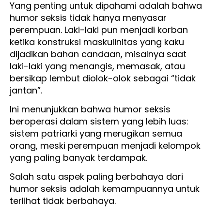
Yang penting untuk dipahami adalah bahwa
humor seksis tidak hanya menyasar
perempuan. Laki-laki pun menjadi korban
ketika konstruksi maskulinitas yang kaku
dijadikan bahan candaan, misalnya saat
laki-laki yang menangis, memasak, atau
bersikap lembut diolok-olok sebagai “tidak
jantan”.
Ini menunjukkan bahwa humor seksis
beroperasi dalam sistem yang lebih luas:
sistem patriarki yang merugikan semua
orang, meski perempuan menjadi kelompok
yang paling banyak terdampak.
Salah satu aspek paling berbahaya dari
humor seksis adalah kemampuannya untuk
terlihat tidak berbahaya.