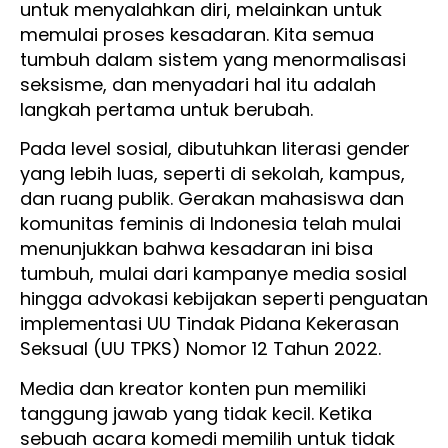
untuk menyalahkan diri, melainkan untuk
memulai proses kesadaran. Kita semua
tumbuh dalam sistem yang menormalisasi
seksisme, dan menyadari hal itu adalah
langkah pertama untuk berubah.
Pada level sosial, dibutuhkan literasi gender
yang lebih luas, seperti di sekolah, kampus,
dan ruang publik. Gerakan mahasiswa dan
komunitas feminis di Indonesia telah mulai
menunjukkan bahwa kesadaran ini bisa
tumbuh, mulai dari kampanye media sosial
hingga advokasi kebijakan seperti penguatan
implementasi UU Tindak Pidana Kekerasan
Seksual (UU TPKS) Nomor 12 Tahun 2022.
Media dan kreator konten pun memiliki
tanggung jawab yang tidak kecil. Ketika
sebuah acara komedi memilih untuk tidak