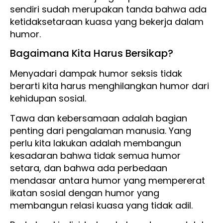
sendiri sudah merupakan tanda bahwa ada
ketidaksetaraan kuasa yang bekerja dalam
humor.
Bagaimana Kita Harus Bersikap?
Menyadari dampak humor seksis tidak
berarti kita harus menghilangkan humor dari
kehidupan sosial.
Tawa dan kebersamaan adalah bagian
penting dari pengalaman manusia. Yang
perlu kita lakukan adalah membangun
kesadaran bahwa tidak semua humor
setara, dan bahwa ada perbedaan
mendasar antara humor yang mempererat
ikatan sosial dengan humor yang
membangun relasi kuasa yang tidak adil.