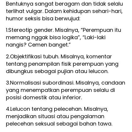
Bentuknya sangat beragam dan tidak selalu
terlihat vulgar. Dalam kehidupan sehari-hari,
humor seksis bisa berwujud:
1.Stereotip gender. Misalnya, “Perempuan itu
memang nggak bisa logika”, “Laki-laki
nangis? Cemen banget.”
2.Objektifikasi tubuh. Misalnya, komentar
tentang penampilan fisik perempuan yang
dibungkus sebagai pujian atau lelucon.
3.Normalisasi subordinasi. Misalnya, candaan
yang menempatkan perempuan selalu di
posisi domestik atau inferior.
4.Lelucon tentang pelecehan. Misalnya,
menjadikan situasi atau pengalaman
pelecehan seksual sebagai bahan tawa.