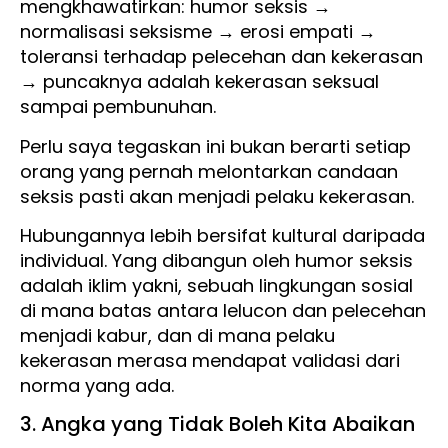
mengkhawatirkan: humor seksis →
normalisasi seksisme → erosi empati →
toleransi terhadap pelecehan dan kekerasan
→ puncaknya adalah kekerasan seksual
sampai pembunuhan.
Perlu saya tegaskan ini bukan berarti setiap
orang yang pernah melontarkan candaan
seksis pasti akan menjadi pelaku kekerasan.
Hubungannya lebih bersifat kultural daripada
individual. Yang dibangun oleh humor seksis
adalah iklim yakni, sebuah lingkungan sosial
di mana batas antara lelucon dan pelecehan
menjadi kabur, dan di mana pelaku
kekerasan merasa mendapat validasi dari
norma yang ada.
3. Angka yang Tidak Boleh Kita Abaikan