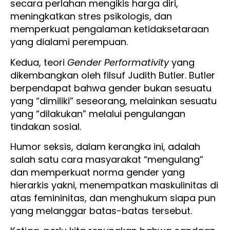
secara perlahan mengikis harga diri,
meningkatkan stres psikologis, dan
memperkuat pengalaman ketidaksetaraan
yang dialami perempuan.
Kedua, teori
Gender Performativity
yang
dikembangkan oleh filsuf Judith Butler. Butler
berpendapat bahwa gender bukan sesuatu
yang “dimiliki” seseorang, melainkan sesuatu
yang “dilakukan” melalui pengulangan
tindakan sosial.
Humor seksis, dalam kerangka ini, adalah
salah satu cara masyarakat “mengulang”
dan memperkuat norma gender yang
hierarkis yakni, menempatkan maskulinitas di
atas femininitas, dan menghukum siapa pun
yang melanggar batas-batas tersebut.