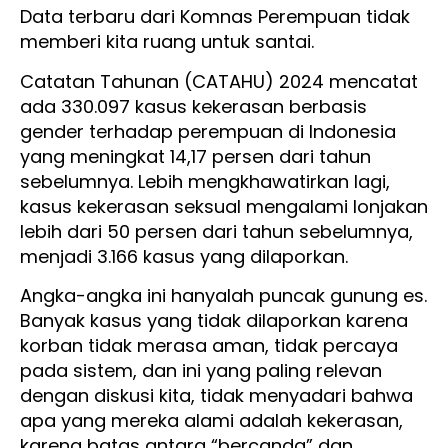
Data terbaru dari Komnas Perempuan tidak
memberi kita ruang untuk santai.
Catatan Tahunan (CATAHU) 2024 mencatat
ada 330.097 kasus kekerasan berbasis
gender terhadap perempuan di Indonesia
yang meningkat 14,17 persen dari tahun
sebelumnya. Lebih mengkhawatirkan lagi,
kasus kekerasan seksual mengalami lonjakan
lebih dari 50 persen dari tahun sebelumnya,
menjadi 3.166 kasus yang dilaporkan.
Angka-angka ini hanyalah puncak gunung es.
Banyak kasus yang tidak dilaporkan karena
korban tidak merasa aman, tidak percaya
pada sistem, dan ini yang paling relevan
dengan diskusi kita, tidak menyadari bahwa
apa yang mereka alami adalah kekerasan,
karena batas antara “bercanda” dan