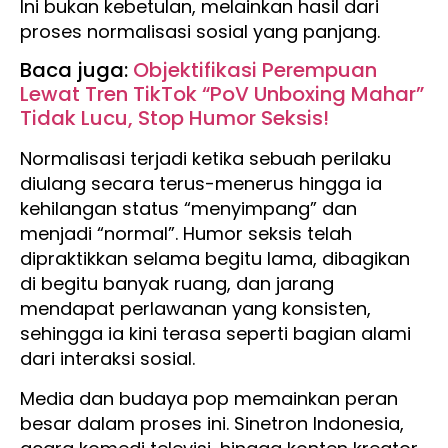
Ini bukan kebetulan, melainkan hasil dari
proses normalisasi sosial yang panjang.
Baca juga:
Objektifikasi Perempuan
Lewat Tren TikTok “PoV Unboxing Mahar”
Tidak Lucu, Stop Humor Seksis!
Normalisasi terjadi ketika sebuah perilaku
diulang secara terus-menerus hingga ia
kehilangan status “menyimpang” dan
menjadi “normal”. Humor seksis telah
dipraktikkan selama begitu lama, dibagikan
di begitu banyak ruang, dan jarang
mendapat perlawanan yang konsisten,
sehingga ia kini terasa seperti bagian alami
dari interaksi sosial.
Media dan budaya pop memainkan peran
besar dalam proses ini. Sinetron Indonesia,