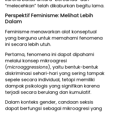
“melecehkan” telah dikaburkan begitu lama.
Perspektif Feminisme: Melihat Lebih
Dalam
Feminisme menawarkan alat konseptual
yang berguna untuk memahami fenomena
ini secara lebih utuh.
Pertama, fenomena ini dapat dipahami
melalui konsep mikroagresi
(
microaggressions
), yaitu bentuk-bentuk
diskriminasi sehari-hari yang sering tampak
sepele secara individual, tetapi memiliki
dampak psikologis yang signifikan karena
terjadi secara berulang dan kumulatif.
Dalam konteks gender, candaan seksis
dapat berfungsi sebagai mikroagresi yang