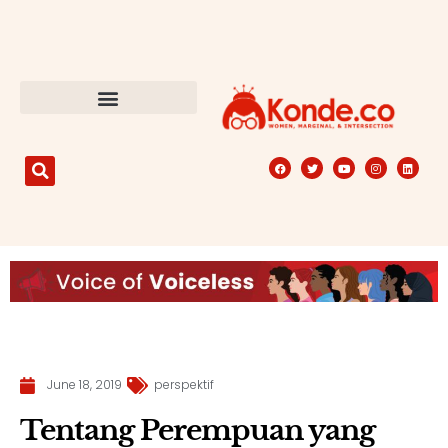
June 18, 2019
perspektif
Tentang Perempuan yang