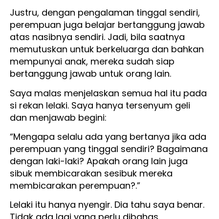
Justru, dengan pengalaman tinggal sendiri,
perempuan juga belajar bertanggung jawab
atas nasibnya sendiri. Jadi, bila saatnya
memutuskan untuk berkeluarga dan bahkan
mempunyai anak, mereka sudah siap
bertanggung jawab untuk orang lain.
Saya malas menjelaskan semua hal itu pada
si rekan lelaki. Saya hanya tersenyum geli
dan menjawab begini:
“Mengapa selalu ada yang bertanya jika ada
perempuan yang tinggal sendiri? Bagaimana
dengan laki-laki? Apakah orang lain juga
sibuk membicarakan sesibuk mereka
membicarakan perempuan?.”
Lelaki itu hanya nyengir. Dia tahu saya benar.
Tidak ada lagi yang perlu dibahas.