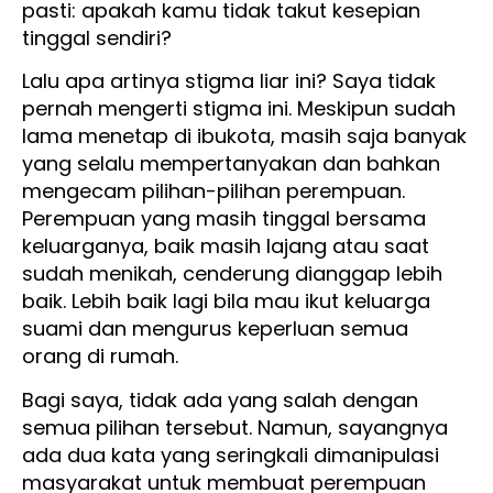
pasti: apakah kamu tidak takut kesepian
tinggal sendiri?
Lalu apa artinya stigma liar ini? Saya tidak
pernah mengerti stigma ini. Meskipun sudah
lama menetap di ibukota, masih saja banyak
yang selalu mempertanyakan dan bahkan
mengecam pilihan-pilihan perempuan.
Perempuan yang masih tinggal bersama
keluarganya, baik masih lajang atau saat
sudah menikah, cenderung dianggap lebih
baik. Lebih baik lagi bila mau ikut keluarga
suami dan mengurus keperluan semua
orang di rumah.
Bagi saya, tidak ada yang salah dengan
semua pilihan tersebut. Namun, sayangnya
ada dua kata yang seringkali dimanipulasi
masyarakat untuk membuat perempuan