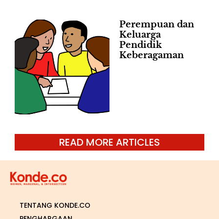
Perempuan dan
Keluarga
Pendidik
Keberagaman
READ MORE ARTICLES
TENTANG KONDE.CO
PENGHARGAAN