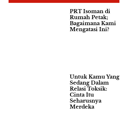
PRT Isoman di
Rumah Petak;
Bagaimana Kami
Mengatasi Ini?
Untuk Kamu Yang
Sedang Dalam
Relasi Toksik:
Cinta Itu
Seharusnya
Merdeka