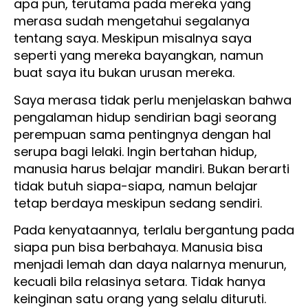
apa pun, terutama pada mereka yang
merasa sudah mengetahui segalanya
tentang saya. Meskipun misalnya saya
seperti yang mereka bayangkan, namun
buat saya itu bukan urusan mereka.
Saya merasa tidak perlu menjelaskan bahwa
pengalaman hidup sendirian bagi seorang
perempuan sama pentingnya dengan hal
serupa bagi lelaki. Ingin bertahan hidup,
manusia harus belajar mandiri. Bukan berarti
tidak butuh siapa-siapa, namun belajar
tetap berdaya meskipun sedang sendiri.
Pada kenyataannya, terlalu bergantung pada
siapa pun bisa berbahaya. Manusia bisa
menjadi lemah dan daya nalarnya menurun,
kecuali bila relasinya setara. Tidak hanya
keinginan satu orang yang selalu dituruti.