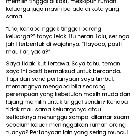
memilih tinggal di kost, meskipun rumah
keluarga juga masih berada di kota yang
sama.
“Lho, kenapa nggak tinggal bareng
keluarga?” tanya lelaki itu heran. Lalu, seringai
jahil terbentuk di wajahnya. “Hayooo, pasti
mau liar, yaaa?”
Saya tidak ikut tertawa. Saya tahu, teman
saya ini pasti bermaksud untuk bercanda.
Tapi dari sana pertanyaan saya timbul:
memangnya mengapa bila seorang
perempuan yang kebetulan masih muda dan
lajang memilih untuk tinggal sendiri? Kenapa
tidak mau sama keluarganya atau
setidaknya menunggu sampai dilamar suami
sebelum keluar meninggalkan rumah orang
tuanya? Pertanyaan lain yang sering muncul