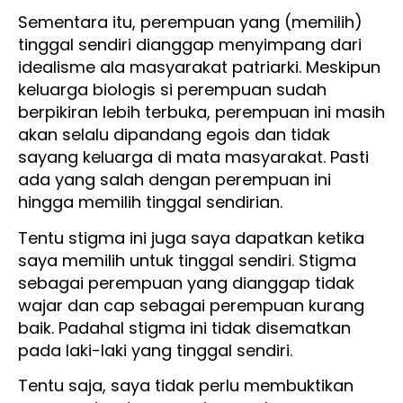
Sementara itu, perempuan yang (memilih)
tinggal sendiri dianggap menyimpang dari
idealisme ala masyarakat patriarki. Meskipun
keluarga biologis si perempuan sudah
berpikiran lebih terbuka, perempuan ini masih
akan selalu dipandang egois dan tidak
sayang keluarga di mata masyarakat. Pasti
ada yang salah dengan perempuan ini
hingga memilih tinggal sendirian.
Tentu stigma ini juga saya dapatkan ketika
saya memilih untuk tinggal sendiri. Stigma
sebagai perempuan yang dianggap tidak
wajar dan cap sebagai perempuan kurang
baik. Padahal stigma ini tidak disematkan
pada laki-laki yang tinggal sendiri.
Tentu saja, saya tidak perlu membuktikan