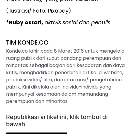
(Ilustrasi/ Foto: Pixabay)
*Ruby Astari,
aktivis sosial dan penulis
TIM KONDE.CO
Konde.co lahir pada 8 Maret 2016 untuk mengelola
ruang publik dari sudut pandang perempuan dan
minoritas sebagai bagian dari kesadaran dan daya
kritis, menghadirkan penerbitan artikel di website,
produksi video/ film, dan informasi/ pengetahuan
publik. Kini dikelola oleh individu-individu yang
mempunyai kesamaan dalam memandang
perempuan dan minoritas.
Republikasi artikel ini, klik tombol di
bawah