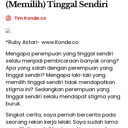
(Memilih) Tinggal Sendiri
Tim Konde.co
*Ruby Astari- www.Konde.co
Mengapa perempuan yang tinggal sendiri
selalu menjadi pembicaraan banyak orang?
Apa yang salah dengan perempuan yang
tinggal sendiri? Mengapa laki-laki yang
memilih tinggal sendiri tidak mendapatkan
stigma ini? Sedangkan perempuan yang
tinggal sendiri selalu mendapat stigma yang
buruk.
Singkat cerita, saya pernah bercerita pada
seorang rekan kerja lelaki. Saya sudah lama