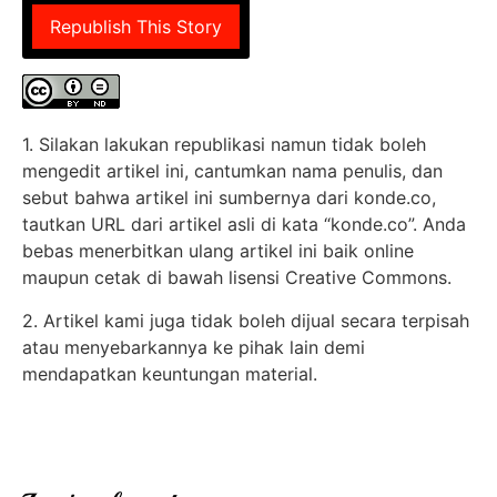
Republish This Story
1. Silakan lakukan republikasi namun tidak boleh
mengedit artikel ini, cantumkan nama penulis, dan
sebut bahwa artikel ini sumbernya dari konde.co,
tautkan URL dari artikel asli di kata “konde.co”. Anda
bebas menerbitkan ulang artikel ini baik online
maupun cetak di bawah lisensi Creative Commons.
2. Artikel kami juga tidak boleh dijual secara terpisah
atau menyebarkannya ke pihak lain demi
mendapatkan keuntungan material.