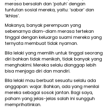
merasa bersalah dan ‘patuh’ dengan
tuntutan sosial mereka, yaitu: ‘sabar’ dan
‘ikhlas’.
Makanya, banyak perempuan yang
sebenarnya diam-diam merasa tertekan
tinggal dengan keluarga suami mereka yang
ternyata membuat tidak nyaman.
Bila lelaki yang memilih untuk tinggal seorang
diri bahkan tidak menikah, tidak banyak yang
menghakimi. Mereka selalu dianggap lebih
bisa menjaga diri dan mandiri.
Bila lelaki mau berbuat sesuatu selalu ada
anggapan: wajar. Bahkan, ada yang menilai
mereka sebagai sosok jantan. Bagi saya,
paham yang jelas-jelas salah ini sungguh
memprihatinkan.