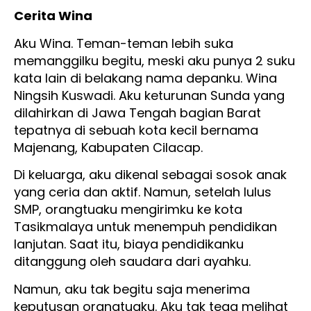
Cerita Wina
Aku Wina. Teman-teman lebih suka
memanggilku begitu, meski aku punya 2 suku
kata lain di belakang nama depanku. Wina
Ningsih Kuswadi. Aku keturunan Sunda yang
dilahirkan di Jawa Tengah bagian Barat
tepatnya di sebuah kota kecil bernama
Majenang, Kabupaten Cilacap.
Di keluarga, aku dikenal sebagai sosok anak
yang ceria dan aktif. Namun, setelah lulus
SMP, orangtuaku mengirimku ke kota
Tasikmalaya untuk menempuh pendidikan
lanjutan. Saat itu, biaya pendidikanku
ditanggung oleh saudara dari ayahku.
Namun, aku tak begitu saja menerima
keputusan orangtuaku. Aku tak tega melihat