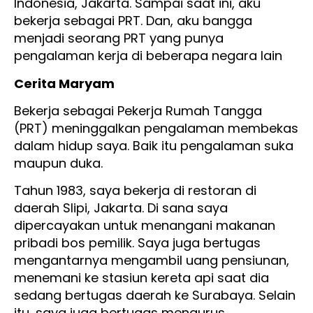
Indonesia, Jakarta. Sampai saat ini, aku
bekerja sebagai PRT. Dan, aku bangga
menjadi seorang PRT yang punya
pengalaman kerja di beberapa negara lain
Cerita Maryam
Bekerja sebagai Pekerja Rumah Tangga
(PRT) meninggalkan pengalaman membekas
dalam hidup saya. Baik itu pengalaman suka
maupun duka.
Tahun 1983, saya bekerja di restoran di
daerah Slipi, Jakarta. Di sana saya
dipercayakan untuk menangani makanan
pribadi bos pemilik. Saya juga bertugas
mengantarnya mengambil uang pensiunan,
menemani ke stasiun kereta api saat dia
sedang bertugas daerah ke Surabaya. Selain
itu, saya juga bertugas mengurus