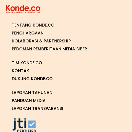
TENTANG KONDE.CO
PENGHARGAAN
KOLABORASI & PARTNERSHIP
PEDOMAN PEMBERITAAN MEDIA SIBER
TIM KONDE.CO
KONTAK
DUKUNG KONDE.CO
LAPORAN TAHUNAN
PANDUAN MEDIA
LAPORAN TRANSPARANSI