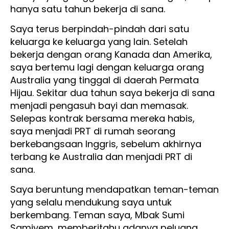
hanya satu tahun bekerja di sana.
Saya terus berpindah-pindah dari satu
keluarga ke keluarga yang lain. Setelah
bekerja dengan orang Kanada dan Amerika,
saya bertemu lagi dengan keluarga orang
Australia yang tinggal di daerah Permata
Hijau. Sekitar dua tahun saya bekerja di sana
menjadi pengasuh bayi dan memasak.
Selepas kontrak bersama mereka habis,
saya menjadi PRT di rumah seorang
berkebangsaan Inggris, sebelum akhirnya
terbang ke Australia dan menjadi PRT di
sana.
Saya beruntung mendapatkan teman-teman
yang selalu mendukung saya untuk
berkembang. Teman saya, Mbak Sumi
Samiyem, memberitahu adanya peluang