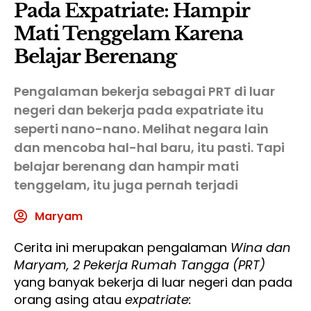
Pada Expatriate: Hampir
Mati Tenggelam Karena
Belajar Berenang
Pengalaman bekerja sebagai PRT di luar
negeri dan bekerja pada expatriate itu
seperti nano-nano. Melihat negara lain
dan mencoba hal-hal baru, itu pasti. Tapi
belajar berenang dan hampir mati
tenggelam, itu juga pernah terjadi
Maryam
Cerita ini merupakan pengalaman
Wina dan
Maryam, 2 Pekerja Rumah Tangga (PRT)
yang banyak bekerja di luar negeri dan pada
orang asing atau
expatriate: