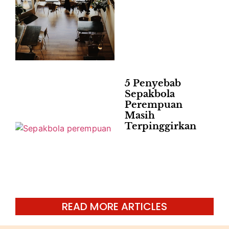
5 Penyebab
Sepakbola
Perempuan
Masih
Terpinggirkan
READ MORE ARTICLES