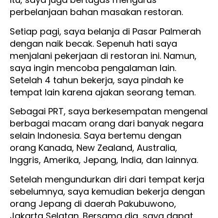
perbelanjaan bahan masakan restoran.
Setiap pagi, saya belanja di Pasar Palmerah
dengan naik becak. Sepenuh hati saya
menjalani pekerjaan di restoran ini. Namun,
saya ingin mencoba pengalaman lain.
Setelah 4 tahun bekerja, saya pindah ke
tempat lain karena ajakan seorang teman.
Sebagai PRT, saya berkesempatan mengenal
berbagai macam orang dari banyak negara
selain Indonesia. Saya bertemu dengan
orang Kanada, New Zealand, Australia,
Inggris, Amerika, Jepang, India, dan lainnya.
Setelah mengundurkan diri dari tempat kerja
sebelumnya, saya kemudian bekerja dengan
orang Jepang di daerah Pakubuwono,
Jakarta Selatan. Bersama dia, saya dapat