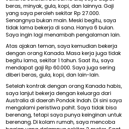
beras, minyak, gula, kopi, dan lainnya. Gaji
yang saya peroleh sekitar Rp 27.000.
Senangnya bukan main. Meski begitu, saya
tidak lama bekerja di sana. Hanya 6 bulan.
Saya ingin lagi menambah pengalaman lain.
Atas ajakan teman, saya kemudian bekerja
dengan orang Kanada. Masa kerja juga tidak
begitu lama, sekitar 1 tahun. Saat itu, saya
mendapat gaji Rp 60.000. Saya juga sering
diberi beras, gula, kopi, dan lain-lain.
Setelah kontrak dengan orang Kanada habis,
saya lanjut bekerja dengan keluarga dari
Australia di daerah Pondok Indah. Di sini saya
mengalami peristiwa pahit. Saya tidak bisa
berenang, tetapi saya punya keinginan untuk
berenang. Di kolam rumah, saya mencoba