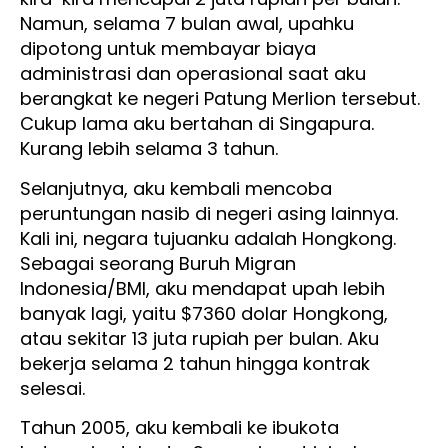
Namun, selama 7 bulan awal, upahku
dipotong untuk membayar biaya
administrasi dan operasional saat aku
berangkat ke negeri Patung Merlion tersebut.
Cukup lama aku bertahan di Singapura.
Kurang lebih selama 3 tahun.
Selanjutnya, aku kembali mencoba
peruntungan nasib di negeri asing lainnya.
Kali ini, negara tujuanku adalah Hongkong.
Sebagai seorang Buruh Migran
Indonesia/BMI, aku mendapat upah lebih
banyak lagi, yaitu $7360 dolar Hongkong,
atau sekitar 13 juta rupiah per bulan. Aku
bekerja selama 2 tahun hingga kontrak
selesai.
Tahun 2005, aku kembali ke ibukota