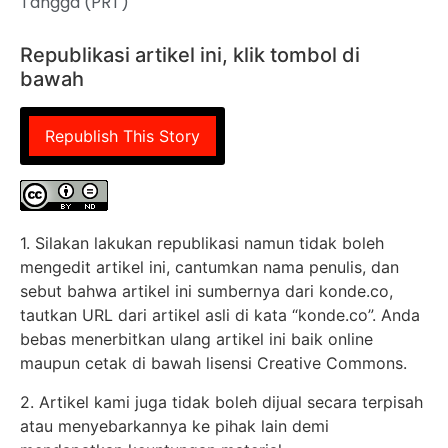
Tangga (PRT)
Republikasi artikel ini, klik tombol di
bawah
Republish This Story
1. Silakan lakukan republikasi namun tidak boleh
mengedit artikel ini, cantumkan nama penulis, dan
sebut bahwa artikel ini sumbernya dari konde.co,
tautkan URL dari artikel asli di kata “konde.co”. Anda
bebas menerbitkan ulang artikel ini baik online
maupun cetak di bawah lisensi Creative Commons.
2. Artikel kami juga tidak boleh dijual secara terpisah
atau menyebarkannya ke pihak lain demi