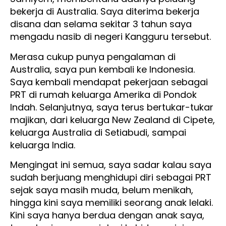
bekerja di Australia. Saya diterima bekerja
disana dan selama sekitar 3 tahun saya
mengadu nasib di negeri Kangguru tersebut.
Merasa cukup punya pengalaman di
Australia, saya pun kembali ke Indonesia.
Saya kembali mendapat pekerjaan sebagai
PRT di rumah keluarga Amerika di Pondok
Indah. Selanjutnya, saya terus bertukar-tukar
majikan, dari keluarga New Zealand di Cipete,
keluarga Australia di Setiabudi, sampai
keluarga India.
Mengingat ini semua, saya sadar kalau saya
sudah berjuang menghidupi diri sebagai PRT
sejak saya masih muda, belum menikah,
hingga kini saya memiliki seorang anak lelaki.
Kini saya hanya berdua dengan anak saya,