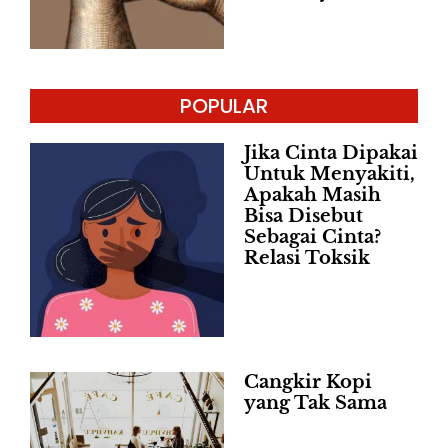
POPULAR
Jika Cinta Dipakai
Untuk Menyakiti,
Apakah Masih
Bisa Disebut
Sebagai Cinta?
Relasi Toksik
Cangkir Kopi
yang Tak Sama