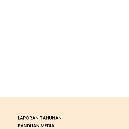
LAPORAN TAHUNAN
PANDUAN MEDIA