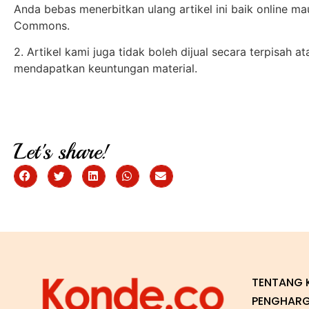
Anda bebas menerbitkan ulang artikel ini baik online ma
Commons.
2. Artikel kami juga tidak boleh dijual secara terpisah 
mendapatkan keuntungan material.
Let's share!
TENTANG 
PENGHAR