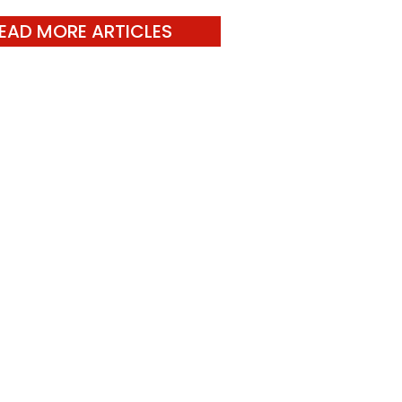
EAD MORE ARTICLES