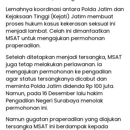
Lemahnya koordinasi antara Polda Jatim dan
Kejaksaan Tinggi (Kejati) Jatim membuat
proses hukum kasus kekerasan seksual ini
menjadi lambat. Celah ini dimanfaatkan
MSAT untuk mengajukan permohonan
praperadilan.
Setelah ditetapkan menjadi tersangka, MSAT
juga tetap melakukan perlawanan. Ia
mengajukan permohonan ke pengadilan
agar status tersangkanya dicabut dan
meminta Polda Jatim didenda Rp 100 juta.
Namun, pada 16 Desember lalu hakim
Pengadilan Negeri Surabaya menolak
permohonan ini.
Namun gugatan praperadilan yang diajukan
tersangka MSAT ini berdampak kepada