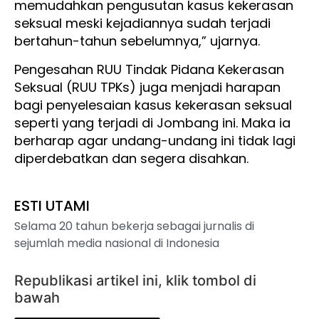
memudahkan pengusutan kasus kekerasan
seksual meski kejadiannya sudah terjadi
bertahun-tahun sebelumnya,” ujarnya.
Pengesahan RUU Tindak Pidana Kekerasan
Seksual (RUU TPKs) juga menjadi harapan
bagi penyelesaian kasus kekerasan seksual
seperti yang terjadi di Jombang ini. Maka ia
berharap agar undang-undang ini tidak lagi
diperdebatkan dan segera disahkan.
ESTI UTAMI
Selama 20 tahun bekerja sebagai jurnalis di
sejumlah media nasional di Indonesia
Republikasi artikel ini, klik tombol di
bawah