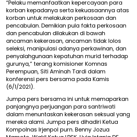
“Pelaku memanfaatkan kepercayaan para
korban kepadanya serta kekuasaannya atas
korban untuk melakukan perkosaan dan
pencabulan. Demikian pula fakta perkosaan
dan pencabulan dilakukan di bawah
ancaman kekerasan, ancaman tidak lolos
seleksi, manipulasi adanya perkawinan, dan
penyalahgunaan kepatuhan murid terhadap
gurunya,” terang komisioner Komnas
Perempuan, Siti Aminah Tardi dalam
konferensi pers bersama pada Kamis
(6/1/2021).
Jumpa pers bersama ini untuk memaparkan
panjangnya perjuangan para santriwati
dalam menuntaskan kekerasan seksual yang
mereka alami. Jumpa pers dihadiri Ketua
Kompolnas Irjenpol purn. Benny Jozua