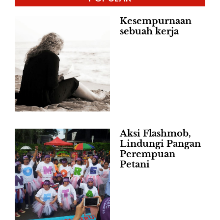
Kesempurnaan
sebuah kerja
Aksi Flashmob,
Lindungi Pangan
Perempuan
Petani