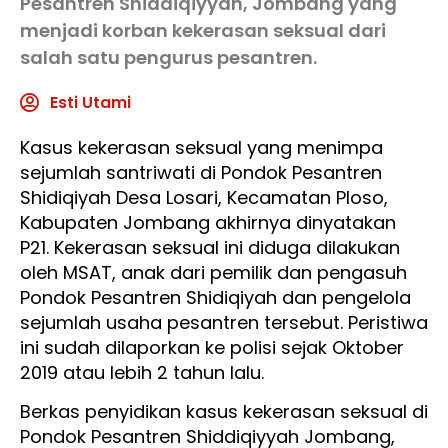
Pesantren Shiddiqiyyah, Jombang yang
menjadi korban kekerasan seksual dari
salah satu pengurus pesantren.
Esti Utami
Kasus kekerasan seksual yang menimpa
sejumlah santriwati di Pondok Pesantren
Shidiqiyah Desa Losari, Kecamatan Ploso,
Kabupaten Jombang akhirnya dinyatakan
P21. Kekerasan seksual ini diduga dilakukan
oleh MSAT, anak dari pemilik dan pengasuh
Pondok Pesantren Shidiqiyah dan pengelola
sejumlah usaha pesantren tersebut. Peristiwa
ini sudah dilaporkan ke polisi sejak Oktober
2019 atau lebih 2 tahun lalu.
Berkas penyidikan kasus kekerasan seksual di
Pondok Pesantren Shiddiqiyyah Jombang,