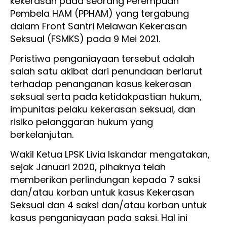
kekerasan pada seorang Perempuan
Pembela HAM (PPHAM) yang tergabung
dalam Front Santri Melawan Kekerasan
Seksual (FSMKS) pada 9 Mei 2021.
Peristiwa penganiayaan tersebut adalah
salah satu akibat dari penundaan berlarut
terhadap penanganan kasus kekerasan
seksual serta pada ketidakpastian hukum,
impunitas pelaku kekerasan seksual, dan
risiko pelanggaran hukum yang
berkelanjutan.
Wakil Ketua LPSK Livia Iskandar mengatakan,
sejak Januari 2020, pihaknya telah
memberikan perlindungan kepada 7 saksi
dan/atau korban untuk kasus Kekerasan
Seksual dan 4 saksi dan/atau korban untuk
kasus penganiayaan pada saksi. Hal ini