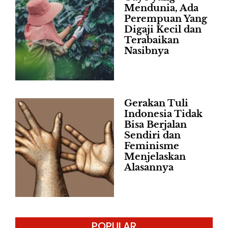
Mendunia, Ada
Perempuan Yang
Digaji Kecil dan
Terabaikan
Nasibnya
Gerakan Tuli
Indonesia Tidak
Bisa Berjalan
Sendiri dan
Feminisme
Menjelaskan
Alasannya
POPULAR