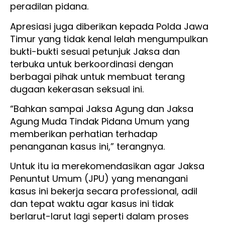
peradilan pidana.
Apresiasi juga diberikan kepada Polda Jawa
Timur yang tidak kenal lelah mengumpulkan
bukti-bukti sesuai petunjuk Jaksa dan
terbuka untuk berkoordinasi dengan
berbagai pihak untuk membuat terang
dugaan kekerasan seksual ini.
“Bahkan sampai Jaksa Agung dan Jaksa
Agung Muda Tindak Pidana Umum yang
memberikan perhatian terhadap
penanganan kasus ini,” terangnya.
Untuk itu ia merekomendasikan agar Jaksa
Penuntut Umum (JPU) yang menangani
kasus ini bekerja secara professional, adil
dan tepat waktu agar kasus ini tidak
berlarut-larut lagi seperti dalam proses