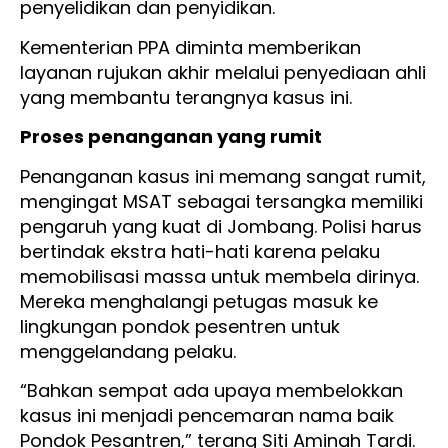
penyelidikan dan penyidikan.
Kementerian PPA diminta memberikan
layanan rujukan akhir melalui penyediaan ahli
yang membantu terangnya kasus ini.
Proses penanganan yang rumit
Penanganan kasus ini memang sangat rumit,
mengingat MSAT sebagai tersangka memiliki
pengaruh yang kuat di Jombang. Polisi harus
bertindak ekstra hati-hati karena pelaku
memobilisasi massa untuk membela dirinya.
Mereka menghalangi petugas masuk ke
lingkungan pondok pesentren untuk
menggelandang pelaku.
“Bahkan sempat ada upaya membelokkan
kasus ini menjadi pencemaran nama baik
Pondok Pesantren,” terang Siti Aminah Tardi.