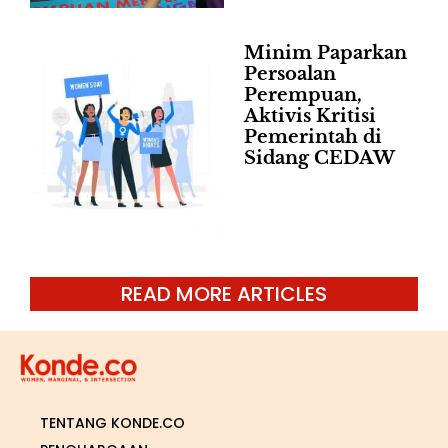
Minim Paparkan
Persoalan
Perempuan,
Aktivis Kritisi
Pemerintah di
Sidang CEDAW
READ MORE ARTICLES
TENTANG KONDE.CO