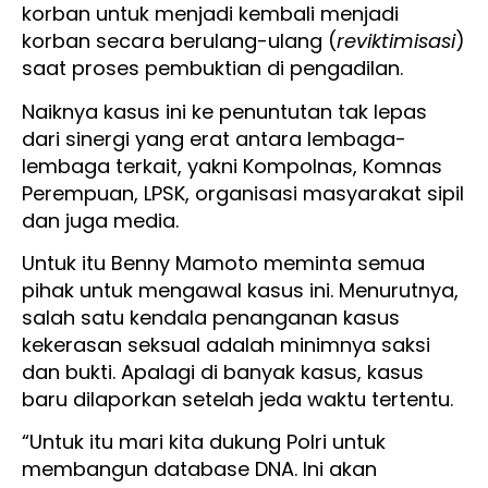
korban untuk menjadi kembali menjadi
korban secara berulang-ulang (
reviktimisasi
)
saat proses pembuktian di pengadilan.
Naiknya kasus ini ke penuntutan tak lepas
dari sinergi yang erat antara lembaga-
lembaga terkait, yakni Kompolnas, Komnas
Perempuan, LPSK, organisasi masyarakat sipil
dan juga media.
Untuk itu Benny Mamoto meminta semua
pihak untuk mengawal kasus ini. Menurutnya,
salah satu kendala penanganan kasus
kekerasan seksual adalah minimnya saksi
dan bukti. Apalagi di banyak kasus, kasus
baru dilaporkan setelah jeda waktu tertentu.
“Untuk itu mari kita dukung Polri untuk
membangun database DNA. Ini akan