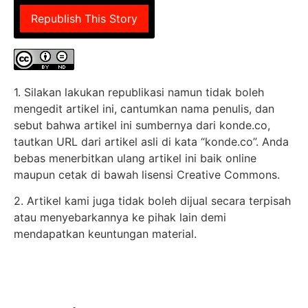
Republish This Story
1. Silakan lakukan republikasi namun tidak boleh
mengedit artikel ini, cantumkan nama penulis, dan
sebut bahwa artikel ini sumbernya dari konde.co,
tautkan URL dari artikel asli di kata “konde.co”. Anda
bebas menerbitkan ulang artikel ini baik online
maupun cetak di bawah lisensi Creative Commons.
2. Artikel kami juga tidak boleh dijual secara terpisah
atau menyebarkannya ke pihak lain demi
mendapatkan keuntungan material.