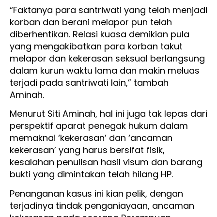
“Faktanya para santriwati yang telah menjadi
korban dan berani melapor pun telah
diberhentikan. Relasi kuasa demikian pula
yang mengakibatkan para korban takut
melapor dan kekerasan seksual berlangsung
dalam kurun waktu lama dan makin meluas
terjadi pada santriwati lain,” tambah
Aminah.
Menurut Siti Aminah, hal ini juga tak lepas dari
perspektif aparat penegak hukum dalam
memaknai ‘kekerasan’ dan ‘ancaman
kekerasan’ yang harus bersifat fisik,
kesalahan penulisan hasil visum dan barang
bukti yang dimintakan telah hilang HP.
Penanganan kasus ini kian pelik, dengan
terjadinya tindak penganiayaan, ancaman