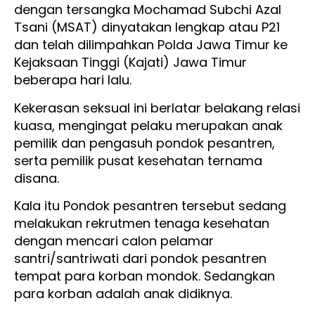
dengan tersangka Mochamad Subchi Azal
Tsani (MSAT) dinyatakan lengkap atau P21
dan telah dilimpahkan Polda Jawa Timur ke
Kejaksaan Tinggi (Kajati) Jawa Timur
beberapa hari lalu.
Kekerasan seksual ini berlatar belakang relasi
kuasa, mengingat pelaku merupakan anak
pemilik dan pengasuh pondok pesantren,
serta pemilik pusat kesehatan ternama
disana.
Kala itu Pondok pesantren tersebut sedang
melakukan rekrutmen tenaga kesehatan
dengan mencari calon pelamar
santri/santriwati dari pondok pesantren
tempat para korban mondok. Sedangkan
para korban adalah anak didiknya.