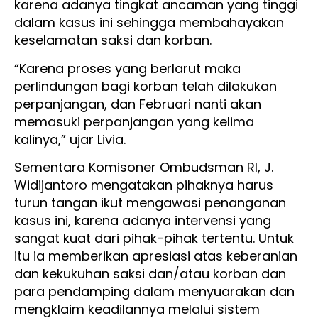
karena adanya tingkat ancaman yang tinggi
dalam kasus ini sehingga membahayakan
keselamatan saksi dan korban.
“Karena proses yang berlarut maka
perlindungan bagi korban telah dilakukan
perpanjangan, dan Februari nanti akan
memasuki perpanjangan yang kelima
kalinya,” ujar Livia.
Sementara Komisoner Ombudsman RI, J.
Widijantoro mengatakan pihaknya harus
turun tangan ikut mengawasi penanganan
kasus ini, karena adanya intervensi yang
sangat kuat dari pihak-pihak tertentu. Untuk
itu ia memberikan apresiasi atas keberanian
dan kekukuhan saksi dan/atau korban dan
para pendamping dalam menyuarakan dan
mengklaim keadilannya melalui sistem