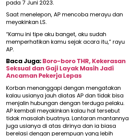
pada 7 Juni 2023.
Saat menelepon, AP mencoba merayu dan
meyakinkan LS.
“Kamu ini tipe aku banget, aku sudah
memperhatikan kamu sejak acara itu,” rayu
AP.
Baca Juga:
Boro-boro THR, Kekerasan
Seksual dan Gaji Layak Masih Jadi
Ancaman Pekerja Lepas
Korban menanggapi dengan mengatakan
kalau usianya jauh diatas AP dan tidak bisa
menjalin hubungan dengan terduga pelaku.
AP kembali meyakinkan kalau hal tersebut
tidak masalah buatnya. Lantaran mantannya
juga usianya di atas dirinya dan ia biasa
berelasi dengan perempuan yang lebih