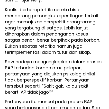
Koalisi berharap kritik mereka bisa
mendorong pemangku kepentingan terkait
agar memajukan perspektif orang-orang
yang tergabung di satgas. Lebih lanjut
diharapkan dalam penanganan kasus
satgas benar-benar berpihak pada korban.
Bukan sebatas retorika namun juga
terimplementasi dalam tutur dan sikap.
Savrinadeya mengungkapkan dalam proses
BAP terhadap korban atau pelapor,
pertanyaan yang diajukan psikolog dinilai
tidak berperspektif korban. Pertanyaan
tersebut seperti, “Sakit gak, kalau sakit
berarti AP tidak jago?”
Pertanyaan itu muncul pada proses BAP
yang berlangsung di pertemuan ketiga. Saat