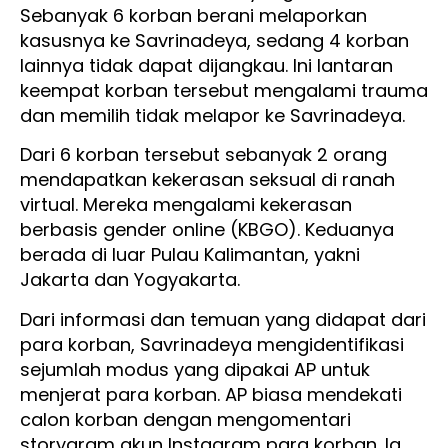
Sebanyak 6 korban berani melaporkan
kasusnya ke Savrinadeya, sedang 4 korban
lainnya tidak dapat dijangkau. Ini lantaran
keempat korban tersebut mengalami trauma
dan memilih tidak melapor ke Savrinadeya.
Dari 6 korban tersebut sebanyak 2 orang
mendapatkan kekerasan seksual di ranah
virtual. Mereka mengalami kekerasan
berbasis gender online (KBGO). Keduanya
berada di luar Pulau Kalimantan, yakni
Jakarta dan Yogyakarta.
Dari informasi dan temuan yang didapat dari
para korban, Savrinadeya mengidentifikasi
sejumlah modus yang dipakai AP untuk
menjerat para korban. AP biasa mendekati
calon korban dengan mengomentari
storygram akun Instagram para korban. Ia