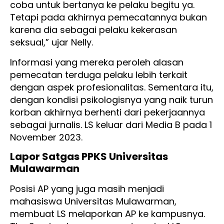
coba untuk bertanya ke pelaku begitu ya.
Tetapi pada akhirnya pemecatannya bukan
karena dia sebagai pelaku kekerasan
seksual,” ujar Nelly.
Informasi yang mereka peroleh alasan
pemecatan terduga pelaku lebih terkait
dengan aspek profesionalitas. Sementara itu,
dengan kondisi psikologisnya yang naik turun
korban akhirnya berhenti dari pekerjaannya
sebagai jurnalis. LS keluar dari Media B pada 1
November 2023.
Lapor Satgas PPKS Universitas
Mulawarman
Posisi AP yang juga masih menjadi
mahasiswa Universitas Mulawarman,
membuat LS melaporkan AP ke kampusnya.