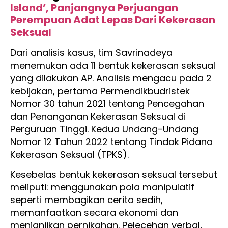
Island’, Panjangnya Perjuangan
Perempuan Adat Lepas Dari Kekerasan
Seksual
Dari analisis kasus, tim Savrinadeya
menemukan ada 11 bentuk kekerasan seksual
yang dilakukan AP. Analisis mengacu pada 2
kebijakan, pertama Permendikbudristek
Nomor 30 tahun 2021 tentang Pencegahan
dan Penanganan Kekerasan Seksual di
Perguruan Tinggi. Kedua Undang-Undang
Nomor 12 Tahun 2022 tentang Tindak Pidana
Kekerasan Seksual (TPKS).
Kesebelas bentuk kekerasan seksual tersebut
meliputi: menggunakan pola manipulatif
seperti membagikan cerita sedih,
memanfaatkan secara ekonomi dan
menjanjikan pernikahan. Pelecehan verbal,