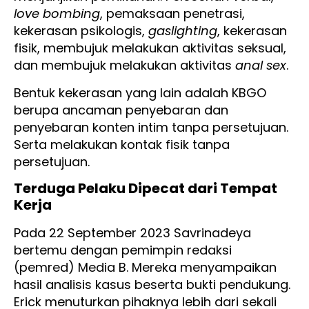
love bombing
, pemaksaan penetrasi,
kekerasan psikologis,
gaslighting
, kekerasan
fisik, membujuk melakukan aktivitas seksual,
dan membujuk melakukan aktivitas
anal sex
.
Bentuk kekerasan yang lain adalah KBGO
berupa ancaman penyebaran dan
penyebaran konten intim tanpa persetujuan.
Serta melakukan kontak fisik tanpa
persetujuan.
Terduga Pelaku Dipecat dari Tempat
Kerja
Pada 22 September 2023 Savrinadeya
bertemu dengan pemimpin redaksi
(pemred) Media B. Mereka menyampaikan
hasil analisis kasus beserta bukti pendukung.
Erick menuturkan pihaknya lebih dari sekali