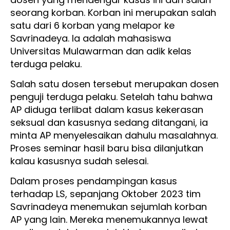
seorang korban. Korban ini merupakan salah
satu dari 6 korban yang melapor ke
Savrinadeya. Ia adalah mahasiswa
Universitas Mulawarman dan adik kelas
terduga pelaku.
Salah satu dosen tersebut merupakan dosen
penguji terduga pelaku. Setelah tahu bahwa
AP diduga terlibat dalam kasus kekerasan
seksual dan kasusnya sedang ditangani, ia
minta AP menyelesaikan dahulu masalahnya.
Proses seminar hasil baru bisa dilanjutkan
kalau kasusnya sudah selesai.
Dalam proses pendampingan kasus
terhadap LS, sepanjang Oktober 2023 tim
Savrinadeya menemukan sejumlah korban
AP yang lain. Mereka menemukannya lewat