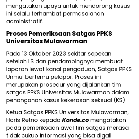
mengatakan upaya untuk mendorong kasus
ini selalu terhambat permasalahan
administratif.
Proses Pemeriksaan Satgas PPKS
Universitas Mulawarman
Pada 13 Oktober 2023 sekitar sepekan
setelah LS dan pendampingnya membuat
laporan lewat kanal pengaduan, Satgas PPKS
Unmul bertemu pelapor. Proses ini
merupakan prosedur yang dijalankan tim
satgas PPKS Universitas Mulawarman dalam
penanganan kasus kekerasan seksual (KS).
Ketua Satgas PPKS Universitas Mulawarman,
Haris Retno kepada
Konde.co
mengatakan
pada pemeriksaan awal tim satgas merasa
tidak cukup informasi yang bisa digali.