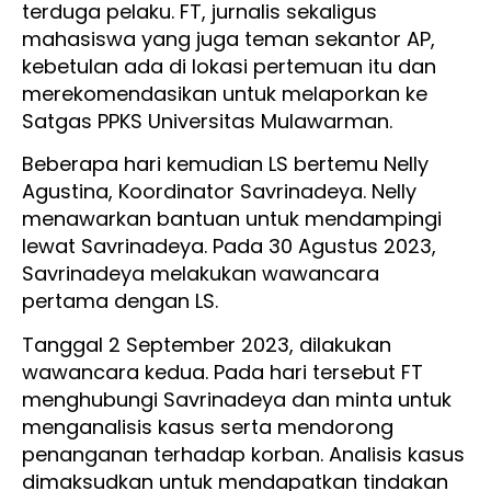
terduga pelaku. FT, jurnalis sekaligus
mahasiswa yang juga teman sekantor AP,
kebetulan ada di lokasi pertemuan itu dan
merekomendasikan untuk melaporkan ke
Satgas PPKS Universitas Mulawarman.
Beberapa hari kemudian LS bertemu Nelly
Agustina, Koordinator Savrinadeya. Nelly
menawarkan bantuan untuk mendampingi
lewat Savrinadeya. Pada 30 Agustus 2023,
Savrinadeya melakukan wawancara
pertama dengan LS.
Tanggal 2 September 2023, dilakukan
wawancara kedua. Pada hari tersebut FT
menghubungi Savrinadeya dan minta untuk
menganalisis kasus serta mendorong
penanganan terhadap korban. Analisis kasus
dimaksudkan untuk mendapatkan tindakan