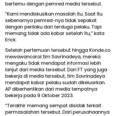
bertemu dengan pemred media tersebut.
“Kami mendiskusikan masalah itu. Saat itu
sebenarnya pemred-nya tidak sepakat
dengan perilaku dari terduga pelaku. Tapi
memang tidak ada kabar setelah itu,” kata
Erick.
Setelah pertemuan tersebut hingga Konde.co
mewawancarai tim Savrinadeya, mereka
mengaku tidak mendapat informasi lebih
lanjut dari media tersebut. Dari FT yang juga
bekerja di media tersebut, tim Savrinadeya
mendapat kabar pelaku sudah dikeluarkan.
AP diberhentikan dari media tempatnya
bekerja pada 9 Oktober 2023.
“Terakhir memang sempat disidak terkait
permasalahan tersebut. Dari perusahaannya