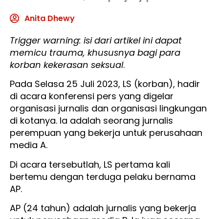
Anita Dhewy
Trigger warning: isi dari artikel ini dapat
memicu trauma, khususnya bagi para
korban kekerasan seksual
.
Pada Selasa 25 Juli 2023, LS (korban), hadir
di acara konferensi pers yang digelar
organisasi jurnalis dan organisasi lingkungan
di kotanya. Ia adalah seorang jurnalis
perempuan yang bekerja untuk perusahaan
media A.
Di acara tersebutlah, LS pertama kali
bertemu dengan terduga pelaku bernama
AP.
AP (24 tahun) adalah jurnalis yang bekerja