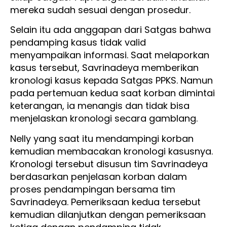
mereka sudah sesuai dengan prosedur.
Selain itu ada anggapan dari Satgas bahwa
pendamping kasus tidak valid
menyampaikan informasi. Saat melaporkan
kasus tersebut, Savrinadeya memberikan
kronologi kasus kepada Satgas PPKS. Namun
pada pertemuan kedua saat korban dimintai
keterangan, ia menangis dan tidak bisa
menjelaskan kronologi secara gamblang.
Nelly yang saat itu mendampingi korban
kemudian membacakan kronologi kasusnya.
Kronologi tersebut disusun tim Savrinadeya
berdasarkan penjelasan korban dalam
proses pendampingan bersama tim
Savrinadeya. Pemeriksaan kedua tersebut
kemudian dilanjutkan dengan pemeriksaan