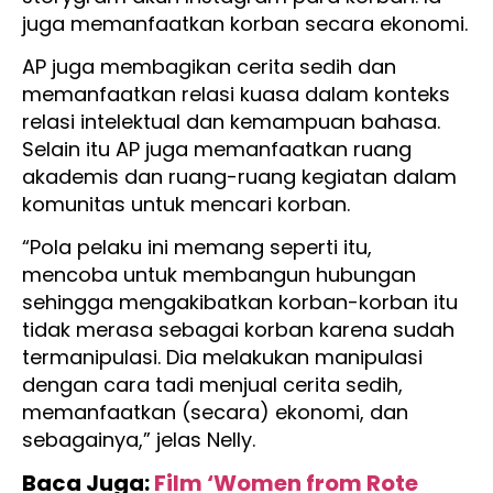
juga memanfaatkan korban secara ekonomi.
AP juga membagikan cerita sedih dan
memanfaatkan relasi kuasa dalam konteks
relasi intelektual dan kemampuan bahasa.
Selain itu AP juga memanfaatkan ruang
akademis dan ruang-ruang kegiatan dalam
komunitas untuk mencari korban.
“Pola pelaku ini memang seperti itu,
mencoba untuk membangun hubungan
sehingga mengakibatkan korban-korban itu
tidak merasa sebagai korban karena sudah
termanipulasi. Dia melakukan manipulasi
dengan cara tadi menjual cerita sedih,
memanfaatkan (secara) ekonomi, dan
sebagainya,” jelas Nelly.
Baca Juga:
Film ‘Women from Rote