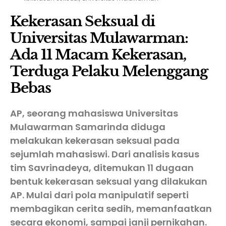
Kekerasan Seksual di
Universitas Mulawarman:
Ada 11 Macam Kekerasan,
Terduga Pelaku Melenggang
Bebas
AP, seorang mahasiswa Universitas
Mulawarman Samarinda diduga
melakukan kekerasan seksual pada
sejumlah mahasiswi. Dari analisis kasus
tim Savrinadeya, ditemukan 11 dugaan
bentuk kekerasan seksual yang dilakukan
AP. Mulai dari pola manipulatif seperti
membagikan cerita sedih, memanfaatkan
secara ekonomi, sampai janji pernikahan.