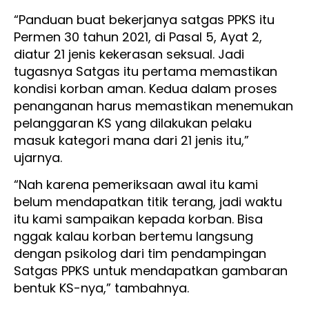
“Panduan buat bekerjanya satgas PPKS itu
Permen 30 tahun 2021, di Pasal 5, Ayat 2,
diatur 21 jenis kekerasan seksual. Jadi
tugasnya Satgas itu pertama memastikan
kondisi korban aman. Kedua dalam proses
penanganan harus memastikan menemukan
pelanggaran KS yang dilakukan pelaku
masuk kategori mana dari 21 jenis itu,”
ujarnya.
“Nah karena pemeriksaan awal itu kami
belum mendapatkan titik terang, jadi waktu
itu kami sampaikan kepada korban. Bisa
nggak kalau korban bertemu langsung
dengan psikolog dari tim pendampingan
Satgas PPKS untuk mendapatkan gambaran
bentuk KS-nya,” tambahnya.