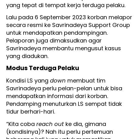
yang tepat di tempat kerja terduga pelaku.
Lalu pada 6 September 2023 korban melapor
secara resmi ke Savrinadeya Support Group
untuk mendapatkan pendampingan.
Pelaporan juga dimaksudkan agar
Savrinadeya membantu mengusut kasus
yang diadukan.
Modus Terduga Pelaku
Kondisi LS yang
down
membuat tim
Savrinadeya perlu pelan-pelan untuk bisa
mendapatkan informasi dari korban.
Pendamping menuturkan LS sempat tidak
tidur berhari-hari.
“Kita coba
reach out
ke dia, gimana
(kondisinya)? Nah itu perlu pertemuan