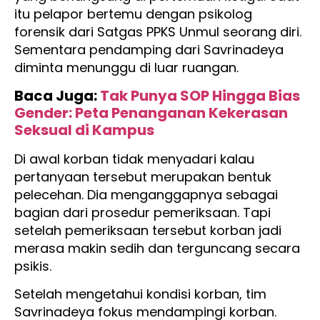
itu pelapor bertemu dengan psikolog
forensik dari Satgas PPKS Unmul seorang diri.
Sementara pendamping dari Savrinadeya
diminta menunggu di luar ruangan.
Baca Juga:
Tak Punya SOP Hingga Bias
Gender: Peta Penanganan Kekerasan
Seksual di Kampus
Di awal korban tidak menyadari kalau
pertanyaan tersebut merupakan bentuk
pelecehan. Dia menganggapnya sebagai
bagian dari prosedur pemeriksaan. Tapi
setelah pemeriksaan tersebut korban jadi
merasa makin sedih dan terguncang secara
psikis.
Setelah mengetahui kondisi korban, tim
Savrinadeya fokus mendampingi korban.