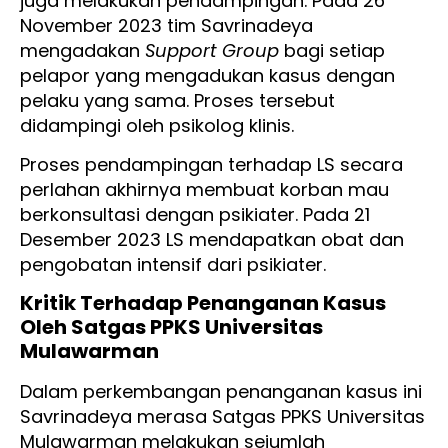
juga melakukan pendampingan. Pada 26
November 2023 tim Savrinadeya
mengadakan
Support Group
bagi setiap
pelapor yang mengadukan kasus dengan
pelaku yang sama. Proses tersebut
didampingi oleh psikolog klinis.
Proses pendampingan terhadap LS secara
perlahan akhirnya membuat korban mau
berkonsultasi dengan psikiater. Pada 21
Desember 2023 LS mendapatkan obat dan
pengobatan intensif dari psikiater.
Kritik Terhadap Penanganan Kasus
Oleh Satgas PPKS Universitas
Mulawarman
Dalam perkembangan penanganan kasus ini
Savrinadeya merasa Satgas PPKS Universitas
Mulawarman melakukan sejumlah