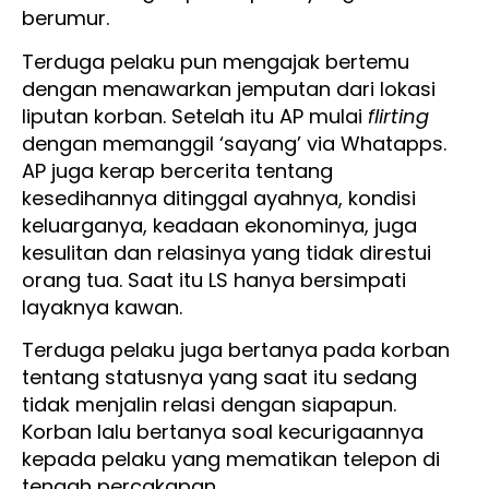
berumur.
Terduga pelaku pun mengajak bertemu
dengan menawarkan jemputan dari lokasi
liputan korban. Setelah itu AP mulai
flirting
dengan memanggil ‘sayang’ via Whatapps.
AP juga kerap bercerita tentang
kesedihannya ditinggal ayahnya, kondisi
keluarganya, keadaan ekonominya, juga
kesulitan dan relasinya yang tidak direstui
orang tua. Saat itu LS hanya bersimpati
layaknya kawan.
Terduga pelaku juga bertanya pada korban
tentang statusnya yang saat itu sedang
tidak menjalin relasi dengan siapapun.
Korban lalu bertanya soal kecurigaannya
kepada pelaku yang mematikan telepon di
tengah percakapan.