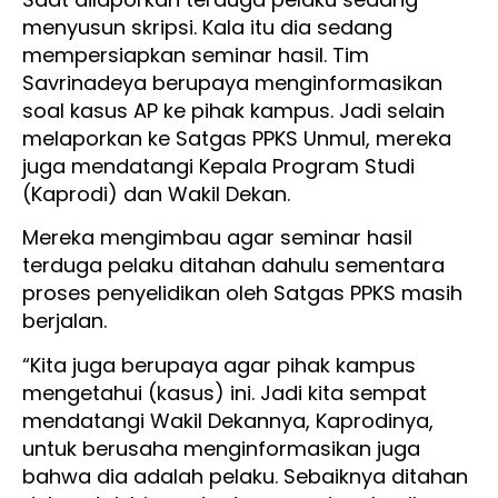
menyusun skripsi. Kala itu dia sedang
mempersiapkan seminar hasil. Tim
Savrinadeya berupaya menginformasikan
soal kasus AP ke pihak kampus. Jadi selain
melaporkan ke Satgas PPKS Unmul, mereka
juga mendatangi Kepala Program Studi
(Kaprodi) dan Wakil Dekan.
Mereka mengimbau agar seminar hasil
terduga pelaku ditahan dahulu sementara
proses penyelidikan oleh Satgas PPKS masih
berjalan.
“Kita juga berupaya agar pihak kampus
mengetahui (kasus) ini. Jadi kita sempat
mendatangi Wakil Dekannya, Kaprodinya,
untuk berusaha menginformasikan juga
bahwa dia adalah pelaku. Sebaiknya ditahan