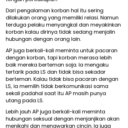
Dari pengalaman korban hal itu sering
dilakukan orang yang memiliki relasi. Namun
terduga pelaku menyangkal dan meyakinkan
korban kalau dirinya tidak sedang menjalin
hubungan dengan orang lain.
AP juga berkali-kali meminta untuk pacaran
dengan korban, tapi korban merasa lebih
baik mereka berteman saja. Ia mengaku
tertarik pada LS dan tidak bisa sekadar
berteman. Kalau tidak bisa pacaran dengan
LS, ia memilih tidak berkomunikasi sama
sekali padahal saat itu AP masih punya
utang pada LS.
Lebih jauh AP juga berkali-kali meminta
hubungan seksual dengan menjanjikan akan
menikahi dan menawarkan cincin. Ia juga