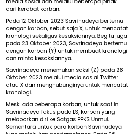
media sosial dan melalui beberapa pihak
dari kerabat korban.
Pada 12 Oktober 2023 Savrinadeya bertemu
dengan korban, sebut saja X, untuk mencatat
kronologi sekaligus kesaksiannya. Begitu juga
pada 23 Oktober 2023, Savrinadeya bertemu
dengan korban (Y) untuk membuat kronologi
dan minta kesaksiannya.
Savrinadeya menemukan saksi (Z) pada 28
Oktober 2023 melalui media sosial Twitter
atau X dan menghubunginya untuk mencatat
kronologi.
Meski ada beberapa korban, untuk saat ini
Savrinadeya fokus pada LS, korban yang
melaporkan diri ke Satgas PPKS Unmul.
Sementara untuk para korban Savrinadeya