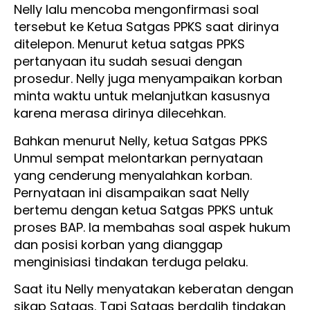
Nelly lalu mencoba mengonfirmasi soal
tersebut ke Ketua Satgas PPKS saat dirinya
ditelepon. Menurut ketua satgas PPKS
pertanyaan itu sudah sesuai dengan
prosedur. Nelly juga menyampaikan korban
minta waktu untuk melanjutkan kasusnya
karena merasa dirinya dilecehkan.
Bahkan menurut Nelly, ketua Satgas PPKS
Unmul sempat melontarkan pernyataan
yang cenderung menyalahkan korban.
Pernyataan ini disampaikan saat Nelly
bertemu dengan ketua Satgas PPKS untuk
proses BAP. Ia membahas soal aspek hukum
dan posisi korban yang dianggap
menginisiasi tindakan terduga pelaku.
Saat itu Nelly menyatakan keberatan dengan
sikap Satgas. Tapi Satgas berdalih tindakan