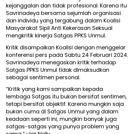
kejanggalan dan tidak profesional. Karena itu
Savrinadeya bersama sejumlah organisasi
dan individu yang tergabung dalam Koalisi
Masyarakat Sipil Anti Kekerasan Seksual
mengkritik kinerja Satgas PPKS Unmul.
Kritik disampaikan Koalisi dengan menggelar
konferensi pers pada Sabtu 24 Februari 2024.
Savrinadeya menegaskan kritik terhadap
Satgas PPKS Unmul tidak dimaksudkan
sebagai sentimen personal.
“Kritik yang kami sampaikan kepada
lembaga Satgas itu bukan bersifat sentimen,
tetapi bersifat objektif. Karena mungkin saja
bukan cuma di Satgas Unmul yang dalam
keadaan seperti ini, mungkin banyak juga
satgas-satgas yang punya problem yang
sama,” ujar Nelly.